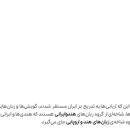
 می‌خوان
هندوایرانی
 
زبان‌های هند و اروپایی
 جای می‌گیرد.