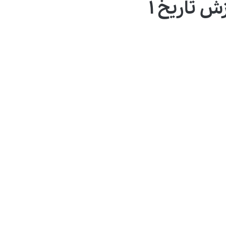
 تاریخ ۱