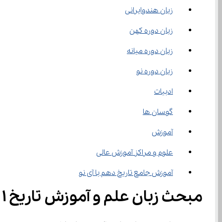
زبان هندوایرانی
زبان دوره کهن
زبان دوره میانه
زبان دوره نو
ادبیات
گوسان ها
آموزش
علوم و مراکز آموزش عالی
آموزش جامع تاریخ دهم با آی نو
مبحث زبان علم و آموزش تاریخ ۱