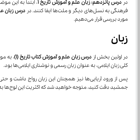
در 
درس پانزدهم: زبان علم و آموزش تاریخ 
۱
فرهنگی به نسل‌های دیگر و ملت‌ها ایفا کنند. در 
درس زبان عل
مورد بررسی قرار می‌دهیم.
زبان
در اولین بخش از 
درس زبان علم و آموزش کتاب تاریخ (
۱
)
کلی زبان ایلامی، به عنوان زبان رسمی و نوشتاری ایلامی‌ها بود.
جمشید دقت کنید، متوجه خواهید شد که اکثریت این لوح‌ها به زبان و خط ایلامی هستند.