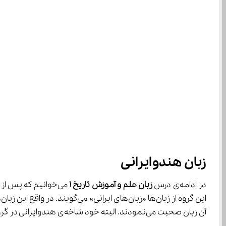
زبان هندوایرانی
در ادامه‌ی درس 
زبان علم و آموزش تاریخ 
۱
این گروه از زبان‌ها «زبان‌های ایرانی» می‌گویند. در واقع این زبان‌ها، شاخه‌ای از گروه زبان‌های 
آن زبان صحبت می‌نمودند. البته خود شاخه‌ی هندوایرانی در گروه شاخه‌ی 