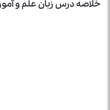
خلاصه درس زبان علم و آموزش