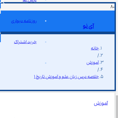
روزنامه دیواری
آی نو
خرید اشتراک
خانه
/
آموزش
/
خلاصه درس زبان علم و آموزش تاریخ ۱
آموزش