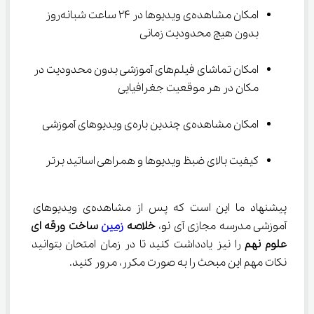
امکان مشاهده‌ی ویدیوها در 24 ساعت شبانه‌روز 
بدون هیچ محدودیت زمانی
امکان تماشا‌ی فیلم‌های آموزشی بدون محدودیت در 
مکان در هر موقعیت جغرافیایی
امکان مشاهده‌ی چندین باره‌ی ویدیوهای آموزشی
کیفیت بالا‌ی ضبظ ویدیوها و همراهی اساتید برتر
پیشنهاد ما این است که پس از مشاهده‌ی ویدیوهای 
آموزشی مدرسه مجازی آی نو، 
خلاصه 
زمین
 ساخت ورقه ای 
علوم نهم
 را نیز یادداشت کنید تا در زمان امتحان بتوانید 
نکات مهم این مبحث را به صورت مکرر، مرور کنید.