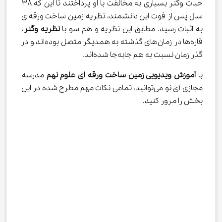
حیات وگنر بسیاری به مخالفت با او پرداختند تا این که 38 
سال پس از فوت این دانشمند، نظریه زمین ساخت ورقه‌ای 
به اثبات رسید. مطابق این نظریه و هم سو با 
نظریه وگنر
، 
قاره‌ها در زمان‌های گذشته به همدیگر متصل بوده‌اند و در 
گذر زمان نسبت به هم جابه‌جا شده‌اند.
با 
آموزش ویدیویی زمین ساخت ورقه ای علوم نهم
 مدرسه 
مجازی آی نو می‌توانید، تمامی نکات مهم مطرح شده در این 
بخش را مرور کنید.