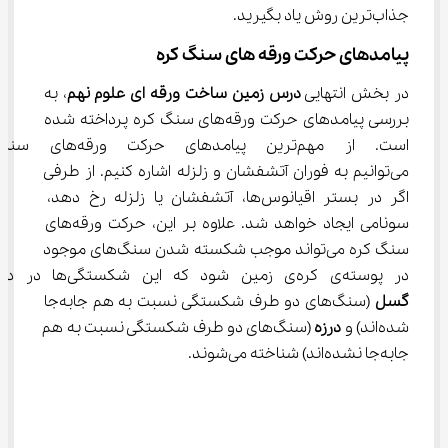
جذاب‌ترین روش یاد بگیرید.
پیامدهای حرکت ورقه های سنگ کره
در بخش انتهایی 
درس زمین ساخت ورقه ای علوم نهم
، به 
بررسی پیامدهای حرکت ورقه‌های سنگ کره پرداخته شده 
است. از مهم‌ترین پیامدهای حرکت
می‌توانیم به فوران آتشفشان و زلزله اشاره کنیم. از طرفی 
اگر در بستر اقیانوس‌ها، آتشفشان یا زلزله رخ دهد، 
سونامی ایجاد خواهد شد. علاوه بر این، حرکت ورقه‌های 
سنگ کره می‌تواند موجب شکسته شدن سنگ‌های موجود 
در پوسته‌ی کره‌ی زمین شود که این شکستگی‌ها در دو نوع 
گسل
 (سنگ‌های دو طرف شکستگی نسبت به هم جابه‌جا 
شده‌اند) و 
درزه
 (سنگ‌های دو طرف شکستگی نسبت به هم 
جابه‌جا نشده‌اند) شناخته می‌شوند.