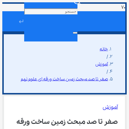
↵
خانه
/
آموزش
/
صفر تا صد مبحث زمین ساخت ورقه ای علوم نهم
آموزش
صفر تا صد مبحث زمین ساخت ورقه 