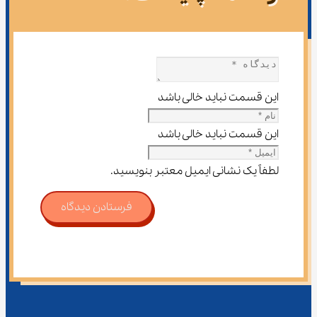
این قسمت نباید خالی باشد
این قسمت نباید خالی باشد
لطفاً یک نشانی ایمیل معتبر بنویسید.
فرستادن دیدگاه