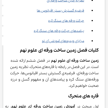
نظریه زمین ساخت ورقه ای
فرضیه گسترش بستر اقیانوس ها
حرکت ورقه های سنگ کره
پیامدهای حرکت ورقه های سنگ کره
مزایای ویدیوهای آموزشی آی نو
کلیات فصل زمین ساخت ورقه ای علوم نهم
زمین ساخت ورقه ای علوم نهم
 در فصل ششم ارائه شده 
است. در این فصل در رابطه با قاره‌های متحرک، نظریه زمین 
ساخت ورقه‌ای، فرضیه‌ی گسترش بستر اقیانوس‌ها، حرکت 
ورقه‌های سنگ کره و پیامدهای آن و مفهوم گسل و درزه 
صحبت خواهیم کرد.
قاره های متحرک
اول مبحث در
 آموزش زمین ساخت ورقه ای علوم نهم
، به 