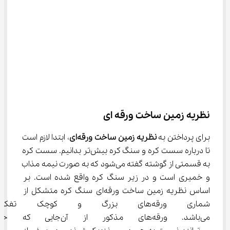
نظریه زمین ساخت ورقه ای
برای پرداختن به 
نظریه زمین ساخت ورقه‌ای
، ابتدا لازم است 
تا درباره سست کره و سنگ کره بیش‌تر بدانیم. سست کره 
به قسمتی از گوشته گفته می‌شود که به صورت نیمه مذاب 
و خمیری است و در زیر سنگ کره واقع شده است. بر 
اساس نظریه زمین ساخت ورقه‌ای سنگ کره متشکل از 
شماری ورقه‌های بزرگ و کوچک
می‌باشد. ورقه‌های مذکور از آن