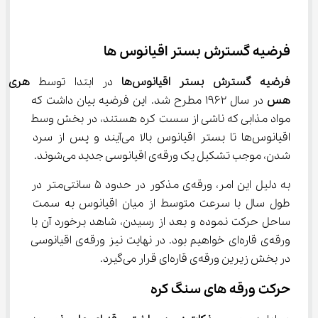
فرضیه گسترش بستر اقیانوس ها
فرضیه گسترش بستر اقیانوس‌ها
 در ابتدا توسط 
هری 
هس
 در سال 1962 مطرح شد. این فرضیه بیان داشت که 
مواد مذابی که ناشی از سست کره هستند، در بخش وسط 
اقیانوس‌ها تا بستر اقیانوس بالا می‌آیند و پس از سرد 
شدن، موجب تشکیل یک ورقه‌ی اقیانوسی جدید می‌شوند.
به دلیل این امر، ورقه‌ی مذکور در حدود 5 سانتی‌متر در 
طول سال با سرعت متوسط از میان اقیانوس به سمت 
ساحل حرکت نموده و بعد از رسیدن، شاهد برخورد آن با 
ورقه‌ی قاره‌ای خواهیم بود. در نهایت نیز ورقه‌ی اقیانوسی 
در بخش زیرین ورقه‌ی قاره‌ای قرار می‌گیرد.
حرکت ورقه های سنگ کره