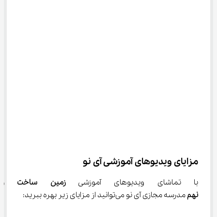
مزایای ویدیوهای آموزشی آی نو
با تماشا‌ی ویدیوهای آموزشی 
زمین ساخت ورق
نهم
 مدرسه مجازی آی نو می‌توانید از مزایای زیر بهره ببرید: