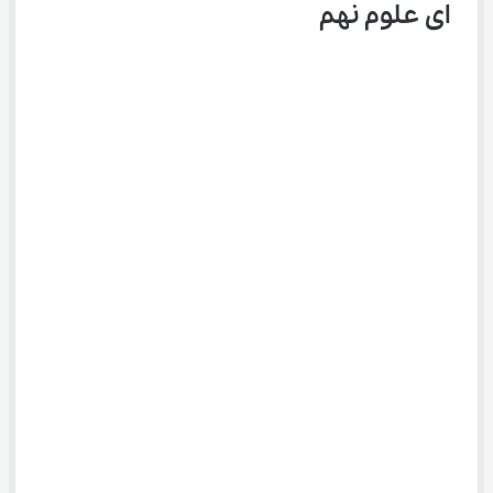
ای علوم نهم