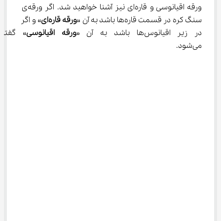
ورقه اقیانوسی و قاره‌ای نیز آشنا خواهید شد. اگر ورقه‌ی 
سنگ کره در قسمت قاره‌ها باشد به آن «
ورقه قاره‌ای
» و اگر 
در زیر اقیانوس‌ها باشد به آن «
ورقه اقیانوسی
» گفته 
می‌شود.