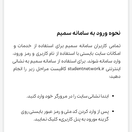
نحوه ورود به سامانه سمیم
تمامی کاربران سامانه سمیم برای استفاده از خدمات و 
امکانات سایت بایستی با استفاده از نام کاربری و رمز ورود، 
وارد سامانه شوند. برای استفاده از سامانه سمیم به نشانی 
اینترنتی studentnetwork.ir کافیست مراحل زیر را انجام 
دهید:
ابتدا نشانی سایت را در مرورگر خود وارد کنید.
پس از وارد کردن کد ملی و رمز عبور بایستی روی 
گزینه «ورود به پنل کاربری» کلیک نمایید.