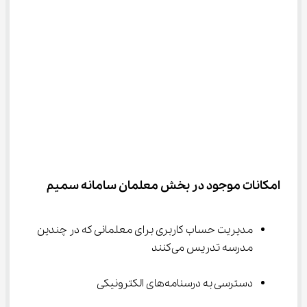
امکانات موجود در بخش معلمان سامانه سمیم
مدیریت حساب کاربری برای معلمانی که در چندین 
مدرسه تدریس می‌کنند
دسترسی به درسنامه‌های الکترونیکی