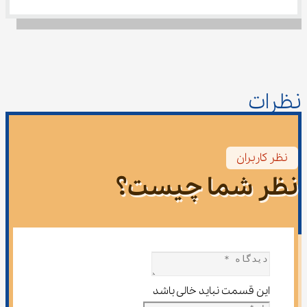
نظرات
نظر کاربران
نظر شما چیست؟
این قسمت نباید خالی باشد