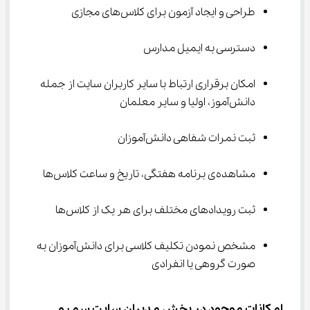
طراحی و ایجاد آزمون برای کلاس‌های مجازی
دسترسی به ایمیل مدارس
امکان برقراری ارتباط با سایر کاربران سایت از جمله 
دانش‌آموز، اولیا و سایر معلمان
ثبت نمرات شفاهی دانش‌آموزان
مشاهده‌ی برنامه هفتگی، تاریخ و ساعت کلاس‌ها
ثبت رویدادهای مختلف برای هر یک از کلاس‌ها
مشخص نمودن تکلیف کلاسی برای دانش‌آموزان به 
صورت گروهی یا انفرادی
امکانات موجود در بخش مدیران سایت سمیم