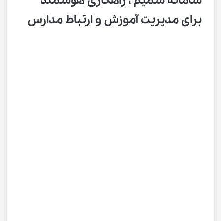
سامانه سمیم ، راهکاری هوشمند 
برای مدیریت آموزش و ارتباط مدارس