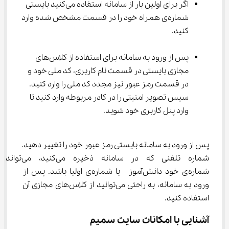
اگر برای اولین بار از سامانه استفاده می‌کنید بایستی 
شماره‌ی همراه خود را در قسمت مشخص شده وارد 
کنید.
پس از ورود به سامانه برای استفاده از کلاس‌های 
مجازی بایستی در قسمت نام کاربری، کد ملی خود و 
در قسمت رمز عبور نیز مجدد کد ملی را وارد کنید. 
سپس تصویر امنیتی را در کادر مربوطه وارد کنید تا 
وارد پنل کاربری خود شوید.
پس از ورود به سامانه بایستی رمز عبور خود را تغییر دهید. 
شماره تلفنی که در سامانه ذخیره می‌کنید، می‌تواند 
شماره‌ی خود دانش‌آموز  یا شماره‌ی اولیا باشد. پس از 
ورود به سامانه، به راحتی می‌توانید از کلاس‌های مجازی آن 
استفاده کنید.
آشنایی با امکانات سایت سمیم