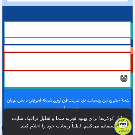
همۀ حقوق این وبسایت نزد شرکت فن آوری شبکه آموزش دانش نویان 
محفوظ است.
ما از کوکی‌ها برای بهبود تجربه شما و تحلیل ترافیک سایت 
استفاده می‌کنیم. لطفاً رضایت خود را اعلام کنید.
همۀ حقوق این وبسایت نزد شرکت فن آوری شبکه آموزش دانش نویان 