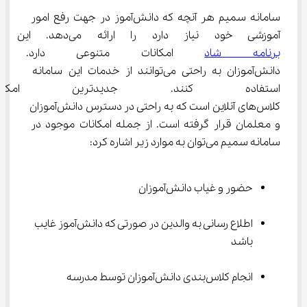
سامانه سمیم هر آنچه که دانش‌آموز در جهت رفع امور 
آموزشی خود نیاز دارد را ارائه می‌دهد. این سامانه همانند 
برنامه شاد
 امکانات متنوعی دارد. م
دانش‌آموزان به راحتی می‌توانند از خدمات این سامانه 
استفاده کنند. جدیدترین امکانا
کلاس‌های آنلاین است که به راحتی در دسترس دانش‌آموزان 
و معلمان قرار گرفته است. از جمله امکانات موجود در 
سامانه سمیم می‌توان به موارد زیر اشاره کرد:
حضور و غیاب دانش‌آموزان
اطلاع رسانی به والدین در صورتی که دانش‌آموز غایب 
باشد
انجام کلاس‌بندی دانش‌آموزان توسط مدرسه