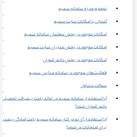
نحوه ورود به سامانه سمیم
آشنایی با امکانات سایت سمیم
امکانات موجود در بخش معلمان سامانه سمیم
امکانات موجود در بخش مدیران سایت سمیم
امکانات موجود در بخش دانش‌آموزان
فعالیت‌های موجود در سامانه مدارس سمیم
سوالات متداول
آیا استفاده از سامانه سمیم می‌تواند باعث پیشرفت تحصیلی 
دانش‌آموزان شود؟
آیا استفاده از آی‌ نو در کنار سامانه سمیم باعث آمادگی بیشتر 
برای امتحانات می‌شود؟