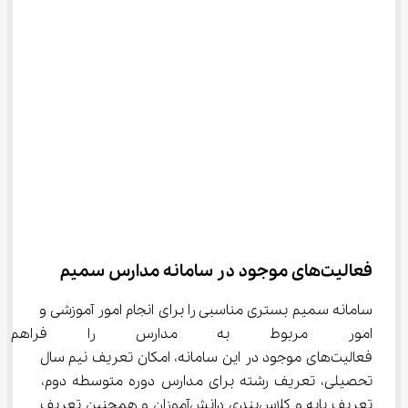
فعالیت‌های موجود در سامانه مدارس سمیم
سامانه سمیم بستری مناسبی را برای انجام امور آموزشی و 
امور مربوط به مدارس را فراهم
فعالیت‌های موجود در این سامانه، امکان تعریف نیم سال 
تحصیلی، تعریف رشته برای مدارس دوره متوسطه دوم، 
تعریف پایه و کلاس‌بندی دانش‌آموزان و همچنین تعریف 