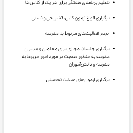
تنظیم برنامه‌ی هفتگی برای هر یک از کلاس‌ها
برگزاری انواع آزمون کتبی، تشریحی و تستی
انجام فعالیت‌های مربوط به مدرسه
برگزاری جلسات مجازی برای معلمان و مدیران 
مدرسه به منظور صحبت در مورد امور مربوط به 
مدرسه و دانش‌آموزان
برگزاری آزمون‌های هدایت تحصیلی