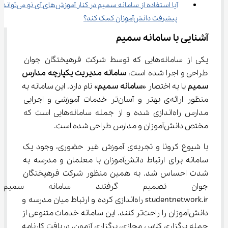
آیا استفاده از سامانه سمیم در کنار آموزش‌های
پیشرفت دانش‌آموزان کمک کند؟
آشنایی با سامانه سمیم
یکی از سامانه‌هایی که توسط شرکت فرهیختگان جوان 
طراحی و اجرا شده است، 
سامانه مدیریت یکپارچه مدارس 
سمیم
 یا به اختصار «
سامانه سمیم
» نام دارد. این سامانه به 
منظور ارائه‌ی بهتر و آسان‌تر خدمات آموزشی و اجرایی 
مدارس راه‌اندازی شده و از جمله سامانه‌هایی است که 
مختص دانش‌آموزان و مدارس طراحی شده است.
با شیوع کرونا و تجربه‌ی آموزش غیر حضوری، وجود یک 
سامانه برای ارتباط دانش‌آموزان با معلمان و مدرسه به 
شدت احساس شد. به همین منظور شرکت فرهیختگان 
جوان تصمیم گرفتند سامانه سمیم 
studentnetwork.ir راه‌اندازی کرده و ارتباط میان مدرسه و 
دانش‌آموزان را راحت‌تر کنند. این سامانه خدمات متنوعی از 
جمله برگزاری کلاس مجازی، برگزاری آزمون، دریافت کارنامه 