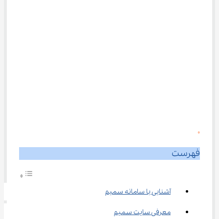
0
فهرست
آشنایی با سامانه سمیم
معرفی سایت سمیم