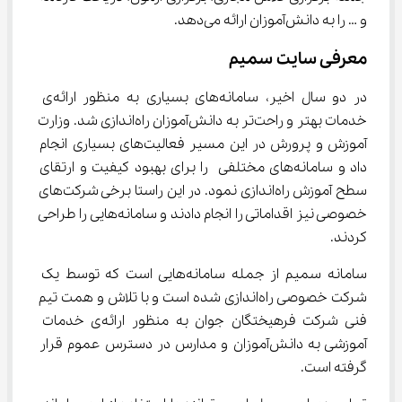
و … را به دانش‌آموزان ارائه می‌دهد.
معرفی سایت سمیم
در دو سال اخیر، سامانه‌های بسیاری به منظور ارائه‌ی 
خدمات بهتر و راحت‌تر به دانش‌آموزان راه‌اندازی شد. وزارت 
آموزش و پرورش در این مسیر فعالیت‌های بسیاری انجام 
داد و سامانه‌های مختلفی را برای بهبود کیفیت و ارتقای 
سطح آموزش راه‌اندازی نمود. در این راستا برخی شرکت‌های 
خصوصی نیز اقداماتی را انجام دادند و سامانه‌هایی را طراحی 
کردند.
سامانه سمیم از جمله سامانه‌هایی است که توسط یک 
شرکت خصوصی راه‌اندازی شده است و با تلاش و همت تیم 
فنی شرکت فرهیختگان جوان به منظور ارائه‌ی خدمات 
آموزشی به دانش‌آموزان و مدارس در دسترس عموم قرار 
گرفته است.