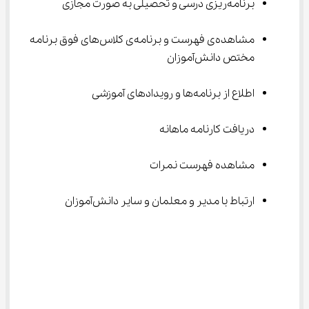
برنامه‌ریزی درسی و تحصیلی به صورت مجازی
مشاهده‌ی فهرست و برنامه‌ی کلاس‌های فوق برنامه 
مختص دانش‌آموزان
اطلاع از برنامه‌ها و رویدادهای آموزشی
دریافت کارنامه ماهانه
مشاهده فهرست نمرات
ارتباط با مدیر و معلمان و سایر دانش‌آموزان