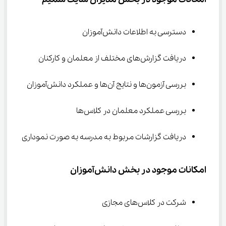
دسترسی به اطلاعات دانش‌آموزان
دریافت گزارش‌های مختلف از معلمان و کارکنان
بررسی آزمون‌ها و نتایج آن‌ها و عملکرد دانش‌آموزان
بررسی عملکرد معلمان در کلاس‌ها
دریافت گزارشات مربوط به مدرسه به صورت نموداری
امکانات موجود در بخش دانش‌آموزان
شرکت در کلاس‌های مجازی