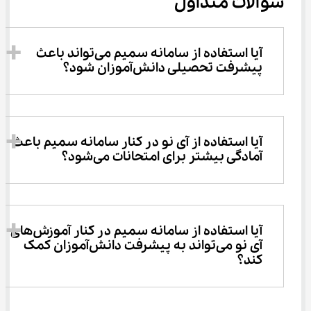
سوالات متداول
آیا استفاده از سامانه سمیم می‌تواند باعث 
پیشرفت تحصیلی دانش‌آموزان شود؟
آیا استفاده از آی‌ نو در کنار سامانه سمیم باعث 
آمادگی بیشتر برای امتحانات می‌شود؟
آیا استفاده از سامانه سمیم در کنار آموزش‌های 
آی‌ نو می‌تواند به پیشرفت دانش‌آموزان کمک 
کند؟