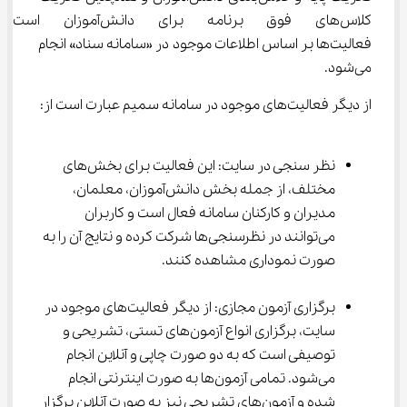
کلاس‌های فوق برنامه برای دانش‌
فعالیت‌ها بر اساس اطلاعات موجود در «سامانه سناد» انجام 
می‌شود.
از دیگر فعالیت‌های موجود در سامانه سمیم عبارت است از:
نظر سنجی در سایت: این فعالیت برای بخش‌های 
مختلف، از جمله بخش دانش‌آموزان، معلمان، 
مدیران و کارکنان سامانه فعال است و کاربران 
می‌توانند در نظرسنجی‌ها شرکت کرده و نتایج آن را به 
صورت نموداری مشاهده کنند.
برگزاری آزمون مجازی: از دیگر فعالیت‌های موجود در 
سایت، برگزاری انواع آزمون‌های تستی، تشریحی و 
توصیفی است که به دو صورت چاپی و آنلاین انجام 
می‌شود. تمامی آزمون‌ها به صورت اینترنتی انجام 
شده و آزمون‌های تشریحی نیز به صورت آنلاین برگزار 