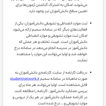
می‌شوند. امکان به اشتراک گذاشتن آزمون‌ها برای 
تعیین سطح دانش‌آموزان نیز وجود دارد.
ثبت موارد انضباطی و تشویقی دانش‌آموزان: یکی از 
فعالیت‌های دیگر که در سامانه سمیم ارائه می‌شود 
امکان ثبت موارد تشویقی و موارد انضباطی 
دانش‌آموزان است. غیبت، تخلف و هر عملی که 
دانش‌آموز در مدرسه انجام می‌دهد در سامانه درج 
خواهد شد و اولیا می‌توانند این موارد را مشاهده 
نمایند.
دریافت کارنامه از سایت: کارنامه‌ی دانش‌آموزان به 
صورت ماهیانه در سامانه سمیم 
studentnetwork.ir
قابل مشاهده است. اولیا می‌توانند هر ماه برای 
بررسی عملکرد دانش‌آموز، کارنامه را مطالعه کنند. 
در کارنامه عملکرد دانش‌آموز در هر یک از دروس و 
موارد تشویقی و … درج شده است.