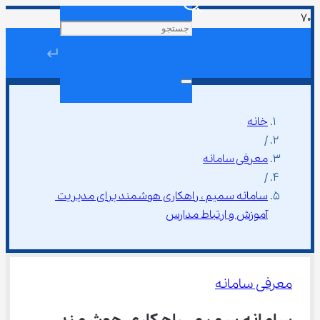
↵
خانه
/
معرفی سامانه
/
سامانه سمیم ، راهکاری هوشمند برای مدیریت 
آموزش و ارتباط مدارس
معرفی سامانه