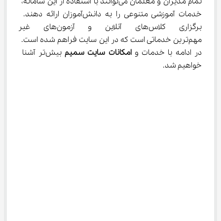
تمام مدیران و معلمان می‌توانند با استفاده از این سامانه، 
خدمات آموزشی متنوعی را به دانش‌آموزان ارائه دهند. 
برگزاری کلاس‌های آنلاین و آزم
مهم‌ترین خدماتی است که در این سایت فراهم شده است. 
در ادامه با خدمات و 
امکانات سایت سمیم 
بیش‌تر آشنا 
خواهیم شد.