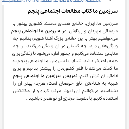
چرا آشنایی با منابع آب و نواحی صنعتی ایران برای ما مهم است؟
سرزمین ما کتاب مطالعات اجتماعی پنجم
سرزمین ما، ایران، خانه‌ی همه‌ی ماست. کشوری پهناور با 
مردمانی مهربان و پرتلاش. در 
سرزمین ما اجتماعی پنجم
می‌خواهیم بهتر با این خانه‌ی بزرگ آشنا شویم؛ بدانیم چه 
ویژگی‌هایی دارد، چه کسانی در آن زندگی می‌کنند، از چه 
منابعی استفاده می‌کنیم و چطور اداره می‌شود تا زندگی برای 
همه راحت‌تر باشد. آشنایی با سرزمین ما اجتماعی پنجم به 
ما کمک می‌کند تا قدر کشورمان را بیشتر بدانیم و برای 
آبادانی آن تلاش کنیم. 
تدریس سرزمین ما اجتماعی پنجم
شبیه به شناختن اتاق خودمان است؛ هرچه بهتر آن را 
بشناسیم، می‌توانیم آن را بهتر مرتب کرده و از امکاناتش 
استفاده کنیم. با مدرسه مجازی آی نو همراه باشید..