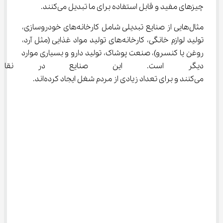
چیزهای مفید و قابل استفاده برای ما تبدیل می‌کنند.
مثال‌هایی از صنایع تبدیلی شامل کارخانه‌های خودروسازی، 
تولید لوازم خانگی، کارخانه‌های تولید مواد غذایی (مثل آرد، 
روغن یا کنسرو)، صنعت پوشاک، تولید دارو و بسیاری موارد 
دیگر است. این صنایع در نقاط 
می‌کنند و برای تعداد زیادی از مردم شغل ایجاد کرده‌اند.