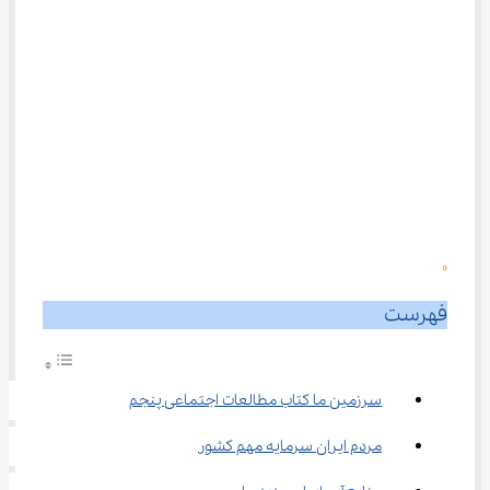
0
فهرست
سرزمین ما کتاب مطالعات اجتماعی پنجم
مردم ایران سرمایه‌ مهم کشور