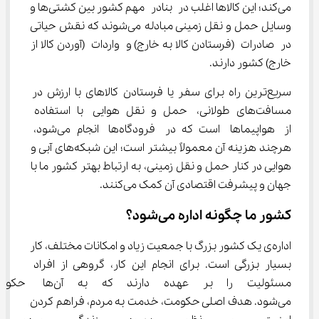
می‌کند؛ این کالاها اغلب در بنادر مهم کشور بین کشتی‌ها و 
وسایل حمل و نقل زمینی مبادله می‌شوند که نقش حیاتی 
در صادرات (فرستادن کالا به خارج) و واردات (آوردن کالا از 
خارج) کشور دارند.
سریع‌ترین راه برای سفر یا فرستادن کالاهای با ارزش در 
مسافت‌های طولانی، حمل و نقل هوایی با استفاده 
از هواپیماها است که در فرودگاه‌ها انجام می‌شود، 
هرچند هزینه آن معمولاً بیشتر است؛ این شبکه‌های آبی و 
هوایی در کنار حمل و نقل زمینی، به ارتباط بهتر کشور ما با 
جهان و پیشرفت اقتصادی آن کمک می‌کنند.
کشور ما چگونه اداره می‌شود؟
اداره‌ی یک کشور بزرگ با جمعیت زیاد و امکانات مختلف، کار 
بسیار بزرگی است. برای انجام این کار، گروهی از افراد 
مسئولیت را بر عهده دارند 
می‌شود. هدف اصلی حکومت، خدمت به مردم، فراهم کردن 