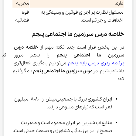
دارد.
مجریه
مسئول نظارت بر اجرای قوانین و رسیدگی به
قوه
اختلافات و جرائم است.
قضائیه
خلاصه درس سرزمین ما اجتماعی پنجم
در این بخش قرار است چند نکته مهم از 
خلاصه درس 
سرزمین ما اجتماعی پنجم
 را باهم مرور کنی
برنامه ریزی درسی پایه پنجم
 می‌توانیم یادگیری فعال‌تری 
داشته باشیم. در 
درس سرزمین ما اجتماعی پنجم
 یاد گرفتیم 
که:
ایران کشوری بزرگ با جمعیتی بیش از ۸۰۸۰ میلیون 
نفر است که نیازهای متنوعی دارند.
منابع آب شیرین در ایران محدود است و مدیریت 
صحیح آن برای زندگی، کشاورزی و صنعت حیاتی است.