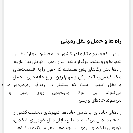
راه‌ ها و حمل و نقل زمینی
برای اینکه مردم و کالاها در کشور جابه‌جا شوند و ارتباط بین 
شهرها و روستاها برقرار باشد، به راه‌های ارتباطی نیاز داریم. 
راه‌ها مثل رگ‌های بدن هستند که خون را به قسمت‌های 
مختلف می‌رسانند. یکی از مهم‌ترین انواع جابه‌جایی، حمل 
و نقل زمینی است که بیشتر در زندگی روز
می‌شود. این نوع جابه‌جایی روی
می‌شود: جاده‌ای و ریلی.
راه‌های جاده‌ای یا همان جاده‌ها، شهرهای مختلف کشور را 
به هم متصل می‌کنند. ما با وسایلی مثل خودروی شخصی، 
اتوبوس یا کامیون روی این جاده‌ها سفر می‌کنیم یا کالاها را 