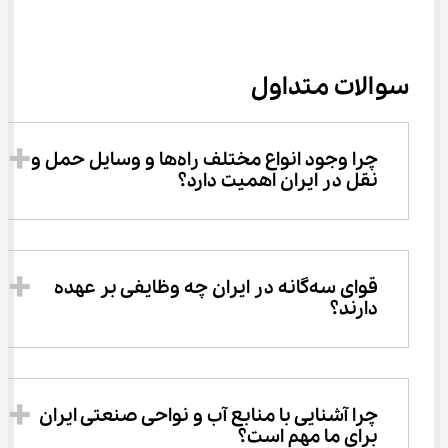
سوالات متداول
چرا وجود انواع مختلف راه‌ها و وسایل حمل و 
نقل در ایران اهمیت دارد؟ 
قوای سه‌گانه در ایران چه وظایفی بر عهده 
دارند؟ 
چرا آشنایی با منابع آب و نواحی صنعتی ایران 
برای ما مهم است؟ 