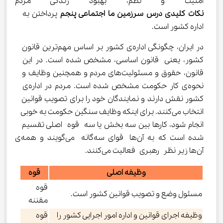
امنیت و نظم، بهبود زندگی مردم 
نکات کلیدی درس سرزمین ما اجتماعی پنجم
 پرداختن به 
اداره کشور است.
در ایران، چگونگی اداره‌ی کشور بر اساس مهم‌ترین قانون 
کشور، یعنی قانون اساسی، مشخص شده است. در این 
قانون، حقوق و مسئولیت‌های مردم و همچنین وظایف و 
نحوه‌ی کار حکومت مشخص شده است. مردم در اداره‌ی 
کشور نقش دارند و نمایندگان خود را برای تصویب قوانین 
انتخاب می‌کنند. برای اینکه وظایف سنگین حکومت به خوبی 
انجام شود، کارها بین سه بخش یا سه قوه اصلی تقسیم 
شده است که به آن‌ها قوای سه‌گانه می‌گویند و همه‌ی 
آن‌ها زیر نظر رهبری فعالیت می‌کنند.
وظیفه اصلی
قوه
قوه
مسئول وضع و تصویب قوانین کشور است.
مقننه
وظیفه اجرای قوانین و اداره امور اجرایی کشور را
قوه