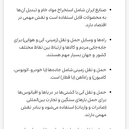
صنایع ایران شامل استخراج مواد خام و تبدیل آن‌ها 
به محصولات قابل استفاده است و نقش مهمی در 
اقتصاد دارد.
راه‌ها و وسایل حمل و نقل (زمینی، آبی و هوایی) برای 
جابه‌جایی مردم و کالاها و ارتباط بین نقاط مختلف 
کشور و جهان بسیار مهم هستند.
حمل و نقل زمینی شامل جاده‌ها (با خودرو، اتوبوس، 
کامیون) و راه‌آهن (با قطار) است.
حمل و نقل آبی با کشتی‌ها در دریاها و اقیانوس‌ها 
برای حمل بارهای سنگین و تجارت بین‌المللی 
(صادرات و واردات) استفاده می‌شود و بنادر نقش 
مهمی دارند.