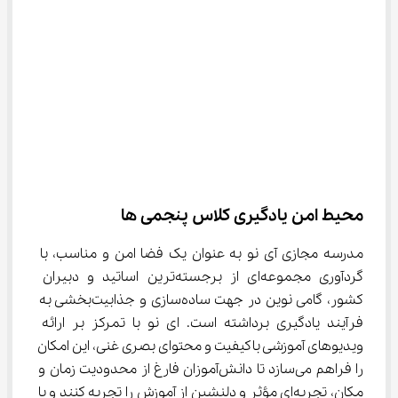
محیط امن یادگیری کلاس پنجمی ها
مدرسه مجازی آی نو به عنوان یک فضا امن و مناسب، با 
گردآوری مجموعه‌ای از برجسته‌ترین اساتید و دبیران 
کشور، گامی نوین در جهت ساده‌سازی و جذابیت‌بخشی به 
فرآیند یادگیری برداشته است. ای نو با تمرکز بر ارائه 
ویدیوهای آموزشی باکیفیت و محتوای بصری غنی، این امکان 
را فراهم می‌سازد تا دانش‌آموزان فارغ از محدودیت زمان و 
مکان، تجربه‌ای مؤثر و دلنشین از آموزش را تجربه کنند و با 