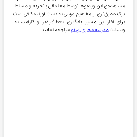
مشاهده‌ی این ویدیوها توسط معلمانی باتجربه و مسلط، 
درک عمیق‌تری از مفاهیم درسی به دست آورند؛ کافی است 
برای آغاز این مسیر یادگیری انعطاف‌پذیر و کارآمد، به 
وبسایت 
مدرسه مجازی آی نو
 مراجعه نمایید.