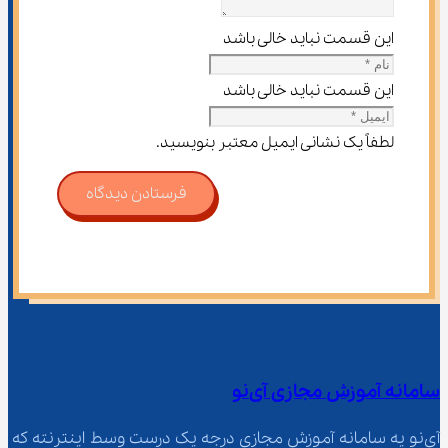
این قسمت نباید خالی باشد
این قسمت نباید خالی باشد
لطفاً یک نشانی ایمیل معتبر بنویسید.
فرستادن دیدگاه
سامانه آموزش مجازی آی‌نو
آی‌نو یه سامانه آموزش مجازی درجه یک درست وسط اینترنته که 