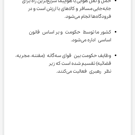
حمل و نقل هوایی با هواپیما سریع‌ترین راه برای 
جابه‌جایی مسافر و کالاهای با ارزش است و در 
فرودگاه‌ها انجام می‌شود.
کشور ما توسط حکومت و بر اساس قانون 
اساسی اداره می‌شود.
وظایف حکومت بین قوای سه‌گانه (مقننه، مجریه، 
قضائیه) تقسیم شده است که زیر 
نظر رهبری فعالیت می‌کنند.