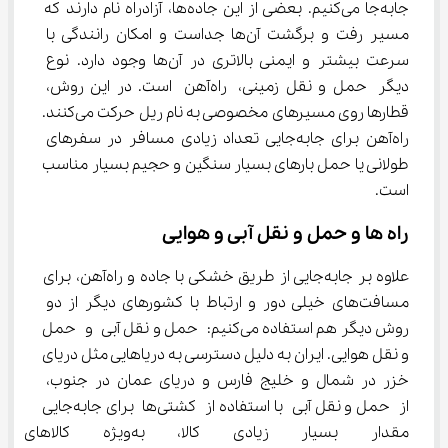
جابه‌جا می‌کنیم. بعضی از این جاده‌ها، آزادراه نام دارند که 
مسیر رفت و برگشت آن‌ها جداست و امکان رانندگی با 
سرعت بیشتر و ایمنی بالاتری در آن‌ها وجود دارد. نوع 
دیگر حمل و نقل زمینی، راه‌آهن است. در این روش، 
قطارها روی مسیرهای مخصوصی به نام ریل حرکت می‌کنند. 
راه‌آهن برای جابه‌جایی تعداد زیادی مسافر در سفرهای 
طولانی یا حمل بارهای بسیار سنگین و حجیم بسیار مناسب 
است.
راه ‌ها و حمل و نقل آبی و هوایی
علاوه بر جابه‌جایی از طریق خشکی با جاده و راه‌آهن، برای 
مسافت‌های خیلی دور و ارتباط با کشورهای دیگر از دو 
روش دیگر هم استفاده می‌کنیم: حمل و نقل آبی و حمل 
و نقل هوایی. ایران به دلیل دسترسی به دریاهایی مثل دریای 
خزر در شمال و خلیج فارس و دریای عمان در جنوب، 
از حمل و نقل آبی با استفاده از کشتی‌ها برای جابه‌جایی 
مقدار بسیار زیادی کالا، به‌