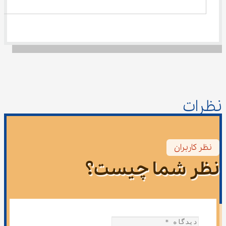
نظرات
نظر کاربران
نظر شما چیست؟