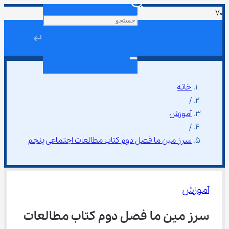
↵
خانه
/
آموزش
/
سرز مین ما فصل دوم کتاب مطالعات اجتماعی پنجم
آموزش
سرز مین ما فصل دوم کتاب مطالعات 