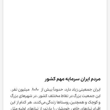
مردم ایران سرمایه‌ مهم کشور
ایران جمعیتی زیاد دارد، حدوداً بیش از ۸۰۸۰ میلیون نفر. 
این جمعیت بزرگ در نقاط مختلف کشور، در شهرهای بزرگ 
و کوچک و همچنین روستاها زندگی می‌کنند. هر کدام از این 
افراد نیازهای خاص خودشان را دارند؛ از نیازهای اولیه مثل 