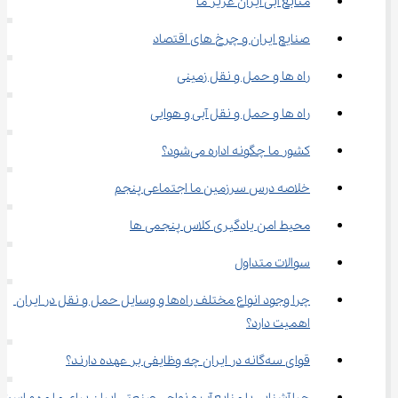
منابع آبی ایران عزیز ما
صنایع ایران و چرخ ‌های اقتصاد
راه‌ ها و حمل و نقل زمینی
راه ‌ها و حمل و نقل آبی و هوایی
کشور ما چگونه اداره می‌شود؟
خلاصه درس سرزمین ما اجتماعی پنجم
محیط امن یادگیری کلاس پنجمی ها
سوالات متداول
چرا وجود انواع مختلف راه‌ها و وسایل حمل و نقل در ایران 
اهمیت دارد؟
قوای سه‌گانه در ایران چه وظایفی بر عهده دارند؟