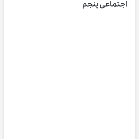
اجتماعی پنجم