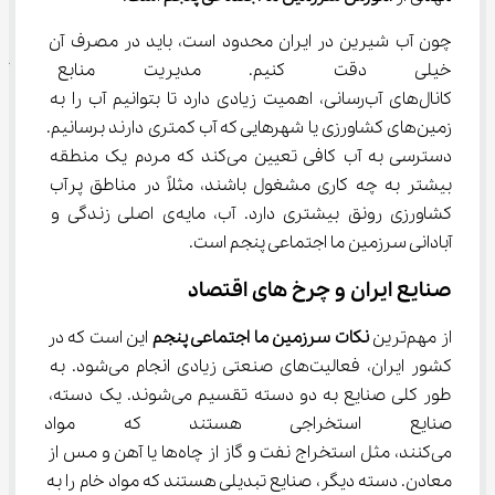
چون آب شیرین در ایران محدود است، باید در مصرف آن 
خیلی دقت کنیم. مدیریت منابع 
کانال‌های آب‌رسانی، اهمیت زیادی دارد تا بتوانیم آب را به 
زمین‌های کشاورزی یا شهرهایی که آب کمتری دارند برسانیم. 
دسترسی به آب کافی تعیین می‌کند که مردم یک منطقه 
بیشتر به چه کاری مشغول باشند، مثلاً در مناطق پرآب 
کشاورزی رونق بیشتری دارد. آب، مایه‌ی اصلی زندگی و 
آبادانی سرزمین ما اجتماعی پنجم است.
صنایع ایران و چرخ ‌های اقتصاد
از مهم‌ترین 
نکات سرزمین ما اجتماعی پنجم
 این است که در 
کشور ایران، فعالیت‌های صنعتی زیادی انجام می‌شود. به 
طور کلی صنایع به دو دسته تقسیم می‌شوند. یک دسته، 
صنایع استخراجی هستند که مواد 
می‌کنند، مثل استخراج نفت و گاز از چاه‌ها یا آهن و مس از 
معادن. دسته دیگر، صنایع تبدیلی هستند که مواد خام را به 