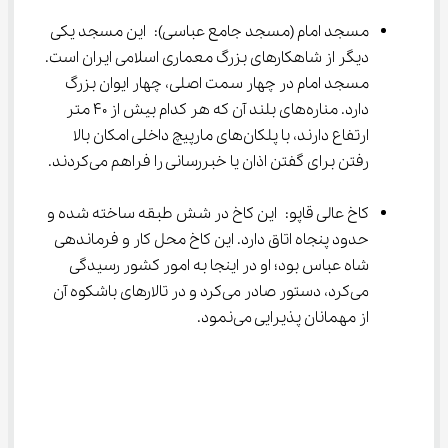
مسجد امام (مسجد جامع عباسی): این مسجد یکی 
دیگر از شاهکارهای بزرگ معماری اسلامی ایران است. 
مسجد امام در چهار سمت اصلی، چهار ایوان بزرگ 
دارد. مناره‌های بلند آن که هر کدام بیش از 40 متر 
ارتفاع دارند، با پلکان‌های مارپیچ داخلی امکان بالا 
رفتن برای گفتن اذان یا خبررسانی را فراهم می‌کردند.
کاخ عالی قاپو: این کاخ در شش طبقه ساخته شده و 
حدود پنجاه اتاق دارد. این کاخ محل کار و فرماندهی 
شاه عباس بود؛ او در اینجا به امور کشور رسیدگی 
می‌کرد، دستور صادر می‌کرد و در تالارهای باشکوه آن 
از مهمانان پذیرایی می‌نمود.