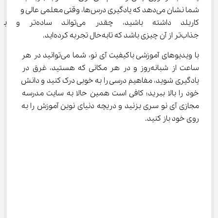
شما نشان می‌دهد که یادگیری درس‌ها، وقتی معلمی عالی و 
کاربلد داشته باشید، چقدر می‌تواند ساده
جذاب‌تر از آن چیزی باشد که تابه‌حال تجربه کرده‌اید.
با ویدیوهای آموزشی باکیفیت آی ‌نو، شما می‌توانید در هر 
ساعت از شبانه‌روز و در هر مکانی که هستید، غرق در 
یادگیری شوید، مفاهیم درسی را به خوبی درک کنید و دانش 
خود را بالا ببرید؛ کافی است همین حالا به سایت مدرسه 
مجازی آی ‌نو سری بزنید و دریچه دنیای نوین آموزش را به 
روی خود باز کنید.