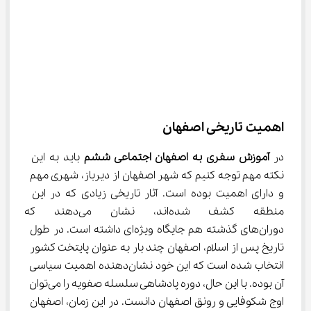
اهمیت تاریخی اصفهان
در 
آموزش سفری به اصفهان اجتماعی ششم 
باید به این 
نکته مهم توجه کنیم که شهر اصفهان از دیرباز، شهری مهم 
و دارای اهمیت بوده است. آثار تاریخی زیادی که در این 
منطقه کشف شده‌اند، نشان می
دوران‌های گذشته هم جایگاه ویژه‌ای داشته است. در طول 
تاریخ پس از اسلام، اصفهان چند بار به عنوان پایتخت کشور 
انتخاب شده است که این خود نشان‌دهنده اهمیت سیاسی 
آن بوده. با این حال، دوره پادشاهی سلسله صفویه را می‌توان 
اوج شکوفایی و رونق اصفهان دانست. در این زمان، اصفهان 