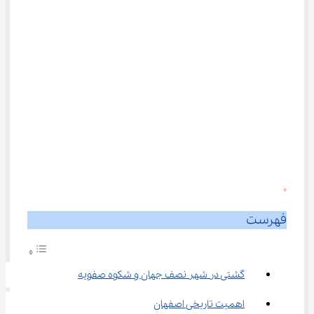
0
فهرست
گشتی در شهر نصف جهان و شکوه صفویه
اهمیت تاریخی اصفهان