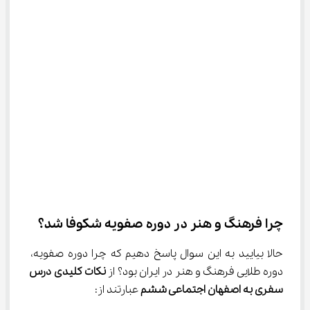
چرا فرهنگ و هنر در دوره صفویه شکوفا شد؟
حالا بیایید به این سوال پاسخ دهیم که چرا دوره صفویه، 
دوره طلایی فرهنگ و هنر در ایران بود؟ از 
نکات کلیدی درس 
سفری به اصفهان اجتماعی ششم
 عبارتند از: