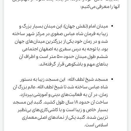
آنها را معرفی می‌کنیم:
میدان امام (نقش جهان): این میدان بسیار بزرگ و 
زیبا به فرمان شاه عباس صفوی در مرکز شهر ساخته 
شد و در زمان خود یکی از بزرگترین میدان‌های جهان 
بود. با توجه به درس سفری به اصفهان اجتماعی 
ششم طول میدان حدود 500 متر است و اطراف آن 
بناهای مهم و باشکوهی قرار گرفته‌اند.
مسجد شیخ لطف الله: این مسجد زیبا به دستور 
شاه عباس ساخته شد تا شیخ لطف الله، عالم بزرگ آن 
زمان، در آن به فعالیت‌های دینی و آموزشی بپردازد. 
ساخت آن حدود 18 سال طول کشید. گنبد این مسجد 
بسیار خاص و زیبا است و با کاشی‌کاری‌های بی‌نظیر 
تزیین شده. گنبد یکی از نمادهای اصلی معماری 
اسلامی است.