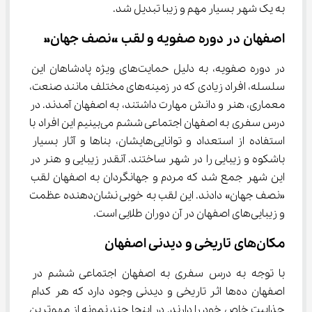
به یک شهر بسیار مهم و زیبا تبدیل شد.
اصفهان در دوره صفویه و لقب «نصف جهان»
در دوره صفویه، به دلیل حمایت‌های ویژه پادشاهان این 
سلسله، افراد زیادی که در زمینه‌های مختلف مانند صنعت، 
معماری، هنر و دانش مهارت داشتند، به اصفهان آمدند. در 
درس سفری به اصفهان اجتماعی ششم می‌بینیم این افراد با 
استفاده از استعداد و توانایی‌هایشان، بناها و آثار بسیار 
باشکوه و زیبایی را در شهر ساختند. آنقدر زیبایی و هنر در 
این شهر جمع شد که مردم و جهانگردان به اصفهان لقب 
«نصف جهان» دادند. این لقب به خوبی نشان‌دهنده عظمت 
و زیبایی‌های اصفهان در آن دوران طلایی است.
مکان‌های تاریخی و دیدنی اصفهان
با توجه به درس سفری به اصفهان اجتماعی ششم در 
اصفهان ده‌ها اثر تاریخی و دیدنی وجود دارد که هر کدام 
جذابیت خاص خود را دارند. در اینجا چند نمونه از مهم‌ترین 