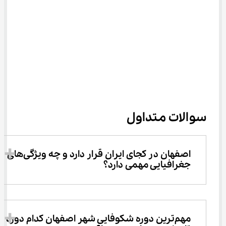
سوالات متداول
اصفهان در کجای ایران قرار دارد و چه ویژگی‌های 
جغرافیایی مهمی دارد؟
مهم‌ترین دوره شکوفایی شهر اصفهان کدام دوره 