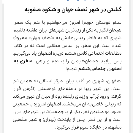
گشتی در شهر نصف جهان و شکوه صفویه
سلام دوستان خوبم! امروز می‌خواهیم با هم یک سفر 
هیجان‌انگیز به یکی از زیباترین شهرهای ایران داشته باشیم، 
شهری که به خاطر زیبایی‌هایش به «نصف جهان» معروف 
شده است. این سفر، بر اساس مطالبی است که در کتاب 
مطالعات اجتماعی کلاس ششم درباره اصفهان یاد می‌گیریم. 
پس بیایید چمدان‌هایمان را ببندیم و راهی 
سفری به 
اصفهان اجتماعی ششم 
شویم!
اصفهان، شهری در قلب ایران، مرکز استانی به همین نام 
است. این شهر زیبا در دامنه‌های کوهستان زاگرس قرار 
گرفته و رود پُرآب و زیبای زاینده رود از میان آن عبور می‌کند 
که زیبایی خاصی به آن می‌بخشد. اصفهان امروزه با جمعیتی 
حدود دو میلیون نفر، یکی از پرجمعیت‌ترین شهرهای ایران 
است و از این نظر، پس از پایتخت (تهران) و شهر مذهبی 
مشهد، در جایگاه سوم قرار می‌گیرد.