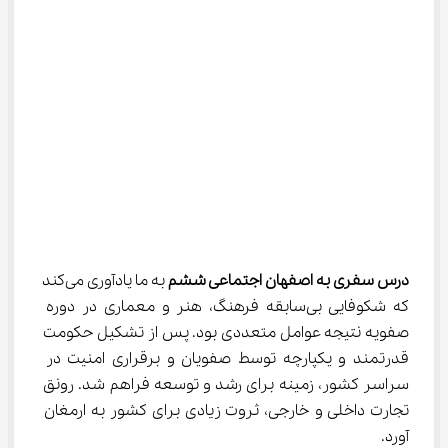
درس سفری به اصفهان اجتماعی ششم
 به ما یادآوری می‌کند 
که شکوفایی بی‌سابقه فرهنگ، هنر و معماری در دوره 
صفویه نتیجه عوامل متعددی بود. پس از تشکیل حکومت 
قدرتمند و یکپارچه توسط صفویان و برقراری امنیت در 
سراسر کشور، زمینه برای رشد و توسعه فراهم شد. رونق 
تجارت داخلی و خارجی، ثروت زیادی برای کشور به ارمغان 
آورد.