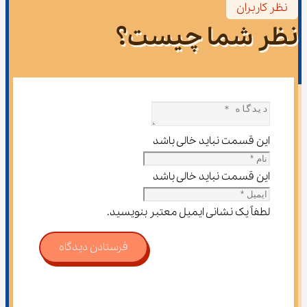
نظر کاربران
نظر شما چیست؟
این قسمت نباید خالی باشد
این قسمت نباید خالی باشد
لطفاً یک نشانی ایمیل معتبر بنویسید.
فرستادن دیدگاه