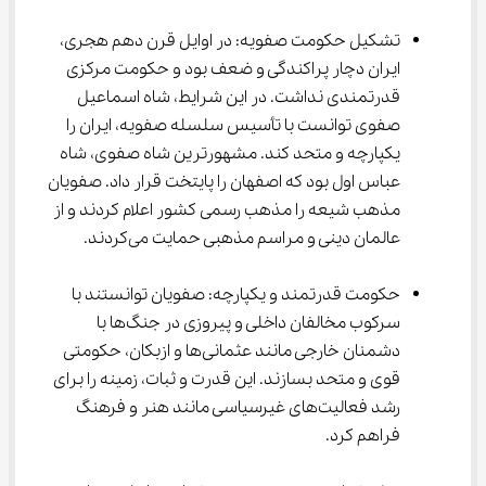
تشکیل حکومت صفویه: در اوایل قرن دهم هجری، 
ایران دچار پراکندگی و ضعف بود و حکومت مرکزی 
قدرتمندی نداشت. در این شرایط، شاه اسماعیل 
صفوی توانست با تأسیس سلسله صفویه، ایران را 
یکپارچه و متحد کند. مشهورترین شاه صفوی، شاه 
عباس اول بود که اصفهان را پایتخت قرار داد. صفویان 
مذهب شیعه را مذهب رسمی کشور اعلام کردند و از 
عالمان دینی و مراسم مذهبی حمایت می‌کردند.
حکومت قدرتمند و یکپارچه: صفویان توانستند با 
سرکوب مخالفان داخلی و پیروزی در جنگ‌ها با 
دشمنان خارجی مانند عثمانی‌ها و ازبکان، حکومتی 
قوی و متحد بسازند. این قدرت و ثبات، زمینه را برای 
رشد فعالیت‌های غیرسیاسی مانند هنر و فرهنگ 
فراهم کرد.