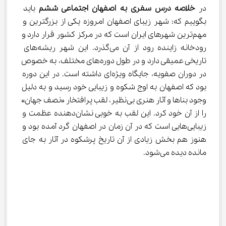
در 
خلاصه درس سفری به اصفهان اجتماعی ششم
 باید 
بگوییم که: شهر زیبای اصفهان امروزه یکی از بزرگترین و 
مهم‌ترین شهرهای ایران است که در مرکز کشور قرار دارد و 
رودخانه زاینده رود از آن می‌گذرد. این شهر ریشه‌های 
تاریخی عمیقی دارد و در طول دوره‌های مختلف، به خصوص 
در دوران صفویه، جایگاه ویژه‌ای داشته است. در این دوره 
بود که اصفهان به اوج شکوه و زیبایی خود رسید و به دلیل 
وجود بناها و آثار هنری بی‌نظیر، لقب پرافتخار «نصف جهان» 
را از آن خود کرد. این لقب به خوبی نشان‌دهنده عظمت و 
زیبایی‌هایی است که در آن زمان در اصفهان گرد آمده بود و 
هنوز هم بخش زیادی از آن تاریخ پرشکوه در آثار به جای 
مانده دیده می‌شود.