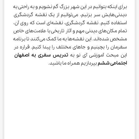
برای اینکه بتوانیم در این شهر بزرگ گم نشویم و به راحتی به 
دیدنی‌هایش سر بزنیم، می‌توانیم از یک نقشه گردشگری 
استفاده کنیم. نقشه گردشگری، نقشه‌ای است که روی آن، 
تمام مکان‌های دیدنی مهم و آثار تاریخی با علامت‌های خاص 
مشخص شده‌اند. این نقشه‌ها به ما کمک می‌کنند تا برنامه 
سفرمان را بچینیم و جاهای مختلف را پیدا کنیم. قراره در 
این مبحث آموزشی آی نو به 
تدریس سفری به اصفهان 
اجتماعی ششم
 بپردازیم همراه ما باشید.