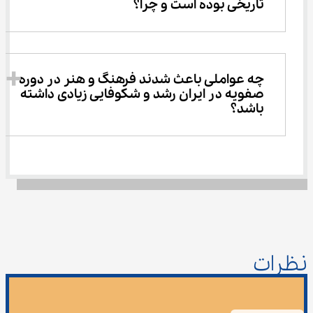
تاریخی بوده است و چرا؟
چه عواملی باعث شدند فرهنگ و هنر در دوره 
صفویه در ایران رشد و شکوفایی زیادی داشته 
باشد؟
نظرات