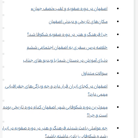
اصفهان در دوره صفویه و لقب «نصف جهان»
مکان‌های تاریخی و دیدنی اصفهان
چرا فرهنگ و هنر در دوره صفویه شکوفا شد؟
خلاصه درس سفری به اصفهان اجتماعی ششم
دنیای آموزش در دستان شما با ویدیو های جذاب
سوالات متداول
اصفهان در کجای ایران قرار دارد و چه ویژگی‌های جغرافیایی 
مهمی دارد؟
مهم‌ترین دوره شکوفایی شهر اصفهان کدام دوره تاریخی بوده 
است و چرا؟
چه عواملی باعث شدند فرهنگ و هنر در دوره صفویه در ایران 
رشد و شکوفایی زیادی داشته باشد؟