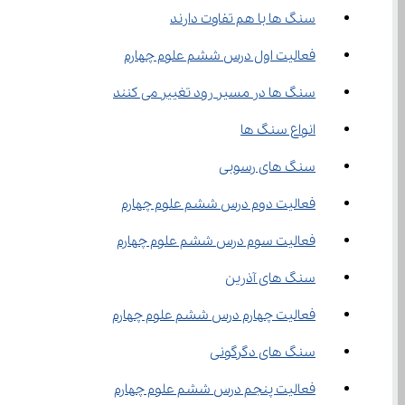
سنگ ‌‌ها با هم تفاوت دارند
فعالیت اول درس ششم علوم چهارم
سنگ ‌ها در مسیر رود تغییر می کنند
انواع سنگ ‌ها
سنگ ‌های رسوبی
فعالیت دوم درس ششم علوم چهارم
فعالیت سوم درس ششم علوم چهارم
سنگ ‌های آذرین
فعالیت چهارم درس ششم علوم چهارم
سنگ ‌های دگرگونی
فعالیت پنجم درس ششم علوم چهارم