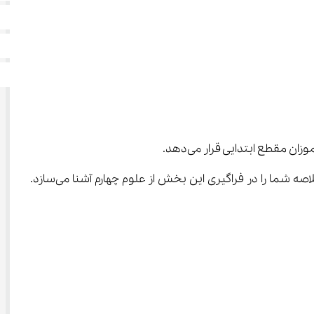
 را ارائه داده است. این خلاصه شما را در فراگیری این بخش از علوم چهارم آشنا می‌سازد. 