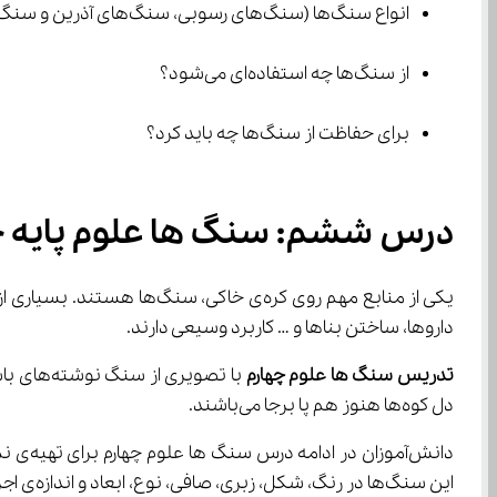
انواع سنگ‌ها (سنگ‌های رسوبی، سنگ‌های آذرین و سنگ‌های دگرگونی).
از سنگ‌ها چه استفاده‌ای می‌شود؟
برای حفاظت از سنگ‌ها چه باید کرد؟
درس ششم: سنگ ها علوم پایه چ
داروها، ساختن بناها و … کاربرد وسیعی دارند.
تدریس سنگ ها علوم چهارم
دل کوه‌ها هنوز هم پا برجا می‌باشند.
این سنگ‌ها در رنگ، شکل، زبری، صافی، نوع، ابعاد و اندازه‌ی اجزای تشکیل دهنده‌ی آن‌ها با یکدیگر متفاوت هستند.