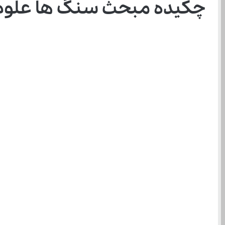
چکیده مبحث سنگ ها علوم 