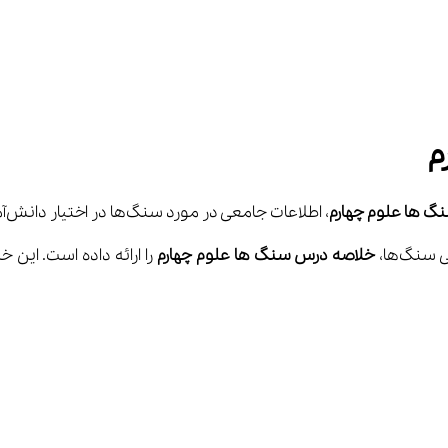
م
گ ها علوم چهارم
، اطلاعات جامعی در مورد سنگ‌ها در اختیار دانش‌آموزان مقطع ابتدایی قرار می‌دهد.
خلاصه درس سنگ ها علوم چهارم