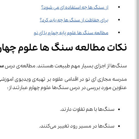
از سنگ ‌ها چه استفاده‌ ای می ‌شود؟
برای حفاظت از سنگ ‌ها چه باید کرد؟
مطالعه سنگ ها علوم پایه چهارم با آی نو
نکات مطالعه سنگ ها علوم چهار
سنگ‌ها از اجزای بسیار مهم طبیعت هستند. مطالعه‌ی درس 
سن
مدرسه مجازی آی نو در اقدامی علاوه بر تهیه‌ی ویدیوی آموزشی سنگ‌ها، 
عناوین مورد بررسی در درس سنگ‌ها علوم چهارم عبارتند از:
سنگ‌‌ها با هم تفاوت دارند.
سنگ‌ها در مسیر رود تغییر می‌کنند.