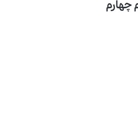
چهارم