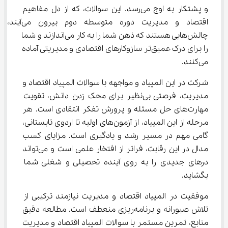
و پشتکار به اوج می‌رسد. این سوالات، که از دل مفاهیم 
اقتصاد و مدیریت دوره متوسطه دوم بیرون می‌آیند، 
چالش‌هایی هستند که ذهن شما را به کار می‌اندازند و شما 
را برای درک عمیق‌تر سازوکارهای اقتصادی و مدیریتی آماده 
می‌کنند.
شرکت در این المپیاد و مواجهه با سوالات المپیاد اقتصاد و 
مدیریت، فرصتی بی‌نظیر برای محک زدن دانش، تقویت 
مهارت‌های حل مسئله و پرورش تفکر انتقادی است. هر 
مرحله از این المپیاد، از آزمون‌های اولیه تا اردوی تابستانی، 
گامی مهم در مسیر رشد و یادگیری است. مزایای کسب 
مدال در این رقابت، فراتر از افتخار علمی است و می‌تواند 
درهای جدیدی را به روی آینده تحصیلی و شغلی شما 
بگشاید.
موفقیت در المپیاد اقتصاد و مدیریت نیازمند ترکیبی از 
تلاش صبورانه و برنامه‌ریزی منعطف است. مطالعه دقیق 
منابع، تمرین مستمر با سوالات المپیاد اقتصاد و مدیریت 