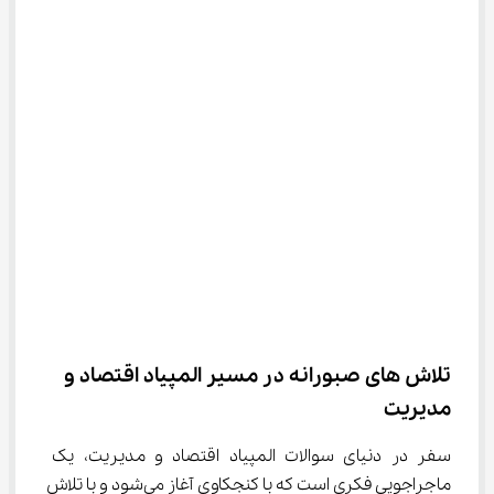
تلاش های صبورانه در مسیر المپیاد اقتصاد و 
مدیریت
سفر در دنیای سوالات المپیاد اقتصاد و مدیریت، یک 
ماجراجویی فکری است که با کنجکاوی آغاز می‌شود و با تلاش 