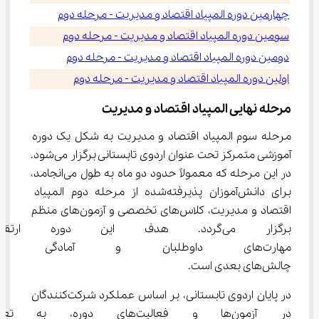
چهارمین دوره المپیاد اقتصاد و مدیریت - مرحله دوم
سومین دوره المپیاد اقتصاد و مدیریت - مرحله دوم
دومین دوره المپیاد اقتصاد و مدیریت - مرحله دوم
اولین دوره المپیاد اقتصاد و مدیریت - مرحله دوم
مرحله نهایی المپیاد اقتصاد و مدیریت
مرحله سوم المپیاد اقتصاد و مدیریت به شکل یک دوره 
آموزشی متمرکز تحت عنوان اردوی تابستانی برگزار می‌شود. 
در این مرحله که معمولاً حدود دو ماه به طول می‌انجامد، 
برای دانش‌آموزان پذیرفته‌شده از مرحله دوم المپیاد 
اقتصاد و مدیریت، کلاس‌های تخصصی و آزمون‌های منظم 
برگزار می‌گردد. هدف این دوره
مهارت‌های داوطلبان و آمادگی ب
چالش‌های بعدی است.
در پایان اردوی تابستانی، بر اساس عملکرد شرکت‌کنندگان 
در آزمون‌ها و فعالیت‌های دوره