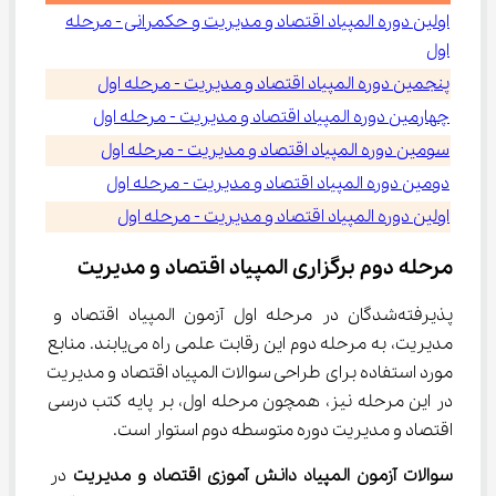
اولین دوره المپیاد اقتصاد و مدیریت و حکمرانی - مرحله
اول
پنجمین دوره المپیاد اقتصاد و مدیریت - مرحله اول
چهارمین دوره المپیاد اقتصاد و مدیریت - مرحله اول
سومین دوره المپیاد اقتصاد و مدیریت - مرحله اول
دومین دوره المپیاد اقتصاد و مدیریت - مرحله اول
اولین دوره المپیاد اقتصاد و مدیریت - مرحله اول
مرحله دوم برگزاری المپیاد اقتصاد و مدیریت
پذیرفته‌شدگان در مرحله اول آزمون المپیاد اقتصاد و 
مدیریت، به مرحله دوم این رقابت علمی راه می‌یابند. منابع 
مورد استفاده برای طراحی سوالات المپیاد اقتصاد و مدیریت 
در این مرحله نیز، همچون مرحله اول، بر پایه کتب درسی 
اقتصاد و مدیریت دوره متوسطه دوم استوار است.
سوالات آزمون المپیاد دانش آموزی اقتصاد و مدیریت
 در 