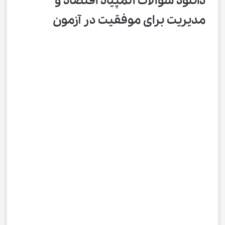
دانلود سوالات المپیاد اقتصاد و 
مدیریت برای موفقیت در آزمون