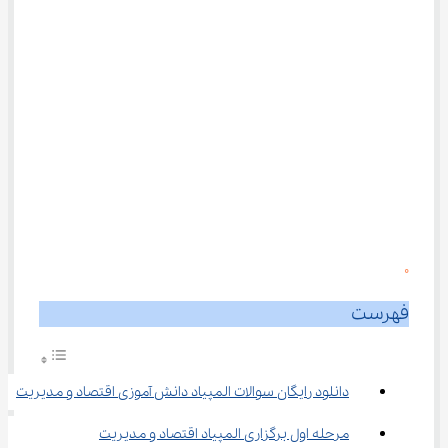
0
فهرست
دانلود رایگان سوالات المپیاد دانش آموزی اقتصاد و مدیریت
مرحله اول برگزاری المپیاد اقتصاد و مدیریت