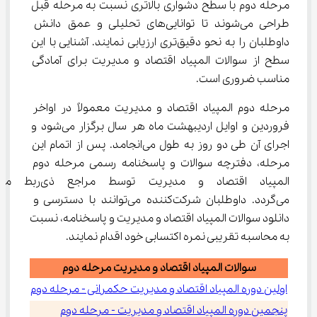
مرحله دوم با سطح دشواری بالاتری نسبت به مرحله قبل 
طراحی می‌شوند تا توانایی‌های تحلیلی و عمق دانش 
داوطلبان را به نحو دقیق‌تری ارزیابی نمایند. آشنایی با این 
سطح از سوالات المپیاد اقتصاد و مدیریت برای آمادگی 
مناسب ضروری است.
مرحله دوم المپیاد اقتصاد و مدیریت معمولاً در اواخر 
فروردین و اوایل اردیبهشت ماه هر سال برگزار می‌شود و 
اجرای آن طی دو روز به طول می‌انجامد. پس از اتمام این 
مرحله، دفترچه سوالات و پاسخنامه رسمی مرحله دوم 
المپیاد اقتصاد و مدیریت توسط مر
می‌گردد. داوطلبان شرکت‌کننده می‌توانند با دسترسی و 
دانلود سوالات المپیاد اقتصاد و مدیریت و پاسخنامه، نسبت 
به محاسبه تقریبی نمره اکتسابی خود اقدام نمایند.
سوالات المپیاد اقتصاد و مدیریت مرحله دوم
اولین دوره المپیاد اقتصاد و مدیریت حکمرانی - مرحله دوم
پنجمین دوره المپیاد اقتصاد و مدیریت - مرحله دوم