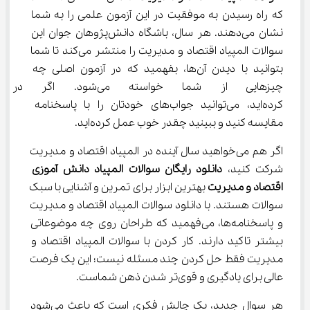
که راه رسیدن به موفقیت در این آزمون علمی را به شما 
نشان می‌دهند. هر سال، باشگاه دانش‌پژوهان جوان این 
سوالات المپیاد اقتصاد و مدیریت را منتشر می‌کند تا شما 
بتوانید با دیدن آن‌ها، بفهمید که در آزمون اصلی چه 
چیزهایی از شما خواسته می‌شو
کرده‌اید، می‌توانید جواب‌های خودتان را با پاسخنامه 
مقایسه کنید و ببینید چقدر خوب عمل کرده‌اید.
اگر هم می‌خواهید سال آینده در المپیاد اقتصاد و مدیریت 
شرکت کنید، 
دانلود رایگان سوالات المپیاد دانش آموزی 
اقتصاد و مدیریت
 بهترین ابزار برای تمرین و آشنایی با سبک 
سوالات هستند. با دانلود سوالات المپیاد اقتصاد و مدیریت 
و پاسخنامه‌ها، می‌فهمید که طراحان روی چه موضوعاتی 
بیشتر تاکید دارند. کار کردن با سوالات المپیاد اقتصاد و 
مدیریت فقط حل کردن چند مسئله نیست؛ این یک فرصت 
عالی برای یادگیری و قوی‌تر شدن ذهن شماست.
هر سوال جدید، یک چالش فکری است که باعث می‌شود 