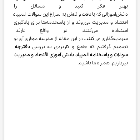
بهتر فکر کنید و مسائل را از زو
دانش‌آموزانی که با دقت و تلاش به سراغ این سوالات المپیاد 
اقتصاد و مدیریت می‌روند و از پاسخنامه‌ها برای یادگیری 
استفاده می‌کنند، در واقع دارن
سرمایه‌گذاری می‌کنند. در این مقاله از مدرسه مجازی آی نو 
تصمیم گرفتیم که جامع و کاربردی به بررسی 
دفترچه 
سوالات و پاسخنامه المپیاد دانش آموزی اقتصاد و مدیریت
بپردازیم. همراه ما باشید.