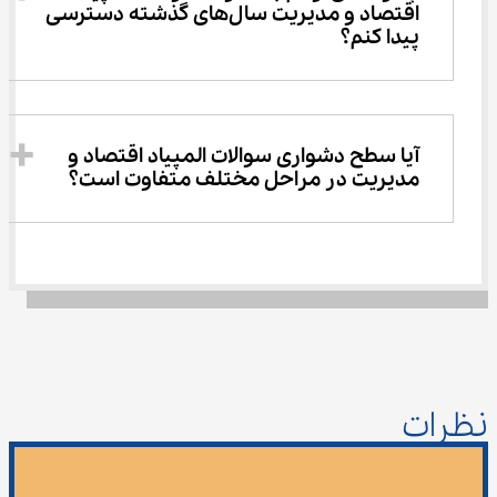
اقتصاد و مدیریت سال‌های گذشته دسترسی 
پیدا کنم؟
آیا سطح دشواری سوالات المپیاد اقتصاد و 
مدیریت در مراحل مختلف متفاوت است؟
نظرات