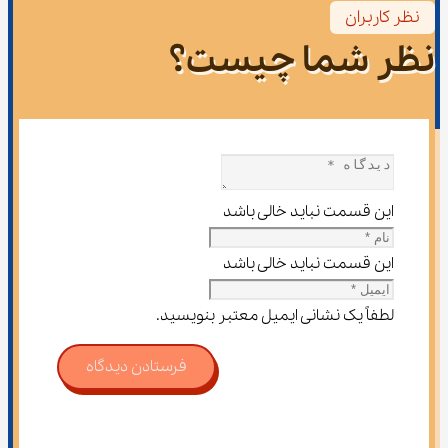
نظر کاربران
نظر شما چیست؟
این قسمت نباید خالی باشد
این قسمت نباید خالی باشد
لطفاً یک نشانی ایمیل معتبر بنویسید.
فرستادن دیدگاه