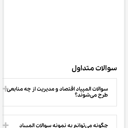
سوالات متداول
سوالات المپیاد اقتصاد و مدیریت از چه منابعی 
طرح می‌شوند؟
چگونه می‌توانم به نمونه سوالات المپیاد 