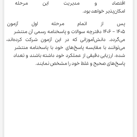
اقتصاد و مدیریت این مرحله پس
امکان‌پذیر خواهد بود.
پس از اتمام مرحله اول آزمون ال
1405 – 1406 دفترچه سوالات و پاسخنامه رسمی آن منتشر 
می‌گردد. دانش‌آموزانی که در این آزمون شرکت کرده‌اند، 
می‌توانند با مقایسه پاسخ‌های خود با پاسخنامه منتشر 
شده، ارزیابی دقیقی از عملکرد خود داشته باشند و تعداد 
پاسخ‌های صحیح و غلط خود را مشخص نمایند.