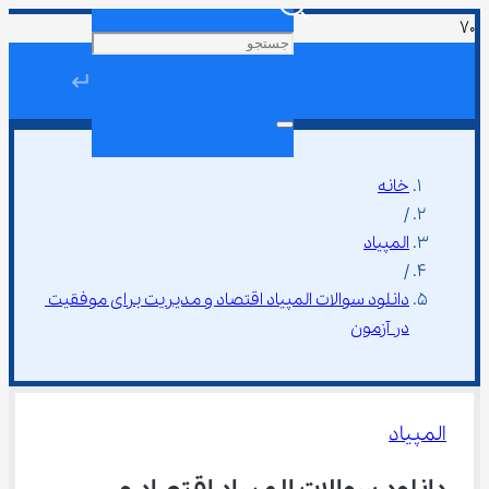
↵
خانه
/
المپیاد
/
دانلود سوالات المپیاد اقتصاد و مدیریت برای موفقیت 
در آزمون
المپیاد