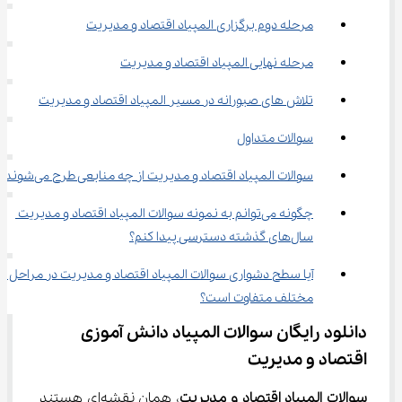
مرحله دوم برگزاری المپیاد اقتصاد و مدیریت
مرحله نهایی المپیاد اقتصاد و مدیریت
تلاش های صبورانه در مسیر المپیاد اقتصاد و مدیریت
سوالات متداول
سوالات المپیاد اقتصاد و مدیریت از چه منابعی طرح می‌شوند؟
چگونه می‌توانم به نمونه سوالات المپیاد اقتصاد و مدیریت 
سال‌های گذشته دسترسی پیدا کنم؟
آیا سطح دشواری سوالات المپیاد اقتصاد و مدیریت در مراحل 
مختلف متفاوت است؟
دانلود رایگان سوالات المپیاد دانش آموزی 
اقتصاد و مدیریت
سوالات المپیاد اقتصاد و مدیریت
، همان نقشه‌ای هستند 