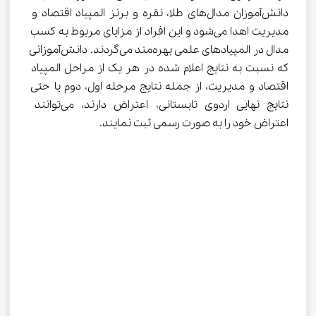
دانش‌آموزان مدال‌های طلا، نقره و برنز المپیاد اقتصاد و 
مدیریت اهدا می‌شود و این افراد از مزایای مربوط به کسب 
مدال در المپیادهای علمی بهره‌مند می‌گردند. دانش‌آموزانی 
که نسبت به نتایج اعلام شده در هر یک از مراحل المپیاد 
اقتصاد و مدیریت، از جمله نتایج مرحله اول، دوم یا حتی 
نتایج نهایی اردوی تابستانی، اعتراض دارند، می‌توانند 
اعتراض خود را به صورت رسمی ثبت نمایند.