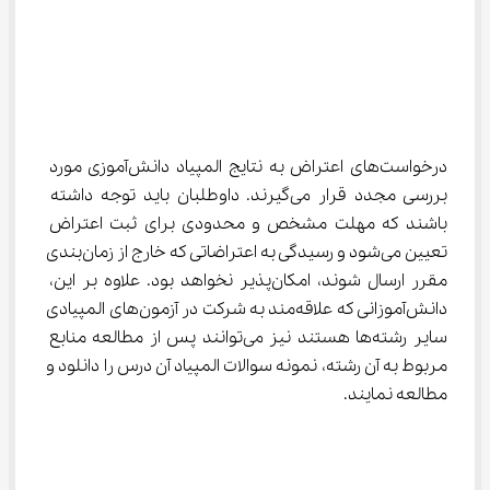
درخواست‌های اعتراض به نتایج المپیاد دانش‌آموزی مورد 
بررسی مجدد قرار می‌گیرند. داوطلبان باید توجه داشته 
باشند که مهلت مشخص و محدودی برای ثبت اعتراض 
تعیین می‌شود و رسیدگی به اعتراضاتی که خارج از زمان‌بندی 
مقرر ارسال شوند، امکان‌پذیر نخواهد بود. علاوه بر این، 
دانش‌آموزانی که علاقه‌مند به شرکت در آزمون‌های المپیادی 
سایر رشته‌ها هستند نیز می‌توانند پس از مطالعه منابع 
مربوط به آن رشته، نمونه سوالات المپیاد آن درس را دانلود و 
مطالعه نمایند.