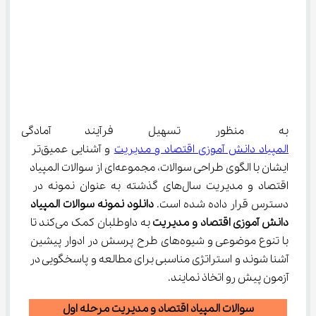
به منظور تسهیل فرآیند آمادگی د
المپیاد دانش آموزی اقتصاد و مدیریت
 و آشنایی عمیق‌تر 
ایشان با الگوی طراحی سوالات، مجموعه‌ای از سوالات المپیاد 
اقتصاد و مدیریت سال‌های گذشته به عنوان نمونه در 
دسترس قرار داده شده است. 
دانلود نمونه سوالات المپیاد 
دانش آموزی اقتصاد و مدیریت
 به داوطلبان کمک می‌کند تا 
با تنوع موضوعی و شیوه‌های طرح پرسش در ادوار پیشین 
آشنا شوند و استراتژی مناسبی برای مطالعه و پاسخگویی در 
آزمون پیش رو اتخاذ نمایند.
سوالات المپیاد اقتصاد و مدیریت مرحله اول