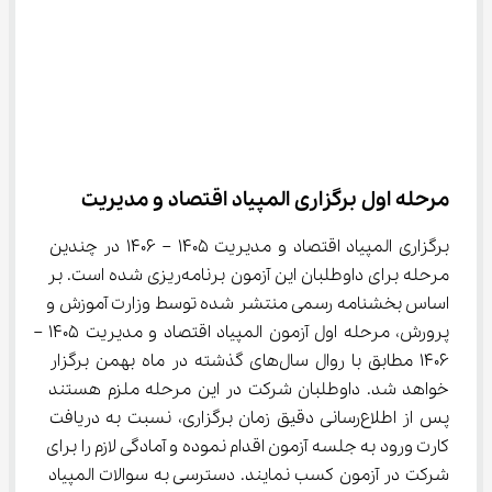
مرحله اول برگزاری المپیاد اقتصاد و مدیریت
برگزاری المپیاد اقتصاد و مدیریت 1405 – 1406 در چندین 
مرحله برای داوطلبان این آزمون برنامه‌ریزی شده است. بر 
اساس بخشنامه رسمی منتشر شده توسط وزارت آموزش و 
پرورش، مرحله اول آزمون المپیاد اقتصاد و مدیریت 1405 – 
1406 مطابق با روال سال‌های گذشته در ماه بهمن برگزار 
خواهد شد. داوطلبان شرکت در این مرحله ملزم هستند 
پس از اطلاع‌رسانی دقیق زمان برگزاری، نسبت به دریافت 
کارت ورود به جلسه آزمون اقدام نموده و آمادگی لازم را برای 
شرکت در آزمون کسب نمایند. دسترسی به سوالات المپیاد 