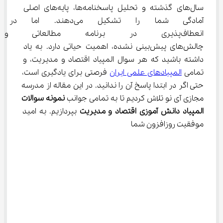
سال‌های گذشته و تحلیل پاسخنامه‌ها، پایه‌های اصلی 
آمادگی شما را تشکیل می‌دهند
انعطاف‌پذیری در برنامه مطالعاتی 
چالش‌های پیش‌بینی نشده، اهمیت حیاتی دارد. به یاد 
داشته باشید که هر سوال المپیاد اقتصاد و مدیریت، و 
تمامی 
المپیادهای علمی ایران
 فرصتی برای یادگیری است، 
حتی اگر در ابتدا پاسخ آن را ندانید. در این مقاله از مدرسه 
مجازی آی نو تلاش کردیم تا به تمامی جوانب 
نمونه سوالات 
المپیاد دانش آموزی اقتصاد و مدیریت
 بپردازیم. به امید 
موفقیت روزافزون شما