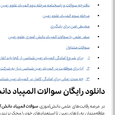
دفترچه سوالات و پاسخنامه مرحله دوم المپیاد علوم زمین
مرحله سوم المپیاد علوم زمین
محیطی امن برای یادگیری
سفر علمی با سوالات المپیاد دانش آموزی علوم زمین
سوالات متداول
1.	برای شروع آمادگی المپیاد زمین‌شناسی از کجا باید آغاز کنم؟
2.	آیا برای موفقیت در المپیاد زمین‌شناسی نیاز به شرکت در کلاس‌های خصوصی است؟
3.	چه مدت زمانی برای آمادگی کامل در المپیاد زمین‌شناسی نیاز است؟
دانلود رایگان سوالات المپیاد د
در عرصه رقابت‌های علمی دانش‌آموزی، 
سوالات المپیاد دانش 