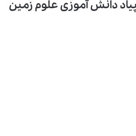
یاد دانش آموزی علوم زمین