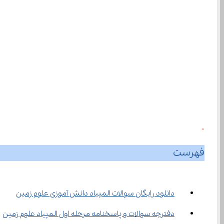
0
فهرست
دانلود رایگان سوالات المپیاد دانش آموزی علوم زمین
دفترچه سوالات و پاسخنامه مرحله اول المپیاد علوم زمین