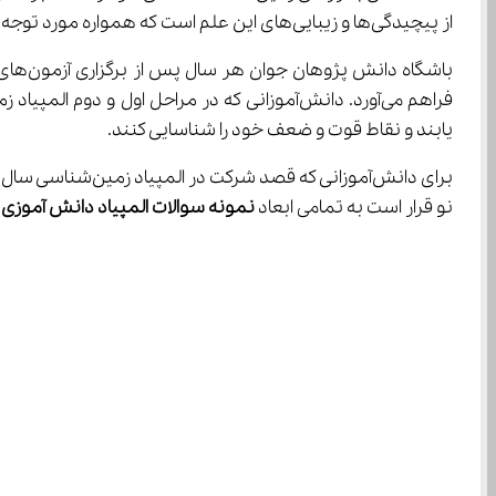
از پیچیدگی‌ها و زیبایی‌های این علم است که همواره مورد توجه دانش‌آموزان مشتاق قرار می‌گیرد.
یابند و نقاط قوت و ضعف خود را شناسایی کنند.
نو قرار است به تمامی ابعاد 
نمونه سوالات المپیاد دانش آموزی 