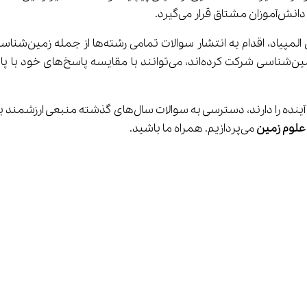
علوم زمین
 می‌پردازیم. همراه ما باشید.