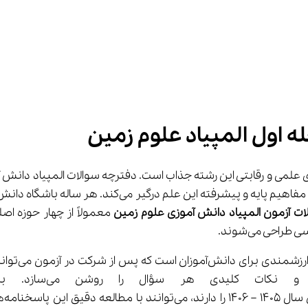
 اول المپیاد علوم زمین
حوزه علوم زمین محسوب می‌شود که دانش‌آموزان مشتاق را با
ات آزمون المپیاد دانش آموزی علوم زمین
پاسخنامه تش
می‌