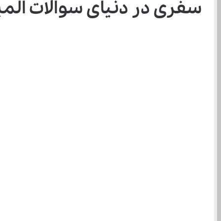
سفری در دنیای سوالات المپ