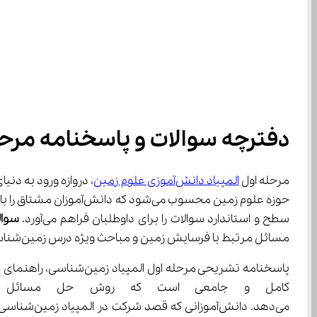
دفترچه سوالات و پاسخنامه مرحله
مرحله اول 
المپیاد دانش‌آموزی علوم زمین
سطح و استاندارد سوالات را برای داوطلبان فراهم می‌آورد. 
سوال
مسائل مرتبط با فرسایش زمین و مباحث ویژه درس زمین‌شناسی طراحی می‌شوند.