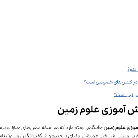
انش آموزی علوم زمین
آموزی علوم زمین