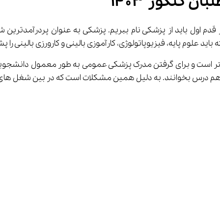
 کنکور ۱۴۰۳
 علوم پایه، فیزیوپاتولوژی، کارآموزی بالینی و کارورزی بالینی را پ