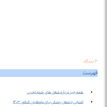
3
دیدگاه
فهرست
همه چیز درباره شغل ‌های رشته تجربی
آشنایی با شغل پزشکی برای داوطلبان کنکور ۱۴۰۳