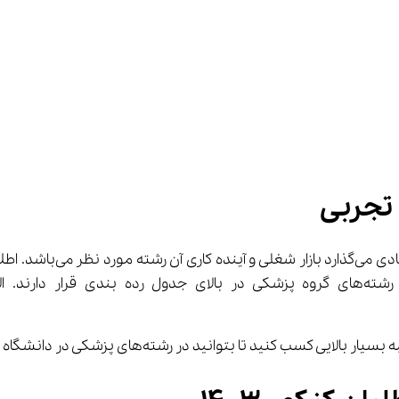
طلاع داشتن از 