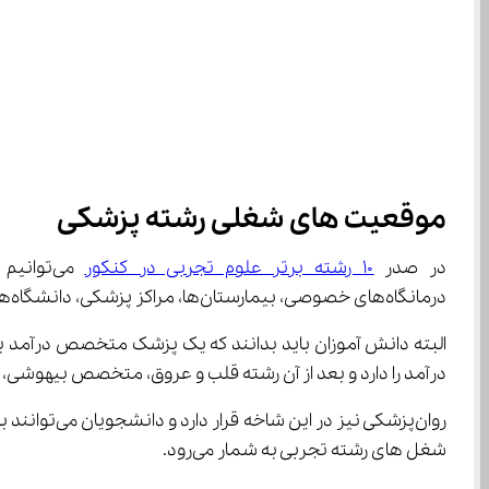
موقعیت های شغلی رشته پزشکی
در صدر 
۱۰ رشته برتر علوم تجربی در کنکور
درمانگاه‌های خصوصی، بیمارستان‌ها، مراکز پزشکی، دانشگاه‌ها، کلینیک‌ها و بخش‌های مختلف دولتی یا خصوصی اشاره کرد.
درآمد را دارد و بعد از آن رشته قلب و عروق، متخصص بیهوشی، گ
روان‌پزشکی
شغل ‌های رشته تجربی به شمار می‌رود.