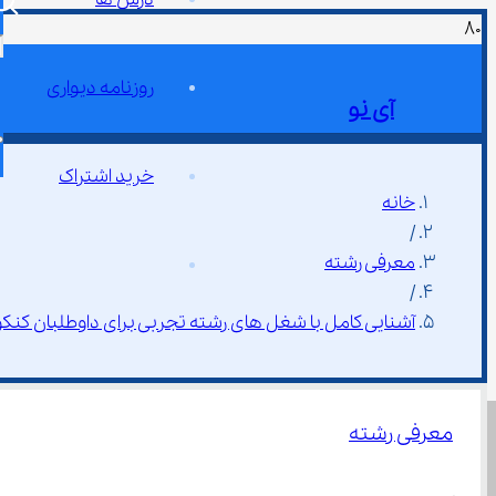
روزنامه دیواری
آی نو
خرید اشتراک
خانه
/
معرفی رشته
/
آشنایی کامل با شغل ‌های رشته تجربی برای داوطلبان کنکور ۱۴۰۳
معرفی رشته