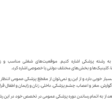
وارش، مغز و اعصاب، چشم پزشکی، داخلی، زنان و زایمان و اطفال قرار 
 نیز در این شاخه قرار دارد و دانشجویان می‌توانند بعد از به اتمام رساندن دوره پزشکی عمو