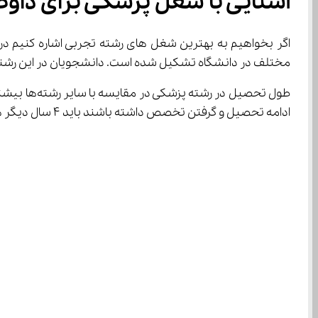
آشنایی با شغل پزشکی برای داوطلبان
مختلف در دانشگاه تشکیل شده است. دانشجویان در این رشته باید
ادامه تحصیل و گرفتن تخصص داشته باشند باید ۴ سال دیگر هم درس بخوانند. به دلیل همین مشکلات است که در بین شغل ‌های رشته تجربی رشته‌های پزشکی بیشترین درآمد را دارند.