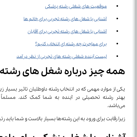
موقعیت های شغلی رشته پزشکی
آشنایی با شغل‌ های رشته تجربی برای خانم ها
آشنایی با شغل‌ های رشته تجربی برای آقایان
برای مهاجرت چه رشته ای انتخاب کنیم؟
لیست آینده شغلی رشته‌ های تجربی از نظر درآمد
همه چیز درباره شغل ‌های رشته تجربی
یکی از موارد مهمی که در انتخاب رشته داوطلبان تاثیر بسیار زیادی می‌گذارد بازار شغلی و آینده کاری آن رشته مورد نظر می‌باشد. ا
می‌باشد.
زیرا رقابت برای ورود به این رشته‌ها بسیار بالاست و شما باید رتبه بسیار بالایی کسب کنید تا بتوانید در رشته‌های پزشکی در دانشگاه مشغول به تحصیل شوید.