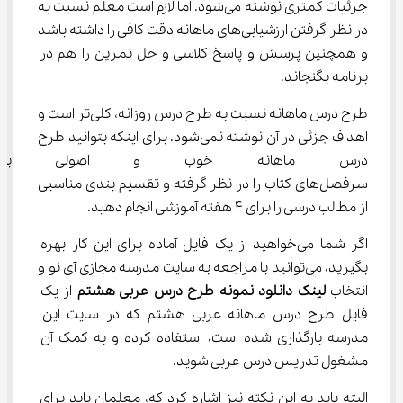
جزئیات کمتری نوشته می‌شود. اما لازم است معلم نسبت به 
در نظر گرفتن ارزشیابی‌های ماهانه دقت کافی را داشته باشد 
و همچنین پرسش و پاسخ کلاسی و حل تمرین را هم در 
برنامه بگنجاند.
طرح درس ماهانه نسبت به طرح درس روزانه، کلی‌تر است و 
اهداف جزئی در آن نوشته نمی‌شود. برای اینکه بتوانید طرح 
درس ماهانه خوب و اصولی بنویس
سرفصل‌های کتاب را در نظر گرفته و تقسیم بندی مناسبی 
از مطالب درسی را برای ۴ هفته آموزشی انجام دهید.
اگر شما می‌خواهید از یک فایل آماده برای این کار بهره 
بگیرید، می‌توانید با مراجعه به سایت مدرسه مجازی آی نو و 
انتخاب 
لینک دانلود نمونه طرح درس عربی هشتم
 از یک 
فایل طرح درس ماهانه عربی هشتم که در سایت این 
مدرسه بارگذاری شده است، استفاده کرده و به کمک آن 
مشغول تدریس درس عربی شوید.
البته باید به این نکته نیز اشاره کرد که، معلمان باید برای 