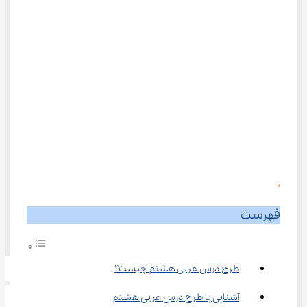
0
فهرست
طرح درس عربی هشتم چیست؟
آشنایی با طرح درس عربی هشتم