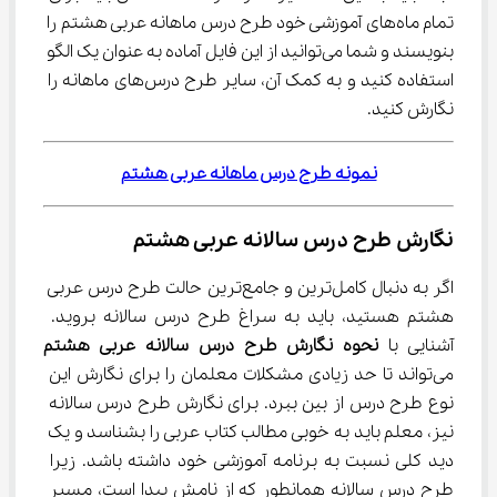
تمام ماه‌های آموزشی خود طرح درس ماهانه عربی هشتم را 
بنویسند و شما می‌توانید از این فایل آماده به عنوان یک الگو 
استفاده کنید و به کمک آن، سایر طرح درس‌های ماهانه را 
نگارش کنید.
نمونه طرح درس ماهانه عربی هشتم
نگارش طرح درس سالانه عربی هشتم
اگر به دنبال کامل‌ترین و جامع‌ترین حالت طرح درس عربی 
هشتم هستید، باید به سراغ طرح درس سالانه بروید. 
آشنایی با 
نحوه نگارش طرح درس سالانه عربی هشتم
می‌تواند تا حد زیادی مشکلات معلمان را برای نگارش این 
نوع طرح درس از بین ببرد. برای نگارش طرح درس سالانه 
نیز، معلم باید به خوبی مطالب کتاب عربی را بشناسد و یک 
دید کلی نسبت به برنامه آموزشی خود داشته باشد. زیرا 
طرح درس سالانه همانطور که از نامش پیدا است، مسیر 