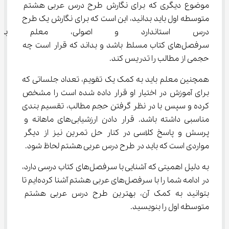
موضوع دیگری که برای نگارش طرح درس عربی هشتم 
متوسطه اول باید بدانید، این است که برای نگارش یک طرح 
درس استاندارد و اصولی، معلم ب
سرفصل‌های کتاب مسلط باشد و بداند که قرار است چه 
حجمی از مطالب را تدریس کند.
همچنین معلم باید به کمک یک تقویم، تعداد جلساتی که 
برای آموزش در اختیار او قرار داده شده است را مشخص 
کرده و سپس با در نظر گرفتن حجم مطالب، تقسیم بندی 
مناسبی داشته باشد. قرار دادن ارزشیابی‌های ماهانه و 
پرسش و پاسخ کلاسی در کنار حل تمرین نیز از دیگر 
مواردی است که باید در طرح درس عربی هشتم لحاظ شود.
به دلیل اهمیتی که آشنایی با سرفصل‌های کتاب درسی دارد، 
در ادامه شما را با سرفصل‌های عربی هشتم آشنا کرده‌ایم تا 
بتوانید به کمک آن، بهترین طرح درس عربی هشتم 
متوسطه اول را بنویسید.