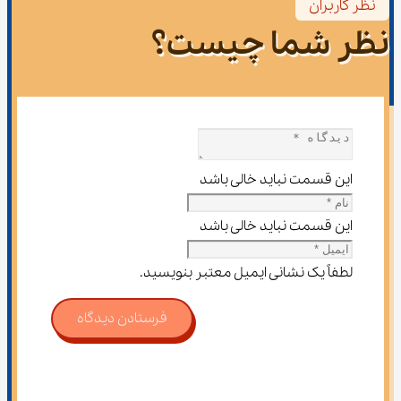
نظر کاربران
نظر شما چیست؟
این قسمت نباید خالی باشد
این قسمت نباید خالی باشد
لطفاً یک نشانی ایمیل معتبر بنویسید.
فرستادن دیدگاه