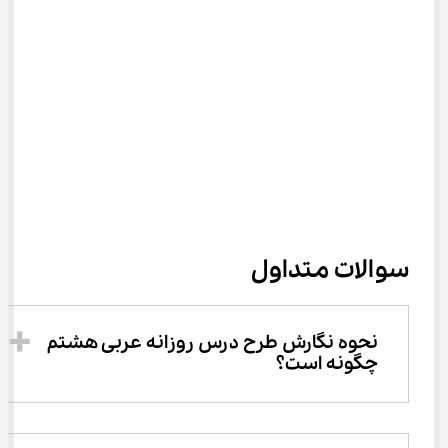
سوالات متداول
نحوه نگارش طرح درس روزانه عربی هشتم 
چگونه است؟