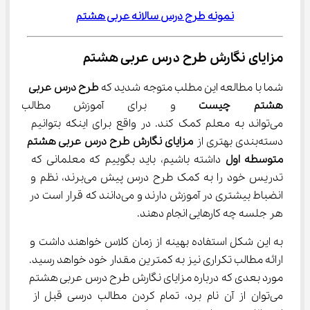
نمونه طرح درس سالانه عربی هشتم
مزایای نگارش طرح درس عربی هشتم
شما با مطالعه این مطلب متوجه شدید که 
طرح درس عربی 
هشتم چیست
 و برای آموزش مطالب درس
می‌تواند به معلم کمک کند. در واقع برای اینکه بتوانیم 
دسته‌بندی بهتری از 
مزایای نگارش طرح درس عربی هشتم
متوسطه اول
 داشته باشیم، باید بگوییم که معلمانی که 
تدریس خود را به کمک طرح درس پیش می‌برند، نظم و 
انضباط بیشتری در آموزش دارند و می‌دانند که قرار است در 
هر جلسه چه کارهایی انجام دهند.
به این شکل استفاده بهینه از زمان کلاس خواهند داشت و 
ارائه مطالب تکراری نیز به کمترین مقدار خود خواهد رسید. 
مورد بعدی که درباره مزایای نگارش طرح درس عربی هشتم 
می‌توان از آن نام برد، تمام کردن مطالب درسی قبل از 