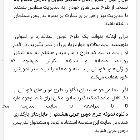
نسخه از طرح درس‌های خود را، به مدیریت مدارس بدهند 
تا مدیریت نیز راهی برای نظارت بر نحوه تدریس معلمان 
داشته باشد.
برای اینکه بتواند یک طرح درس استاندارد و اصولی 
بنویسید، باید نکات و موارد زیادی را در نظر بگیرید. در قدم 
اول باید بدانید که طرح درس عربی هشتم به سه شکل 
روزانه، ماهانه و سالانه نگارش 
ویژگی‌های خودش را داشته و معلم را در مسیر آموزشی 
خود هدایت می‌کند.
اگر شما می‌خواهید برای نگارش طرح درس‌های خودتان از 
یک فایل آماده کمک بگیرید، این امکان برای شما وجود دارد 
تا با مراجعه به سایت مدرسه مجاز
دانلود نمونه طرح درس عربی هشتم، 
از فایل‌های بارگذاری 
شده در سایت این مدرسه استفاده کرده و مشغول تدریس 
درس عربی شوید.