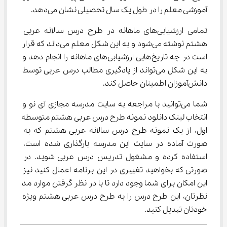
آموزشی معلم را در طول یک سال تحصیلی نشان می‌دهد.
تمامی ارزشیابی‌های ماهانه در طرح درس سالانه عربی 
هشتم نوشته می‌شود و به این شکل معلم می‌داند که قرار 
است در چه تاریخ‌هایی ارزشیابی‌های ماهانه را انجام دهد و 
به این شکل می‌تواند از یادگیری مطالب درس عربی توسط 
دانش‌آموزان اطمینان حاصل کند.
شما می‌توانید با مراجعه به سایت مدرسه مجازی آی نو و 
انتخاب لینک دانلود نمونه طرح درس عربی هشتم متوسطه 
اول، از یک نمونه طرح درس سالانه عربی هشتم که به 
صورت آماده در سایت این مدرسه بارگذاری شده است، 
استفاده کرده و مشغول تدریس درس عربی شوید. در 
صورتی که بخواهید تغییری در این برنامه اعمال کنید نیز 
این امکان برای شما وجود دارد تا با در نظر گرفتن موارد مد 
نظرتان، این طرح درس را به طرح درس عربی هشتم ویژه 
خودتان تبدیل کنید.