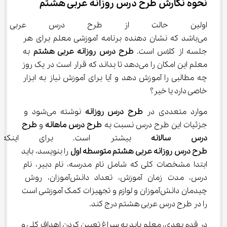
نحوه نگارش طرح درس روزانه عربی هشتم
اولین حالت از طرح درس عربی هش
می‌باشد که نشان دهنده برنامه آموزشی معلم برای هر 
جلسه از کلاس است. 
طرح درس روزانه عربی هشتم
 به 
معلم این امکان را می‌دهد تا بداند که قرار است در یک روز 
چه مطالبی را آموزش دهد و آیا برای آموزش نیاز به ابزار 
خاصی دارد یا خیر؟
موارد متعددی در 
طرح درس روزانه
 نوشته می‌شود و 
جزئیات این طرح درس نسبت به 
طرح درس ماهانه
 و 
طرح 
درس سالانه
 بیشتر است. برای اینکه م
طرح درس روزانه عربی هشتم متوسطه اول
 را بنویسد، باید 
ابتدا مشخصات کلی که شامل نام مدرسه، نام دبیر، نام 
درس، مدت زمان آموزش، تعداد دانش‌آموزان، روش 
چیدمان دانش‌آموزان و لوازم و تجهیزات کمک آموزشی است 
را در طرح درس عربی هشتم درج کند.
در قدم بعدی، معلم باید به سراغ تعیین کردن اهداف کلی و 