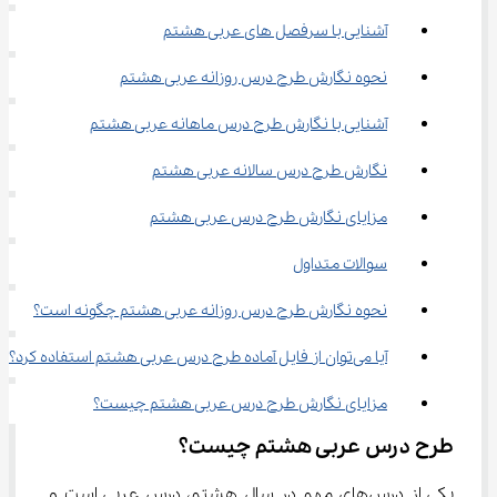
آشنایی با سرفصل های عربی هشتم
نحوه نگارش طرح درس روزانه عربی هشتم
آشنایی با نگارش طرح درس ماهانه عربی هشتم
نگارش طرح درس سالانه عربی هشتم
مزایای نگارش طرح درس عربی هشتم
سوالات متداول
نحوه نگارش طرح درس روزانه عربی هشتم چگونه است؟
آیا می‌توان از فایل آماده طرح درس عربی هشتم استفاده کرد؟
مزایای نگارش طرح درس عربی هشتم چیست؟
طرح درس عربی هشتم چیست؟
یکی از درس‌های مهم در سال هشتم، درس عربی است و 