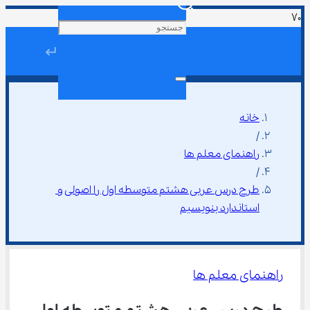
↵
خانه
/
راهنمای معلم ها
/
طرح درس عربی هشتم متوسطه اول را اصولی و 
استاندارد بنویسیم
راهنمای معلم ها