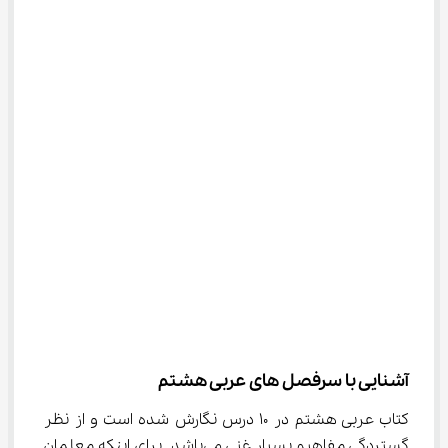
آشنایی با سرفصل های عربی هشتم
کتاب عربی هشتم در ۱۰ درس نگارش شده است و از نظر 
گستردگی مفاهیم بسیار غنی می‌باشد. برای اینکه معلمان 