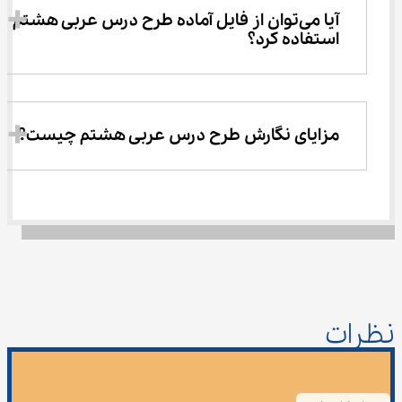
آیا می‌توان از فایل آماده طرح درس عربی هشتم 
استفاده کرد؟
مزایای نگارش طرح درس عربی هشتم چیست؟
نظرات