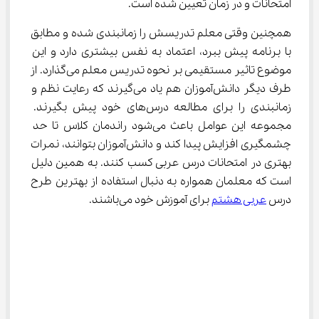
امتحانات و در زمان تعیین شده است.
همچنین وقتی معلم تدریسش را زمانبندی شده و مطابق 
با برنامه پیش ببرد، اعتماد به نفس بیشتری دارد و این 
موضوع تاثیر مستقیمی بر نحوه تدریس معلم می‌گذارد. از 
طرف دیگر دانش‌آموزان هم یاد می‌گیرند که رعایت نظم و 
زمانبندی را برای مطالعه درس‌های خود پیش بگیرند. 
مجموعه این عوامل باعث می‌شود راندمان کلاس تا حد 
چشمگیری افزایش پیدا کند و دانش‌آموزان بتوانند، نمرات 
بهتری در امتحانات درس عربی کسب کنند. به همین دلیل 
است که معلمان همواره به دنبال استفاده از بهترین طرح 
درس 
عربی هشتم
 برای آموزش خود می‌باشند.