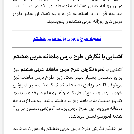
درس روزانه عربی هشتم متوسطه اول که در سایت این 
مدرسه قرار دارد، استفاده کرده و به کمک آن سایر طرح 
درس‌های روزانه عربی هشتم را بنویسید.
نمونه طرح درس روزانه عربی هشتم
آشنایی با نگارش طرح درس ماهانه عربی هشتم
آشنایی با 
نحوه نگارش طرح درس ماهانه عربی هشتم
 نیز 
برای معلمان بسیار مهم است. زیرا طرح درس ماهانه نیز 
می‌تواند تا حد زیادی به معلم کمک کند تا مسیر آموزشی 
خود را بهتر و سریع‌تر طی کند. وقتی معلم می‌خواهد دیدی 
کلی‌تر نسبت به برنامه روزانه داشته باشد، به سراغ برنامه 
ماهانه می‌رود. این طرح درس برنامه آموزشی معلم را برای ۴ 
هفته آموزشی نشان می‌دهد.
در هنگام نگارش طرح درس عربی هشتم به صورت ماهانه، 