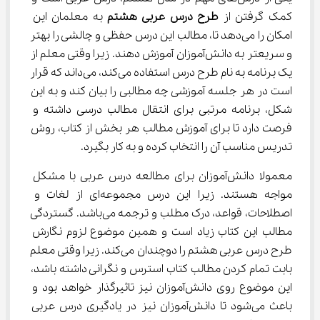
کمک گرفتن از 
طرح درس عربی هشتم
 به معلمان این 
امکان را می‌دهد تا، مطالب این درس حفظی و چالشی را بهتر 
و سریعتر به دانش‌آموزان آموزش دهند. زیرا وقتی معلم از 
یک برنامه به نام طرح درس استفاده می‌کند، می‌داند که قرار 
است در هر جلسه آموزشی چه مطالبی را بیان کند و به این 
شکل، برنامه مرتبی برای انتقال مطالب درسی داشته و 
فرصت دارد تا برای آموزش مطالب هر بخش از کتاب، روش 
تدریس مناسب آن را انتخاب کرده و به کار بگیرد.
معمولا دانش‌آموزان برای مطالعه درس عربی با مشکل 
مواجه هستند. زیرا این درس مجموعه‌ای از لغات و 
اصطلاحات، قواعد، درک مطلب و ترجمه می‌باشد. گستردگی 
مطالب این کتاب زیاد است و همین موضوع لزوم نگارش 
طرح درس عربی هشتم را دوچندان می‌کند. زیرا وقتی معلم 
بابت تمام کردن مطالب کتاب استرس و نگرانی داشته باشد، 
این موضوع روی دانش‌آموزان نیز تاثیرگذار خواهد بود و 
باعث می‌شود تا دانش‌آموزان نیز در یادگیری درس عربی 