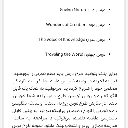
درس اول: Saving Nature
درس دوم: Wonders of Creation
درس سوم: The Value of Knowledge
درس چهارم: Traveling the World
برای اینکه بتوانید طرح درس پایه دهم تجربی را بنویسید، 
نیاز به تجربه در زمینه تدریس دارید. اما اگر شما تازه کار 
معلمی خود را شروع کرده‌اید، می‌توانید به کمک یک فایل 
الگو که راه و روش نوشتن طرح درس را به شما آموزش 
دهد، کار نگارش طرح درس روزانه، ماهانه و سالانه انگلیسی 
دهم تجربی را انجام دهید. برای اینکه بتوانید به چنین فایلی 
دسترسی داشته باشید، می‌توانید با مراجعه به سایت 
مدرسه مجازی آی نو و انتخاب لینک دانلود نمونه طرح درس 