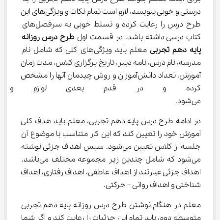
درستی و خوبی بنویسد، لازم است تمام نکات و ویژگی‌های این 
طرح درس را رعایت کرده و تسلط خوبی به سرفصل‌های 
کتاب درسی داشته باشد. در قسمت اول 
طرح درس روزانه 
پایه دهم تجربی
 معلم باید ویژگی‌های کلی که شامل نام 
مدرسه، نام درس، نامه دبیر، تاریخ برگزاری کلاس، مدت زمان 
آموزش، تعداد دانش‌آموزان و روش چیدمان آنها را مشخص 
کرده و در قدم بعدی لوازم و ابز
می‌شود.
در ادامه طرح درس پایه دهم تجربی، معلم باید هدف کلی 
آموزش خود را تعیین کند که این کار متناسب با موضوع آن 
جلسه از کلاس تعیین می‌شود. سپس اهداف جزئی نوشته 
می‌شود که شامل چندین زیر مجموعه مختلف می‌باشد. 
اهداف جزئی عبارتند از اهداف عاطفی، اهداف رفتاری، اهداف 
شناختی و اهداف روانی – حرکتی.
معلم در هنگام نوشتن طرح درس روزانه پایه دهم تجربی 
متوسطه دوم، باید تمام این جزئیات را رعایت کند و اگر شما 