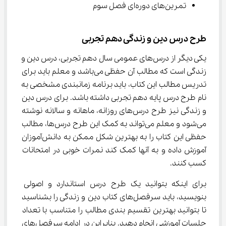
تمرین‌های دوره‌ای فصل سوم
طرح درس دین و زندگی دهم تجربی
یکی دیگر از درس‌های عمومی سال دهم تجربی، درس دین و 
زندگی است که مطالب آن حفظی می‌باشد و معلم باید برای 
تدریس مطالب این کتاب، باید برنامه زمانبندی مشخصی به 
نام طرح درس پایه دهم تجربی داشته باشد. برای درس دین 
و زندگی نیز طرح درس‌های روزانه، ماهانه و سالانه نوشته 
می‌شود و معلم می‌تواند به کمک این طرح درس‌ها، مطالب 
حفظی این کتاب را به بهترین شکل ممکن به دانش‌آموزان 
آموزش داده و به آنها کمک کند نمرات خوبی در امتحانات 
کسب کنند.
برای اینکه بتوانید یک طرح درس استاندارد و اصولی 
بنویسید، باید سرفصل‌های کتاب دین و زندگی را بشناسید 
تا بتوانید بهترین تقسیم بندی مطالب را متناسب با تعداد 
جلسات آموزشی انجام دهید. بنابراین در ادامه سرفصل‌های 