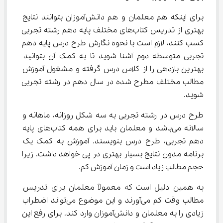
برای اینکه هم معلمان و هم دانش‌آموزان بتوانند نتایج 
بهتری از تدریس کتاب‌های مختلف پایه دهم رشته تجربی 
کسب کنند، لازم است با نحوه نگارش طرح درس پایه دهم 
تجربی متوسطه دوم آشنا شوید تا به کمک آن بتوانید 
بهترین بازدهی را از کلاس درس گرفته و مشغول آموزش 
مطالب مختلف مطرح شده در سال دهم در رشته تجربی 
شوید.
طرح درس در رشته تجربی به سه شکل روزانه، ماهانه و 
سالانه می‌باشد و معلمان باید برای همه کتاب‌های پایه 
دهم تجربی، طرح درس بنویسند. آموزش به کمک یک 
برنامه مدون نتایج بسیار بهتری در پی خواهد داشت. زیرا 
حجم مطالب زیاد است و زمان آموزش کم.
به همین دلیل است که معمولاً معلمان برای تدریس 
مطالب وقت کم می‌آورند و این موضوع می‌تواند اضطراب 
زیادی را به معلمان و دانش‌آموزان وارد کند. برای رفع این 