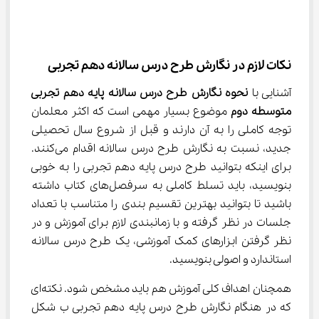
نکات لازم در نگارش طرح درس سالانه دهم تجربی
آشنایی با 
نحوه نگارش طرح درس سالانه پایه دهم تجربی 
متوسطه دوم
 موضوع بسیار مهمی است که اکثر معلمان 
توجه کاملی را به آن دارند و قبل از شروع سال تحصیلی 
جدید، نسبت به نگارش طرح درس سالانه اقدام می‌کنند. 
برای اینکه بتوانید طرح درس پایه دهم تجربی را به خوبی 
بنویسید، باید تسلط کاملی به سرفصل‌های کتاب داشته 
باشید تا بتوانید بهترین تقسیم بندی را متناسب با تعداد 
جلسات در نظر گرفته و با زمانبندی لازم برای آموزش و در 
نظر گرفتن ابزارهای کمک آموزشی، یک طرح درس سالانه 
استاندارد و اصولی بنویسید.
همچنان اهداف کلی آموزش هم باید مشخص شود. نکته‌ای 
که در هنگام نگارش طرح درس پایه دهم تجربی ب شکل 