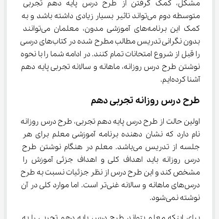
مشکل، کمک گرفتن از طرح درس پایه دهم تجربی 
متوسطه دوم می‌تواند تاثیر بسیار زیادی داشته باشد و به 
کمک این برنامه‌های آموزشی مدون، معلمان می‌توانند 
بدون نگرانی تدریس مطالب مطرح شده در کتاب‌های درسی 
را قبل از شروع امتحانات تمام کنند. در ادامه شما را با نحوه 
نوشتن طرح درس روزانه، ماهانه و سالانه تجربی پایه دهم 
آشنا کرده‌ایم.
طرح درس روزانه تجربی دهم
اولین حالت از طرح درس پایه دهم تجربی، طرح درس روزانه 
نام دارد که نشان دهنده برنامه آموزشی معلم برای هر 
جلسه از تدریس می‌باشد. معلم در هنگام نوشتن طرح 
درس روزانه باید اهداف کلی و اهداف جزئی آموزش را 
مشخص کند و این طرح درس از نظر جزئیات نسبت به طرح 
درس‌های ماهانه و سالانه غنی‌تر است. اما موارد کلی در آن 
نوشته نمی‌شود.
برای اینکه معلم بتواند طرح درس پایه دهم تجربی را به 