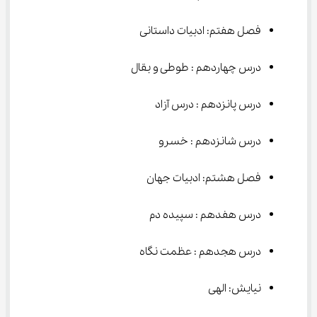
فصل هفتم: ادبیات داستانی
درس چهاردهم : طوطی و بقال
درس پانزدهم : درس آزاد
درس شانزدهم : خسرو
فصل هشتم: ادبیات جهان
درس هفدهم : سپیده دم
درس هجدهم : عظمت نگاه
نیایش: الهی