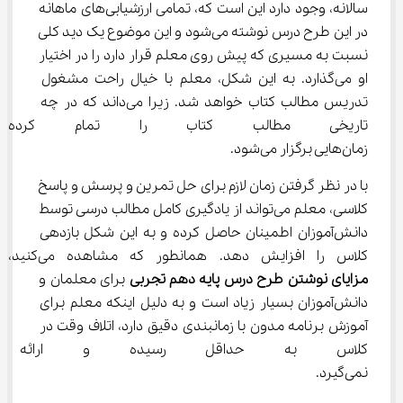
سالانه، وجود دارد این است که، تمامی ارزشیابی‌های ماهانه 
در این طرح درس نوشته می‌شود و این موضوع یک دید کلی 
نسبت به مسیری که پیش روی معلم قرار دارد را در اختیار 
او می‌گذارد. به این شکل، معلم با خیال راحت مشغول 
تدریس مطالب کتاب خواهد شد. زیرا می‌داند که در چه 
تاریخی مطالب کتاب را تمام کرده
زمان‌هایی برگزار می‌شود.
با در نظر گرفتن زمان لازم برای حل تمرین و پرسش و پاسخ 
کلاسی، معلم می‌تواند از یادگیری کامل مطالب درسی توسط 
دانش‌آموزان اطمینان حاصل کرده و به این شکل بازدهی 
کلاس را افزایش دهد. همانطور که مشاهده می‌کنید، 
مزایای نوشتن طرح درس پایه دهم تجربی
 برای معلمان و 
دانش‌آموزان بسیار زیاد است و به دلیل اینکه معلم برای 
آموزش برنامه مدون با زمانبندی دقیق دارد، اتلاف وقت در 
کلاس به حداقل رسیده و ارائه م
نمی‌گیرد.