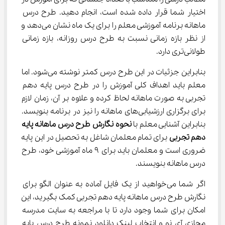
اختیار شما قرار داده شده است، انجام دهید. طرح درس 
ماهانه برنامه آموزشی معلم را برای یک ماه نشان می‌دهد و 
از نظر بازه زمانی نسبت به طرح درس روزانه، بازه زمانی 
طولانی‌تری دارد.
بنابراین جزئیات در این طرح درس کمتر نوشته می‌شود. اما 
معلم باید اهداف کلی آموزش را در طرح درس پایه دهم 
تجربی به صورت ماهانه لحاظ کرده و علاوه بر آن، زمان لازم 
برای برگزاری ارزشیابی‌های ماهانه را نیز در برنامه بنویسد. 
بنابراین آشنایی معلم با 
نحوه نگارش طرح درس ماهانه پایه 
دهم تجربی
 برای تمام معلمان شاغل به تحصیل در این پایه 
ضروری است و معلمان باید برای ۹ ماه آموزشی خود، طرح 
درس ماهانه بنویسند.
اگر شما می‌خواهید از یک فایل آماده به عنوان الگو برای 
نگارش طرح درس ماهانه پایه دهم تجربی کمک بگیرید، این 
امکان برای شما وجود دارد تا با مراجعه به سایت مدرسه 
مجازی آی نو و انتخاب لینک دانلود نمونه طرح درس پایه 