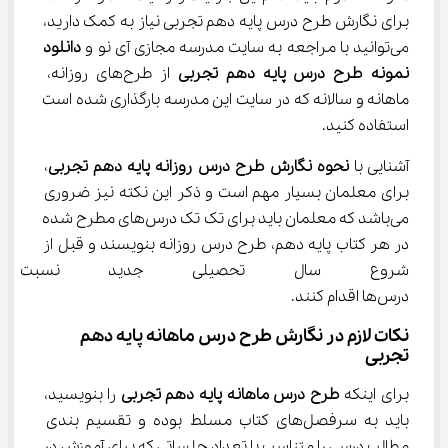
برای نگارش طرح درس پایه دهم تجربی نیاز به کمک دارید، 
می‌توانید با مراجعه به سایت مدرسه مجازی آی نو و 
دانلود 
نمونه طرح درس پایه دهم تجربی
 از طرح‌های روزانه، 
ماهانه و سالانه که در سایت این مدرسه بارگذاری شده است 
استفاده کنید.
آشنایی با 
نحوه نگارش طرح درس روزانه پایه دهم تجربی
، 
برای معلمان بسیار مهم است و ذکر این نکته نیز ضروری 
می‌باشد که معلمان باید برای تک تک درس‌های مطرح شده 
در هر کتاب پایه دهم، طرح درس روزانه بنویسند و قبل از 
شروع سال تحصیلی جدید نسبت 
درس‌ها اقدام کنند.
نکات لازم در نگارش طرح درس ماهانه پایه دهم 
تجربی
برای اینکه 
طرح درس ماهانه پایه دهم تجربی
 را بنویسید، 
باید به سرفصل‌های کتاب مسلط بوده و تقسیم بندی 
مطالب درسی را متناسب با تعداد جلساتی که برای آموزش در 