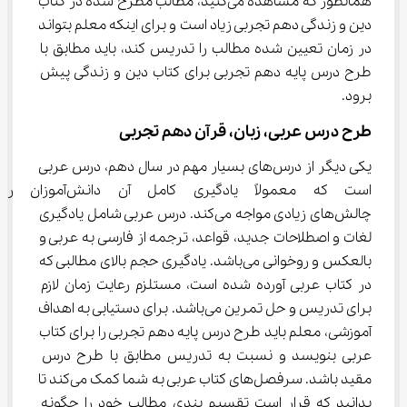
همانطور که مشاهده می‌کنید، مطالب مطرح شده در کتاب 
دین و زندگی دهم تجربی زیاد است و برای اینکه معلم بتواند 
در زمان تعیین شده مطالب را تدریس کند، باید مطابق با 
طرح درس پایه دهم تجربی برای کتاب دین و زندگی پیش 
برود.
طرح درس عربی، زبان، قرآن دهم تجربی
یکی دیگر از درس‌های بسیار مهم در سال دهم، درس عربی 
است که معمولاً یادگیری کامل آن دانش‌آ
چالش‌های زیادی مواجه می‌کند. درس عربی شامل یادگیری 
لغات و اصطلاحات جدید، قواعد، ترجمه از فارسی به عربی و 
بالعکس و روخوانی می‌باشد. یادگیری حجم بالای مطالبی که 
در کتاب عربی آورده شده است، مستلزم رعایت زمان لازم 
برای تدریس و حل تمرین می‌باشد. برای دستیابی به اهداف 
آموزشی، معلم باید طرح درس پایه دهم تجربی را برای کتاب 
عربی بنویسد و نسبت به تدریس مطابق با طرح درس 
مقید باشد. سرفصل‌های کتاب عربی به شما کمک می‌کند تا 
بدانید که قرار است تقسیم بندی مطالب خود را چگونه 