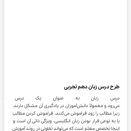
طرح درس زبان دهم تجربی
درس زبان به عنوان یک درس حف
می‌رود و معمولاً دانش‌آموزان در یادگیری آن مشکل دارند. 
زیرا مطالب را زود فراموش می‌کنند. فراموش کردن مطالب 
یا به نوعی فرار بودن زبان انگلیسی، ویژگی ذاتی آن است و 
اینجا تخصص معلم است که می‌تواند تفاوتی در روند آموزش 