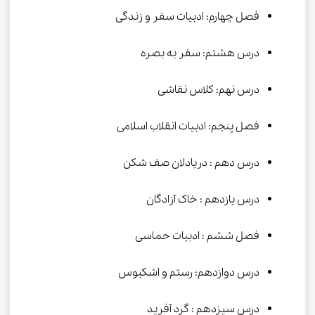
فصل چهارم: ادبیات سفر و زندگی
درس هشتم: سفر به بصره
درس نهم: کلاس نقاشی
فصل پنجم: ادبیات انقلاب اسلامی
درس دهم : دریادلان صف شکن
درس یازدهم : خاک آزادگان
فصل ششم : ادبیات حماسی
درس دوازدهم: رستم و اشکبوس
درس سیزدهم : گرد آفرید