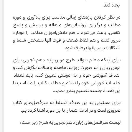
ایجاد کند.
در نظر گرفتن بازه‌های زمانی مناسب برای یادآوری و دوره 
مطالب و برگزاری ارزشیابی‌های ماهانه و پرسش و پاسخ 
کلاسی، باعث می‌شود تا هم دانش‌آموزان مطالب را دوباره 
مرور کنند و هم نقاط ضعف و قوت آنها مشخص شده و 
اشکالات درسی آنها برطرف شود.
برای اینکه معلم بتواند طرح درس پایه دهم تجربی برای 
درس زبان را به صورت روزانه، ماهانه و سالانه نگارش کند و 
اهداف آموزشی خود را به درستی تعیین کند، باید تعداد 
جلسات آموزشی خود را بداند و مطالب کتاب را متناسب با 
این تعداد جلسه تقسیم بندی نماید.
برای دستیابی به این هدف، تسلط به سرفصل‌های کتاب 
ضروری است و در ادامه شما را با این مورد آشنا کرده‌ایم.
لیست سرفصل‌های زبان دهم تجربی به شرح زیر است :