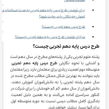
سوالات متداول
برای نوشتن طرح درس پایه دهم تجربی به صرت استاندارد و 
اصولی چه نکاتی باید رعایت شود؟
طرح درس دهم تجربی چیست؟
مزایای نوشتن طرح درس پایه دهم تجربی چیست؟
طرح درس پایه دهم تجربی چیست؟
رشته علوم تجربی یکی از رشته‌های مطرح در سال دهم است 
و آشنایی با نحوه نگارش 
طرح درس پایه دهم
تجربی
متوسطه دوم اهمیت زیادی برای معلمان دارد. زیرا معلمان 
باید بتوانند به بهترین شکل ممکن مطالب مطرح شده در 
سال دهم رشته تجربی را به دانش‌آموزان آموزش دهند. 
دانش‌آموزان از سال دهم، کم کم خودشان را برای شرکت در 
کنکور سراسری آماده می‌کنند و به همین دلیل اهمیت 
یادگیری کامل مطالب درسی نسبت به دوره متوسطه اول 
برای آنها بسیار بیشتر خواهد شد.