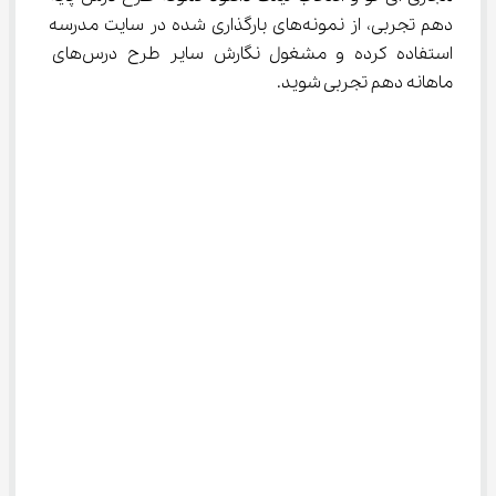
دهم تجربی، از نمونه‌های بارگذاری شده در سایت مدرسه 
استفاده کرده و مشغول نگارش سایر طرح درس‌های 
ماهانه دهم تجربی شوید.