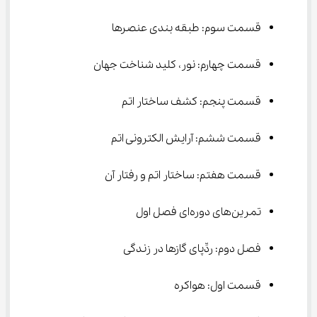
قسمت سوم: طبقه بندی عنصرها
قسمت چهارم: نور، کلید شناخت جهان
قسمت پنجم: کشف ساختار اتم
قسمت ششم: آرایش الکترونی اتم
قسمت هفتم: ساختار اتم و رفتار آن
تمرین‌های دوره‌ای فصل اول
فصل دوم: ردِّپای گازها در زندگی
قسمت اول: هواکره