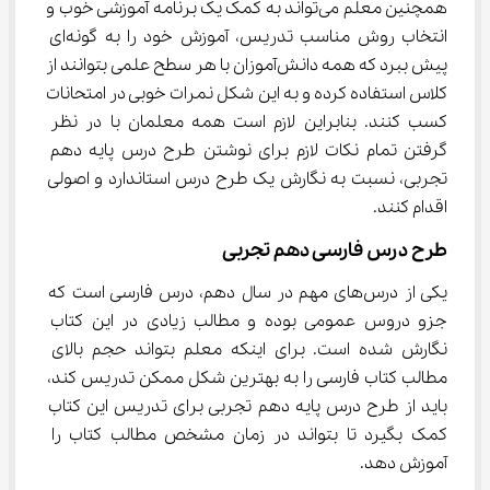
همچنین معلم می‌تواند به کمک یک برنامه آموزشی خوب و 
انتخاب روش مناسب تدریس، آموزش خود را به گونه‌ای 
پیش ببرد که همه دانش‌آموزان با هر سطح علمی بتوانند از 
کلاس استفاده کرده و به این شکل نمرات خوبی در امتحانات 
کسب کنند. بنابراین لازم است همه معلمان با در نظر 
گرفتن تمام نکات لازم برای نوشتن طرح درس پایه دهم 
تجربی، نسبت به نگارش یک طرح درس استاندارد و اصولی 
اقدام کنند.
طرح درس فارسی دهم تجربی
یکی از درس‌های مهم در سال دهم، درس فارسی است که 
جزو دروس عمومی بوده و مطالب زیادی در این کتاب 
نگارش شده است. برای اینکه معلم بتواند حجم بالای 
مطالب کتاب فارسی را به بهترین شکل ممکن تدریس کند، 
باید از طرح درس پایه دهم تجربی برای تدریس این کتاب 
کمک بگیرد تا بتواند در زمان مشخص مطالب کتاب را 
آموزش دهد.