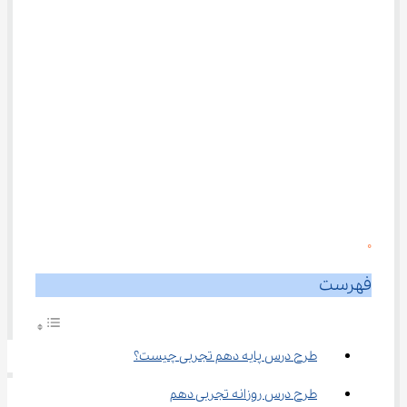
0
فهرست
طرح درس پایه دهم تجربی چیست؟
طرح درس روزانه تجربی دهم