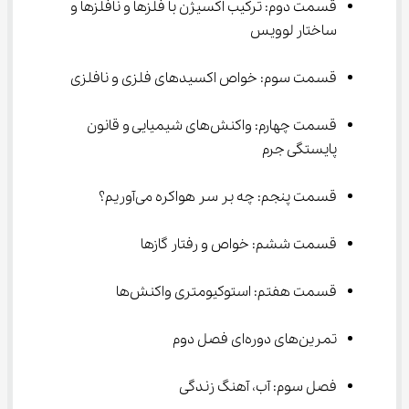
قسمت دوم: ترکیب اکسیژن با فلزها و نافلزها و 
ساختار لوویس
قسمت سوم: خواص اکسیدهای فلزی و نافلزی
قسمت چهارم: واکنش‌های شیمیایی و قانون 
پایستگی جرم
قسمت پنجم: چه بر سر هواکره می‌آوریم؟
قسمت ششم: خواص و رفتار گازها
قسمت هفتم: استوکیومتری واکنش‌ها
تمرین‌های دوره‌ای فصل دوم
فصل سوم: آب، آهنگ زندگی