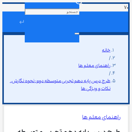
↵
خانه
/
راهنمای معلم ها
/
طرح درس پایه دهم تجربی متوسطه دوم: نحوه نگارش، 
نکات و ویژگی‌ ها
راهنمای معلم ها