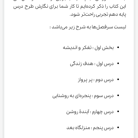
این کتاب را ذکر کرده‌ایم تا کار شما برای نگارش طرح درس 
پایه دهم تجربی راحت‌تر شود.
لیست سرفصل‌ها به شرح زیر می‌باشد :
بخش اول : تفکر و اندیشه
درس اول : هدف زندگی
درس دوم : پر پرواز
درس سوم : پنجره‌ای به روشنایی
درس چهارم : آیندۀ روشن
درس پنجم : منزلگاه بعد