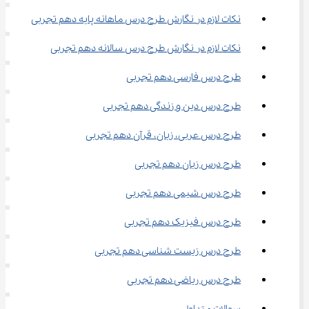
نکات لازم در نگارش طرح درس ماهانه پایه دهم تجربی
نکات لازم در نگارش طرح درس سالانه دهم تجربی
طرح درس فارسی دهم تجربی
طرح درس دین و زندگی دهم تجربی
طرح درس عربی، زبان، قرآن دهم تجربی
طرح درس زبان دهم تجربی
طرح درس شیمی دهم تجربی
طرح درس فیزیک دهم تجربی
طرح درس زیست شناسی دهم تجربی
طرح درس ریاضی دهم تجربی