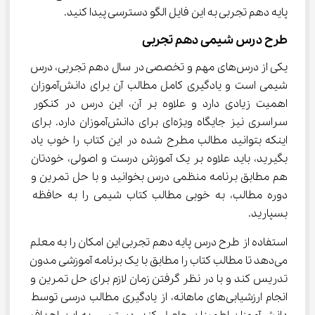
پایه دهم تجربی به این فایل الگو دسترسی پیدا کنید.
طرح درس شیمی دهم تجربی
یکی از درس‌های مهم و تخصصی در سال دهم تجربی، درس 
شیمی است و یادگیری کامل مطالب آن برای دانش‌آموزان 
اهمیت زیادی دارد و علاوه بر آن، این درس در کنکور 
سراسری نیز جایگاه ویژه‌ای برای دانش‌آموزان دارد. برای 
اینکه بتوانید مطالب مطرح شده در این کتاب را خوب یاد 
بگیرید، باید علاوه بر یک آموزش درست و اصولی، خودتان 
هم مطابق برنامه منظمی درس بخوانید و با حل تمرین و 
دوره مطالب، به خوبی مطالب کتاب شیمی را به حافظه 
بسپارید.
استفاده از طرح درس پایه دهم تجربی این امکان را به معلم 
می‌دهد تا مطالب کتاب را مطابق با یک برنامه آموزشی مدون 
تدریس کند و با در نظر گرفتن زمان لازم برای حل تمرین و 
انجام ارزشیابی‌های ماهانه، از یادگیری مطالب درسی توسط 