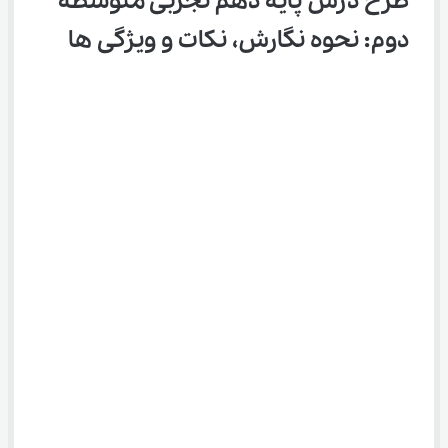
طرح درس پایه دهم تجربی متوسطه 
دوم: نحوه نگارش، نکات و ویژگی‌ ها