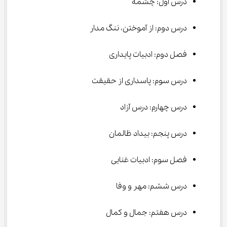
درس اول: چشمه
درس دوم: از آموختن، ننگ مدار
فصل دوم: ادبیات پایداری
درس سوم: پاسداری از حقیقت
درس چهارم: درس آزاد
درس پنجم: بیداد ظالمان
فصل سوم: ادبیات غنایی
درس ششم: مهر و وفا
درس هفتم: جمال و کمال