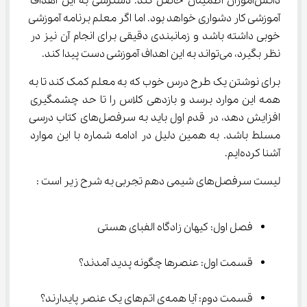
دانش‌آموزان اطمینان حاصل کند. دسترسی به این اهداف 
آموزشی کار دشواری خواهد بود. اما اگر معلم برنامه آموزشی 
خوبی داشته باشد و زمانبندی دقیقی برای انجام آن نیز در 
نظر بگیرد، می‌تواند به این اهداف آموزشی دست پیدا کند.
برای نوشتن یک طرح درس خوب که به معلم کمک کند تا به 
همه این موارد برسد و بازدهی کلاس را تا حد چشمگیری 
افزایش دهد، در قدم اول باید به سرفصل‌های کتاب درسی 
مسلط باشد. به همین دلیل در ادامه شماره با این موارد 
آشنا کرده‌ایم.
لیست سرفصل‌های شیمی دهم تجربی به شرح زیر است :
فصل اول: کیهان زادگاه الفبای هستی
قسمت اول: عنصرها چگونه پدید آمدند؟
قسمت دوم: آیا همه‌ی اتم‌های یک عنصر پایدارند؟