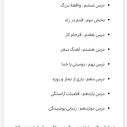
درس ششم : واقعۀ بزرگ
بخش دوم : قدم در راه
درس هفتم : فرجام کار
درس هشتم : آهنگ سفر
درس نهم : دوستی با خدا
درس دهم : یاری از نماز و روزه
درس یازدهم : فضیلت آراستگی
درس دوازدهم : زیبایی پوشیدگی