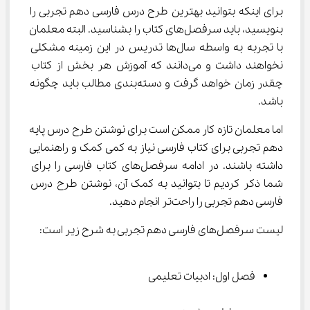
برای اینکه بتوانید بهترین طرح درس فارسی دهم تجربی را 
بنویسید، باید سرفصل‌های کتاب را بشناسید. البته معلمان 
با تجربه به واسطه سال‌ها تدریس در این زمینه مشکلی 
نخواهند داشت و می‌دانند که آموزش هر بخش از کتاب 
چقدر زمان خواهد گرفت و دسته‌بندی مطالب باید چگونه 
باشد.
اما معلمان تازه کار ممکن است برای نوشتن طرح درس پایه 
دهم تجربی برای کتاب فارسی نیاز به کمی کمک و راهنمایی 
داشته باشند. در ادامه سرفصل‌های کتاب فارسی را برای 
شما ذکر کردیم تا بتوانید به کمک آن، نوشتن طرح درس 
فارسی دهم تجربی را راحت‌تر انجام دهید.
لیست سرفصل‌های فارسی دهم تجربی به شرح زیر است:
فصل اول: ادبیات تعلیمی