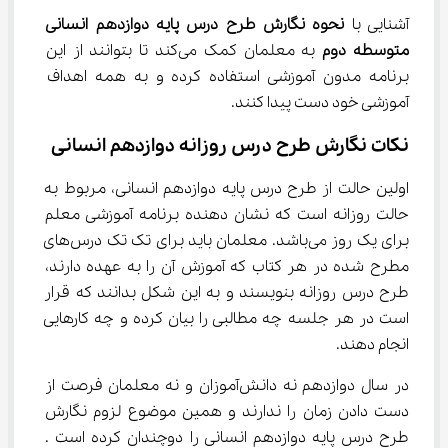
آشنایی با 
نحوه نگارش طرح درس پایه دوازدهم انسانی 
متوسطه دوم
 به معلمان کمک می‌کند تا بتوانند از این 
برنامه مدون آموزشی استفاده کرده و به همه اهداف 
آموزشی خود دست پیدا کنند.
نکات نگارش طرح درس روزانه دوازدهم انسانی
اولین حالت از طرح درس پایه دوازدهم انسانی، مربوط به 
حالت روزانه است که نشان دهنده برنامه آموزشی معلم 
برای یک روز می‌باشد. معلمان باید برای تک تک درس‌های 
مطرح شده در هر کتاب که آموزش آن را به عهده دارند، 
طرح درس روزانه بنویسند و به این شکل بدانند که قرار 
است در هر جلسه چه مطالبی را بیان کرده و چه کارهایی 
انجام دهند.
در سال دوازدهم نه دانش‌آموزان و نه معلمان فرصت از 
دست دادن زمان را ندارند و همین موضوع لزوم نگارش 
طرح درس پایه دوازدهم انسانی را دوچندان کرده است . 