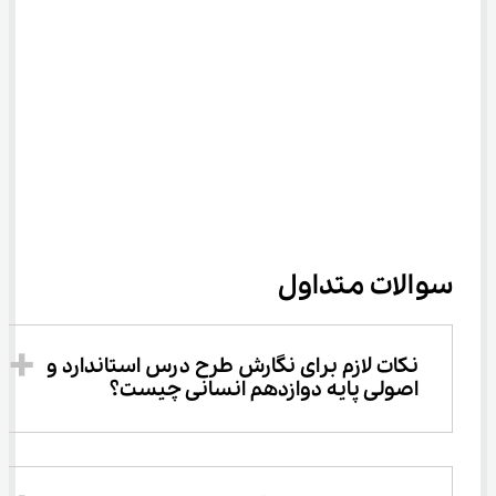
سوالات متداول
نکات لازم برای نگارش طرح درس استاندارد و 
اصولی پایه دوازدهم انسانی چیست؟