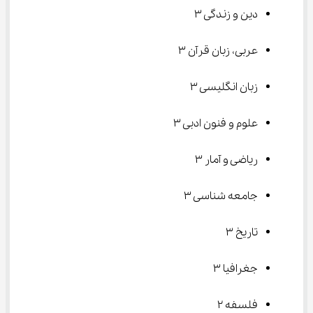
دین و زندگی ۳
عربی، زبان قرآن ۳
زبان انگلیسی ۳
علوم و فنون ادبی ۳
ریاضی و آمار ۳
جامعه شناسی ۳
تاریخ ۳
جغرافیا ۳
فلسفه ۲