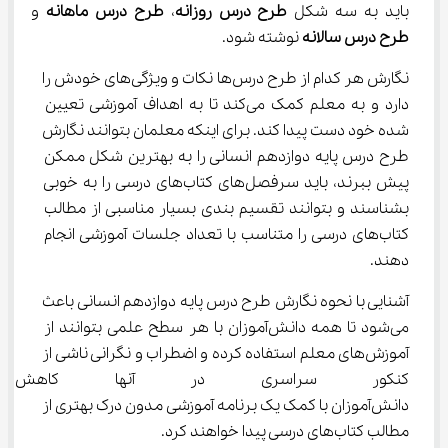
باید به سه شکل 
طرح درس روزانه
، 
طرح درس ماهانه
 و 
طرح درس سالانه
 نوشته شود.
نگارش هر کدام از طرح درس‌ها نکات و ویژگی‌های خودش را 
دارد و به معلم کمک می‌کند تا به اهداف آموزشی تعیین 
شده خود دست پیدا کند. برای اینکه معلمان بتوانند نگارش 
طرح درس پایه دوازدهم انسانی را به بهترین شکل ممکن 
پیش ببرند، باید سرفصل‌های کتاب‌های درسی را به خوبی 
بشناسند و بتوانند تقسیم بندی بسیار مناسبی از مطالب 
کتاب‌های درسی را متناسب با تعداد جلسات آموزشی انجام 
دهند.
آشنایی با نحوه نگارش طرح درس پایه دوازدهم انسانی باعث 
می‌شود تا همه دانش‌آموزان با هر سطح علمی بتوانند از 
آموزش‌های معلم استفاده کرده و اضطراب و نگرانی ناشی از 
کنکور سراسری در آنها کاهش پ
دانش‌آموزان با کمک یک برنامه آموزشی مدون درک بهتری از 
مطالب کتاب‌های درسی پیدا خواهند کرد.