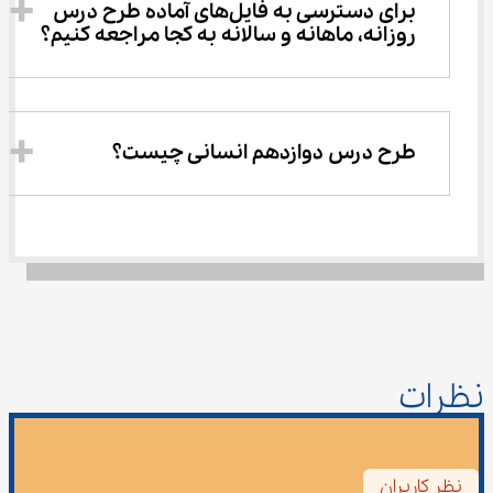
برای دسترسی به فایل‌های آماده طرح درس 
روزانه، ماهانه و سالانه به کجا مراجعه کنیم؟
طرح درس دوازدهم انسانی چیست؟
نظرات
نظر کاربران