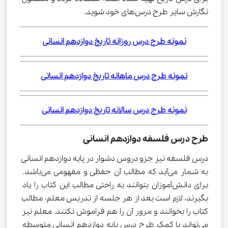
نگارش سایر طرح درس‌های خود شوید.
نمونه طرح درس روزانه تاریخ دوازدهم انسانی
نمونه طرح درس ماهانه تاریخ دوازدهم انسانی
نمونه طرح درس سالانه تاریخ دوازدهم انسانی
طرح درس فلسفه دوازدهم انسانی
درس فلسفه نیز جزو دروس دشوار در پایه دوازدهم انسانی 
به شمار می‌آید که مطالب آن حفظی و مفهومی می‌باشد. 
برای دانش‌آموزان بتوانند به راحتی مطالب این کتاب را یاد 
بگیرند، لازم است بعد از هر جلسه از تدریس معلم، مطالب 
کتاب را بخوانند و مرور آن را هم فراموش نکنند. معلم نیز 
می‌تواند با کمک طرح درس پایه دوازدهم انسانی متوسطه 