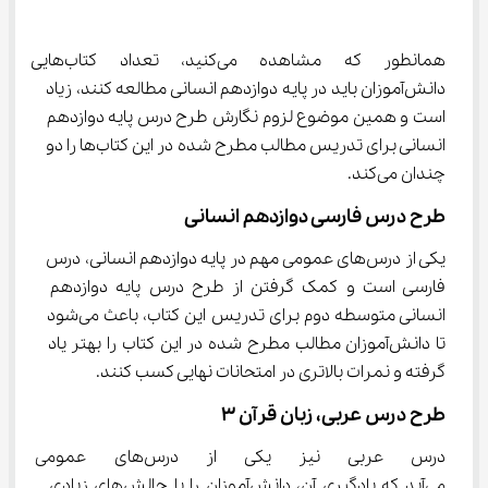
همانطور که مشاهده می‌کنید، تعداد کتاب‌ها
دانش‌آموزان باید در پایه دوازدهم انسانی مطالعه کنند، زیاد 
است و همین موضوع لزوم نگارش طرح درس پایه دوازدهم 
انسانی برای تدریس مطالب مطرح شده در این کتاب‌ها را دو 
چندان می‌کند.
طرح درس فارسی دوازدهم انسانی
یکی از درس‌های عمومی مهم در پایه دوازدهم انسانی، درس 
فارسی است و کمک گرفتن از طرح درس پایه دوازدهم 
انسانی متوسطه دوم برای تدریس این کتاب، باعث می‌شود 
تا دانش‌آموزان مطالب مطرح شده در این کتاب را بهتر یاد 
گرفته و نمرات بالاتری در امتحانات نهایی کسب کنند.
طرح درس عربی، زبان قرآن ۳
درس عربی نیز یکی از درس‌
می‌آید که یادگیری آن، دانش‌آموزان را با چالش‌های زیادی 