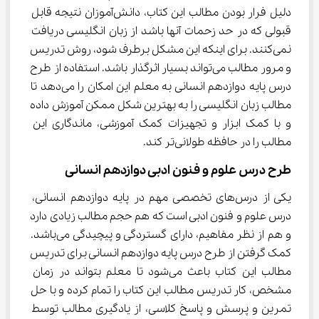
دلیل فرار بودن مطالب این کتاب، دانش‌آموزان نتیجه قابل 
قبولی که در حد زحمات آنها باشد از زبان انگلیسی دریافت 
نمی‌کنند. برای اینکه این مشکل برطرف شود، روش تدریس 
و مرور مطالب می‌تواند بسیار اثرگذار باشد. استفاده از طرح 
درس پایه دوازدهم انسانی به معلم این امکان را می‌دهد تا 
مطالب زبان انگلیسی را به بهترین شکل ممکن آموزش داده 
و با کمک ابزار و تجهیزات کمک آموزشی، ماندگاری این 
مطالب را در حافظه طولانی‌تر کند.
طرح درس علوم و فنون ادبی دوازدهم انسانی
یکی از درس‌های تخصصی مهم در پایه دوازدهم انسانی، 
درس علوم و فنون ادبی است که هم حجم مطالب زیادی دارد 
و هم از نظر مفاهیم، دارای گستردگی و پیچیدگی می‌باشد. 
کمک گرفتن از طرح درس پایه دوازدهم انسانی برای تدریس 
مطالب این کتاب باعث می‌شود تا معلم بتواند در زمان 
مشخص، کار تدریس مطالب این کتاب را تمام کرده و با حل 
تمرین و پرسش و پاسخ کلاسی، از یادگیری مطالب توسط 