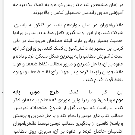
در زمان مشخص شده تدریس کرده و به کمک یک برنامه 
آموزشی مدون راندمان تحصیلی کلاس را بالا ببرند.
دانش‌آموزان در سال دوازدهم باید در کنکور سراسری 
شرکت کنند و از این رو یادگیری کامل مطالب درسی برای آنها 
اهمیت بسیار زیادی دارد. البته معلمان می‌توانند در طی 
کردن این مسیر به دانش‌آموزان کمک کنند. برای این کار لازم 
است تا آموزش مطالب را به بهترین شکل ممکن انجام داده و 
علاوه بر آن، با حل تمرین و مرور مطالب، نقاط ضعف و قوت 
دانشجویان را پیدا کرده و در جهت رفع نقاط ضعف و بهبود 
نقاط قوت اقدام کنند.
این کار با کمک 
طرح درس پایه دواز
دوم
 مهیا می‌شود. زیرا اولین موردی که معلم باید به آن فکر 
کند، این است که بتواند قبل از شروع امتحانات، تدریس 
مطالب کتاب‌های درسی را تمام کند و با حل تمرین و پرسش 
و پاسخ کلاسی، از یادگیری مطالب درسی توسط دانش‌آموزان 
اطمینان حاصل کرده و علاوه بر آن، مروری روی مطالب 