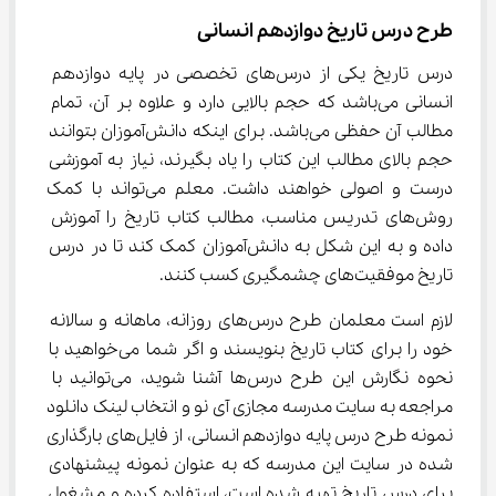
طرح درس تاریخ دوازدهم انسانی
درس تاریخ یکی از درس‌های تخصصی در پایه دوازدهم 
انسانی می‌باشد که حجم بالایی دارد و علاوه بر آن، تمام 
مطالب آن حفظی می‌باشد. برای اینکه دانش‌آموزان بتوانند 
حجم بالای مطالب این کتاب را یاد بگیرند، نیاز به آموزشی 
درست و اصولی خواهند داشت. معلم می‌تواند با کمک‌ 
روش‌های تدریس مناسب، مطالب کتاب تاریخ را آموزش 
داده و به این شکل به دانش‌آموزان کمک کند تا در درس 
تاریخ موفقیت‌های چشمگیری کسب کنند.
لازم است معلمان طرح درس‌های روزانه، ماهانه و سالانه 
خود را برای کتاب تاریخ بنویسند و اگر شما می‌خواهید با 
نحوه نگارش این طرح درس‌ها آشنا شوید، می‌توانید با 
مراجعه به سایت مدرسه مجازی آی نو و انتخاب لینک دانلود 
نمونه طرح درس پایه دوازدهم انسانی، از فایل‌های بارگذاری 
شده در سایت این مدرسه که به عنوان نمونه پیشنهادی 
برای درس تاریخ تهیه شده است، استفاده کرده و مشغول 