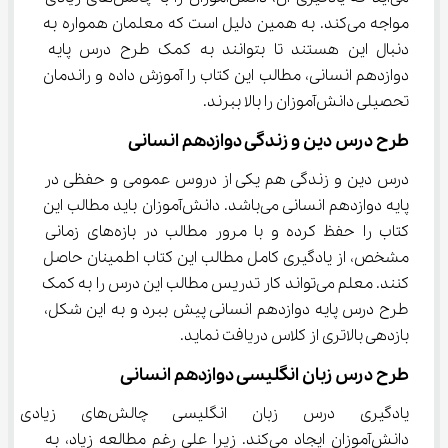
مواجه می‌کند. به همین دلیل است که معلمان همواره به 
دنبال این هستند تا بتوانند به کمک طرح درس پایه 
دوازدهم انسانی، مطالب این کتاب را آموزش داده و راندمان 
تحصیلی دانش‌آموزان را بالا ببرند.
طرح درس دین و زندگی دوازدهم انسانی
درس دین و زندگی هم یکی از دروس عمومی و حفظی در 
پایه دوازدهم انسانی می‌باشد. دانش‌آموزان باید مطالب این 
کتاب را حفظ کرده و با مرور مطالب در بازه‌های زمانی 
مشخص، از یادگیری کامل مطالب این کتاب اطمینان حاصل 
کنند. معلم می‌تواند کار تدریس مطالب این درس را به کمک 
طرح درس پایه دوازدهم انسانی پیش ببرد و به این شکل، 
بازدهی بالاتری از کلاس دریافت نماید.
طرح درس زبان انگلیسی دوازدهم انسانی
یادگیری درس زبان انگلیسی چالش‌
دانش‌آموزان ایجاد می‌کند. زیرا علی رغم مطالعه زیاد، به 