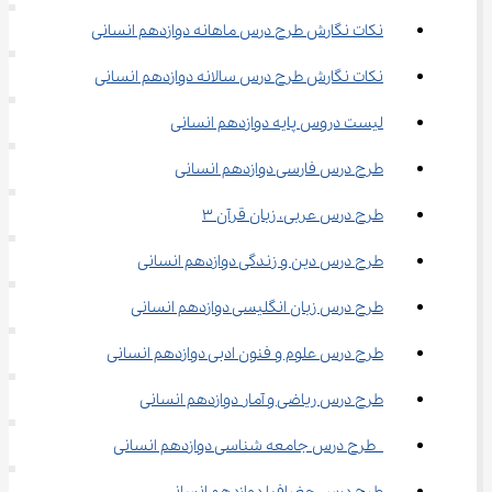
نکات نگارش طرح درس ماهانه دوازدهم انسانی
نکات نگارش طرح درس سالانه دوازدهم انسانی
لیست دروس پایه دوازدهم انسانی
طرح درس فارسی دوازدهم انسانی
طرح درس عربی، زبان قرآن ۳
طرح درس دین و زندگی دوازدهم انسانی
طرح درس زبان انگلیسی دوازدهم انسانی
طرح درس علوم و فنون ادبی دوازدهم انسانی
طرح درس ریاضی و آمار دوازدهم انسانی
 طرح درس جامعه شناسی دوازدهم انسانی