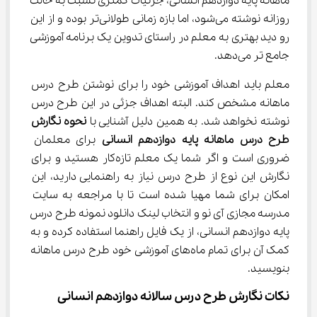
ماهانه پایه دوازدهم انسانی، جزئیات کمتری نسبت به حالت 
روزانه نوشته می‌شود، اما بازه زمانی طولانی‌تر بوده و از این 
رو دید بهتری به معلم در راستای تدوین یک برنامه آموزشی 
جامع تر می‌دهد.
معلم باید اهداف آموزشی خود را برای نوشتن طرح درس 
ماهانه مشخص کند. البته اهداف جزئی در این طرح درس 
نوشته نخواهد شد. به همین دلیل آشنایی با 
نحوه نگارش 
طرح درس ماهانه پایه دوازدهم انسانی
 برای معلمان 
ضروری است و اگر شما یک معلم تازه‌کار هستید و برای 
نگارش این نوع از طرح درس نیاز به راهنمایی دارید، این 
امکان برای شما مهیا شده است تا با مراجعه به سایت 
مدرسه مجازی آی نو و انتخاب لینک دانلود نمونه طرح درس 
پایه دوازدهم انسانی، از یک فایل راهنما استفاده کرده و به 
کمک آن برای تمام ماه‌های آموزشی خود طرح درس ماهانه 
بنویسید.
نکات نگارش طرح درس سالانه دوازدهم انسانی