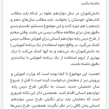
داشته باشد.
دانش‌آموزان در سال دوازدهم علاوه بر اینکه باید مطالب 
کتاب‌های خودشان را بخوانند، باید مطالب سال‌های دهم و 
یازدهم را هم دوره کنند و این موضوع مستلزم تقسیم بندی 
دقیق زمان برای مطالعه مطالب درسی می باشد. وقتی معلم 
از طرح درس پایه دوازدهم انسانی برای آموزش مطالب درسی 
کمک می‌گیرد، در واقع نحوه استفاده از یک برنامه آموزشی را 
به دانش‌آموزان یاد می‌دهد و به آنها کمک می‌کند تا درک 
بهتری از لزوم استفاده از یک برنامه آموزشی با زمانبندی 
دقیق داشته باشند.
اهمیت این موضوع تا آنجا بوده است که وزارت آموزش و 
پرورش نیز از معلمان درخواست کرده است تا قبل از شروع 
سال تحصیلی جدید نسبت به نگارش طرح درس پایه 
دوازدهم انسانی اقدام کنند. همچنین ذکر این نکته ضروری 
است که معلمان باید برای نگارش طرح درس دوازدهم 
انسانی زمان کافی را در نظر بگیرند. همچنین، طرح درس‌ها 