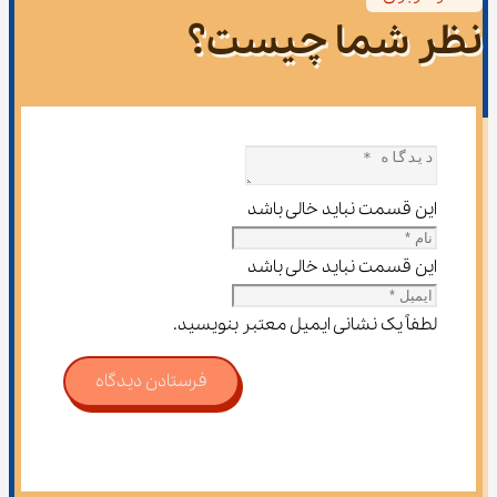
نظر شما چیست؟
این قسمت نباید خالی باشد
این قسمت نباید خالی باشد
لطفاً یک نشانی ایمیل معتبر بنویسید.
فرستادن دیدگاه