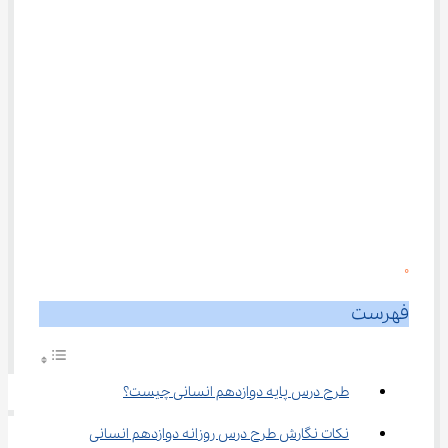
0
فهرست
طرح درس پایه دوازدهم انسانی چیست؟
نکات نگارش طرح درس روزانه دوازدهم انسانی