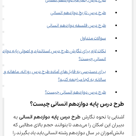
طرح درس جغرافیا دوازدهم انسانی
طرح درس تاریخ دوازدهم انسانی
طرح درس فلسفه دوازدهم انسانی
سوالات متداول
نکات لازم برای نگارش طرح درس استاندارد و اصولی پایه دوازده
انسانی چیست؟
برای دسترسی به فایل‌های آماده طرح درس روزانه، ماهانه و 
سالانه به کجا مراجعه کنیم؟
طرح درس دوازدهم انسانی چیست؟
طرح درس پایه دوازدهم انسانی چیست؟
آشنایی با نحوه نگارش 
طرح درس پایه دوازدهم انسانی
 به 
دبیران این امکان را می‌دهد تا بتوانند حجم بالای مطالبی که 
دانش‌آموزان در سال دوازدهم رشته انسانی باید یاد بگیرند را 