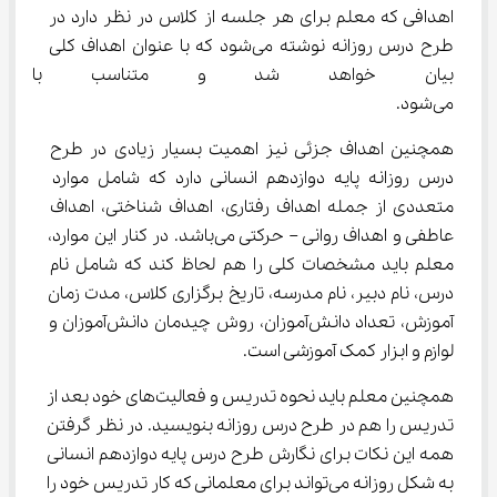
اهدافی که معلم برای هر جلسه از کلاس در نظر دارد در 
طرح درس روزانه نوشته می‌شود که با عنوان اهداف کلی 
بیان خواهد شد و متناسب با م
می‌شود.
همچنین اهداف جزئی نیز اهمیت بسیار زیادی در طرح 
درس روزانه پایه دوازدهم انسانی دارد که شامل موارد 
متعددی از جمله اهداف رفتاری، اهداف شناختی، اهداف 
عاطفی و اهداف روانی – حرکتی می‌باشد. در کنار این موارد، 
معلم باید مشخصات کلی را هم لحاظ کند که شامل نام 
درس، نام دبیر، نام مدرسه، تاریخ برگزاری کلاس، مدت زمان 
آموزش، تعداد دانش‌آموزان، روش چیدمان دانش‌آموزان و 
لوازم و ابزار کمک آموزشی است.
همچنین معلم باید نحوه تدریس و فعالیت‌های خود بعد از 
تدریس را هم در طرح درس روزانه بنویسید. در نظر گرفتن 
همه این نکات برای نگارش طرح درس پایه دوازدهم انسانی 
به شکل روزانه می‌تواند برای معلمانی که کار تدریس خود را 