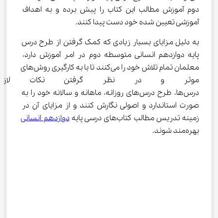
دوم آموزش مطالب این کتاب را پیش برده و به اهداف 
آموزشی تعیین شده خود دست پیدا کنند.
به دلیل مزایای بسیار زیادی که کمک گرفتن از طرح درس 
پایه دوازدهم انسانی متوسطه دوم در امر آموزش دارد، 
معلمان تمام تلاش خود را می‌کنند تا با به کارگیری روش‌های 
موثر و در نظر گرفتن نکات لازم 
درس‌ها، طرح درس‌های روزانه، ماهانه و سالانه خود را به 
صورت استاندارد و اصولی نگارش کنند و از مزایای آن در 
زمینه تدریس مطالب کتاب‌های درسی پایه 
دوازدهم انسانی
بهره‌مند شوند.