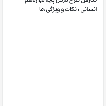
نگارش طرح درس پایه دوازدهم 
انسانی : نکات و ویژگی ها