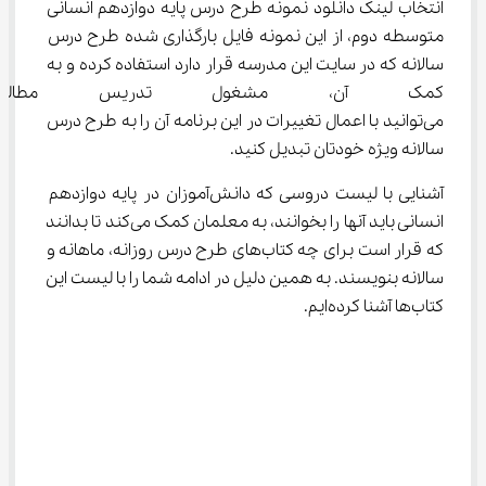
انتخاب لینک دانلود نمونه طرح درس پایه دوازدهم انسانی 
متوسطه دوم، از این نمونه فایل بارگذاری شده طرح درس 
سالانه که در سایت این مدرسه قرار دارد استفاده کرده و به 
کمک آن، مشغول تدریس مطالب 
می‌توانید با اعمال تغییرات در این برنامه آن را به طرح درس 
سالانه ویژه خودتان تبدیل کنید.
آشنایی با لیست دروسی که دانش‌آموزان در پایه دوازدهم 
انسانی باید آنها را بخوانند، به معلمان کمک می‌کند تا بدانند 
که قرار است برای چه کتاب‌های طرح درس روزانه، ماهانه و 
سالانه بنویسند. به همین دلیل در ادامه شما را با لیست این 
کتاب‌ها آشنا کرده‌ایم.