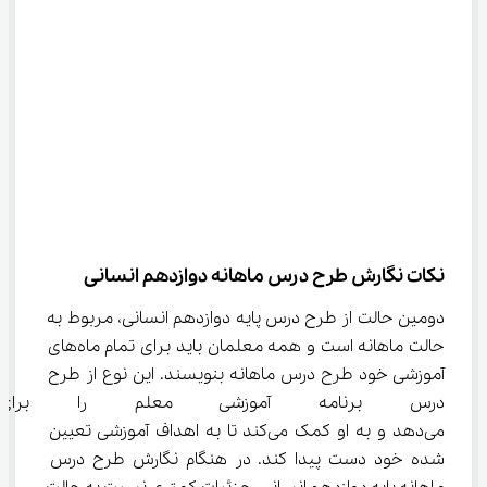
نکات نگارش طرح درس ماهانه دوازدهم انسانی
دومین حالت از طرح درس پایه دوازدهم انسانی، مربوط به 
حالت ماهانه است و همه معلمان باید برای تمام ماه‌های 
آموزشی خود طرح درس ماهانه بنویسند. این نوع از طرح 
درس برنامه آموزشی معلم را برا
می‌دهد و به او کمک می‌کند تا به اهداف آموزشی تعیین 
شده خود دست پیدا کند. در هنگام نگارش طرح درس 