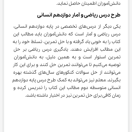
دانش‌آموزان اطمینان حاصل نماید.
طرح درس ریاضی و آمار دوازدهم انسانی
یکی دیگر از درس‌های تخصصی در پایه دوازدهم انسانی، 
درس ریاضی و آمار است که دانش‌آموزان باید مطالب این 
کتاب را به خوبی یاد گرفته و با حل تمرین، تسلط خود را به 
این مطالب افزایش دهند. یادگیری درس ریاضی بر حل 
تمرین استوار است و به همین دلیل، به دانش‌آموزان 
توصیه می‌کنیم تا می‌توانند تمرین حل کنند و برای این کار 
می‌توانند از حل سوالات کنکورهای سال‌های گذشته بهره 
بگیرند. معلم نیز می‌تواند به کمک طرح درس پایه دوازدهم 
انسانی متوسطه دوم مطالب این کتاب را تدریس کرده و 
زمان کافی برای حل تمرین نیز در اختیار داشته باشد.