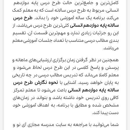
کامل‌ترین و جامع‌ترین حالت طرح درس پایه دوازدهم 
انسانی، مربوط به طرح درس سالانه است که به معلم کمک 
می‌کند برنامه یک ساله آموزشی خود را بداند. 
طرح درس 
سالانه پایه دوازدهم انسانی
 کلی‌ترین طرح درس می‌باشد، از 
این رو جزئیات زیادی ندارد و مهم‌ترین قسمت آن، تقسیم 
بندی مطالب درسی متناسب با تعداد جلسات آموزشی معلم 
می‌باشد.
همچنین در نظر گرفتن زمان برگزاری ارزشیابی‌های ماهانه و 
پرسش و پاسخ کلاسی در این طرح درس لحاظ می‌شود و 
معلم کاملا می‌داند که تدریس مطالب درسی در چه تاریخی 
به پایان خواهد رسید. آشنایی با 
نحوه
نگارش طرح درس 
سالانه پایه دوازدهم انسانی
 باعث می‌شود تا معلم تمرکز 
کافی روی تدریس خود داشته باشد و بتواند در زمان‌های 
مشخص شده و مطابق با برنامه، به اهداف آموزشی خود 
دست پیدا کند.
شما می‌توانید با مراجعه به سایت مدرسه مجازی آی نو و 