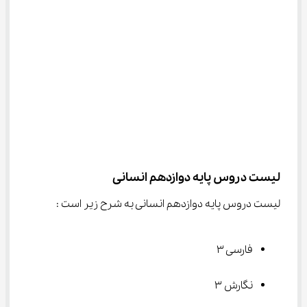
لیست دروس پایه دوازدهم انسانی
لیست دروس پایه دوازدهم انسانی به شرح زیر است :
فارسی ۳
نگارش ۳