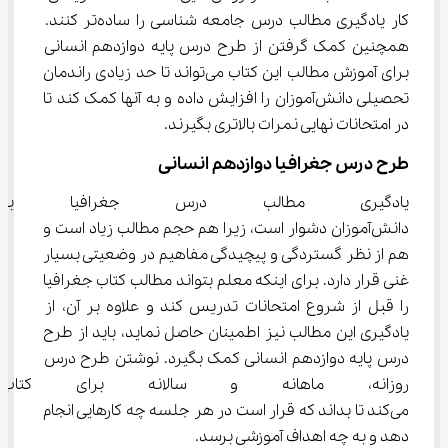
کار یادگیری مطالب درس جامعه شناسی را ساده‌تر کنند. 
همچنین کمک گرفتن از طرح درس پایه دوازدهم انسانی 
برای آموزش مطالب این کتاب می‌تواند تا حد زیادی راندمان 
تحصیلی دانش‌آموزان را افزایش داده و به آنها کمک کند تا 
در امتحانات نهایی نمرات بالاتری بگیرند.
طرح درس جغرافیا دوازدهم انسانی
یادگیری مطالب درس جغرافیا بر
دانش‌آموزان دشوار است، زیرا هم حجم مطالب زیاد است و 
هم از نظر گستردگی و پیچیدگی مفاهیم در وضعیتی بسیار 
غنی قرار دارد. برای اینکه معلم بتواند مطالب کتاب جغرافیا 
را قبل از شروع امتحانات تدریس کند و علاوه بر آن، از 
یادگیری این مطالب نیز اطمینان حاصل نماید، باید از طرح 
درس پایه دوازدهم انسانی کمک بگیرد. نوشتن طرح درس 
روزانه، ماهانه و سالانه برای کت
می‌کند تا بداند که قرار است در هر جلسه چه کارهایی انجام 
دهد و به چه اهداف آموزشی برسد.