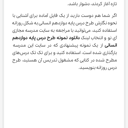
تازه آغاز کردند، دشوار باشد.
اگر شما هم دوست دارید از یک فایل آماده برای آشنایی با 
نحوه نگارش طرح درس پایه دوازدهم انسانی به شکل روزانه 
استفاده کنید، می‌توانید با مراجعه به سایت مدرسه مجازی 
آی نو و انتخاب لینک 
دانلود نمونه طرح درس
پایه دوازدهم 
انسانی
 از یک نمونه پیشنهادی که در سایت این مدرسه 
بارگذاری شده است، استفاده کنید و برای تک تک درس‌های 
مطرح شده در کتابی که مشغول تدریس آن هستید، طرح 
درس روزانه بنویسید.