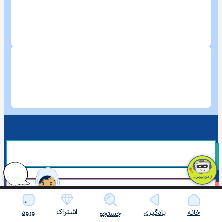
اشتراک
خانه
یادگیری
ورود
جستجو