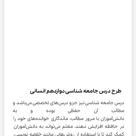
 طرح درس جامعه شناسی دوازدهم انسانی
درس جامعه شناسی نیز جزو درس‌های تخصصی می‌باشد و 
مطالب آن حفظی بوده و به همی
دانش‌آموزان با مرور مطالب، ماندگاری خوانده‌های خود را 
در حافظه افزایش دهند. معلم می‌تواند به دانش‌آموزان 
کمک کند تا با استفاده از روش‌هایی مانند خلاصه نویسی، 