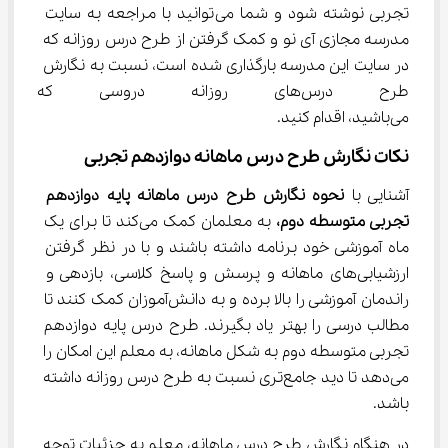
تجربی نوشته شود و شما می‌توانید با مراجعه به سایت 
مدرسه مجازی آی ‌نو و کمک گرفتن از طرح درس روزانه که 
در سایت این مدرسه بارگذاری شده است، نسبت به نگارش 
طرح درس‌های روزانه دروسی ک
می‌باشید، اقدام کنید.
نکات نگارش طرح درس ماهانه دوازدهم تجربی
آشنایی با 
نحوه نگارش طرح درس ماهانه پایه دوازدهم 
تجربی متوسطه دوم،
 به معلمان کمک می‌کند تا برای یک 
ماه آموزشی خود برنامه داشته باشند و با در نظر گرفتن 
ارزشیابی‌های ماهانه و پرسش و پاسخ کلاسی، بازدهی و 
راندمان آموزشی را بالا برده و به دانش‌آموزان کمک کنند تا 
مطالب درسی را بهتر یاد بگیرند. طرح درس پایه دوازدهم 
تجربی متوسطه دوم به شکل ماهانه، به معلم این امکان را 
می‌دهد تا دید جامع‌تری نسبت به طرح درس روزانه داشته 
باشد.
در هنگام نگارش طرح درس ماهانه، معلم به جزئیات توجه 