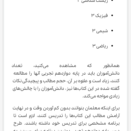
زیست شناسی ۳
فیزیک ۳
شیمی ۳
ریاضی ۳
همانطور که مشاهده می‌کنید
دانش‌آموزان باید در پایه دوازدهم تجربی آنها را مطالعه 
کنند، زیاد است و علاوه بر آن، حجم مطالب و پیچیدگی نکات 
گفته شده در این کتاب‌ها نیز، دانش‌آموزان را با چالش‌های 
زیادی مواجه می‌کند.
برای اینکه معلمان بتوانند بدون کم آوردن وقت و در نهایت 
آرامش مطالب این کتاب‌ها را تدریس کنند، لازم است تا 
برنامه مشخصی برای تدریس خود داشته باشند. طرح 