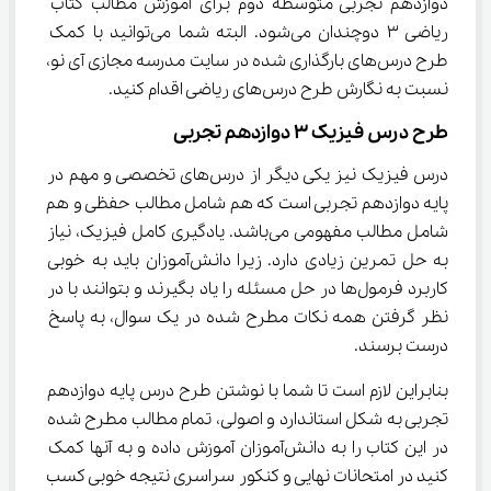
دوازدهم تجربی متوسطه دوم برای آموزش مطالب کتاب 
ریاضی ۳ دوچندان می‌شود. البته شما می‌توانید با کمک 
طرح درس‌های بارگذاری شده در سایت مدرسه مجازی آی نو، 
نسبت به نگارش طرح درس‌های ریاضی اقدام کنید.
طرح درس فیزیک ۳ دوازدهم تجربی
درس فیزیک نیز یکی دیگر از درس‌های تخصصی و مهم در 
پایه دوازدهم تجربی است که هم شامل مطالب حفظی و هم 
شامل مطالب مفهومی می‌باشد. یادگیری کامل فیزیک، نیاز 
به حل تمرین زیادی دارد. زیرا دانش‌آموزان باید به خوبی 
کاربرد فرمول‌ها در حل مسئله را یاد بگیرند و بتوانند با در 
نظر گرفتن همه نکات مطرح شده در یک سوال، به پاسخ 
درست برسند.
بنابراین لازم است تا شما با نوشتن طرح درس پایه دوازدهم 
تجربی به شکل استاندارد و اصولی، تمام مطالب مطرح شده 
در این کتاب را به دانش‌آموزان آموزش داده و به آنها کمک 
کنید در امتحانات نهایی و کنکور سراسری نتیجه خوبی کسب 