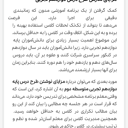
کمک گرفتن از یک برنامه آموزشی مدون که زمانبندی 
دقیقی برای اجرا دارد، این فرصت ر
می‌دهد تا بتواند از تک‌تک لحظات کلاس استفاده بهینه را 
برده و به این شکل، اتلاف وقت در کلاس را به حداقل برساند. 
این موضوع اهمیت بسیار زیادی برای دانش‌آموزان پایه 
دوازدهم تجربی دارد. زیرا دانش‌آموزان باید در سال دوازدهم 
در کنکور سراسری شرکت کنند و علاوه بر آن، باید دروس 
سال‌های دهم و یازدهم خود را هم دوره کنند. بنابراین زمان 
برای آنها بسیار ارزشمند می‌باشد.
مورد بعدی که می‌توان درباره 
مزایای نوشتن طرح درس پایه 
دوازدهم تجربی متوسطه دوم
 به آن اشاره کرد، این است که 
وقتی معلم برنامه مشخصی برای تدریس خود دارد، می‌داند 
که قرار است در هر جلسه چه مطالبی را بیان کند از این رو 
بیان مطالب تکراری در کلاس به حداقل خواهد رسید. 
همچنین مدیریت کلاس برای معلم آسان‌تر شده و نظم و 
ترتیب بیشتری در کلاس حاکم می‌شود.