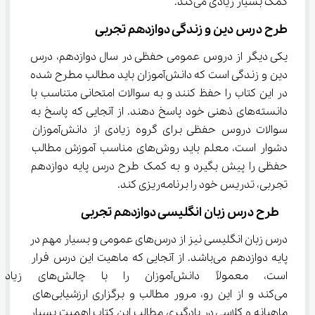
کمک بسیار زیادی می‌کند.
طرح درس دین و زندگی دوازدهم تجربی
یکی دیگر از دروس عمومی حفظی در سال دوازدهم، درس 
دین و زندگی است که دانش‌آموزان باید مطالب مطرح شده 
در این کتاب را حفظ کنند و به سوالات امتحانی متناسب با 
دانسته‌های ذهنی خود پاسخ دهند. از آنجایی که پاسخ به 
سوالات دروس حفظی برای گروه زیادی از دانش‌آموزان 
دشوار است، معلم باید روش‌های مناسب آموزش مطالب 
حفظی را پیش بگیرد و به کمک طرح درس پایه دوازدهم 
تجربی، تدریس خود را برنامه‌ریزی کند.
  طرح درس زبان انگلیسی دوازدهم تجربی
درس زبان انگلیسی نیز از درس‌های عمومی و بسیار مهم در 
پایه دوازدهم می‌باشد. از آنجایی که ماهیت این درس فرار 
است، معمولاً دانش‌آموزان را ب
می‌کند و از این رو، مرور مطالب و برگزاری ارزشیابی‌های 
ماهیانه و کلاسی در یادگیری مطالب این کتاب اهمیت بسیار 