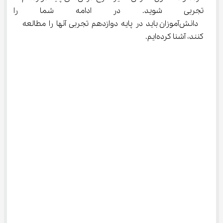
تجربی شوید. در ادامه شما را 
 دانش‌آموزان باید در پایه دوازدهم تجربی آنها را مطالعه 
کنند، آشنا کرده‌ایم.