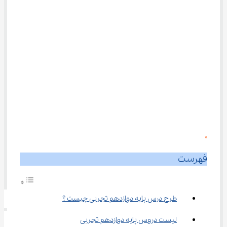
0
فهرست
طرح درس پایه دوازدهم تجربی چیست ؟
لیست دروس پایه دوازدهم تجربی