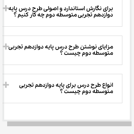
برای نگارش استاندارد و اصولی طرح درس پایه 
دوازدهم تجربی متوسطه دوم چه کار کنیم ؟
مزایای نوشتن طرح درس پایه دوازدهم تجربی 
متوسطه دوم چیست ؟
انواع طرح درس برای پایه دوازدهم تجربی 
متوسطه دوم چیست ؟