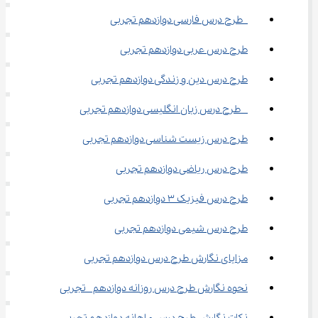
 طرح درس فارسی دوازدهم تجربی
طرح درس عربی دوازدهم تجربی
طرح درس دین و زندگی دوازدهم تجربی
  طرح درس زبان انگلیسی دوازدهم تجربی
طرح درس زیست شناسی دوازدهم تجربی
طرح درس ریاضی دوازدهم تجربی
طرح درس فیزیک ۳ دوازدهم تجربی
طرح درس شیمی دوازدهم تجربی
مزایای نگارش طرح درس دوازدهم تجربی
نحوه نگارش طرح درس روزانه دوازدهم  تجربی