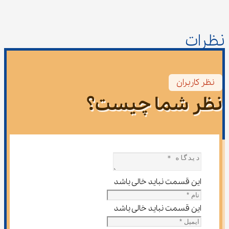
نظرات
نظر کاربران
نظر شما چیست؟
این قسمت نباید خالی باشد
این قسمت نباید خالی باشد