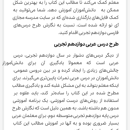
معلم کمک می‌کند تا مطالب این کتاب را به بهترین شکل 
ممکن به  دانش‌آموزان آموزش دهد. شما می‌توانید به 
کمک فایل‌های بارگذاری شده‌ای که در سایت مدرسه مجازی 
آی نو ارائه شده است، نسبت به نگارش طرح درس‌های 
فارسی دوازدهم تجربی اقدام کنید.
طرح درس عربی دوازدهم تجربی
از دیگر درس‌های دشوار در سال دوازدهم تجربی، درس 
عربی است که معمولاً یادگیری آن برای دانش‌آموزان
چالش‌های زیادی را ایجاد کرده و در بین دروس عمومی، 
دانش‌آموزان در درس عربی نمرات پایین‌تری می‌گیرند. برای 
اینکه معلم بتواند به این مشکل غلبه کند و یادگیری مطالب 
مطرح شده در این کتاب را ساده‌تر کند، باید علاوه بر 
استفاده از روش‌های درست آموزشی، یک برنامه آموزشی 
مدون هم داشته باشد. به همین دلیل است که نگارش طرح 
درس پایه دوازدهم تجربی متوسطه دوم، برای معلمان عربی 
بسیار ضروری بوده و به آنها در آموزش مطالب این کتاب 