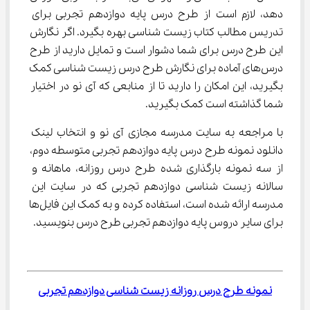
دهد، لازم است از طرح درس پایه دوازدهم تجربی برای 
تدریس مطالب کتاب زیست شناسی بهره بگیرد. اگر نگارش 
این طرح درس برای شما دشوار است و تمایل دارید از طرح 
درس‌های آماده برای نگارش طرح درس زیست شناسی کمک 
بگیرید، این امکان را دارید تا از منابعی که آی نو در اختیار 
شما گذاشته است کمک بگیرید.
با مراجعه به سایت مدرسه مجازی آی ‌نو و انتخاب لینک 
دانلود نمونه طرح درس پایه دوازدهم تجربی متوسطه دوم، 
از سه نمونه بارگذاری شده طرح درس روزانه، ماهانه و 
سالانه زیست شناسی دوازدهم تجربی که در سایت این 
مدرسه ارائه شده است، استفاده کرده و به کمک این فایل‌ها 
برای سایر دروس پایه دوازدهم تجربی طرح درس بنویسید.
نمونه طرح درس روزانه زیست شناسی دوازدهم تجربی