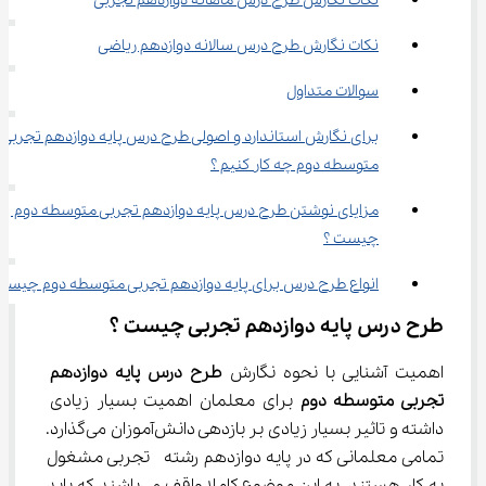
نکات نگارش طرح درس ماهانه دوازدهم تجربی
نکات نگارش طرح درس سالانه دوازدهم ریاضی
سوالات متداول
برای نگارش استاندارد و اصولی طرح درس پایه دوازدهم تجربی 
متوسطه دوم چه کار کنیم ؟
مزایای نوشتن طرح درس پایه دوازدهم تجربی متوسطه دوم 
چیست ؟
انواع طرح درس برای پایه دوازدهم تجربی متوسطه دوم چیست
طرح درس پایه دوازدهم تجربی چیست ؟
اهمیت آشنایی با نحوه نگارش 
طرح درس پایه دوازدهم 
تجربی متوسطه دوم 
برای معلمان اهمیت بسیار زیادی 
داشته و تاثیر بسیار زیادی بر بازدهی دانش‌آموزان می‌گذارد. 
تمامی معلمانی که در پایه دوازدهم رشته  تجربی مشغول 