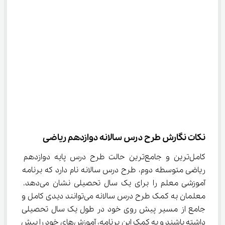
نکات نگارش طرح درس سالانه دوازدهم ریاضی
کامل‌ترین و جامع‌ترین حالت طرح درس پایه دوازدهم 
ریاضی متوسطه دوم، طرح درس سالانه نام دارد که برنامه 
آموزشی معلم را برای یک سال تحصیلی نشان می‌دهد. 
معلمان به کمک طرح درس سالانه می‌توانند دیدی کامل و 
جامع از مسیر پیش روی خود در طول یک سال تحصیلی 
داشته باشند و به کمک این برنامه، آموزش‌های خود را پیش 