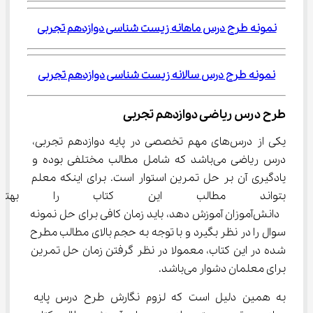
نمونه طرح درس ماهانه زیست شناسی دوازدهم تجربی
نمونه طرح درس سالانه زیست شناسی دوازدهم تجربی
طرح درس ریاضی دوازدهم تجربی
یکی از درس‌های مهم تخصصی در پایه دوازدهم تجربی، 
درس ریاضی می‌باشد که شامل مطالب مختلفی بوده و 
یادگیری آن بر حل تمرین استوار است. برای اینکه معلم 
بتواند مطالب این کتاب را بهت
 دانش‌آموزان آموزش دهد، باید زمان کافی برای حل نمونه 
سوال را در نظر بگیرد و با توجه به حجم بالای مطالب مطرح 
شده در این کتاب، معمولا در نظر گرفتن زمان حل تمرین 
برای معلمان دشوار می‌باشد.
به همین دلیل است که لزوم نگارش طرح درس پایه 