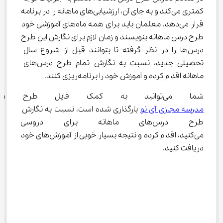
کمتری می‌کند و به جای آن، ارزشیابی‌های ماهانه را در برنامه 
قرار می‌دهد. معلمان باید برای همه ماه‌های آموزشی خود 
طرح درس ماهانه بنویسند و زمان لازم برای نگارش این طرح 
درس‌ها را در نظر گرفته تا بتوانند قبل از شروع سال 
تحصیلی جدید، نسبت به نگارش تمام طرح درس‌های 
ماهانه اقدام کرده و آموزش خود را برنامه‌ریزی کنند.
شما می‌توانید به کمک فایل طرح درس ماهانه که در سایت 
مدرسه مجازی آی نو
 بارگذاری شده است، نسبت به نگارش 
طرح درس‌های ماهانه برای دروس
می‌کنید، اقدام کرده و نتیجه بسیار خوبی از آموزش‌های خود 
دریافت کنید.