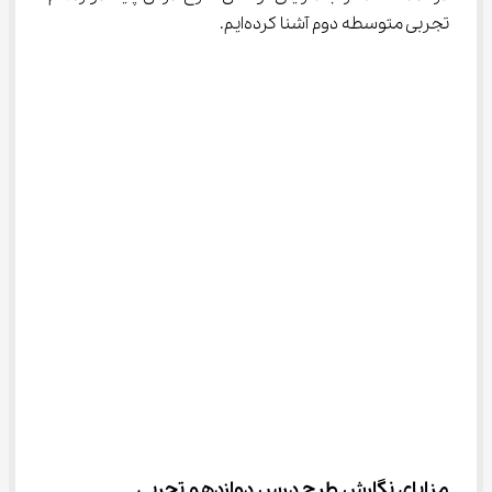
تجربی متوسطه دوم آشنا کرده‌ایم.
مزایای نگارش طرح درس دوازدهم تجربی