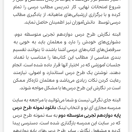
شروع امتحانات نهایی، کار تدریس مطالب درسی را تمام 
کرده و با برگزاری ارزشیابی‌های ماهیانه، از یادگیری مطالب 
درسی توسط  دانش‌آموزان نیز اطمینان حاصل نماید.
البته نگارش طرح درس دوازدهم تجربی متوسطه دوم، 
دشواری‌های خودش را دارد و معلمان باید به خوبی به 
سرفصل‌های کتاب‌های درسی آشنا باشند تا بتوانند تقسیم 
بندی مناسبی از مطالب این کتاب‌ها را متناسب با تعداد 
جلسات آموزشی که در اختیار آنها قرار داده شده است، انجام 
دهند. نوشتن یک طرح درس استاندارد و اصولی، نیازمند 
رعایت کردن نکات زیادی می‌باشد و معلمان تازه‌کار ممکن 
است در نگارش این طرح درس‌ها با مشکل مواجه شوند.
البته جای نگرانی نیست و شما می‌توانید با مراجعه به سایت 
مدرسه مجازی آی‌ نو و انتخاب لینک 
دانلود نمونه
طرح درس 
پایه دوازدهم تجربی متوسطه دوم
 به سه نمونه طرح درس 
که در سایت این مدرسه بارگذاری شده است، دسترسی پیدا 
کرده و مشغول نگارش سایر طرح درس‌های پایه دوازدهم 