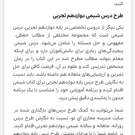
کنند.
طرح درس شیمی دوازدهم تجربی
یکی دیگر از دروس تخصصی در پایه دوازدهم تجربی، درس 
شیمی است که مجموعه مختلفی از مطالب حفظی، 
مفهومی و حل مسئله را شامل می‌شود. درس شیمی 
پیچیدگی‌های زیادی برای دانش‌آموزان دارد و برای اینکه 
معلم بتواند مطالب مطرح شد در این کتاب را در زمان 
مشخص تدریس کند و علاوه بر آن، فرصت کافی برای حل 
تمرین و ارزشیابی‌های ماهانه هم داشته باشد، باید نسبت 
به نگارش طرح درس پایه دوازدهم تجربی برای کتاب شیمی 
اقدام کرده و برنامه آموزشی خود را متناسب با یک برنامه 
مدون با زمانبندی دقیق پیش ببرد.
شما می‌توانید به کمک طرح درس‌های بارگذاری شده در 
سایت مدرسه مجازی آی نو، نسبت به نگارش طرح درس 
روزانه، ماهانه و سالانه شیمی دوازدهم تجربی اقدام کنید. 
در ادامه شما را با مزایای نوشتن طرح درس پایه دوازدهم 