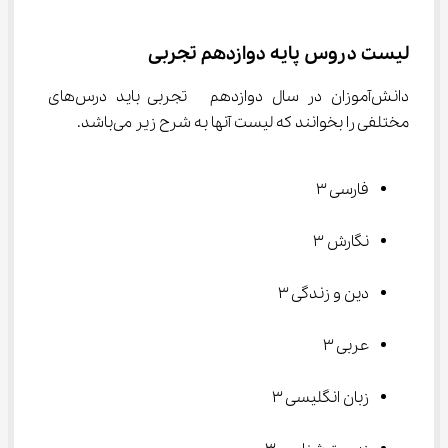
لیست دروس پایه دوازدهم تجربی
دانش‌آموزان در سال دوازدهم  تجربی باید درس‌های 
مختلفی را بخوانند که لیست آنها به شرح زیر می‌باشد.
فارسی ۳
نگارش ۳
دین و زندگی ۳
عربی ۳
زبان انگلیسی ۳