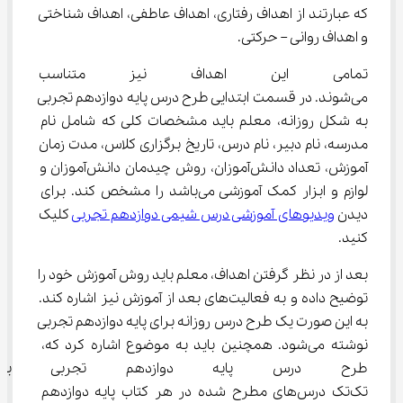
که عبارتند از اهداف رفتاری، اهداف عاطفی، اهداف شناختی 
و اهداف روانی – حرکتی.
تمامی این اهداف نیز متناسب ب
می‌شوند. در قسمت ابتدایی طرح درس پایه دوازدهم تجربی 
به شکل روزانه، معلم باید مشخصات کلی که شامل نام 
مدرسه، نام دبیر، نام درس، تاریخ برگزاری کلاس، مدت زمان 
آموزش، تعداد دانش‌آموزان، روش چیدمان دانش‌آموزان و 
لوازم و ابزار کمک آموزشی می‌باشد را مشخص کند. برای 
دیدن 
ویدیوهای آموزشی درس شیمی دوازدهم تجربی
 کلیک 
کنید.
بعد از در نظر گرفتن اهداف، معلم باید روش آموزش خود را 
توضیح داده و به فعالیت‌های بعد از آموزش نیز اشاره کند. 
به این صورت یک طرح درس روزانه برای پایه دوازدهم تجربی 
نوشته می‌شود. همچنین باید به موضوع اشاره کرد که، 
طرح درس پایه دوازدهم تجربی به 
تک‌تک درس‌های مطرح شده در هر کتاب پایه دوازدهم 