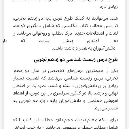
زیادی دارد.
شما می‌توانید به کمک طرح درس پایه دوازدهم تجربی، 
تدریس مطالب کتاب انگلیسی که شامل یادگیری قواعد، 
لغات و اصطلاحات جدید، درک مطلب و روخوانی می‌باشد را 
به گونه‌ای پیش ببرید که باز
 دانش‌آموزان به همراه داشته باشد.
طرح درس زیست شناسی دوازدهم تجربی
یکی از مهمترین درس‌های تخصصی در سال دوازدهم 
تجربی، درس زیست شناسی می‌باشد که اهمیت بسیار 
زیادی برای دانش‌آموزان داشته و کسب نمره بالا در امتحان 
نهایی و درصد بالا در کنکور سراسری در این درس، از اهداف 
آموزشی معلمان و دانش‌آموزان پایه دوازدهم تجربی به 
شمار می‌رود.
برای اینکه معلم بتواند حجم بالای مطالب این کتاب را که 
شامل مطالب حفظی و مفهومی می‌باشد را به خوبی آموزش 