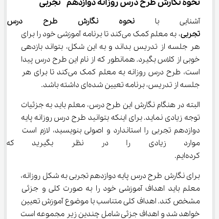
نحوه نگارش طرح درس روزانه دوازدهم  تجربی
آشنایی با 
نحوه نگارش طرح درس روز
تجربی
، به معلم کمک می‌کند تا برنامه آموزشی خود را برای 
هر جلسه از تدریس بداند و به این شکل، بتواند بازدهی 
خوبی از کلاس بگیرد. همانطور که از نام این طرح درس پیدا 
است، طرح درس روزانه به معلم کمک می‌کند تا برای هر 
جلسه از تدریس، برنامه تعیین شده‌ای داشته باشد.
البته در هنگام نگارش این طرح درس، معلم باید به جزئیات 
توجه زیادی نماید. برای اینکه بتوانید طرح درس روزانه پایه 
دوازدهم تجربی را استاندارد و اصولی بنویسید، لازم است 
موارد زیادی را در نظر بگیرید که د
کرده‌ایم.
برای نگارش طرح درس پایه دوازدهم تجربی به شکل روزانه، 
معلم باید اهداف آموزشی خود را به صورت کلی و جزئی 
مشخص کند. اهداف کلی متناسب با موضوع آموزش تعیین 
خواهد شد و اهداف جزئی شامل چندین زیر مجموعه است 