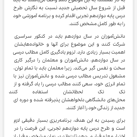
به کار هستند، به این موضوع کاملا واقف می‌باشند که باید 
قبل از شروع سال تحصیلی جدید نسبت به نگارش طرح 
درس پایه دوازدهم تجربی اقدام کرده و برنامه آموزشی خود 
را به طور کامل مشخص کنند.
دانش‌آموزان در سال دوازدهم باید در کنکور سراسری 
شرکت کنند و این موضوع برای آنها و خانواده‌هایشان 
اهمیت بسیار زیادی دارد. لزوم یادگیری کامل مطالب درسی 
در سال دوازدهم، دانش‌آموزان و معلمان را درگیر کاری 
سخت و نفس گیر می‌کند. زیرا معلمان باید با تمام توان، 
مشغول تدریس مطالب درسی شده و دانش‌آموزان نیز با 
تمام انرژی خود، سعی کنند مطالب درسی را یاد گرفته و از 
تک تک لحظاتشان استفاده کنند ت
محل‌های دانشگاهی دلخواهشان پذیرفته شده و دوره ای 
جدید از زندگی خود را آغاز کنند.
برای رسیدن به این هدف، برنامه‌ریزی بسیار دقیقی لازم 
است و طرح درس پایه دوازدهم تجربی، این فرصت را در 
اختیار معلم قرار می‌دهد تا بتواند در زمان مشخص و قبل از 