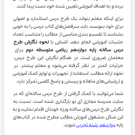
برده و به اهداف آموزشی تعیین شده خود دست پیدا کنند.
برای اینکه معلم بتواند یک طرح درس استاندارد و اصولی 
برای خود بنویسد، باید سرفصل‌های کتاب درسی را به خوبی 
بشناسد تا تقسیم بندی مناسبی از مطالب را متناسب تعداد 
جلسات آموزشی انجام دهد. آشنایی با
 نحوه
نگارش طرح 
درس سالانه پایه دوازدهم ریاضی متوسطه دوم
 برای 
معلمان ضروری است. در هنگام نگارش این طرح درس، 
جزئیات کمتر در نظر گرفته می‌شود و معلم بیشتر، بر 
نحوه ارائه مطالب، استفاده از تجهیزات و لوازم کمک آموزشی 
و ارزشیابی‌های ماهانه و پرسش و پاسخ کلاسی تمرکز دارد.
شما می‌توانید با کمک گرفتن از طرح درس سالانه‌ای که در 
سایت مدرسه مجازی آی نو بارگذاری شده است، نسبت به 
نگارش طرح درس‌های سالانه ویژه خودتان اقدام نمایید و به 
این شکل، مشغول آموزش مطالب مطرح شده در کتاب‌های 
پایه 
دوازدهم رشته تجربی
 شوید.