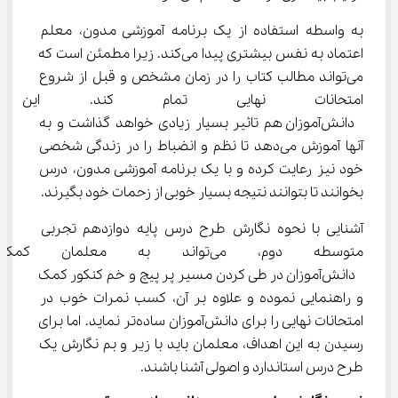
به واسطه استفاده از یک برنامه آموزشی مدون، معلم 
اعتماد به نفس بیشتری پیدا می‌کند. زیرا مطمئن است که 
می‌تواند مطالب کتاب را در زمان مشخص و قبل از شروع 
امتحانات نهایی تمام کند. این
 دانش‌آموزان هم تاثیر بسیار زیادی خواهد گذاشت و به 
آنها آموزش می‌دهد تا نظم و انضباط را در زندگی شخصی 
خود نیز رعایت کرده و با یک برنامه آموزشی مدون، درس 
بخوانند تا بتوانند نتیجه بسیار خوبی از زحمات خود بگیرند.
آشنایی با نحوه نگارش طرح درس پایه دوازدهم تجربی 
متوسطه دوم، می‌تواند به معلم
 دانش‌آموزان در طی کردن مسیر پر پیچ و خم کنکور کمک 
و راهنمایی نموده و علاوه بر آن، کسب نمرات خوب در 
امتحانات نهایی را برای دانش‌آموزان ساده‌تر نماید. اما برای 
رسیدن به این اهداف، معلمان باید با زیر و بم نگارش یک 
طرح درس استاندارد و اصولی آشنا باشند.