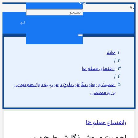
↵
خانه
/
راهنمای معلم ها
/
اهمیت و روش نگارش طرح درس پایه دوازدهم تجربی 
برای معلمان
راهنمای معلم ها