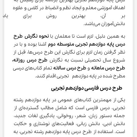
درس پایه دوازدهم تجربی بهترین برنامه برای رسیدن به 
اهداف آموزشی معلم و ایجاد نظم و انضباط در کلاس و علاوه 
بر آن، بهترین روش برای یادگی
دانش‌آموزان می‌باشد.
به همین دلیل، لازم است تا معلمان با 
نحوه نگارش طرح 
درس پایه دوازدهم تجربی متوسطه دوم
 آشنا بوده و با در 
نظر گرفتن زمان لازم برای نگارش این طرح درس‌ها، قبل از 
شروع سال تحصیلی نسبت به نگارش 
طرح
درس روزانه،
طرح درس ماهانه
 و 
طرح درس سالانه
 تمام کتاب‌های درسی 
مطرح شده در پایه دوازدهم  تجربی اقدام کنند.
 طرح درس فارسی دوازدهم تجربی
یکی از مهمترین کتاب‌های عمومی در پایه دوازدهم رشته 
تجربی، درس فارسی است که شامل مطالب گسترده‌ای از 
جمله دستور زبان، شعر، روخوانی، یادگیری لغات جدید، 
دانش ادبی، دانش زبانی، فعالیت‌های نوشتاری و حکایت 
است. استفاده از طرح درس پایه دوازدهم رشته تجربی، به 