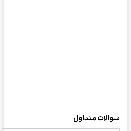
سوالات متداول