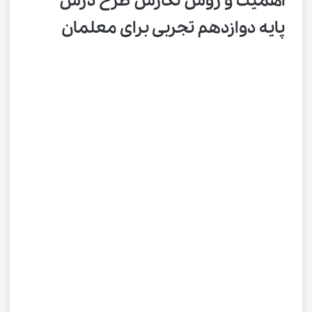
اهمیت و روش نگارش طرح درس 
پایه دوازدهم تجربی برای معلمان