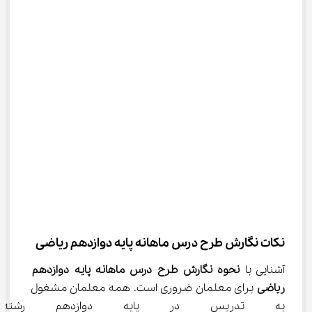
نکات نگارش طرح درس ماهانه پایه دوازدهم ریاضی
آشنایی با 
نحوه نگارش طرح درس ماهانه پایه دوازدهم 
ریاضی
 برای معلمان ضروری است. همه معلمان مشغول 
به تدریس در پایه دوازدهم رشته ر