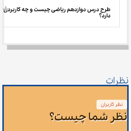
طرح درس دوازدهم ریاضی چیست و چه کاربردی 
دارد؟
نظرات
نظر کاربران
نظر شما چیست؟