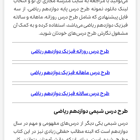
می‌توانید با مراجعه به سایت مدرسه مجازی آی نو و انتخاب 
لینک دانلود نمونه طرح درس پایه دوازدهم ریاضی، از سه 
فایل پیشنهادی که شامل طرح درس روزانه، ماهانه و سالانه 
فیزیک دوازدهم ریاضی می‌باشد، استفاده کرده و به کمک آن 
مشغول نگارش طرح درس‌های خودتان شوید.
طرح درس روزانه فیزیک دوازدهم ریاضی
طرح درس ماهانه فیزیک دوازدهم ریاضی
طرح درس سالانه فیزیک دوازدهم ریاضی
طرح درس شیمی دوازدهم ریاضی
درس شیمی یکی دیگر از درس‌های مفهومی و مهم در سال 
دوازدهم است که البته مطالب حفظی زیادی نیز در این کتاب 
مطرح شده است. برای اینکه دانش‌آموزان بتوانند کار 