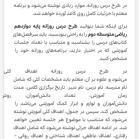
در طرح درس روزانه، موارد زیادی نوشته می‌شود و برنامه 
معلم با جزئیات کامل روی کاغذ آورده خواهد شد.
برای اینکه شما بتوانید 
طرح درس روزانه پایه دوازدهم 
ریاضی متوسطه دوم
 را به راحتی بنویسید، باید سرفصل‌های 
کتاب‌های درسی را بشناسید و متناسب با تعداد جلسات 
آموزشی که در اختیار دارید، برنامه‌های روزانه خود را 
مشخص کنید.
در طرح درس روزانه اهداف کلی 
می‌شود و علاوه بر آن، معلم باید مشخصات کلی که شامل 
نام مدرسه، نام درس، نام دبیر، تاریخ برگزاری کلاس، مدت 
زمان آموزش، تعداد دانش‌آ
دانش‌آموزان و لوازم و ابزار کمک آموزشی می‌باشد را 
مشخص کند. سپس در جدول، اهداف کلی آموزش نوشته 
می‌شود که متناسب با موضوع هر جلسه تعیین خواهد 
شد. در ادامه اهداف جزئی نوشته می‌شود که شامل اهداف 
رفتاری، اهداف عاطفی، اهداف شناختی و اهداف روانی – 