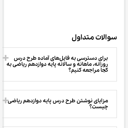
سوالات متداول
برای دسترسی به فایل‌های آماده طرح درس 
روزانه، ماهانه و سالانه پایه دوازدهم ریاضی به 
کجا مراجعه کنیم؟
مزایای نوشتن طرح درس پایه دوازدهم ریاضی 
چیست؟