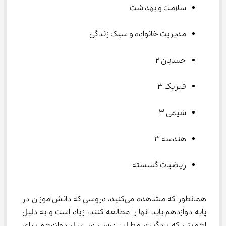
سلامت و بهداشت
مدیریت خانواده و سبک زندگی
حسابان ۲
فیزیک ۳
شیمی ۳
هندسه ۳
ریاضیات گسسته
همانطور که مشاهده می‌کنید، دروسی که دانش‌آموزان در 
پایه دوازدهم باید آنها را مطالعه کنند، زیاد است و به دلیل 
اهمیتی که یادگیری مطالب درسی در سال دوازدهم برای 