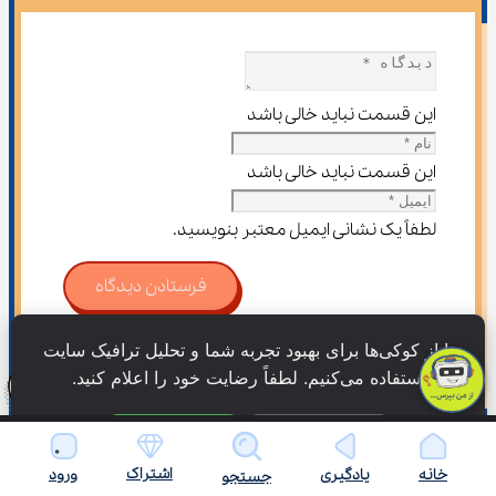
این قسمت نباید خالی باشد
این قسمت نباید خالی باشد
لطفاً یک نشانی ایمیل معتبر بنویسید.
فرستادن دیدگاه
ما از کوکی‌ها برای بهبود تجربه شما و تحلیل ترافیک سایت 
استفاده می‌کنیم. لطفاً رضایت خود را اعلام کنید.
فقط ضروری
پذیرش همه
اشتراک
خانه
یادگیری
ورود
جستجو