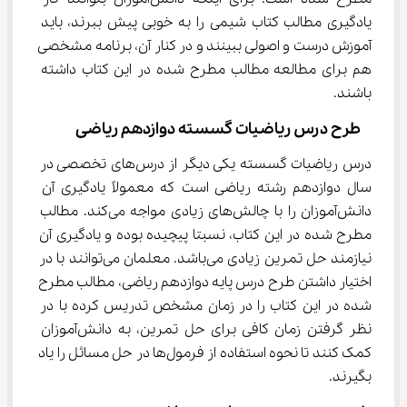
یادگیری مطالب کتاب شیمی را به خوبی پیش ببرند، باید 
آموزش درست و اصولی ببینند و در کنار آن، برنامه مشخصی 
هم برای مطالعه مطالب مطرح شده در این کتاب داشته 
باشند.
  طرح درس ریاضیات گسسته دوازدهم ریاضی
درس ریاضیات گسسته یکی دیگر از درس‌های تخصصی در 
سال دوازدهم رشته ریاضی است که معمولاً یادگیری آن 
دانش‌آموزان را با چالش‌های زیادی مواجه می‌کند. مطالب 
مطرح شده در این کتاب، نسبتا پیچیده بوده و یادگیری آن 
نیازمند حل تمرین زیادی می‌باشد. معلمان می‌توانند با در 
اختیار داشتن طرح درس پایه دوازدهم ریاضی، مطالب مطرح 
شده در این کتاب را در زمان مشخص تدریس کرده با در 
نظر گرفتن زمان کافی برای حل تمرین، به دانش‌آموزان 
کمک کنند تا نحوه استفاده از فرمول‌ها در حل مسائل را یاد 
بگیرند.