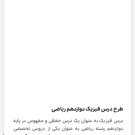
طرح درس فیزیک دوازدهم ریاضی
درس فیزیک به عنوان یک درس حفظی و مفهومی در پایه 
دوازدهم رشته ریاضی به عنوان یکی از دروس تخصصی 