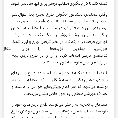
کمک کند تا کار یادگیری مطالب درسی برای آنها ساده‌تر شود.
وقتی معلمان مشغول نگارش طرح درس پایه دوازدهم 
ریاضی متوسطه دوم هستند، فرصت دارند تا به خوبی روی 
روش تدریس خود فکر کرده و متناسب با مطالب هر بخش 
از کتاب، بهترین روش آموزشی را انتخاب کنند. علاوه بر آن، 
آنها این فرصت را دارند تا با در نظر گرفتن لوازم و ابزار کمک 
آموزشی، بهترین گزینه‌ها را برای
کتاب‌های درسی انتخاب کرده و آن را در طرح درس پایه 
دوازدهم ریاضی متوسطه دوم لحاظ کنند.
البته باید به این نکته توجه داشته باشید که، طرح درس‌های 
پایه دوازدهم ریاضی به سه شکل روزانه، ماهانه و سالانه 
نوشته می‌شود که هر کدام ویژگی‌های خودش را داشته و 
اهداف آموزشی معلم را به طور خاص نشان می‌دهد.
معلمان با تجربه به راحتی می‌توانند طرح درس‌های خود را 
بنویسند، اما معلمان تازه‌کار ممکن است برای نوشتن طرح 