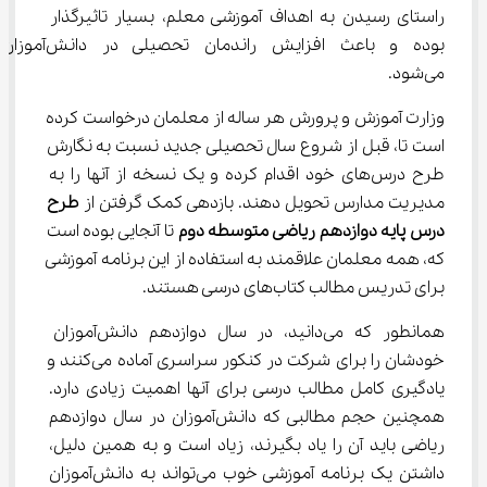
راستای رسیدن به اهداف آموزشی معلم، بسیار تاثیرگذار 
بوده و باعث افزایش راندمان تحصیلی در دانش‌آموزان
می‌شود.
وزارت آموزش و پرورش هر ساله از معلمان درخواست کرده 
است تا، قبل از شروع سال تحصیلی جدید نسبت به نگارش 
طرح درس‌های خود اقدام کرده و یک نسخه از آنها را به 
مدیریت مدارس تحویل دهند.‌ بازدهی کمک گرفتن از 
طرح 
درس پایه دوازدهم ریاضی متوسطه دوم
 تا آنجایی بوده است 
که، همه معلمان علاقمند به استفاده از این برنامه آموزشی 
برای تدریس مطالب کتاب‌های درسی هستند.
همانطور که می‌دانید، در سال دوازدهم دانش‌آموزان 
خودشان را برای شرکت در کنکور سراسری آماده می‌کنند و 
یادگیری کامل مطالب درسی برای آنها اهمیت زیادی دارد. 
همچنین حجم مطالبی که دانش‌آموزان در سال دوازدهم 
ریاضی باید آن را یاد بگیرند، زیاد است و به همین دلیل، 
داشتن یک برنامه آموزشی خوب می‌تواند به دانش‌آموزان 