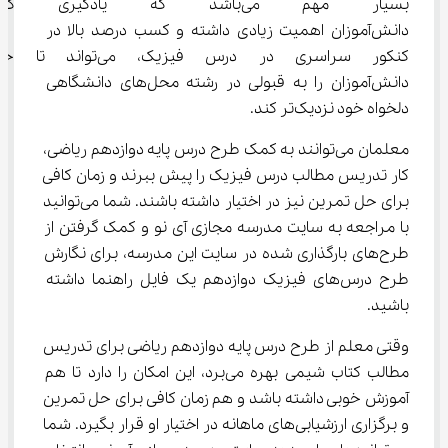
بسیار مهم می‌باشد که یادگیر
دانش‌آموزان اهمیت زیادی داشته و کسب درصد بالا در 
کنکور سراسری در درس فیزیک، می
دانش‌آموزان را به قبولی در رشته محل‌های دانشگاهی 
دلخواه خود نزدیک‌تر کند.
معلمان می‌توانند به کمک طرح درس پایه دوازدهم ریاضی، 
کار تدریس مطالب درس فیزیک را پیش ببرند و زمان کافی 
برای حل تمرین نیز در اختیار داشته باشند. شما می‌توانید 
با مراجعه به سایت مدرسه مجازی آی ‌نو و کمک گرفتن از 
طرح‌های بارگذاری شده در سایت این مدرسه، برای نگارش 
طرح درس‌های فیزیک دوازدهم یک فایل راهنما داشته 
باشید.
وقتی معلم از طرح درس پایه دوازدهم ریاضی برای تدریس 
مطالب کتاب شیمی بهره می‌برد، این امکان را دارد تا هم 
آموزش خوبی داشته باشد و هم زمان کافی برای حل تمرین 
و برگزاری ارزشیابی‌های ماهانه در اختیار او قرار بگیرد. شما 