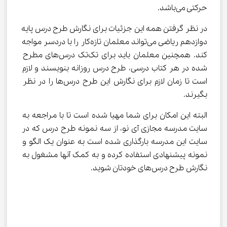
حرکتی می‌باشد.
در نظر گرفتن همه این جزئیات برای نگارش طرح درس پایه 
دوازدهم ریاضی می‌تواند معلمان تازه‌کار را با دردسر مواجه 
کند. همچنین معلمان باید برای تک‌تک درس‌های مطرح 
شده در هر کتاب درسی، طرح درس روزانه بنویسند و لازم 
است تا زمان لازم برای نگارش این طرح درس‌ها را در نظر 
بگیرند.
البته این امکان برای شما مهیا شده است تا با مراجعه به 
سایت مدرسه مجازی آی نو، از سه نمونه طرح درس که در 
سایت این مدرسه بارگذاری شده است به عنوان یک الگو و 
نمونه پیشنهادی استفاده کرده و به کمک آنها مشغول به 
نگارش طرح درس‌های خودتان شوید.