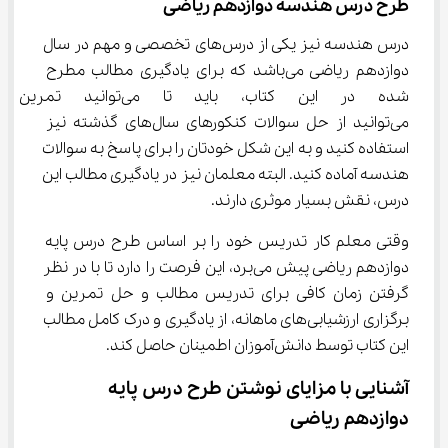
طرح درس هندسه دوازدهم ریاضی
درس هندسه نیز یکی از درس‌های تخصصی و مهم در سال 
دوازدهم ریاضی می‌باشد که برای یادگیری مطالب مطرح 
شده در این کتاب، باید تا م
می‌توانید از حل سوالات کنکورهای سال‌های گذشته نیز 
استفاده کنید و به این شکل خودتان را برای پاسخ به سوالات 
هندسه آماده کنید. البته معلمان نیز در یادگیری مطالب این 
درس، نقش بسیار موثری دارند.‌
وقتی معلم کار تدریس خود را بر اساس طرح درس پایه 
دوازدهم ریاضی پیش می‌برد، این فرصت را دارد تا با در نظر 
گرفتن زمان کافی برای تدریس مطالب و حل تمرین و 
برگزاری ارزشیابی‌های ماهانه، از یادگیری و درک کامل مطالب 
این کتاب توسط دانش‌آموزان اطمینان حاصل کند.
آشنایی با مزایای نوشتن طرح درس پایه 
دوازدهم ریاضی