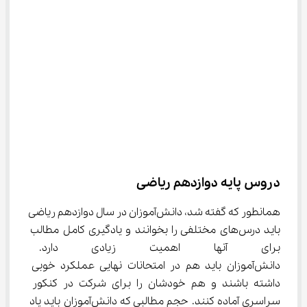
دروس پایه دوازدهم ریاضی
همانطور که گفته شد، دانش‌آموزان در سال دوازدهم ریاضی 
باید درس‌های مختلفی را بخوانند و یادگیری کامل مطالب 
برای آنها اهمیت زیادی دارد. زی
دانش‌آموزان باید هم در امتحانات نهایی عملکرد خوبی 
داشته باشند و هم خودشان را برای شرکت در کنکور 
سراسری آماده کنند. حجم مطالبی که دانش‌آموزان باید یاد 