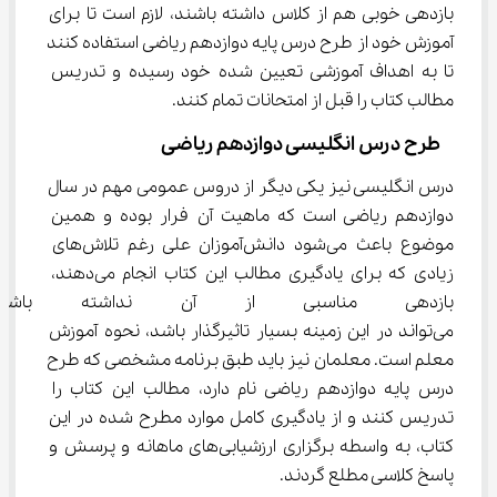
بازدهی خوبی هم از کلاس داشته باشند، لازم است تا برای 
آموزش خود از طرح درس پایه دوازدهم ریاضی استفاده کنند 
تا به اهداف آموزشی تعیین شده خود رسیده و تدریس 
مطالب کتاب را قبل از امتحانات تمام کنند.
  طرح درس انگلیسی دوازدهم ریاضی
درس انگلیسی نیز یکی دیگر از دروس عمومی مهم در سال 
دوازدهم ریاضی است که ماهیت آن فرار بوده و همین 
موضوع باعث می‌شود دانش‌آموزان علی رغم تلاش‌های 
زیادی که برای یادگیری مطالب این کتاب انجام می‌دهند، 
بازدهی مناسبی از آن نداشته باشن
می‌تواند در این زمینه بسیار تاثیرگذار باشد، نحوه آموزش 
معلم است. معلمان نیز باید طبق برنامه مشخصی که طرح 
درس پایه دوازدهم ریاضی نام دارد، مطالب این کتاب را 
تدریس کنند و از یادگیری کامل موارد مطرح شده در این 
کتاب، به واسطه برگزاری ارزشیابی‌های ماهانه و پرسش و 
پاسخ کلاسی مطلع گردند.