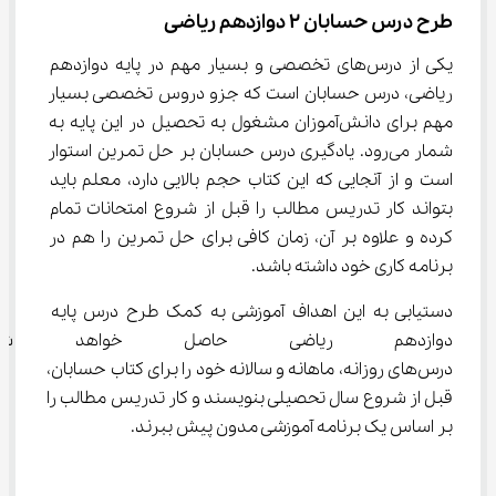
طرح درس حسابان ۲ دوازدهم ریاضی
یکی از درس‌های تخصصی و بسیار مهم در پایه دوازدهم 
ریاضی، درس حسابان است که جزو دروس تخصصی بسیار 
مهم برای دانش‌آموزان مشغول به تحصیل در این پایه به 
شمار می‌رود.‌ یادگیری درس حسابان بر حل تمرین استوار 
است و از آنجایی که این کتاب حجم بالایی دارد، معلم باید 
بتواند کار تدریس مطالب را قبل از شروع امتحانات تمام 
کرده و علاوه بر آن، زمان کافی برای حل تمرین را هم در 
برنامه کاری خود داشته باشد.
دستیابی به این اهداف آموزشی به کمک طرح درس پایه 
دوازدهم ریاضی حاصل خواهد شد
درس‌های روزانه، ماهانه و سالانه خود را برای کتاب حسابان، 
قبل از شروع سال تحصیلی بنویسند و کار تدریس مطالب را 
بر اساس یک برنامه آموزشی مدون پیش ببرند.