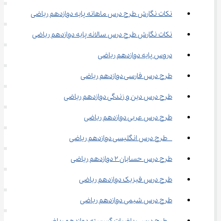
نکات نگارش طرح درس ماهانه پایه دوازدهم ریاضی
نکات نگارش طرح درس سالانه پایه دوازدهم ریاضی
دروس پایه دوازدهم ریاضی
طرح درس فارسی دوازدهم ریاضی
طرح درس دین و زندگی دوازدهم ریاضی
طرح درس عربی دوازدهم ریاضی
  طرح درس انگلیسی دوازدهم ریاضی
طرح درس حسابان ۲ دوازدهم ریاضی
طرح درس فیزیک دوازدهم ریاضی
طرح درس شیمی دوازدهم ریاضی