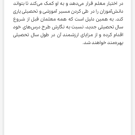
در اختیار معلم قرار می‌دهد و به او کمک می‌کند تا بتواند 
دانش‌آموزان را در طی کردن مسیر آموزشی و تحصیلی یاری 
کند. به همین دلیل است که همه معلمان قبل از شروع 
سال تحصیلی جدید، نسبت به نگارش طرح درس‌های خود 
اقدام کرده و از مزایای ارزشمند آن در طول سال تحصیلی 
بهره‌مند خواهند شد.