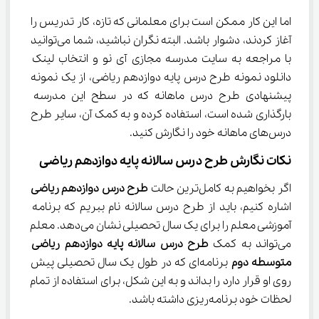
اما این کار ممکن است برای معلمانی که تازه، کار تدریس را 
آغاز کردند، دشوار باشد. البته نگران نباشید، شما می‌توانید 
با مراجعه به سایت مدرسه مجازی آی نو و انتخاب لینک 
دانلود نمونه طرح درس پایه دوازدهم ریاضی، از یک نمونه 
پیشنهادی طرح درس ماهانه که در سطح این مدرسه 
بارگذاری شده است، استفاده کرده و به کمک آن، سایر طرح 
درس‌های ماهانه خود را نگارش کنید.
نکات نگارش طرح درس سالانه پایه دوازدهم ریاضی
اگر بخواهیم به کامل‌ترین حالت 
طرح درس دوازدهم ریاضی
اشاره کنیم، باید از طرح درس سالانه نام ببریم که برنامه 
آموزشی معلم را برای یک سال تحصیلی نشان می‌دهد. معلم 
می‌تواند به کمک 
طرح درس سالانه پایه
دوازدهم ریاضی 
متوسطه دوم
 برنامه‌ای که در طول یک سال تحصیلی پیش 
روی او قرار دارد را بداند و به این شکل، برای استفاده از تمام 
لحظات خود برنامه‌ریزی داشته باشد.