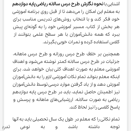
آشنایی با 
نحوه نگارش طرح درس سالانه ریاضی پایه دوازدهم
به معلم این امکان را می‌دهد تا از قبل روی برنامه آموزشی 
خود فکر کند و با انتخاب روش‌های تدریس مناسب برای 
هر بخش از کتاب، مسیر آموزشی خود را به گونه‌ای پیش 
ببرد که همه دانش‌آموزان با هر سطح علمی بتوانند از 
کلاس استفاده کرده و نمرات خوبی بگیرند.
همچنین بر خلاف طرح درس روزانه و طرح درس ماهانه، 
جزئیات در طرح درس سالانه کمتر نوشته می‌شود و اهداف 
آموزشی معلم به صورت اهداف کلی بیان خواهد شد. برای 
اینکه معلم بتواند تمام نکات آموزشی لازم را به دانش‌آموزان 
آموزش دهد و از یاد گرفتن موارد درسی توسط دانش‌آموزان 
نیز اطمینان حاصل نماید، باید در طرح درس پایه دوازدهم 
ریاضی به صورت سالانه، ارزشیابی‌های ماهانه و پرسش و 
پاسخ کلاسی را نیز لحاظ کند.
تمام نکاتی را که معلم در طول یک سال تحصیلی باید به آنها 
توجه داشته باشد و به نوعی تدریس