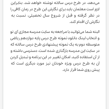
می‌دهد، در طرح درس سالانه نوشته خواهد شد. بنابراین 
لازم است معلمان باید برای نگارش این طرح در زمان کافی را 
در نظر گرفته و قبل از شروع سال تحصیلی، نسبت به 
نگارش آن اقدام کند.
البته شما می‌توانید با مراجعه به سایت مدرسه مجازی آی نو 
و انتخاب لینک دانلود نمونه طرح درس پایه دوازدهم ریاضی 
متوسطه دوم به یک نمونه پیشنهادی طرح درس سالانه که 
در سایت‌ این مدرسه بارگذاری شده است، دسترسی داشته و 
از آن استفاده کنید. امکان تغییر در این برنامه و تبدیل کردن 
آن به طرح درس ویژه خودتان نیز مورد دیگری است که 
پیش روی شما قرار دارد.‌