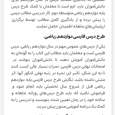
دانش‌آموزان دارد، لازم است تا معلمان با کمک طرح درس 
پایه دوازدهم ریاضی متوسطه دوم، کار تدریس مطالب درسی 
را پیش برده و از یادگیری کامل مطالب، توسط برگزاری 
ارزشیابی‌های ماهانه اطمینان حاصل نمایند.
طرح درس فارسی دوازدهم ریاضی
یکی از درس‌های عمومی مهم در سال دوازدهم ریاضی، درس 
فارسی است و معلمان باید مطالب این کتاب را به گونه‌ای به 
دانش‌آموزان آموزش دهند تا دانش‌آموزان بتوانند در 
امتحانات نهایی درس فارسی، نمرات بسیار عالی کسب کنند 
تا به این شکل، تاثیر این نمره در رتبه نهایی کنکور آنها، اثر 
مثبتی داشته باشد. نگارش طرح درس فارسی پایه دوازدهم 
ریاضی قبل از شروع سال تحصیلی باید انجام شود و 
فراموش نکنید که، باید طرح درس‌های روزانه، ماهانه و 
سالانه خود را در زمان تعیین شده، بنویسید و تدریس را به 
کمک یک برنامه آموزشی مدون پیش ببرید.