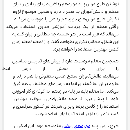
نوشتن طرح درس پایه دوازدهم ریاضی مزایای زیادی را برای 
معلم و دانش‌آموزان به همراه دارد و همین موضوع لزوم 
نگارش طرح درس‌های دوازدهم ریاضی را دوچندان می‌کند. 
وقتی معلم از یک برنامه آموزشی مدون استفاده می‌کند، 
می‌داند که قرار است در هر جلسه چه مطالبی را بیان کند به 
این شکل، مطالب تکراری نخواهد گفت و از لحظه لحظه زمان 
کلاس، بهترین استفاده را خواهد برد.
همچنین معلم فرصت‌ها دارد تا روش‌های تدریس مناسبی 
را برای هر بخش از درس انتخاب ک
می‌دانید، دانش‌آموزان سطح علمی متفاوتی با هم دارند و 
علاوه بر آن، علاقمندی آنها به درس‌های مختلف با هم فرق 
می‌کند. اما معلم باید در پایه دوازدهم، به گونه‌ای کار آموزش 
خود را پیش ببرد تا همه دانش‌آموزان بتوانند بهترین 
استفاده را از کلاس برده و برای شرکت در کنکور سراسری و 
کسب نمرات بالا در امتحانات نهایی آماده شوند.
طرح درس پایه 
دوازدهم ریاضی
 متوسطه دوم، این امکان را 