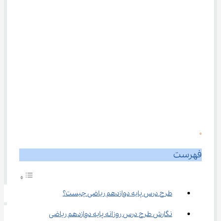
0
فهرست
طرح درس پایه دوازدهم ریاضی چیست؟
نگارش طرح درس روزانه پایه دوازدهم ریاضی