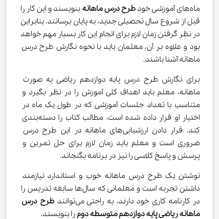
ماه‌های آموزشی خود 
طرح درس ماهانه
 بنویسند و این کار را 
قبل از شروع سال تحصیلی جدید، به پایان برسانند. بنابراین 
در نظر گرفتن زمان لازم برای انجام این کار بسیار مهم خواهد 
بود و علاوه بر آن، معلمان باید با نحوه نگارش طرح درس 
ماهانه آشنا باشند.
برای نگارش طرح درس پایه دوازدهم ریاضی به صورت 
ماهانه، معلم باید اهداف کلی آموزش را در نظر بگیرد و 
متناسب با تعداد جلسات آموزشی که در طول یک ماه در 
اختیار او قرار داده شده است، مطالب کتاب را دسته‌بندی 
کند. قرار دادن ارزشیابی‌های ماهانه در این طرح درس 
ضروری است و معلم باید زمان لازم برای حل تمرین و 
پرسش و پاسخ کلاسی را نیز در برنامه بگنجاند.
نوشتن یک طرح درس ماهانه خوب و استاندارد نیازمند 
داشتن تجربه است و معلمانی که سال‌ها سابقه تدریس را 
در کارنامه کاری خود دارند، به راحتی می‌توانند 
طرح درس 
ماهانه ریاضی پایه دوازدهم متوسطه دوم
 را بنویسند.