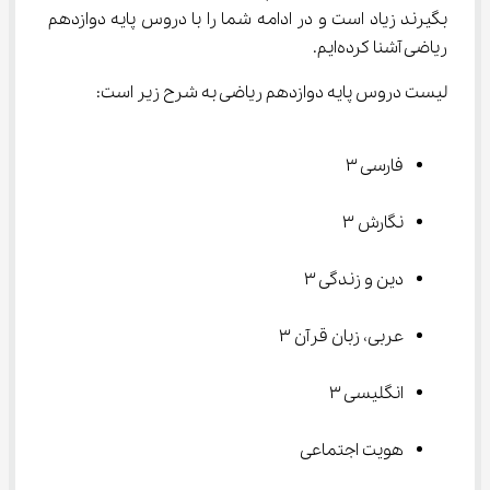
بگیرند زیاد است و در ادامه شما را با دروس پایه دوازدهم 
ریاضی آشنا کرده‌ایم.
لیست دروس پایه دوازدهم ریاضی به شرح زیر است:
فارسی ۳
نگارش ۳
دین و زندگی ۳
عربی، زبان قرآن ۳
انگلیسی ۳
هویت اجتماعی