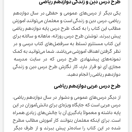
طرح درس دین و زندگی دوازدهم ریاضی
یکی دیگر از درس‌های عمومی و حفظی در سال دوازدهم 
ریاضی، درس دین و زندگی است و معلمان می‌توانند آموزش 
مطالب این کتاب را به کمک طرح درس پایه دوازدهم ریاضی 
پیش ببرند. نوشتن طرح درس روزانه، ماهانه و سالانه برای 
این کتاب مستلزم تسلط به سرفصل‌های کتاب درسی و در 
نظر گرفتن اهداف آموزشی می‌باشد. شما می‌توانید به کمک 
نمونه‌های پیشنهادی طرح درس که در سایت مدرسه 
مجازی آی ‌نو قرار دارد، کار نگارش طرح درس دین و زندگی 
دوازدهم ریاضی را انجام دهید.
طرح درس عربی دوازدهم ریاضی
از دیگر درس‌های عمومی و دشوار در سال دوازدهم ریاضی، 
درس عربی است که جایگاه ویژه‌ای برای دانش‌آموزان در این 
پایه داشته و معمولاً یادگیری آن با چالش‌های زیادی همراه 
است.‌ برای اینکه معلمان بتوانند کار آموزش مطالب مطرح 
شده در این کتاب را ساده‌تر پیش ببرند و از طرف دیگر 