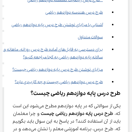
  طرح درس ریاضیات گسسته دوازدهم ریاضی
طرح درس هندسه دوازدهم ریاضی
آشنایی با مزایای نوشتن طرح درس پایه دوازدهم ریاضی
سوالات متداول
برای دسترسی به فایل‌های آماده طرح درس روزانه، ماهانه و 
سالانه پایه دوازدهم ریاضی به کجا مراجعه کنیم؟
مزایای نوشتن طرح درس پایه دوازدهم ریاضی چیست؟
طرح درس دوازدهم ریاضی چیست و چه کاربردی دارد؟
طرح درس پایه دوازدهم ریاضی چیست؟
یکی از سوالاتی که در پایه دوازدهم مطرح می‌شود این است 
که، 
طرح درس پایه دوازدهم ریاضی چیست
 و چرا معلمان 
باید از آن استفاده کنند؟ در پاسخ به این سوال باید بگوییم 
که، طرح درس، برنامه آموزشی معلم را نشان می‌دهد و در 