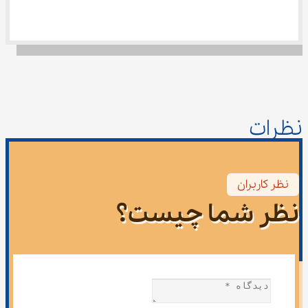
نظرات
نظر کاربران
نظر شما چیست؟