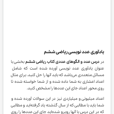
یادآوری عدد نویسی ریاضی ششم
در
 درس عدد و الگوهای عددی کتاب ریاضی ششم
 بخشی با 
عنوان یادآوری عدد نویسی آورده شده است که شامل 
مسائل متعددی می‌باشد که باید آنها را حل کنید. برای مثال 
اعداد اعشاری به شما داده شده و از شما خواسته شده تا 
روی محور اعداد جای این عددها را مشخص کنید.
اعداد میلیونی و میلیاردی نیز در این سوالات آورده شده و 
شما باید با مطالبی که از سال گذشته یاد گرفته‌اید و مطالبی 
که در این درس با آنها روبرو شده‌اید جای این عددها را روی 