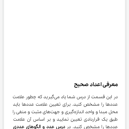
معرفی اعداد صحیح
در این قسمت از درس شما یاد می‌گیرید که چطور علامت 
عددها را مشخص کنید. برای تعیین علامت عددها باید 
محل مبدا و واحد اندازه‌گیری و جهت‌های مثبت و منفی را 
طبق یک قراردادی تعیین نمایید و بر اساس آن علامت 
عددها را مشخص کنید. در 
درس عدد و الگوهای عددی 