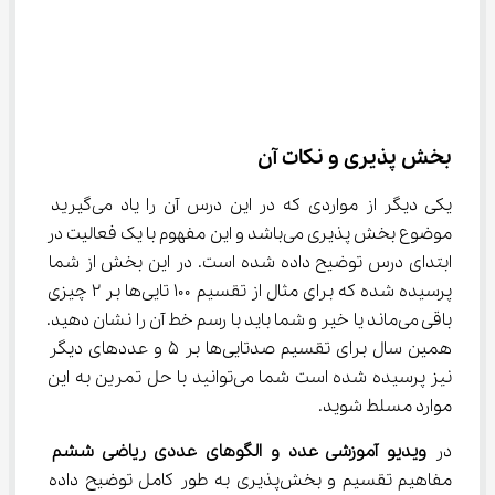
بخش پذیری و نکات آن
یکی دیگر از مواردی که در این درس آن را یاد می‌گیرید 
موضوع بخش پذیری می‌باشد و این مفهوم با یک فعالیت در 
ابتدای درس توضیح داده شده است. در این بخش از شما 
پرسیده شده که برای مثال از تقسیم ۱۰۰ تایی‌ها بر ۲ چیزی 
باقی می‌ماند یا خیر و شما باید با رسم خط آن را نشان دهید. 
همین سال برای تقسیم صدتایی‌ها بر ۵ و عددهای دیگر 
نیز پرسیده شده است شما می‌توانید با حل تمرین به این 
موارد مسلط شوید.
در 
ویدیو آموزشی عدد و الگوهای عددی ریاضی ششم
مفاهیم تقسیم و بخش‌پذیری به طور کامل توضیح داده 