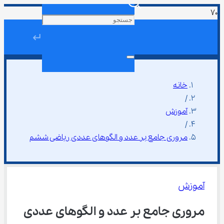
↵
خانه
/
آموزش
/
مروری جامع بر عدد و الگوهای عددی ریاضی ششم
آموزش
مروری جامع بر عدد و الگوهای عددی 