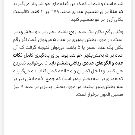
شده است و شما با کمک این فیلم‌های آموزشی یاد می‌گیرید 
که مثلاً برای تقسیم عددی مانند ۳۷۸ بر ۲ فقط کافیست 
یکای آن را بر دو تقسیم کنید.
وقتی رقم یکان یک عدد زوج باشد یعنی بر دو بخش‌پذیر 
است. در مورد بخش پذیری بر عدد ۵ می‌توان گفت اگر رقم 
یکان یک عدد صفر یا ۵ باشد می‌توان نتیجه گرفت که آن 
عدد بر ۵ بخش‌پذیر خواهد بود. برای یادگیری کامل 
نکات 
عدد و الگوهای عددی ریاضی ششم
 باید تا می‌توانید تمرین 
حل کنید و با حل تمرین و مطالعه کامل کتاب یاد می‌گیرید 
که عددی بر سه بخش‌پذیر است که جمع رقم‌هایش نیز بر 
سه بخش‌پذیر باشد. در مورد بخش پذیری بر عدد ۹ نیز 
همین قانون برقرار است.