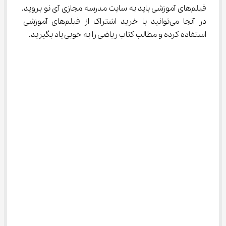
فیلم‌های آموزشی باید به سایت مدرسه مجازی آی نو بروید. 
در آنجا می‌توانید با خرید اشتراک از فیلم‌های آموزشی 
استفاده کرده و مطالب کتاب ریاضی را به خوبی یاد بگیرید.