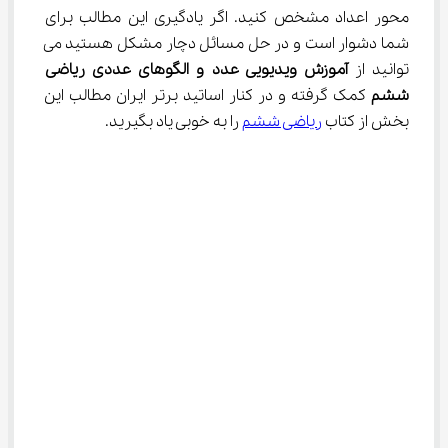
محور اعداد مشخص کنید. اگر یادگیری این مطالب برای 
شما دشوار است و در حل مسائل دچار مشکل هستید می 
توانید از 
آموزش ویدیویی عدد و الگوهای
عددی ریاضی 
ششم
 کمک گرفته و در کنار اساتید برتر ایران مطالب این 
بخش از کتاب 
ریاضی ششم
 را به خوبی یاد بگیرید.