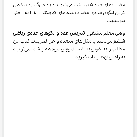
مضرب‌های عدد ۵ نیز آشنا می‌شوید و یاد می‌گیرید با کامل 
کردن الگوی عددی مضارب عددهای کوچکتر از ۱۰ را به راحتی 
بنویسید.
وقتی معلم مشغول 
تدریس عدد و الگوهای عددی ریاضی 
ششم
 می‌باشد با مثال‌های متعدد و حل تمرینات کتاب این 
مطالب را به خوبی به شما آموزش می‌دهد و شما می‌توانید 
به راحتی آن‌ها را یاد بگیرید.