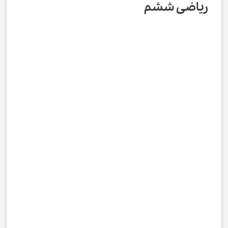
ریاضی ششم