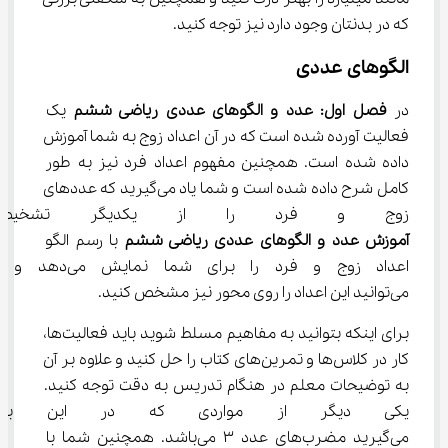
که در بدنتان وجود دارد نیز توجه کنید.
الگوهای عددی
در 
فصل اول: عدد و الگوهای عددی ریاضی ششم
 یک 
فعالیت آورده شده است که در آن اعداد زوج به شما آموزش 
داده شده است. همچنین مفهوم اعداد فرد نیز به طور 
کامل شرح داده شده است و شما یاد می‌گیرید که عددهای 
زوج و فرد را از یکدیگر تشخیص 
آموزش عدد و الگوهای عددی ریاضی ششم
 با رسم الگو 
اعداد زوج و فرد را برای شما نمای
می‌توانید این اعداد را روی محور نیز مشخص کنید.
برای اینکه بتوانید به مفاهیم مسلط شوید باید فعالیت‌ها، 
کار در کلاس‌ها و تمرین‌های کتاب را حل کنید و علاوه بر آن 
به توضیحات معلم در هنگام تدریس به دقت توجه کنید. 
یکی دیگر از مواردی که در این ب
می‌گیرید مضرب‌های عدد ۳ می‌باشد. همچنین شما با 