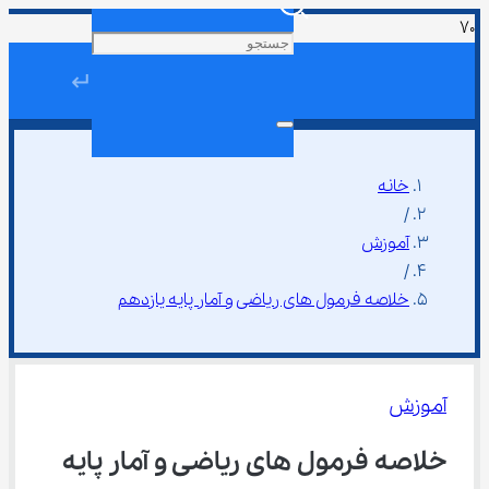
↵
خانه
/
آموزش
/
خلاصه فرمول های ریاضی و آمار پایه یازدهم
آموزش
خلاصه فرمول های ریاضی و آمار پایه 