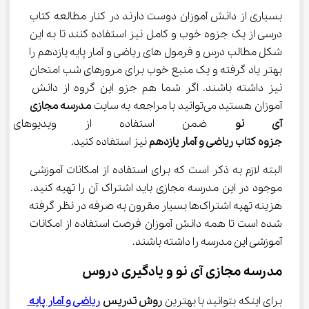
بسیاری از دانش آموزان دوست دارند در کنار مطالعه کتاب 
درسی از یک جزوه خوب و کامل نیز استفاده کنند تا به این 
شکل مطالب درس و فرمول های ریاضی و آمار پایه یازدهم را 
بهتر یاد گرفته و یک منبع خوب برای مرورهای شب امتحان 
نیز داشته باشند. اگر شما هم جزو این گروه از دانش 
آموزان هستید می‌توانید با مراجعه به سایت 
مدرسه مجازی 
آی نو
 ضمن استفاده از ویدیوهای آ
جزوه کتاب ریاضی و آمار یازدهم
 نیز استفاده کنید.
البته لازم به ذکر است که برای استفاده از امکانات آموزشی 
موجود در این مدرسه مجازی باید اشتراک آن را تهیه کنید. 
هزینه تهیه اشتراک‌ها بسیار مقرون به صرفه در نظر گرفته 
شده است تا همه دانش آموزان فرصت استفاده از امکانات 
آموزشی این مدرسه را داشته باشند.
مدرسه مجازی آی نو و یادگیری دروس
برای اینکه بتوانید با بهترین 
روش تدریس 
ریاضی و آمار پایه 