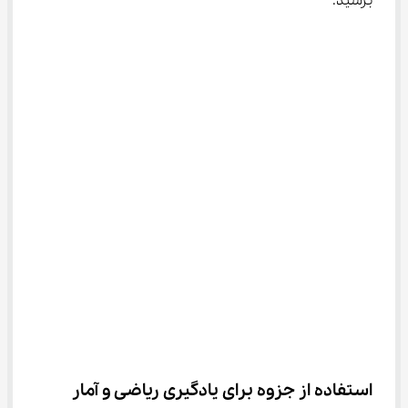
برسید.
استفاده از جزوه برای یادگیری ریاضی و آمار