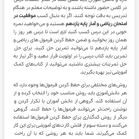
در کلاس حضور داشته باشند و به توضیحات معلم در هنگام 
تدریس به دقت توجه کنند. اگر به دنبال کسب 
موفقیت در 
امتحان ریاضی و آمار پایه یازدهم
 هستید و می‌خواهید نمره 
خوبی در این درس کسب کنید لازم است تا درس هر روز را 
همان روز بخوانید و ضمن حفظ کردن فرمول های ریاضی و 
آمار پایه یازدهم تا می‌توانید تمرین حل کنید. برای حل 
تمرین باید کتاب درسی را در اولویت قرار دهید و اگر نیاز به 
حل تمرینات بیشتری داشتید می‌توانید از کتاب‌های کمک 
آموزشی نیز بهره بگیرید.
روش‌های مختلفی برای حفظ کردن فرمول‌ها وجود دارد که 
هر دانش‌آموزی باید روش مناسب خود را انتخاب کرده و از 
آن استفاده کند. گروهی از دانش آموزان با تکرار کردن و 
نوشتن راحت‌تر می‌توانند فرمول‌ها را حفظ کنند. گروهی 
دیگر از روش کدگذاری برای حفظ کردن فرمول‌ها استفاده 
می‌کنند و دسته سوم از فلش کارت‌های آموزشی برای این کار 
کمک می‌گیرند. شما باید به هر روشی که با آن راحت 