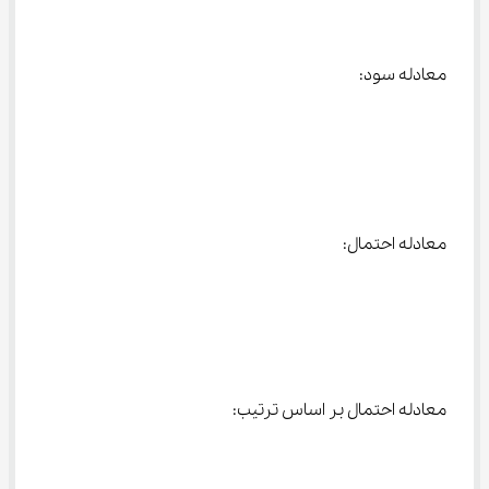
معادله سود:
معادله احتمال:
معادله احتمال بر اساس ترتیب: