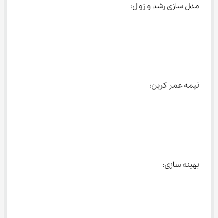
مدل سازی رشد و زوال:
نیمه عمر کربن:
بهینه سازی: