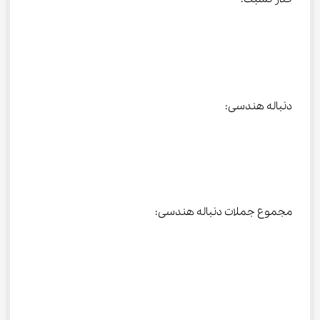
دنباله هندسی:
مجموع جملات دنباله هندسی: