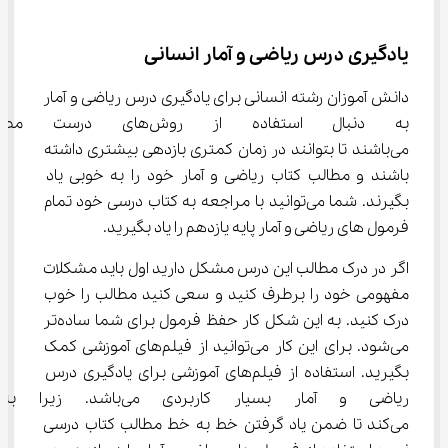
یادگیری درس ریاضی و آمار انسانی
دانش آموزان رشته انسانی برای یادگیری درس ریاضی و آمار 
به دنبال استفاده از روش‌ه
می‌باشند تا بتوانند در زمان کمتری بازدهی بیشتری داشته 
باشند و مطالب کتاب ریاضی و آمار خود را به خوبی یاد 
بگیرند. شما می‌توانید با مراجعه به کتاب درسی خود تمام 
فرمول های ریاضی و آمار پایه یازدهم را یاد بگیرید.
اگر در درک مطالب این درس مشکل دارید اول باید مشکلات 
مفهومی خود را برطرف کنید و سعی کنید مطالب را خوب 
درک کنید. به این شکل کار حفظ فرمول برای شما ساده‌تر 
می‌شود. برای این کار می‌توانید از فیلم‌های آموزشی کمک 
بگیرید. استفاده از فیلم‌های آموزشی برای یادگیری درس 
ریاضی و آمار بسیار کاربردی م
می‌کند تا ضمن یاد گرفتن خط به خط مطالب کتاب درسی 