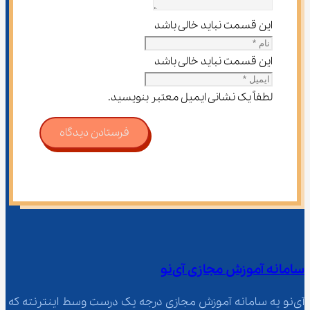
این قسمت نباید خالی باشد
این قسمت نباید خالی باشد
لطفاً یک نشانی ایمیل معتبر بنویسید.
فرستادن دیدگاه
سامانه آموزش مجازی آی‌نو
آی‌نو یه سامانه آموزش مجازی درجه یک درست وسط اینترنته که 