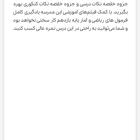
جزوه خلاصه نکات درسی و جزوه خلاصه نکات کنکوری بهره 
بگیرید. با کمک فیلم‌های آموزشی این مدرسه یادگیری کامل 
فرمول های ریاضی و آمار پایه یازدهم کار سختی نخواهد بود 
و شما می‌توانید به راحتی در این درس نمره عالی کسب کنید.