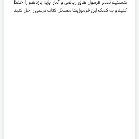
هستید تمام فرمول های ریاضی و آمار پایه یازدهم را حفظ 
کنید و به کمک این فرمول‌ها مسائل کتاب درسی را حل کنید.