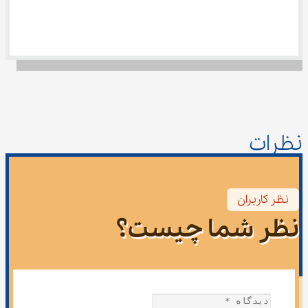
نظرات
نظر کاربران
نظر شما چیست؟