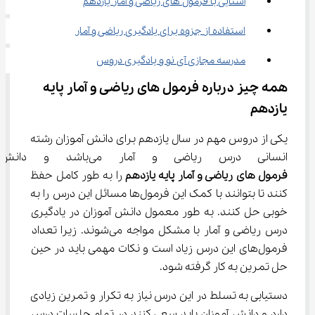
آشنایی با فرمول‌ های ریاضی و آمار یازدهم
استفاده از جزوه برای یادگیری ریاضی و آمار
مدرسه مجازی آی نو و یادگیری دروس
همه چیز درباره فرمول های ریاضی و آمار پایه 
یازدهم
یکی از دروس مهم در سال یازدهم برای دانش آموزان رشته 
انسانی درس ریاضی و آمار می‌باشد و دانش آموزان باید 
فرمول های ریاضی و آمار پایه یازدهم
 را به طور کامل حفظ 
کنند تا بتوانند با کمک این فرمول‌ها مسائل این درس را به 
خوبی حل کنند. به طور معمول دانش آموزان در یادگیری 
درس ریاضی و آمار با مشکل مواجه می‌شوند. زیرا تعداد 
فرمول‌های این درس زیاد است و نکات مهمی باید در حین 
حل تمرین به کار گرفته شود.
دستیابی به تسلط در این درس نیاز به تکرار و تمرین زیادی 
دارد و دانش آموزان باید سعی کنند در تمام جلسات درس 