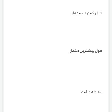
طول کمترین مقدار:
طول بیشترین مقدار:
معادله درآمد: