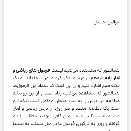
قوانین احتمال:
همانطور که مشاهده می‌کنید 
لیست 
فرمول های ریاضی و 
آمار پایه یازدهم
 برای شما ذکر گردید. در اینجا باید به یک 
نکته مهم اشاره کنیم و آن این است که تعداد این فرمول‌ها 
همانطور که مشاهده می‌کنید زیاد است و از این رو نباید 
مطالعه این درس را به شب امتحان موکول کنید. بلکه لازم 
است یک مطالعه منظم و هر روزه از درس ریاضی و آمار 
داشته باشید تا در مدت زمان کافی بتوانید مطالب را یاد 
گرفته و روی به کارگیری فرمول‌ها در حل مسئله به تسلط 