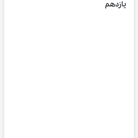
یازدهم