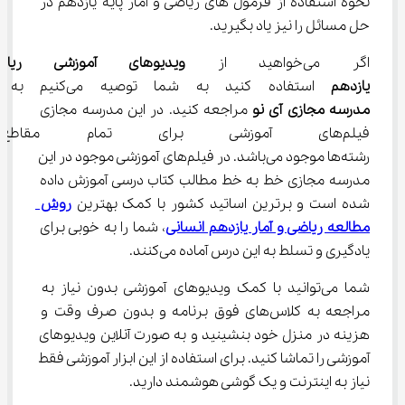
نحوه استفاده از فرمول های ریاضی و آمار پایه یازدهم در 
حل مسائل را نیز یاد بگیرید.
اگر می‌خواهید از 
ویدیوهای آموزشی ریا
یازدهم
 استفاده کنید به شما توصیه می‌کنیم به سایت 
مدرسه مجازی آی نو
 مراجعه کنید. در این مدرسه مجازی 
فیلم‌های آموزشی برای تمام مقا
رشته‌ها موجود می‌باشد. در فیلم‌های آموزشی موجود در این 
مدرسه مجازی خط به خط مطالب کتاب درسی آموزش داده 
شده است و برترین اساتید کشور با کمک بهترین 
روش 
مطالعه ریاضی و آمار یازدهم انسانی
، شما را به خوبی برای 
یادگیری و تسلط به این درس آماده می‌کنند.
شما می‌توانید با کمک ویدیوهای آموزشی بدون نیاز به 
مراجعه به کلاس‌های فوق برنامه و بدون صرف وقت و 
هزینه در منزل خود بنشینید و به صورت آنلاین ویدیوهای 
آموزشی را تماشا کنید. برای استفاده از این ابزار آموزشی فقط 
نیاز به اینترنت و یک گوشی هوشمند دارید.