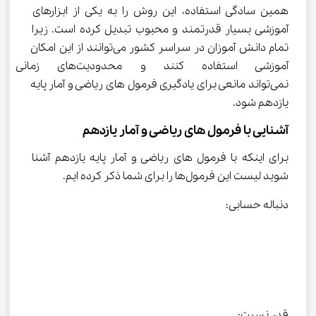
همین سادگی استفاده، این روش را به یکی از ابزارهای 
آموزشی بسیار قدرتمند و محبوب تبدیل کرده است. زیرا 
تمام دانش آموزان در سراسر کشور می‌توانند از این امکان 
آموزشی استفاده کنند و محدودیت
نمی‌تواند مانعی برای یادگیری فرمول های ریاضی و آمار پایه 
یازدهم شود.
آشنایی با فرمول‌ های ریاضی و آمار یازدهم
برای اینکه با فرمول های ریاضی و آمار پایه یازدهم آشنا 
شوید لیست این فرمول‌ها را برای شما ذکر کرده ایم.
دنباله حسابی:
قدر نسبت: