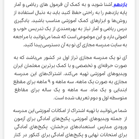
یازدهم 
آشنا شوید و به کمک آن فرمول های ریاضی و آمار 
پایه یازدهم را به راحتی حفظ کنید باید به دنبال استفاده از 
روش‌ها و ابزارهای کمک آموزشی مناسب باشید. یادگیری 
درس ریاضی و آمار نیاز به بهره‌مندی از یک تدریس خوب و 
اصولی دارد و این موضوعی است که شما می‌توانید با مراجعه 
به سایت مدرسه مجازی آی نو به آن دسترسی پیدا کنید.
آی نو یک مدرسه مجازی تراز اول در کشور می‌باشد که به 
صورت حرفه‌ای و تخصصی و با کمک برترین معلمان ایران 
ویدیوهای آموزشی تهیه می‌کند. اشتراک‌های این مدرسه 
مجازی به صورت یک ماهه، سه ماهه و ۹ ماهه برای مقطع 
ابتدایی و یک ماه، سه ماهه و یک ساله برای مقاطع 
متوسطه اول و دوم تعریف شده است.
شما می‌توانید با تهیه اشتراک از امکانات آموزشی این مدرسه 
از جمله ویدیوهای آموزشی، پکیج‌های آمادگی برای آزمون 
ورودی مدارس استعدادهای درخشان، پکیج‌های آمادگی 
برای امتحانات نهایی و پکیج‌های آمادگی برای کنکور در کنار 