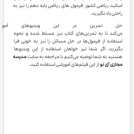
اساتید ریاضی کشور فرمول‌ های ریاضی پایه دهم را نیز به 
راحتی یاد بگیرید.
حل تمرین در این ویدیوهای آمو
می‌کند تا به تمرین‌های کتاب نیز مسلط شده و نحوه 
استفاده از فرمول‌ها در حل مسائل را نیز به خوبی فرا 
بگیرید. اگر شما نیز خواهان استفاده از این ویدیوها 
هستید به شما توصیه می‌کنیم با مراجعه به سایت 
مدرسه 
مجازی آی
نو
 از این فیلم‌های آموزشی استفاده کنید.