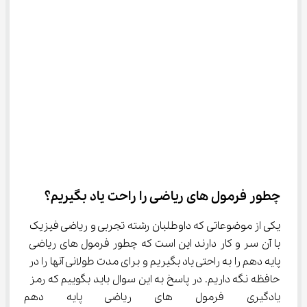
چطور فرمول‌ های ریاضی را راحت یاد بگیریم؟
یکی از موضوعاتی که داوطلبان رشته تجربی و ریاضی فیزیک 
با آن سر و کار دارند این است که چطور فرمول ‌های ریاضی 
پایه دهم را به راحتی یاد بگیریم و برای مدت طولانی آنها را در 
حافظه نگه داریم. در پاسخ به این سوال باید بگوییم که رمز 
یادگیری فرمول ‌های ریاضی پایه