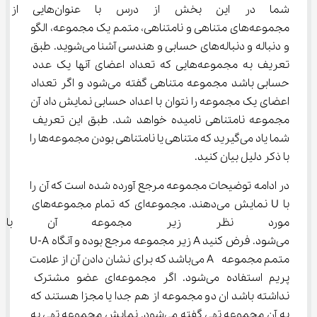
شما در این بخش از درس با عنو
مجموعه‌های متناهی و نامتناهی، متمم یک مجموعه، الگو 
و دنباله و دنباله‌های حسابی و هندسی آشنا می‌شوید. طبق 
تعریف به مجموعه‌هایی که تعداد اعضای آنها یک عدد 
حسابی باشد مجموعه متناهی گفته می‌شود و اگر تعداد 
اعضای یک مجموعه را نتوان با اعداد حسابی نمایش داد آن 
مجموعه نامتناهی نامیده خواهد شد. طبق این تعریف 
شما یاد می‌گیرید که متناهی یا نامتناهی بودن مجموعه‌ها را 
با ذکر دلیل بیان کنید.
در ادامه توضیحات مجموعه مرجع آورده شده است که آن را 
با U نمایش می‌دهند. مجموعه‌ای که تمام مجموعه‌های 
مورد نظر زیر مجموعه آن باشند
می‌شود. فرض کنید A زیر مجموعه مرجع بوده و آنگاه U-A 
متمم مجموعه  A می‌باشد که برای نشان دادن آن از علامت 
پریم استفاده می‌شود. اگر مجموعه‌ای عضو مشترک 
نداشته باشد ان دو مجموعه از هم جدا یا مجزا هستند که 
به آن مجموعه تهی گفته می‌شود. نمایش مجموعه تهی به 