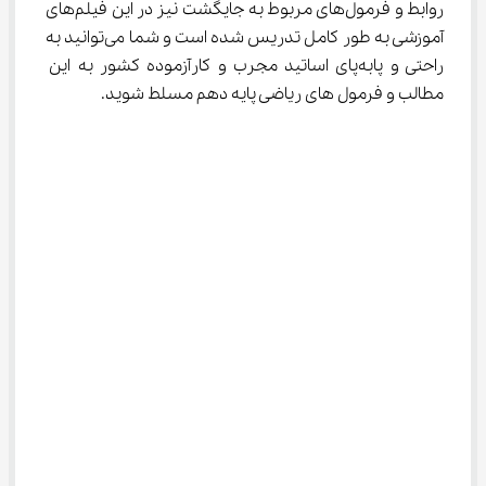
روابط و فرمول‌های مربوط به جایگشت نیز در این فیلم‌های 
آموزشی به طور کامل تدریس شده است و شما می‌توانید به 
راحتی و پابه‌پای اساتید مجرب و کارآزموده کشور به این 
مطالب و فرمول ‌های ریاضی پایه دهم مسلط شوید.