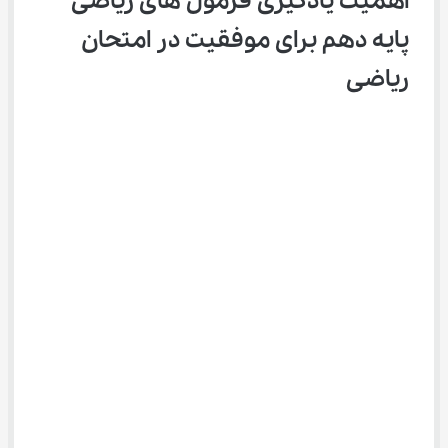
اهمیت یادگیری فرمول ‌های ریاضی 
پایه دهم برای موفقیت در امتحان 
ریاضی