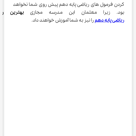
کردن فرمول ‌های ریاضی پایه دهم پیش روی شما نخواهد 
بود. زیرا معلمان این مدرسه مجازی 
بهترین رو
ریاضی پایه دهم
 را نیز به شما آموزش خواهند داد.