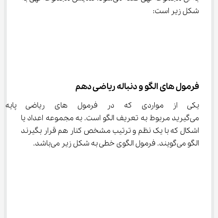
شکل زیر است:
فرمول های الگو و دنباله ریاضی دهم
یکی از مواردی که در فرمول‌ های
می‌گیرید مربوط به تعریف الگو است. به مجموعه اعداد یا 
اشکال که با یک نظم و ترتیب مشخص کنار هم قرار بگیرند 
الگو می‌گویند. فرمول الگوی خطی به شکل زیر می‌باشد.