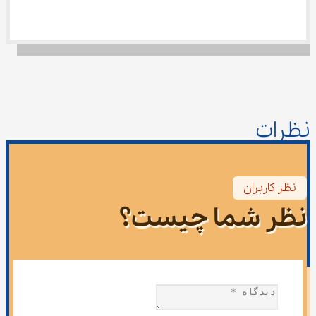
نظرات
نظر کاربران
نظر شما چیست؟