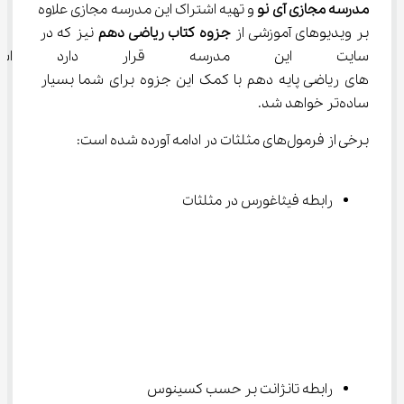
مدرسه مجازی آی نو
 و تهیه اشتراک این مدرسه مجازی علاوه 
بر ویدیوهای آموزشی از 
جزوه کتاب ریاضی دهم
 نیز که در 
سایت این مدرسه قرار دارد استفاد
‌های ریاضی پایه دهم با کمک این جزوه برای شما بسیار 
ساده‌تر خواهد شد.
برخی از فرمول‌های مثلثات در ادامه آورده شده است:
رابطه فیثاغورس در مثلثات
رابطه تانژانت بر حسب کسینوس