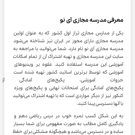
معرفی مدرسه مجازی آی نو
یکی از مدارس مجازی تراز اول کشور که به عنوان اولین 
مدرسه مجازی دارای مجوز در ایران نیز شناخته می‌شود 
مدرسه مجازی آی نو نام دارد. شما می‌توانید با مراجعه به 
سایت این مدرسه مجازی و تهیه اشتراک آن از تمام امکانات 
آموزشی این مدرسه استفاده کنید. علاوه بر ویدیوهای 
آموزشی که توسط برترین اساتید کشور تهیه شده است 
جزوات آموزشی، پکیج‌های آما
پکیج‌های آمادگی برای امتحانات نهایی و پکیج‌های ویژه 
کنکور نیز از دیگر مواردی است که با تهیه اشتراک می‌توانید 
با آنها دسترسی پیدا کنید.
به این شکل کسب نمره خوب در درس ریاضی دهم و 
یادگیری کامل مطالب به صورت مفهومی برای شما بسیار 
ساده و در دسترس می‌باشد و هیچگونه مشکلی برای حفظ 