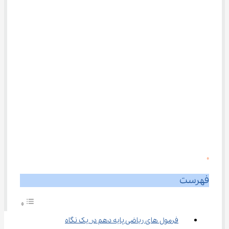
0
فهرست
فرمول ‌های ریاضی پایه دهم در یک نگاه