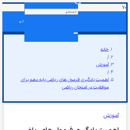
↵
خانه
/
آموزش
/
اهمیت یادگیری فرمول ‌های ریاضی پایه دهم برای 
موفقیت در امتحان ریاضی
آموزش