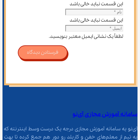
این قسمت نباید خالی باشد
این قسمت نباید خالی باشد
لطفاً یک نشانی ایمیل معتبر بنویسید.
فرستادن دیدگاه
سامانه آموزش مجازی آی‌نو
آی‌نو یه سامانه آموزش مجازی درجه یک درست وسط اینترنته که 
یه تیم از معلم‌‌های خفن و کاربلد رو دور هم جمع کرده تا بهت 