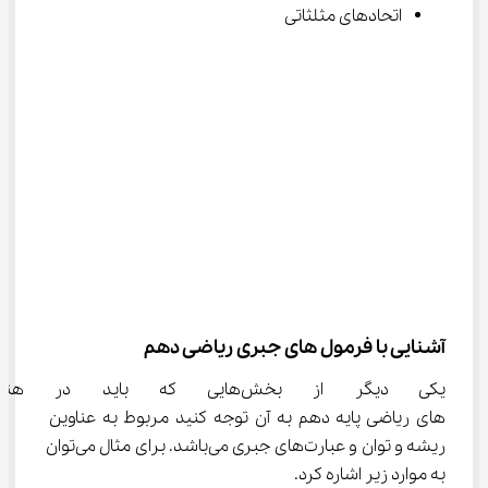
اتحادهای مثلثاتی
آشنایی با فرمول های جبری ریاضی دهم
یکی دیگر از بخش‌هایی که باید
‌های ریاضی پایه دهم به آن توجه کنید مربوط به عناوین 
ریشه و توان و عبارت‌های جبری می‌باشد. برای مثال می‌توان 
به موارد زیر اشاره کرد.