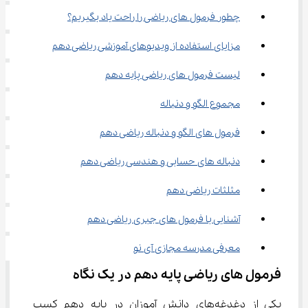
چطور فرمول‌ های ریاضی را راحت یاد بگیریم؟
مزایای استفاده از ویدیوهای آموزشی ریاضی دهم
لیست فرمول‌ های ریاضی پایه دهم
مجموع الگو و دنباله
فرمول های الگو و دنباله ریاضی دهم
دنباله های حسابی و هندسی ریاضی دهم
مثلثات ریاضی دهم
آشنایی با فرمول های جبری ریاضی دهم
معرفی مدرسه مجازی آی نو
فرمول ‌های ریاضی پایه دهم در یک نگاه
یکی از دغدغه‌های دانش آموزان در پایه دهم کسب 