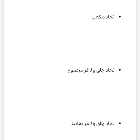
اتحاد مکعب
اتحاد چاق و لاغر مجموع
اتحاد چاق و لاغر تفاضل