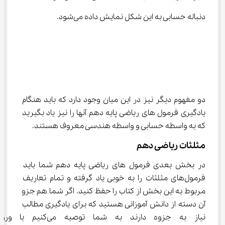
دنباله حسابی به این شکل نمایش داده می‌شود.
دو مفهوم دیگر نیز در این میان وجود دارد که باید هنگام 
یادگیری فرمول ‌های ریاضی پایه دهم آنها را نیز یاد بگیرید 
که به واسطه حسابی و واسطه هندسی معروف هستند.
مثلثات ریاضی دهم
در بخش بعدی فرمول ‌های ریاضی پایه دهم شما باید 
فرمول‌های مثلثات را به خوبی یاد گرفته و تمام تعاریف 
مربوط به این بخش از کتاب را حفظ کنید. اگر شما هم جزو 
آن دسته از دانش آموزانی هستید که برای یادگیری مطالب 
نیاز به جزوه دارند به شما توصیه می‌کنیم با ورود به سایت 