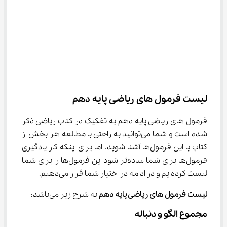
لیست فرمول‌ های ریاضی پایه دهم
فرمول‌ های ریاضی پایه دهم به تفکیک در کتاب ریاضی ذکر 
شده است و شما می‌توانید به راحتی با مطالعه هر بخش از 
کتاب با این فرمول‌ها آشنا شوید. اما برای اینکه کار یادگیری 
فرمول‌ها برای شما ساده‌تر شود این فرمول‌ها را برای شما 
لیست کرده‌ایم و در ادامه در اختیار شما قرار می‌دهیم.
لیست فرمول‌ های ریاضی پایه دهم
 به شرح زیر می‌باشد:
مجموع الگو و دنباله