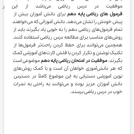
موفقیت در درس ریاضی می‌باشد از این رو اهمیت یادگیری 
فرمول ‌های ریاضی پایه دهم
 برای دانش آموزان بیش از 
پیش خودش را نشان می‌دهد. دانش آموزانی که می‌خواهند 
تمام فرمول‌های ریاضی دهم را به خوبی یاد بگیرند باید از 
روش‌های مناسب برای مطالعه درس ریاضی استفاده کنند. 
همچنین می‌توانند برای حفظ کردن راحت‌تر فرمول‌ها از 
تکنیک نوشتن و تکرار کردن یا فلش کارت‌های آموزشی کمک 
بگیرند. 
موفقیت در امتحان ریاضی پایه دهم
 موضوعی است 
که هر دانش‌آموزی خواهان آن است و با کمک روش‌های 
نوین آموزشی دستیابی به این موضوع کاملاً در دسترس 
دانش آموزان عزیز بوده و می‌توانند به راحتی به نمرات 
خوب در درس ریاضی برسند.