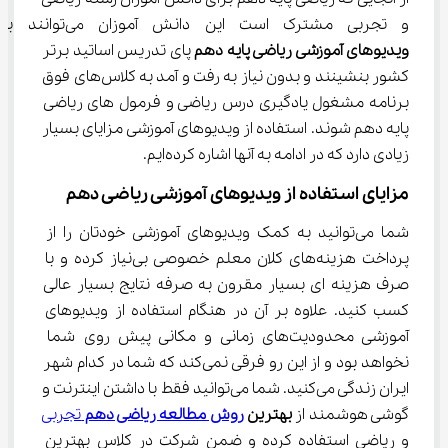
و تجربی مشترک است این دانش آموزان می‌توانند با تهیه 
ویدیوهای آموزشی ریاضی پایه دهم
 پای تدریس اساتید برتر 
کشور بنشینند و بدون نیاز به رفت و آمد به کلاس‌های فوق 
برنامه مشغول یادگیری درس ریاضی و فرمول ‌های ریاضی 
پایه دهم شوند. استفاده از ویدیوهای آموزشی مزایای بسیار 
زیادی دارد که در ادامه به آنها اشاره کرده‌ایم.
مزایای استفاده از ویدیوهای آموزشی ریاضی دهم
شما می‌توانید به کمک ویدیوهای آموزشی خودتان را از 
پرداخت هزینه‌های کلان معلم خصوصی بی‌نیاز کرده و با 
صرف هزینه ای بسیار مقرون به صرفه نتایج بسیار عالی 
کسب کنید. علاوه بر آن در هنگام استفاده از ویدیوهای 
آموزشی محدودیت‌های زمانی و مکانی پیش روی شما 
نخواهد بود و از این رو فرقی نمی‌کند که شما در کدام شهر 
ایران زندگی می‌کنید. شما می‌توانید فقط با داشتن اینترنت و 
گوشی هوشمند از 
بهترین 
روش مطالعه ریاضی دهم 
تجربی
و ریاضی استفاده کرده و ضمن شرکت در کلاس بهترین 