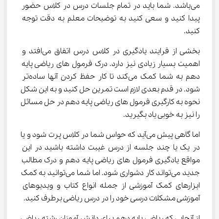
می‌باشد. شما باید در تمام جلسات درس در کلاس حضور 
پیدا کنید و سعی کنید به توضیحات معلم به دقت توجه 
کنید.
بخشی از فرایند یادگیری در کلاس درس اتفاق می‌افتد و 
اهمیت بسیار زیادی نیز دارد. درک فرمول ‌های ریاضی پایه 
دهم به شما کمک می‌کند تا کار حفظ کردن آنها ساده‌تر 
شود. در قدم بعدی لازم است تمرین حل کنید و به این شکل 
نحوه به کارگیری فرمول ‌های ریاضی پایه دهم در حل مسائل 
را نیز به خوبی یاد بگیرید.
اما گاهی پیش می‌آید که حواس شما در کلاس پرت شود و یا 
در یک یا چند جلسه از درس غیبت داشته باشید در این 
مواقع یادگیری فرمول ‌های ریاضی پایه دهم و درک مطالب 
جدید می‌تواند کار دشواری شود. اما شما می‌توانید به کمک 
ابزارهای کمک آموزشی از جمله انواع کتاب و ویدیوهای 
آموزشی مشکلات درسی خود را در درس ریاضی برطرف کنید.
از آنجایی که ریاضی پایه دهم برای دانش آموزان رشته ریاضی 