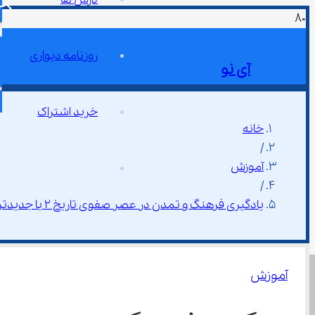
روزنامه دیواری
آی نو
خرید اشتراک
خانه
/
آموزش
/
یادگیری فرهنگ و تمدن در عصر صفوی تاریخ ۲ با جدیدترین روش آموزشی
آموزش