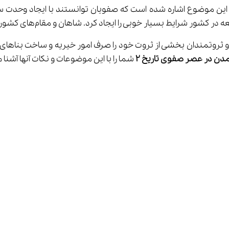
 این موضوع اشاره شده است که صفویان توانستند با ایجاد وحدت س
کرد. شاهان و مقام‌های کشوری و لشکری علاقه زیادی به هنر و معماری از خود نشان دادند.
روتمندان بخشی از ثروت خود را صرف امور خیریه و ساخت بناهای مخت
دن در عصر صفوی تاریخ 
۲
 شما را با این موضوعات و نکات آنها آشنا می‌کن