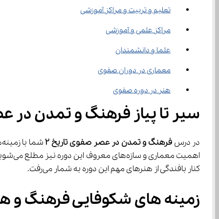
تعلیم و تربیت و مراکز آموزشی
مراکز علمی و آموزشی
علما و دانشمندان
معماری در دوران صفوی
هنر در دوره صفوی
سیر تا پیاز فرهنگ و تمدن در عص
در درس 
فرهنگ و تمدن در عصر صفوی تاریخ 
۲
کنار بافندگی از هنرهای مهم این دوره به شمار می‌رفت.
زمینه ‌های شکوفایی فرهنگ و هنر