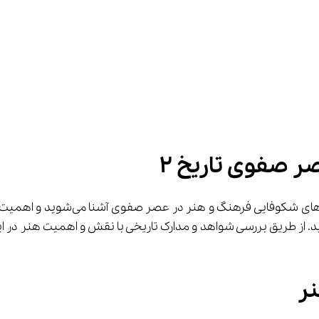
ر صفوی تاریخ ۲