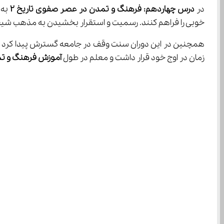
در 
درس چهاردهم: فرهنگ و تمدن در عصر صفوی تاریخ 
۲
 به
خوبی را فراهم کنند. رسمیت و استقرار بخشیدن به مذهب شیعه در کشور شرایط بسیار خوبی را ایجاد 
همچنین در این دوران سنت وقف در جامعه گسترش پیدا کرد و ث
زمان در اوج خود قرار داشت و معلم در طول 
آموزش فرهنگ و تم