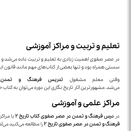
تعلیم و تربیت و مراکز آموزشی
سستی همراه بود و تنها بعضی از کتاب‌های مهم مانند قانون ابن سینا و برخی از متون قدیمی ریاضی و نجوم در مدارس به دانش آموزان آموزش داده می‌شد.
وقتی معلم مشغول 
تدریس فرهنگ و تمدن
می‌شد. مشهورترین آثار تاریخ نگاری این دوره می‌توان به کتاب حبیب السیر تالیف قیاس الدین خاندمیر اشاره کرد.
مراکز علمی و آموزشی
در 
درس فرهنگ و تمدن در عصر صفوی کتاب تاریخ 
۲
 با مراکز علمی و آمو
فرهنگ و تمدن در
عصر صفوی تاریخ
۲