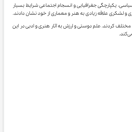
یاسی، یکپارچگی جغرافیایی و انسجام اجتماعی شرایط بسیار 
لف کردند. علم دوستی و ارزش به آثار هنری و ادبی در این 
د.