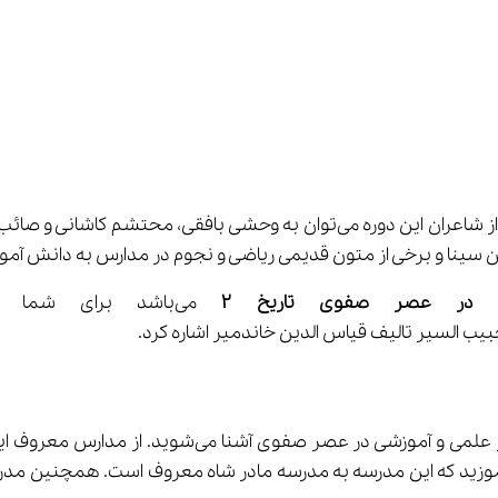
در عصر صفوی اهمیت زیادی به تعلیم و تربیت داده می‌شد و از شاعران این دوره م
 در عصر صفوی تاریخ 
۲
زشی در عصر صفوی آشنا می‌شوید. از مدارس معروف این دوره می‌توان به مدرسه چهارباغ اشاره کرد. وقتی شما 