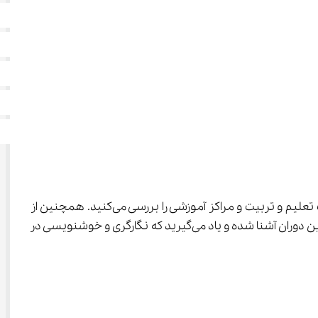
 شما با زمینه‌های شکوفایی فرهنگ و هنر در عصر صفوی آشنا می‌شوید و اهمیت تعلیم و تربیت و مراکز آموزشی را بررسی می‌کنید. همچنین از 
اهمیت معماری و سازه‌های معروف این دوره نیز مطلع می‌شوید. از طریق بررسی شواهد و مدارک تاریخی با نقش و اهمیت هنر در این دوران آشنا شده و یاد می‌گیرید که نگارگری و خوشنویسی در 