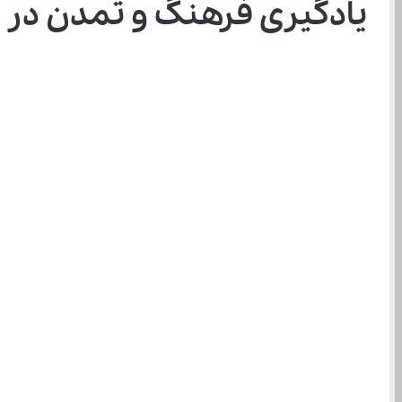
یادگیری فرهنگ و تمدن در عصر صفوی تاریخ