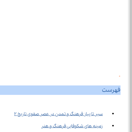
0
فهرست
سیر تا پیاز فرهنگ و تمدن در عصر صفوی تاریخ ۲
زمینه ‌های شکوفایی فرهنگ و هنر