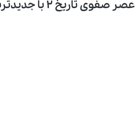
 ۲ با جدیدترین روش آموزشی