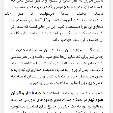
دانش‌آموزان در هر جایی از کشور و با هر سطح مالی که 
هستند، بتوانند به منابع درسی باکیفیت و معتبر دسترسی 
داشته باشند. شما می‌توانید تا 
می‌دانید، ویدیوهای آموزشی فشار و آثار آن علوم نهم مدرسه 
مجازی آی نو را مشاهده کنید. این در حالی است که شما اگر 
نتوانید در یک کلاس فوق برنامه شرکت کنید، به طور کامل 
آن جلسه را از دست خواهید داد.
یکی دیگر از مزایا‌ی این ویدیوها این است که محدودیت 
زمانی نیز برای تماشا‌ی آن‌ها نخواهید داشت و در هر ساعتی 
از شبانه روز می‌توانید فیلم‌های آموزشی را مشاهده کنید. 
کافیست پس از ورود به سایت مدرسه مجازی آی نو، پایه و 
درس مورد نظر خود را انتخاب کنید و در همان لحظه، به 
همراه بهترین اساتید، مفاهیم درسی را بیاموزید.
همچنین شما می‌توانید با یادداشت 
خلاصه 
فشار
 و آثار آن 
علوم نهم
 در هنگام مشاهده‌ی ویدیوهای آموزشی مدرسه 
مجازی آی نو، به یک جزوه‌ی جامع برای امتحان دسترسی 