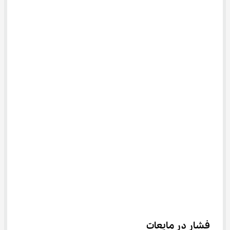
فشار در مایعات