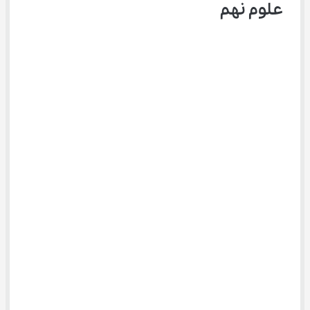
علوم نهم