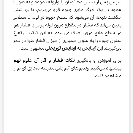
سپس پس از بستن دهانه، آن را وارونه نموده و به صورت 
عمود در یک ظرف حاوی جیوه فرو می‌بریم. با برداشتن 
انگشت نتیجه آن می‌شود که سطح جیوه در لوله تا سطحی 
پایین می‌آید که فشار در مقطع درون لوله برابر با فشار هوا 
در سطح مایع درون ظرف می‌شود. به این ترتیب ارتفاع 
ستون جیوه را به عنوان معیاری از میزان فشار هوا در نظر 
می‌گیرند. این آزمایش به 
آزمایش توریچلی
 مشهور است.
برای آموزش و یادگیری 
نکات فشار و آثار آن علوم نهم
پیشنهاد می‌کنیم ویدیوهای آموزشی مدرسه مجازی آی نو را 
مشاهده کنید.