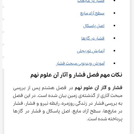
فشار در مایعات
سطح آزاد مایع
اصل پاسکال
فشار در گازها
آزمایش توریچلی
آموزش ویدیویی مبحث فشار
نکات مهم فصل فشار و آثار آن علوم نهم
فشار و آثار آن علوم نهم 
در فصل هشتم پس از بررسی 
مبحث آثاری از گذشته‌ی زمین بیان شده است. در این فصل 
به بررسی فشار در زندگی روزمره، رابطه نیرو و فشار، فشار 
در مایع‌ها، سطح آزاد مایع، اصل پاسکال و فشار در گاز‌ها 
پرداخته شده است.