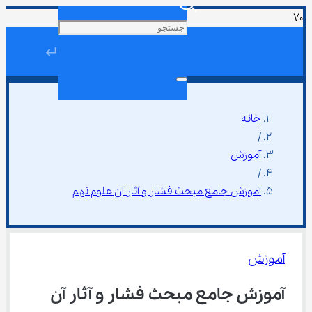
↵
خانه
/
آموزش
/
آموزش جامع مبحث فشار و آثار آن علوم نهم
آموزش
آموزش جامع مبحث فشار و آثار آن 