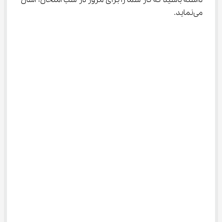
داشته باشید که کار شما را برای مرور در شب امتحان، آسان 
می‌نماید.