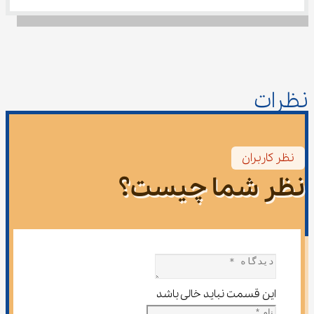
نظرات
نظر کاربران
نظر شما چیست؟
این قسمت نباید خالی باشد