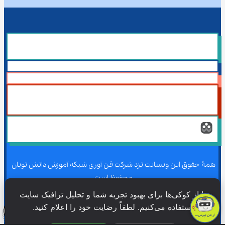
همۀ حقوق این وبسایت نزد شرکت فن آوری شبکه آموزش دانش نویان 
محفوظ است.
ما از کوکی‌ها برای بهبود تجربه شما و تحلیل ترافیک سایت 
استفاده می‌کنیم. لطفاً رضایت خود را اعلام کنید.
همۀ حقوق این وبسایت نزد شرکت فن آوری شبکه آموزش دانش نویان 