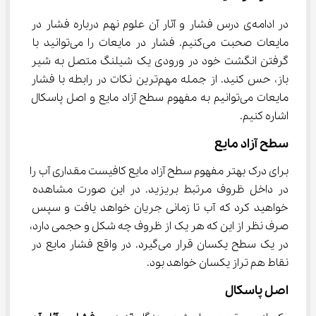
در ادامه‌ی درس فشار و آثار آن علوم نهم درباره فشار در 
مایعات صحبت می‌کنیم. فشار در مایعات را می‌توانید با 
گرفتن انگشت خود در ورودی یک شیلنگ متصل به شیر 
باز، حس کنید. از جمله مهم‌ترین نکات در رابطه با فشار 
مایعات می‌توانیم به مفهوم سطح آزاد مایع و اصل پاسکال 
اشاره کنیم.
سطح آزاد مایع
برای درک بهتر مفهوم سطح آزاد مایع کافیست مقداری آب را 
در داخل ظروف مرتبط بریزید. در این صورت مشاهده 
خواهید کرد که آب تا زمانی جریان خواهد یافت و سپس 
صرف نظر از این که هر یک از ظروف چه شکل و حجمی دارد، 
در یک سطح یکسان قرار می‌گیرد. در واقع فشار مایع در 
نقاط هم تراز یکسان خواهد بود.
اصل پاسکال