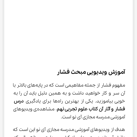
آموزش ویدیویی مبحث فشار
مفهوم فشار از جمله مفاهیمی است که در پایه‌های بالاتر با 
آن سر و کار خواهید داشت و به همین دلیل باید آن را به 
خوبی بیاموزید. یکی از بهترین راه‌ها برای یادگیری 
درس 
فشار و آثار آن کتاب علوم تجربی نهم
، مشاهده‌ی ویدیوهای 
آموزشی مدرسه مجازی آی نو است.
هدف از ویدیوهای آموزشی مدرسه مجازی آی نو این است که 