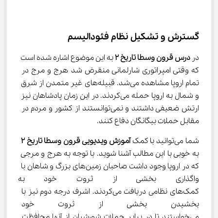
گسترش و تشکیل نظام فئودالیسم
در 
درس قرون وسطا تاریخ 
۲
 به این موضوع اشاره شده است 
که وقتی امپراتوری شارلمانی منقرض شد هرج و مرج در 
تمام اروپا مشاهده می‌شد. قبیله‌های غیر متمدن از شرق 
و شمال به اروپا حمله می‌کردند. در این زمان پادشاهان نیز 
ارتش ضعیفی داشتند و نمی‌توانستند از کشور و مردم در 
مقابل حملات بیگانگان دفاع کنند.
شما می‌توانید با کمک 
آموزش ویدیویی قرون وسطا تاریخ 
۲
به خوبی با این مطالب آشنا شوید. با توجه به هرج و مرجی 
که در اروپا وجود داشت صاحبان زمین‌های بزرگ و شاهان با 
واگذاری بخشی از ثروت خود به اش
کمک‌های نظامی دریافت می‌کردند. اشرف درجه دوم نیز با 
بخشیدن بخشی از ثروت خود به ز
می‌خواستند تا در برابر حملات شورشیان از آنها محافظت 