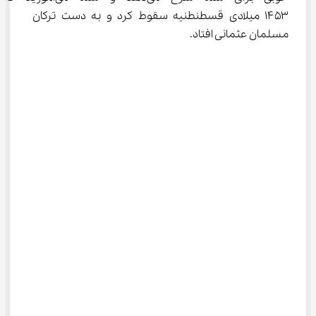
۱۴۵۳ میلادی قسطنطنیه سقوط کرد و به دست ترکان 
مسلمان عثمانی افتاد.