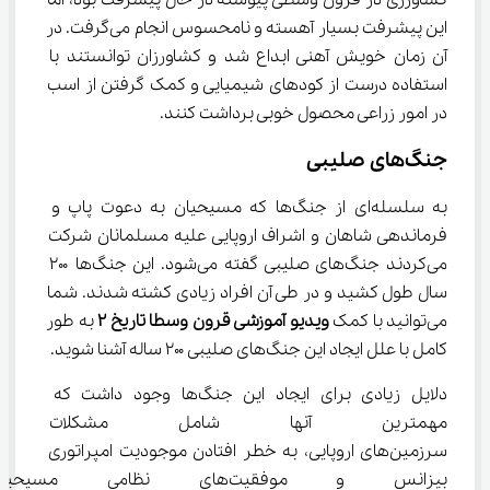
کشاورزی در قرون وسطی پیوسته در حال پیشرفت بود، اما 
این پیشرفت بسیار آهسته و نامحسوس انجام می‌گرفت. در 
آن زمان خویش آهنی ابداع شد و کشاورزان توانستند با 
استفاده درست از کودهای شیمیایی و کمک گرفتن از اسب 
در امور زراعی محصول خوبی برداشت کنند.
جنگ‌های صلیبی
به سلسله‌ای از جنگ‌ها که مسیحیان به دعوت پاپ و 
فرماندهی شاهان و اشراف اروپایی علیه مسلمانان شرکت 
می‌کردند جنگ‌های صلیبی گفته می‌شود. این جنگ‌ها ۲۰۰ 
سال طول کشید و در طی آن افراد زیادی کشته شدند. شما 
می‌توانید با کمک 
ویدیو آموزشی قرون وسطا تاریخ 
۲
 به طور 
کامل با علل ایجاد این جنگ‌های صلیبی ۲۰۰ ساله آشنا شوید.
دلایل زیادی برای ایجاد این جنگ‌ها وجود داشت که 
مهمترین آنها شامل مشکلات اق
سرزمین‌های اروپایی، به خطر افتادن موجودیت امپراتوری 
بیزانس و موفقیت‌های نظامی