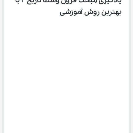
یادگیری مبحث قرون وسطا تاریخ ۲ با 
بهترین روش آموزشی