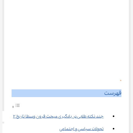
0
فهرست
چند نکته طلایی در یادگیری مبحث قرون وسطا تاریخ ۲
تحولات سیاسی و اجتماعی