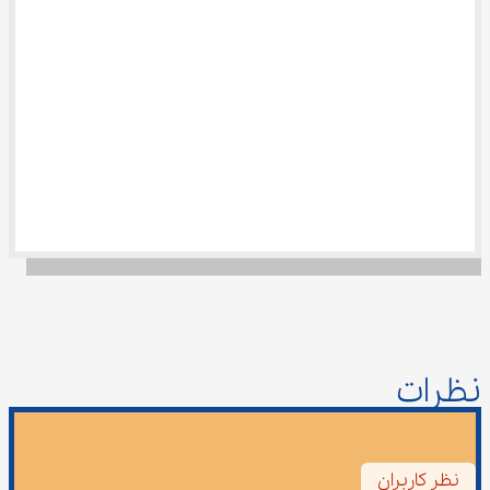
نظرات
نظر کاربران