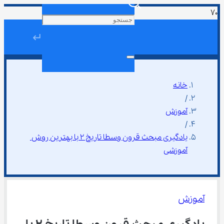
↵
خانه
/
آموزش
/
یادگیری مبحث قرون وسطا تاریخ ۲ با بهترین روش 
آموزشی
آموزش