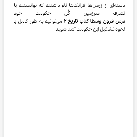
دسته‌ای از ژرمن‌ها فرانک‌ها نام داشتند که توانستند با 
تصرف سرزمین گُل حکومت خود را 
درس قرون وسطا کتاب تاریخ 
۲
 می‌توانید به طور کامل با 
نحوه تشکیل این حکومت آشنا شوید.