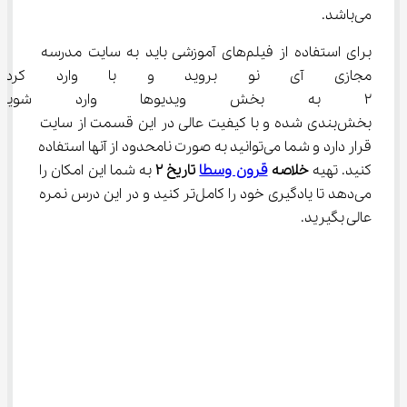
می‌باشد.
برای استفاده از فیلم‌های آموزشی باید به سایت مدرسه 
مجازی آی نو بروید و با وارد کردن
۲ به بخش ویدیوها وارد شوید.
بخش‌بندی شده و با کیفیت عالی در این قسمت از سایت 
قرار دارد و شما می‌توانید به صورت نامحدود از آنها استفاده 
کنید. تهیه 
خلاصه 
قرون وسطا
 تاریخ 
۲
 به شما این امکان را 
می‌دهد تا یادگیری خود را کامل‌تر کنید و در این درس نمره 
عالی بگیرید.