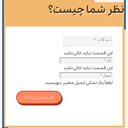
نظر شما چیست؟
این قسمت نباید خالی باشد
این قسمت نباید خالی باشد
لطفاً یک نشانی ایمیل معتبر بنویسید.
فرستادن دیدگاه