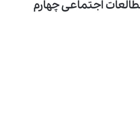
طالعات اجتماعی چهارم