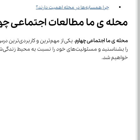
چرا همسایه‌ها در محله اهمیت دارند؟
محله ی ما مطالعات اجتماعی چها
محله‌ ی ما اجتماعی چهارم
خواهیم شد.