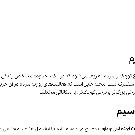
اسیم
 توضیح می‌دهیم که محله شامل عناصر مختلفی است. برخی از اجزای محله شامل موارد زیر هستند: