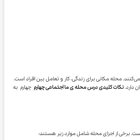
، محله به‌عنوان یک اجتماع کوچک از مردم تعریف می‌شود که در یک محدوده مشخص زندگی می‌کنند. محله مکانی برای زندگی، کار و تعامل بین افراد است. 
نکات کلیدی درس محله‌ ی ما اجتماعی چهارم
 چهارم به 