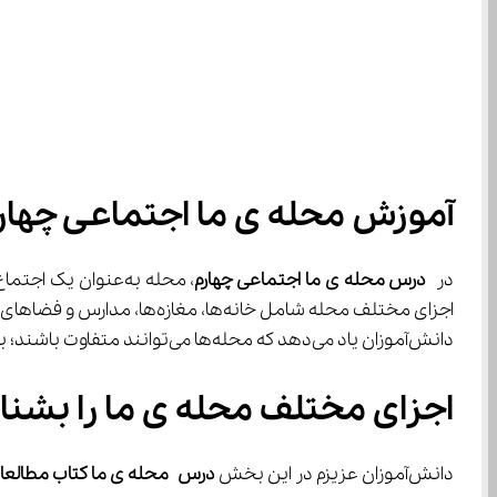
آموزش محله‌ ی ما اجتماعی چهارم
در 
درس محله‌ ی ما اجتماعی چهارم
اجزای مختلف محله شامل خانه‌ها، مغازه‌ها، مدارس و فضاهای مشترک است. محله جایی است که فعالیت‌های روزانه مردم در آن جریان دارد. 
دانش‌آموزان یاد می‌دهد که محله‌ها می‌توانند متفاوت باشند؛ برخی بزرگ‌تر و برخی کوچک‌تر، با امکاناتی مختلف.
اجزای مختلف محله ی ما را بشن
دانش‌آموزان عزیزم در این بخش 
درس
محله‌ ی ما کتاب مطالعات اجتماعی چهارم