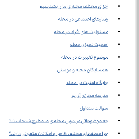
اجزای مختلف محله ی ما را بشناسیم
رفتارهای اجتماعی در محله
مسئولیت ‌های افراد در محله
اهمیت تمیزی محله
موضوع تغییرات در محله
همسایگان محله و دوستی
جایگاه امنیت در محله
مدرسه مجازی آی نو
سوالات متداول
چه موضوعاتی در درس محله‌ ی ما مطرح شده است؟
چرا محله‌های مختلف ظاهر و امکانات متفاوتی دارند؟