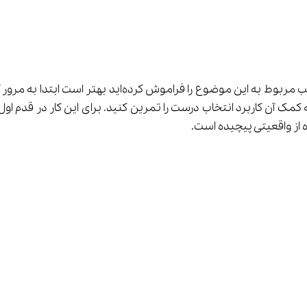
شما در درس قبل با اصول انتخاب درست آشنا شدید و اگر مط