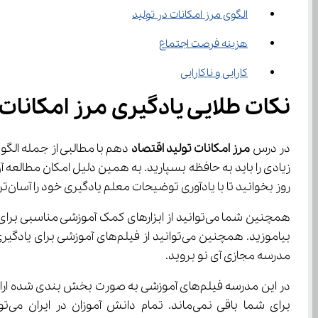
الگوی مرز امکانات در تولید
هزینه فرصت اجتماع
کارایی و ناکارایی
نکات طلایی یادگیری مرز امکانات 
در درس 
مرز امکانات تولید
اقتصاد
زیادی را باید به حافظه بسپارید. به همین دلیل امکان مطالعه آ
روز بخوانید تا با یادآوری توضیحات معلم یادگیری خود را آسان‌تر کنید.
بیاموزید. همچنین می‌توانید از فیلم‌های آموزشی برای یادگیری درست و اصولی اقتصاد کمک بگیرید. برای اینکه بتوانید از 
مدرسه مجازی آی نو بروید.
برای شما باقی نمی‌ماند. تمام دانش آموزان در ایران می‌توانند از فیلم‌های آموزشی 