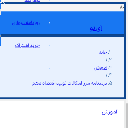
روزنامه دیواری
آی نو
خرید اشتراک
خانه
/
آموزش
/
درسنامه مرز امکانات تولید اقتصاد دهم
آموزش