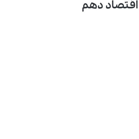
 اقتصاد دهم