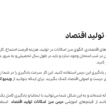
تولید اقتصاد
ن در شب امتحان وجود ندارد و باید در طول سال تحصیلی و به مرور مط
ویدیو آ
در این مدرسه فیلم‌های آموزشی به صورت بخش بندی شده ارائه شده‌
درس مرز امکانات تولید اقتصاد