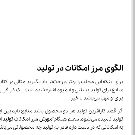
الگوی مرز امکانات در تولید
برای اینکه این مطلب را بهتر و راحت‌تر یاد بگیرید مثالی در کتاب 
برای او مهیا می‌باشد یا خیر.
تولید نامیده می‌شود. معلم هنگام 
آموزش مرز امکانات تولید
ا
به امکاناتی که در دست دارد قادر به تولید چه محصولاتی می‌باشد و کدام بخش از اهدافش را نمی‌تواند تولید کند.