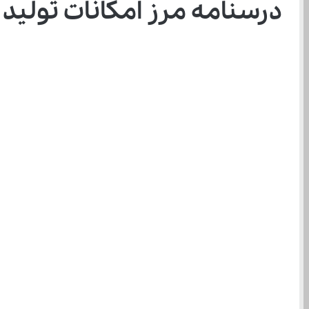
درسنامه مرز امکانات تولید