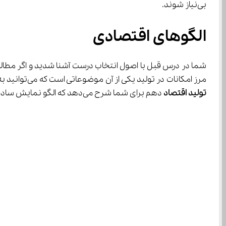
بی‌نیاز شوند.
الگوهای اقتصادی
مرز امکانات در تولید یکی از آن موضوعاتی است که می‌توانید به کمک آن کاربرد انتخاب درست را تمرین کنید. برای این کار در قدم اول باید بدانید که الگو چیست. معلم هنگام 
تولید
اقتصاد
 دهم برای شما شرح می‌دهد که الگو نمایش ساده از واقعیتی پیچیده است.