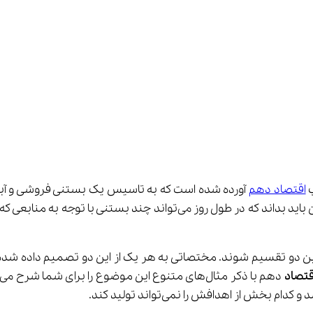
اقتصاد دهم
 آورده شده است که به تاسیس یک بستنی فروشی و آبم
منابع برای تولید بستنی و آبمیوه اشاره شده است. یک کارآفرین باید بداند که
قتصاد