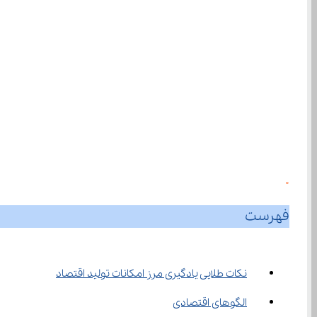
0
فهرست
نکات طلایی یادگیری مرز امکانات تولید اقتصاد
الگوهای اقتصادی