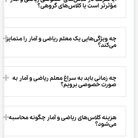
مؤثرتر است یا کلاس‌های گروهی؟
چه ویژگی‌هایی یک معلم ریاضی و آمار را متمایز 
می‌کند؟
چه زمانی باید به سراغ معلم ریاضی و آمار به 
صورت خصوصی برویم؟
هزینه کلاس‌های ریاضی و آمار چگونه محاسبه 
می‌شود؟