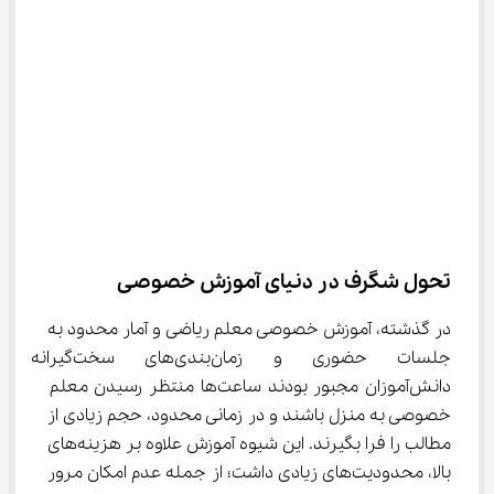
تحول شگرف در دنیای آموزش خصوصی
در گذشته، آموزش خصوصی معلم ریاضی و آمار محدود به 
جلسات حضوری و زمان‌بندی‌های سخت‌
دانش‌آموزان مجبور بودند ساعت‌ها منتظر رسیدن معلم 
خصوصی به منزل باشند و در زمانی محدود، حجم زیادی از 
مطالب را فرا بگیرند. این شیوه آموزش علاوه بر هزینه‌های 
بالا، محدودیت‌های زیادی داشت؛ از جمله عدم امکان مرور 