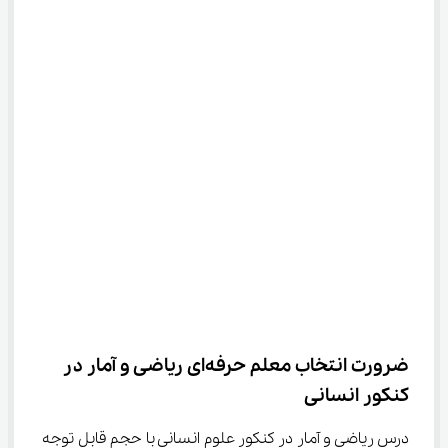
ضرورت انتخاب معلم حرفه‌ای ریاضی و آمار در 
کنکور انسانی
درس ریاضی و آمار در کنکور علوم انسانی با حجم قابل توجه 