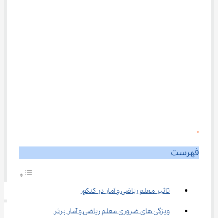
0
فهرست
تاثیر معلم ریاضی و آمار در کنکور
ویژگی ‌های ضروری معلم ریاضی و آمار برتر