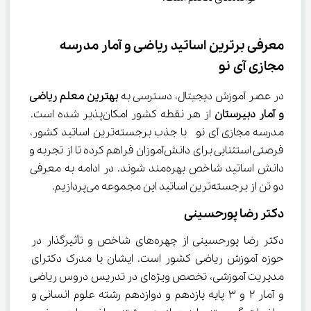
معرفی برترین اساتید ریاضی و آمار مدرسه 
مجازی آی ‌نو
در عصر آموزش دیجیتال، دسترسی به 
بهترین معلم ریاضی 
و آمار دبیرستان
 از هر نقطه کشور امکان‌پذیر شده است. 
مدرسه مجازی آی ‌نو  با جذب برجسته‌ترین اساتید کشور، 
فرصتی استثنایی برای دانش‌آموزان فراهم کرده تا از تجربه و 
دانش اساتید شاخص بهره‌مند شوند. در ادامه به معرفی 
دو تن از برجسته‌ترین اساتید این مجموعه می‌پردازیم.
دکتر رضا پورحسینی
دکتر رضا پورحسینی از چهره‌های شاخص و تأثیرگذار در 
حوزه آموزش ریاضی کشور است. ایشان با مدرک دکترای 
مدیریت آموزشی، تخصص ویژه‌ای در تدریس دروس ریاضی 
و آمار ۲ و ۳ پایه یازدهم و دوازدهم رشته علوم انسانی و 