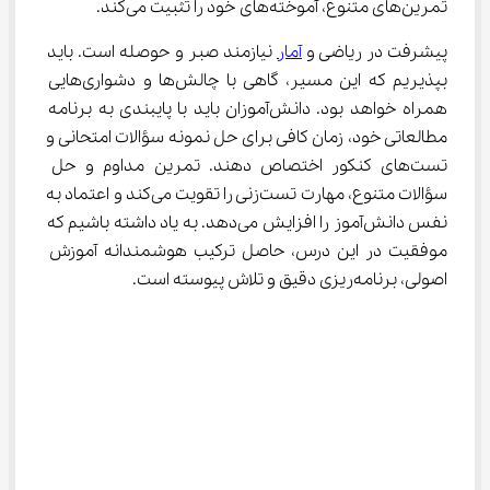
تمرین‌های متنوع، آموخته‌های خود را تثبیت می‌کند.
پیشرفت در ریاضی و 
آمار
 نیازمند صبر و حوصله است. باید 
بپذیریم که این مسیر، گاهی با چالش‌ها و دشواری‌هایی 
همراه خواهد بود. دانش‌آموزان باید با پایبندی به برنامه 
مطالعاتی خود، زمان کافی برای حل نمونه سؤالات امتحانی و 
تست‌های کنکور اختصاص دهند. تمرین مداوم و حل 
سؤالات متنوع، مهارت تست‌زنی را تقویت می‌کند و اعتماد به 
نفس دانش‌آموز را افزایش می‌دهد. به یاد داشته باشیم که 
موفقیت در این درس، حاصل ترکیب هوشمندانه آموزش 
اصولی، برنامه‌ریزی دقیق و تلاش پیوسته است.