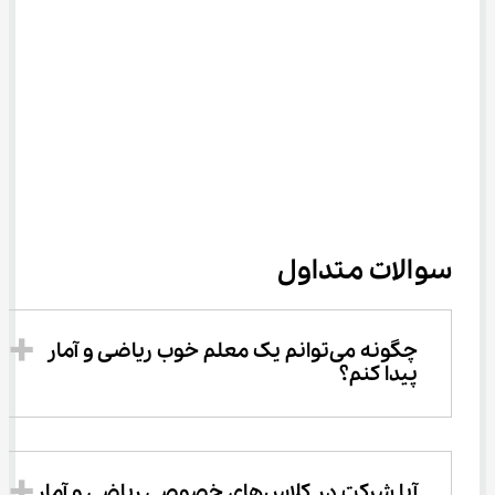
سوالات متداول
چگونه می‌توانم یک معلم خوب ریاضی و آمار 
پیدا کنم؟
آیا شرکت در کلاس‌های خصوصی ریاضی و آمار 