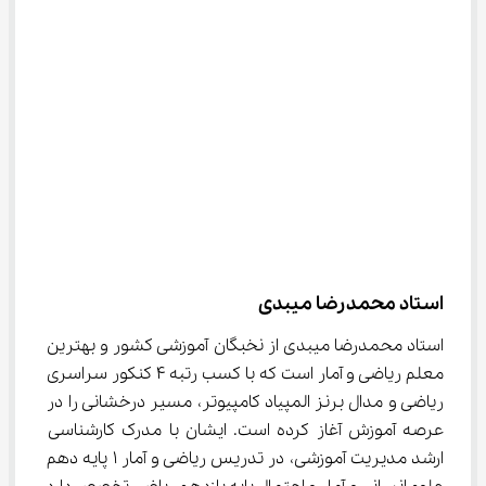
استاد محمدرضا میبدی
استاد محمدرضا میبدی از نخبگان آموزشی کشور و بهترین 
معلم ریاضی و آمار است که با کسب رتبه ۴ کنکور سراسری 
ریاضی و مدال برنز المپیاد کامپیوتر، مسیر درخشانی را در 
عرصه آموزش آغاز کرده است. ایشان با مدرک کارشناسی 
ارشد مدیریت آموزشی، در تدریس ریاضی و آمار ۱ پایه دهم 