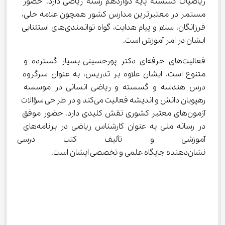
ریاضیات گسسته پایه دوازدهم رشته ریاضی دارد. حضور 
مستمر در معتبرترین مدارس کشور همچون علامه حلی، 
فرزانگان، سلام و پیام هدایت، گواه توانمندی‌های استثنایی 
ایشان در امر آموزش است.
فعالیت‌های حرفه‌ای دکتر پورحسینی بسیار گسترده و 
متنوع است. ایشان علاوه بر تدریس، به عنوان سرگروه 
درس هندسه و گسسته و ریاضی انسانی در موسسه 
رهپویان دانش و اندیشه فعالیت می‌کند و در طراحی سؤالات 
آزمون‌های معتبر کشوری نقش کلیدی دارد. حضور موفق 
در رسانه ملی به عنوان کارشناس ریاضی در برنامه‌های 
آموزشی و تألیف کتب درسی در 
نشان‌دهنده جایگاه علمی و تخصصی ایشان است.