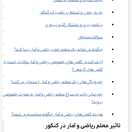
ایجاد انگیزه و اعتماد به نفس
به ‌روز بودن و تسلط بر تغییرات کنکور
برنامه‌ ریزی و پشتکار کلید پیروزی
سوالات متداول
چگونه می‌توانم یک معلم خوب ریاضی و آمار پیدا کنم؟
آیا شرکت در کلاس‌های خصوصی ریاضی و آمار مؤثرتر است یا 
کلاس‌های گروهی؟
چه ویژگی‌هایی یک معلم ریاضی و آمار را متمایز می‌کند؟
چه زمانی باید به سراغ معلم ریاضی و آمار به صورت خصوصی 
برویم؟
هزینه کلاس‌های ریاضی و آمار چگونه محاسبه می‌شود؟
تاثیر معلم ریاضی و آمار در کنکور