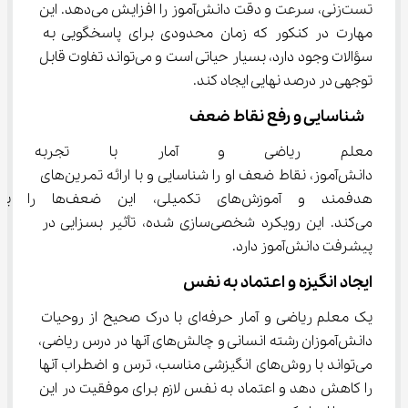
تست‌زنی، سرعت و دقت دانش‌آموز را افزایش می‌دهد. این 
مهارت در کنکور که زمان محدودی برای پاسخگویی به 
سؤالات وجود دارد، بسیار حیاتی است و می‌تواند تفاوت قابل 
توجهی در درصد نهایی ایجاد کند.
 شناسایی و رفع نقاط ضعف
معلم ریاضی و آمار با تجربه با 
دانش‌آموز، نقاط ضعف او را شناسایی و با ارائه تمرین‌های 
هدفمند و آموزش‌های تکمیلی، این ض
می‌کند. این رویکرد شخصی‌سازی شده، تأثیر بسزایی در 
پیشرفت دانش‌آموز دارد.
ایجاد انگیزه و اعتماد به نفس
یک معلم ریاضی و آمار حرفه‌ای با درک صحیح از روحیات 
دانش‌آموزان رشته انسانی و چالش‌های آنها در درس ریاضی، 
می‌تواند با روش‌های انگیزشی مناسب، ترس و اضطراب آنها 
را کاهش دهد و اعتماد به نفس لازم برای موفقیت در این 