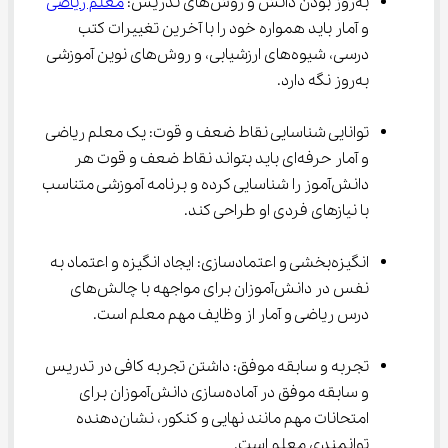
به‌روز بودن دانش و روش‌های تدریس: 
معلم ریاضی
و آمار باید همواره خود را با آخرین تغییرات کتب 
درسی، شیوه‌های ارزشیابی، و روش‌های نوین آموزشی 
به‌روز نگه دارد.
توانایی شناسایی نقاط ضعف و قوت: یک معلم ریاضی 
و آمار حرفه‌ای باید بتواند نقاط ضعف و قوت هر 
دانش‌آموز را شناسایی کرده و برنامه آموزشی متناسب 
با نیازهای فردی او طراحی کند.
انگیزه‌بخشی و اعتمادسازی: ایجاد انگیزه و اعتماد به 
نفس در دانش‌آموزان برای مواجهه با چالش‌های 
درس ریاضی و آمار از وظایف مهم معلم است.
تجربه و سابقه موفق: داشتن تجربه کافی در تدریس 
و سابقه موفق در آماده‌سازی دانش‌آموزان برای 
امتحانات مهم مانند نهایی و کنکور، نشان‌دهنده 
توانمندی معلم است.