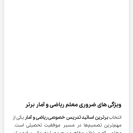
ویژگی ‌های ضروری معلم ریاضی و آمار برتر
انتخاب 
برترین اساتید تدریس خصوصی ریاضی و آمار
 یکی از 
مهم‌ترین تصمیم‌ها در مسیر موفقیت تحصیلی است. 