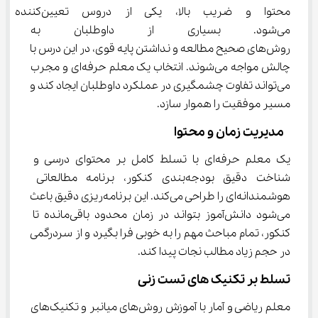
محتوا و ضریب بالا، یکی از
می‌شود. بسیاری از داوطلبان به 
روش‌های صحیح مطالعه و نداشتن پایه قوی، در این درس با 
چالش مواجه می‌شوند. انتخاب یک معلم حرفه‌ای و مجرب 
می‌تواند تفاوت چشمگیری در عملکرد داوطلبان ایجاد کند و 
مسیر موفقیت را هموار سازد.
 مدیریت زمان و محتوا
یک معلم حرفه‌ای با تسلط کامل بر محتوای درسی و 
شناخت دقیق بودجه‌بندی کنکور، برنامه مطالعاتی 
هوشمندانه‌ای را طراحی می‌کند. این برنامه‌ریزی دقیق باعث 
می‌شود دانش‌آموز بتواند در زمان محدود باقی‌مانده تا 
کنکور، تمام مباحث مهم را به خوبی فرا بگیرد و از سردرگمی 
در حجم زیاد مطالب نجات پیدا کند.
تسلط بر تکنیک‌ های تست ‌زنی
معلم ریاضی و آمار با آموزش روش‌های میانبر و تکنیک‌های 