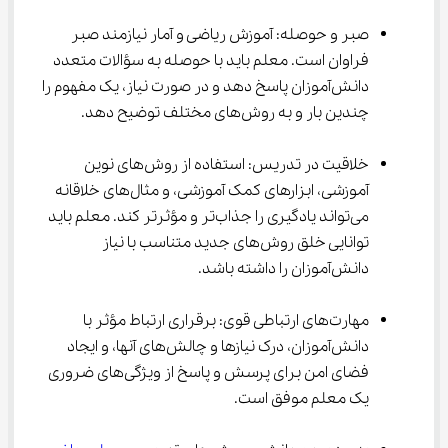
صبر و حوصله: آموزش ریاضی و آمار نیازمند صبر 
فراوان است. معلم باید با حوصله به سؤالات متعدد 
دانش‌آموزان پاسخ دهد و در صورت نیاز، یک مفهوم را 
چندین بار و به روش‌های مختلف توضیح دهد.
خلاقیت در تدریس: استفاده از روش‌های نوین 
آموزشی، ابزارهای کمک آموزشی، و مثال‌های خلاقانه 
می‌تواند یادگیری را جذاب‌تر و مؤثرتر کند. معلم باید 
توانایی خلق روش‌های جدید متناسب با نیاز 
دانش‌آموزان را داشته باشد.
مهارت‌های ارتباطی قوی: برقراری ارتباط مؤثر با 
دانش‌آموزان، درک نیازها و چالش‌های آنها، و ایجاد 
فضای امن برای پرسش و پاسخ از ویژگی‌های ضروری 
یک معلم موفق است.