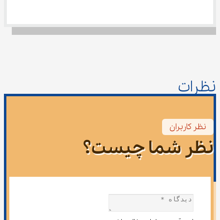
نظرات
نظر کاربران
نظر شما چیست؟