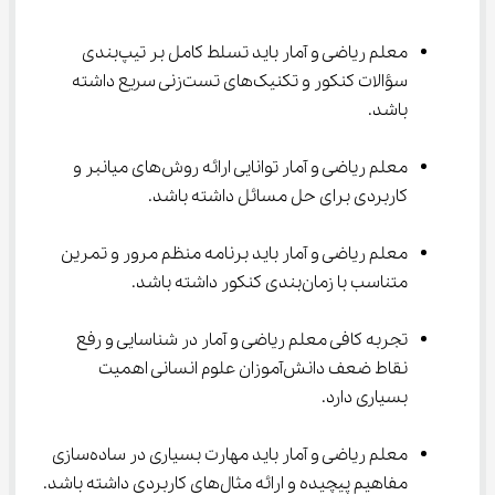
معلم ریاضی و آمار باید تسلط کامل بر تیپ‌بندی 
سؤالات کنکور و تکنیک‌های تست‌زنی سریع داشته 
باشد.
معلم ریاضی و آمار توانایی ارائه روش‌های میانبر و 
کاربردی برای حل مسائل داشته باشد.
معلم ریاضی و آمار باید برنامه منظم مرور و تمرین 
متناسب با زمان‌بندی کنکور داشته باشد.
تجربه کافی معلم ریاضی و آمار در شناسایی و رفع 
نقاط ضعف دانش‌آموزان علوم انسانی اهمیت 
بسیاری دارد.
معلم ریاضی و آمار باید مهارت بسیاری در ساده‌سازی 
مفاهیم پیچیده و ارائه مثال‌های کاربردی داشته باشد.