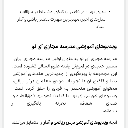
به‌روز بودن در تغییرات کنکور و تسلط بر سؤالات 
سال‌های اخیر، مهم‌ترین مهارت معلم ریاضی و آمار 
است.
ویدیوهای آموزشی مدرسه مجازی آی ‌نو
مدرسه مجازی آی ‌نو به عنوان اولین مدرسه مجازی ایران، 
مسیر جدیدی در آموزش رشته علوم انسانی گشوده است. 
این مجموعه با بهره‌گیری از جدیدترین متدهای آموزشی 
دنیا و تلفیق آن با تجربیات موفق معلمان برتر ایرانی، 
محتوای آموزشی منحصر به فردی را خلق کرده است. 
ویدیوهای آموزشی آی ‌نو  با کیفیت تصویری فوق‌العاده و 
صدای شفاف، تجربه یادگیری را 
داده‌اند.
آنچه 
ویدیوهای آموزشی درس ریاضی و آمار
 را متمایز می‌کند، 