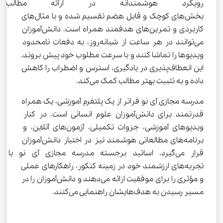
رویکرد هوشمندانه در ارائه مط
بخش‌های کوچک و قابل هضم تقسیم شده و با مثال‌های 
کاربردی و تمرین‌های هدفمند همراه است. دانش‌آموزان 
می‌توانند در هر ساعت از شبانه‌روز، به دفعات نامحدود 
ویدیوها را تماشا کنند و با سرعت مطلوب خود پیش بروند. 
این انعطاف‌پذیری در یادگیری، استرس و اضطراب را کاهش 
داده و به تثبیت بهتر مطالب کمک می‌کند.
مدرسه مجازی آی ‌نو فراتر از یک پلتفرم آموزشی، یک همراه 
قدرتمند برای دانش‌آموزان علوم انسانی است. در کنار 
ویدیوهای آموزشی، جزوات تکمیلی، آزمون‌های آنلاین، و 
برنامه‌های مطالعاتی هوشمند نیز در اختیار دانش‌آموزان 
قرار می‌گیرد. اساتید برجسته مدرسه مجازی آی ‌نو با 
تجربه‌های ارزشمند خود در زمینه کنکور، راهکارهای عملی 
و مؤثری را برای موفقیت ارائه می‌دهند و دانش‌آموزان را در 
مسیر رسیدن به هدف‌هایشان راهنمایی می‌کنند.