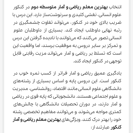
انتخاب 
بهترین معلم ریاضی و آمار متوسطه دوم
 در کنکور 
علوم انسانی، نقشی کلیدی و سرنوشت‌ساز دارد. این درس با 
ضریب بالای خود در کنکور، می‌تواند تفاوت چشمگیری در 
رتبه نهایی داوطلب ایجاد کند. بسیاری از داوطلبان علوم 
انسانی تصور می‌کنند که می‌توانند با نادیده گرفتن این درس 
و تمرکز بر سایر دروس به موفقیت برسند، اما واقعیت این 
است که تسلط بر ریاضی و آمار می‌تواند مزیت رقابتی قابل 
توجهی در کنکور ایجاد کند.
یادگیری عمیق ریاضی و آمار فراتر از کسب نمره خوب در 
کنکور است. این دروس پایه و اساس بسیاری از رشته‌های 
دانشگاهی علوم انسانی مانند اقتصاد، روانشناسی، مدیریت 
و علوم اجتماعی هستند. دانشجویانی که پایه قوی در ریاضی 
و آمار دارند، در دوران تحصیلات دانشگاهی با چالش‌های 
کمتری مواجه می‌شوند و می‌توانند مفاهیم تخصصی رشته 
خود را بهتر درک کنند. ویژگی‌های 
بهترین معلم ریاضی و آمار 
کنکور
 عبارتند از: