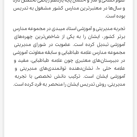
علوم انسانی و آمار و احتمال پایه یازدهم ریاضی تخصص دارد 
و سال‌ها در معتبرترین مدارس کشور مشغول به تدریس 
بوده است.
تجربه مدیریتی و آموزشی استاد میبدی در مجموعه مدارس 
برتر کشور، ایشان را به یکی از شاخص‌ترین چهره‌های 
آموزشی تبدیل کرده است. عضویت در شورای مدیریتی 
مجموعه مدارس علامه طباطبایی و سابقه معاونت آموزشی 
در دبیرستان‌های معتبری چون علامه طباطبایی، مفید و 
علامه حلی ۱۰، نشان‌دهنده توانمندی‌های مدیریتی و 
آموزشی ایشان است. ترکیب دانش تخصصی با تجربه 
مدیریتی، روش تدریس ایشان را منحصر به فرد کرده است.