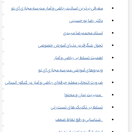
معرفی برترین اساتید ریاضی و آمار مدرسه مجازی آی ‌نو
دکتر رضا پورحسینی
استاد محمدرضا میبدی
تحول شگرف در دنیای آموزش خصوصی
اهمیت تسلط بر ریاضی و آمار
ویدیوهای آموزشی مدرسه مجازی آی ‌نو
ضرورت انتخاب معلم حرفه‌ای ریاضی و آمار در کنکور انسانی
 مدیریت زمان و محتوا
تسلط بر تکنیک‌ های تست ‌زنی
 شناسایی و رفع نقاط ضعف