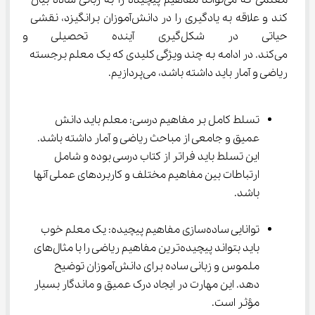
معلمی که می‌تواند مفاهیم پیچیده را به زبانی ساده بیان 
کند و علاقه به یادگیری را در دانش‌آموزان برانگیزد، نقشی 
حیاتی در شکل‌گیری آینده تحصیل
می‌کند. در ادامه به چند ویژگی کلیدی که یک معلم برجسته 
ریاضی و آمار باید داشته باشد، می‌پردازیم.
تسلط کامل بر مفاهیم درسی: معلم باید دانش 
عمیق و جامعی از مباحث ریاضی و آمار داشته باشد. 
این تسلط باید فراتر از کتاب درسی بوده و شامل 
ارتباطات بین مفاهیم مختلف و کاربردهای عملی آنها 
باشد.
توانایی ساده‌سازی مفاهیم پیچیده: یک معلم خوب 
باید بتواند پیچیده‌ترین مفاهیم ریاضی را با مثال‌های 
ملموس و زبانی ساده برای دانش‌آموزان توضیح 
دهد. این مهارت در ایجاد درک عمیق و ماندگار بسیار 
مؤثر است.