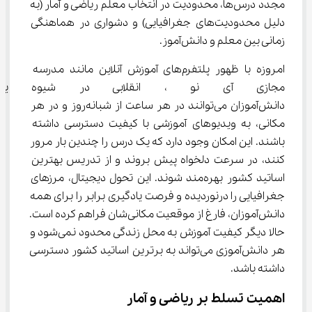
مجدد درس‌ها، محدودیت در انتخاب معلم ریاضی و آمار (به 
دلیل محدودیت‌های جغرافیایی) و دشواری در هماهنگی 
زمانی بین معلم و دانش‌آموز.
امروزه با ظهور پلتفرم‌های آموزش آنلاین مانند مدرسه 
مجازی آی ‌نو ، انقلابی در شیوه
دانش‌آموزان می‌توانند در هر ساعت از شبانه‌روز و در هر 
مکانی، به ویدیوهای آموزشی با کیفیت دسترسی داشته 
باشند. این امکان وجود دارد که یک درس را چندین بار مرور 
کنند، در سرعت دلخواه پیش بروند و از تدریس بهترین 
اساتید کشور بهره‌مند شوند. این تحول دیجیتال، مرزهای 
جغرافیایی را درنوردیده و فرصت یادگیری برابر را برای همه 
دانش‌آموزان، فارغ از موقعیت مکانی‌شان فراهم کرده است. 
حالا دیگر کیفیت آموزش به محل زندگی محدود نمی‌شود و 
هر دانش‌آموزی می‌تواند به برترین اساتید کشور دسترسی 
داشته باشد.
اهمیت تسلط بر ریاضی و آمار