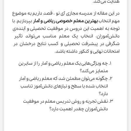
هدایت می‌کند.
در این مقاله از مدرسه مجازی آی ‌نو ، قصد داریم به موضوع 
مهم انتخاب 
بهترین معلم خصوصی ریاضی و آمار
 بپردازیم. با 
توجه به اهمیت این دروس در موفقیت تحصیلی و آینده‌ی 
دانش‌آموزان، انتخاب یک معلم مناسب می‌تواند تأثیر 
شگرفی در پیشرفت تحصیلی و کسب نتایج درخشان در 
امتحانات نهایی و کنکور داشته باشد.
چه ویژگی‌هایی یک معلم ریاضی و آمار را از سایرین 
متمایز می‌کند؟
چگونه می‌توان مطمئن شد که معلم ریاضی و آمار 
انتخاب شده با سطح و نیازهای دانش‌آموز تناسب 
دارد؟
نقش تجربه و روش تدریس معلم در موفقیت 
دانش‌آموزان چقدر اهمیت دارد؟