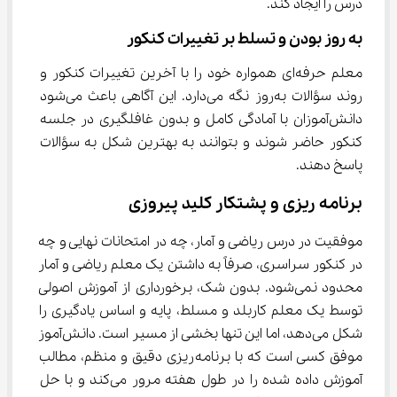
درس را ایجاد کند.
به ‌روز بودن و تسلط بر تغییرات کنکور
معلم حرفه‌ای همواره خود را با آخرین تغییرات کنکور و 
روند سؤالات به‌روز نگه می‌دارد. این آگاهی باعث می‌شود 
دانش‌آموزان با آمادگی کامل و بدون غافلگیری در جلسه 
کنکور حاضر شوند و بتوانند به بهترین شکل به سؤالات 
پاسخ دهند.
برنامه‌ ریزی و پشتکار کلید پیروزی
موفقیت در درس ریاضی و آمار، چه در امتحانات نهایی و چه 
در کنکور سراسری، صرفاً به داشتن یک معلم ریاضی و آمار 
محدود نمی‌شود. بدون شک، برخورداری از آموزش اصولی 
توسط یک معلم کاربلد و مسلط، پایه و اساس یادگیری را 
شکل می‌دهد، اما این تنها بخشی از مسیر است. دانش‌آموز 
موفق کسی است که با برنامه‌ریزی دقیق و منظم، مطالب 
آموزش داده شده را در طول هفته مرور می‌کند و با حل 