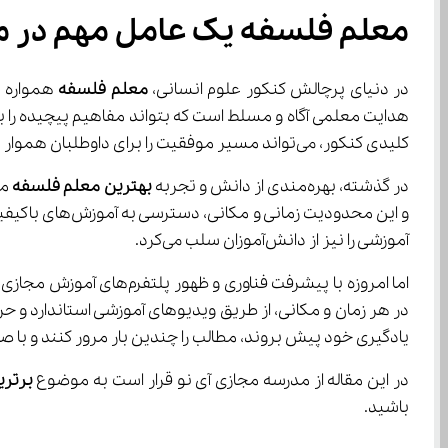
معلم فلسفه یک عامل مهم در م
در دنیای پرچالش کنکور علوم انسانی، 
معلم فلسفه
کلیدی کنکور، می‌تواند مسیر موفقیت را برای داوطلبان هموار سازد.
در گذشته، بهره‌مندی از دانش و تجربه 
بهترین معلم فلسفه
آموزشی را نیز از دانش‌آموزان سلب می‌کرد.
در هر زمان و مکانی، از طریق ویدیوهای آموزشی استاندارد و حرفه‌ای، از دانش و تجر
یادگیری خود پیش بروند، مطالب را چندین بار مرور کنند و با صرف هزینه‌ای به مراتب کمتر، به منابع آموزشی باکیفیت دس
در این مقاله از مدرسه مجازی آی نو قرار است به موضوع 
برتر
باشید.