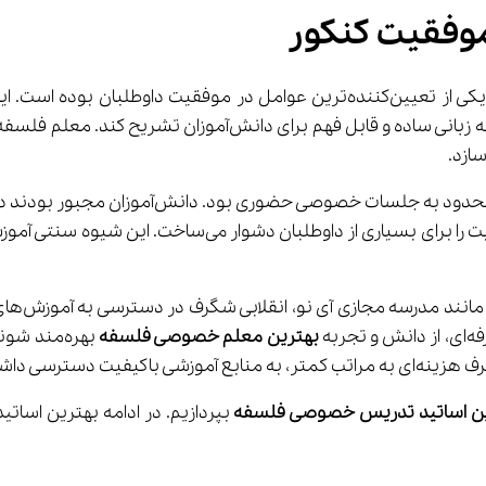
وفقیت کنکور
 همواره یکی از تعیین‌کننده‌ترین عوامل در موفقیت داوطلب
 محدود به جلسات خصوصی حضوری بو
به 
بهترین معلم خصوصی فلسفه
 بهره‌مند
ترسی داشته باشند.
ین اساتید تدریس خصوصی فلسفه
 بپردازیم. در ادامه بهترین اسات