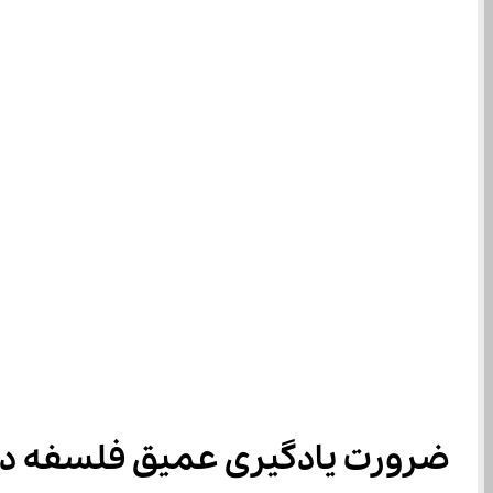
ضرورت یادگیری عمیق فلسفه در 