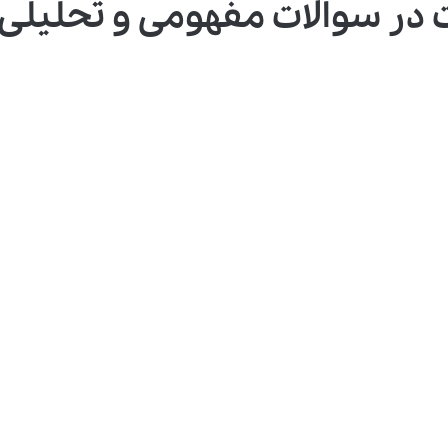
 در سوالات مفهومی و تحلیلی