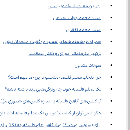
بهترین معلم فلسفه دبیرستان
استاد محمد جواد سه دهی
استاد محمد تفقدی
همراه هوشمند شما در مسیر موفقیت امتحانات نهایی
ترکیب هنرمندانه آموزش و تلاش هدفمند
سوالات متداول
چرا انتخاب معلم فلسفه مناسب تا این حد مهم است؟
یک معلم فلسفه خوب چه ویژگی‌هایی باید داشته باشد؟
آیا کلاس‌های آنلاین فلسفه به اندازه کلاس‌های حضوری مؤثر هستند؟
چگونه می‌توان از کیفیت تدریس یک معلم فلسفه اطمینان حاصل کرد؟
برای بهره‌برداری حداکثری از کلاس‌های فلسفه چه نکاتی را باید رعایت کرد؟