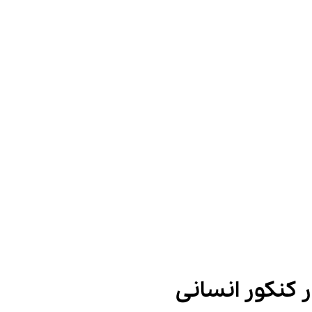
کنکور انسانی