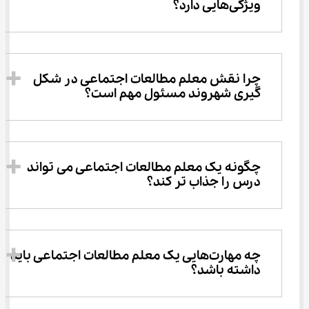
ویژگی‌هایی دارد؟
چرا نقش معلم مطالعات اجتماعی در شکل 
گیری شهروند مسئول مهم است؟
چگونه یک معلم مطالعات اجتماعی می تواند 
درس را جذاب تر کند؟
چه مهارت‌هایی یک معلم مطالعات اجتماعی باید 
داشته باشد؟