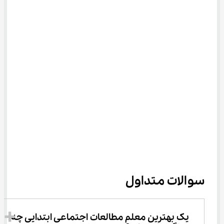
سوالات متداول
یک بهترین معلم مطالعات اجتماعی ابتدایی چه 