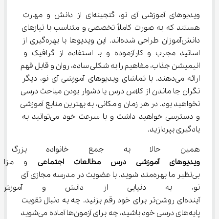
ویدیوهای آموزشی آی نو، گنجینه‌ای از دانش و مهارت 
هستند که به صورت کاملاً تخصصی و متناسب با نیازهای 
دانش‌آموزان طراحی شده‌اند. این ویدیوها با بهره‌گیری از 
اساتید مجرب و کارآزموده و با استفاده از گرافیک و 
انیمیشن جذاب، مفاهیم را به شکلی ساده، روان و قابل فهم 
ارائه می‌دهند. با تماشای ویدیوهای آموزشی آی نو، دیگر 
نگران جا ماندن از کلاس درس یا دشوار بودن مباحث درسی 
نخواهید بود. در هر زمان و مکانی، به بهترین منابع آموزشی 
و دسترسی خواهید داشت و با سرعت خود می‌توانید به 
یادگیری بپردازید.
همین حالا به جمع خانواده بزرگ 
ویدیوهای آموزشی درس مطالعات اجتماعی
 و مزایای
بی‌نظیر ما بهره‌مند شوید. با عضویت در مدرسه مجازی آی 
نو، به دنیایی از دانش و آموزش ب
آینده‌ای روشن‌تر برای خود رقم بزنید. چه به دنبال تقویت 
پایه‌های درسی خود باشید، چه برای آزمون‌ها آماده می‌شوید 