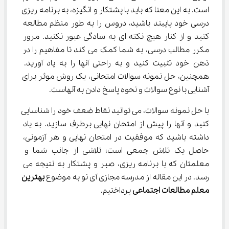
است. به این معنا که باید با پشتکار و انگیزه، به برنامه ریزی 
درسی خود پایبند باشید، دروس را به طور منظم مطالعه 
کنید و از کنار هیچ نکته ای به سادگی عبور نکنید. مرور 
مکرر مطالب درسی، به شما کمک می کند تا مفاهیم را در 
ذهن خود تثبیت کنید و به راحتی آنها را به یاد آورید. 
همچنین، حل نمونه سوالات امتحانی، یک روش موثر برای 
آشنایی با نوع سوالات و نحوه پاسخ دادن به آنهاست.
با حل نمونه سوالات، می توانید نقاط ضعف خود را شناسایی 
کنید و آنها را پیش از امتحان نهایی برطرف سازید. به یاد 
داشته باشید که موفقیت در امتحان نهایی و هر آزمونی، 
حاصل یک تلاش جمعی است؛ تلاشی از جانب شما و 
معلمتان که با برنامه ریزی، صبر و پشتکار به نتیجه می 
رسد. در این مقاله از مدرسه مجازی آی نو به موضوع 
بهترین 
معلم مطالعات اجتماعی
 پرداختیم.