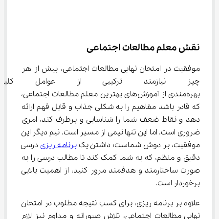
نقش معلم مطالعات اجتماعی
موفقیت در امتحان نهایی مطالعات اجتماعی، بیش از هر 
چیز نیازمند ترکیبی از عوامل کلی
بهره‌مندی از آموزش‌های بهترین معلم مطالعات اجتماعی، 
که قادر باشد مفاهیم را به شکلی جذاب و قابل فهم ارائه 
دهد و نقاط ضعف شما را شناسایی و برطرف کند، امری 
ضروری است. اما این تنها نیمی از مسیر است. نیم دیگر این 
موفقیت، بر دوش شماست؛ داشتن یک 
برنامه ریزی
 درسی 
دقیق و منظم، که به شما کمک کند تا مطالب درسی را به 
صورت ساختارمند و هدفمند مرور کنید، از اهمیت بالایی 
برخوردار است.
علاوه بر برنامه ریزی، برای کسب نتیجه مطلوب در امتحان 
نهایی مطالعات اجتماعی، تلاش صبورانه و مداوم نیز لازم 