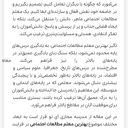
می‌آموزد که چگونه با دیگران تعامل کنیم، تصمیم بگیریم و 
در جامعه خود نقش فعال و سازنده‌ای ایفا کنیم. یک معلم 
مطالعات اجتماعی ماهر، دانش را منتقل می‌کند، بلکه با 
ایجاد فضایی جذاب و پر از پرسش و پاسخ، دانش‌آموزان را به 
تفکر انتقادی، همدلی و مسئولیت‌پذیری ترغیب می‌کند.
تأثیر بهترین معلم مطالعات اجتماعی، به یادگیری درس‌های 
پایه محدود نمی‌شود، بلکه سنگ بنای یادگیری عمیق‌تر در 
پایه‌های بالاتر را نیز فراه
مطرح‌شده در درس‌های تاریخ، جغرافیا، علوم سیاسی و 
اقتصاد، در پایه‌های بالاتر به‌طور تخصصی‌تر و با پیچیدگی 
بیشتری دنبال می‌شوند. معلمی که در پایه‌های ابتدایی و 
متوسطه، این مفاهیم را به‌درستی جا انداخته و دانش‌آموزان 
را به درک عمیق آن‌ها ترغیب کرده باشد، بستری مناسب 
برای موفقیت آنان در مقاطع بالاتر فراهم می‌آورد.
در این مقاله از مدرسه مجازی آی نو قرار است به ابعاد 
مختلف موضوع 
بهترین معلم مطالعات اجتماعی
 در فرایند 