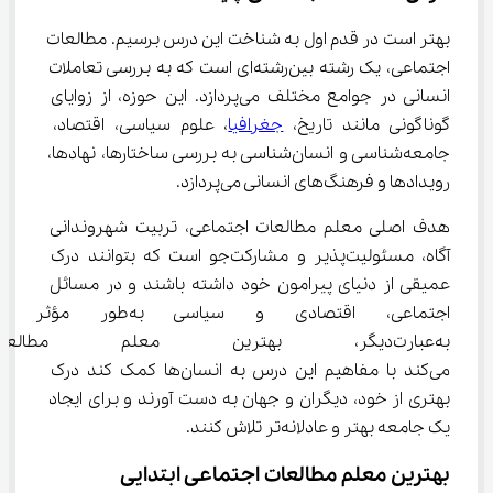
بهتر است در قدم اول به شناخت این درس برسیم. مطالعات 
اجتماعی، یک رشته بین‌رشته‌ای است که به بررسی تعاملات 
انسانی در جوامع مختلف می‌پردازد. این حوزه، از زوایای 
گوناگونی مانند تاریخ، 
جغرافیا
، علوم سیاسی، اقتصاد، 
جامعه‌شناسی و انسان‌شناسی به بررسی ساختارها، نهادها، 
رویدادها و فرهنگ‌های انسانی می‌پردازد.
هدف اصلی معلم مطالعات اجتماعی، تربیت شهروندانی 
آگاه، مسئولیت‌پذیر و مشارکت‌جو است که بتوانند درک 
عمیقی از دنیای پیرامون خود داشته باشند و در مسائل 
اجتماعی، اقتصادی و سیاسی ب
به‌عبارت‌دیگر، بهترین معلم مطا
می‌کند با مفاهیم این درس به انسان‌ها کمک کند درک 
بهتری از خود، دیگران و جهان به دست آورند و برای ایجاد 
یک جامعه بهتر و عادلانه‌تر تلاش کنند.
بهترین معلم مطالعات اجتماعی ابتدایی