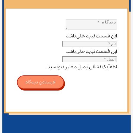
این قسمت نباید خالی باشد
این قسمت نباید خالی باشد
لطفاً یک نشانی ایمیل معتبر بنویسید.
فرستادن دیدگاه