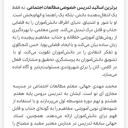
برترین اساتید تدریس خصوصی مطالعات اجتماعی
، نه فقط 
یک انتقال‌دهنده دانش، بلکه یک راهنما و الهام‌بخش است. 
او با شور و اشتیاق، دنیای اطراف دانش‌آموزان را به فضایی 
جذاب و قابل درک تبدیل می‌کند. چنین معلمی، با بهره‌گیری 
از روش‌های آموزشی خلاقانه و جذاب، مفاهیم پیچیده را به 
زبان ساده بیان می‌کند و با ایجاد فضایی پویا، حس کنجکاوی 
و تفکر انتقادی را در دانش‌آموزان تقویت می‌کند. او با 
تشویق دانش‌آموزان به پرسشگری، تحقیق و مشارکت فعال 
در کلاس، آنان را برای شهروندی مسئولیت‌پذیر و آگاه آماده 
می‌سازد.
محمد مهدی جهانی، معلم مطالعات اجتماعی در مدرسه 
مجازی آی نو است. ایشان به تدریس دروس پایه هفتم، 
هشتم و نهم دوره متوسطه اول می‌پردازند و با استفاده از 
شیوه‌های نوین آموزشی، مفاهیم را به گونه‌ای جذاب و قابل 
فهم برای دانش‌آموزان ارائه می‌دهند. همچنین، استاد 
جهانی سابقه تدریس در مدارس معتبر مفید و مصباح را 