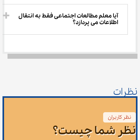
آیا معلم مطالعات اجتماعی فقط به انتقال 
اطلاعات می پردازد؟
نظرات
نظر کاربران
نظر شما چیست؟