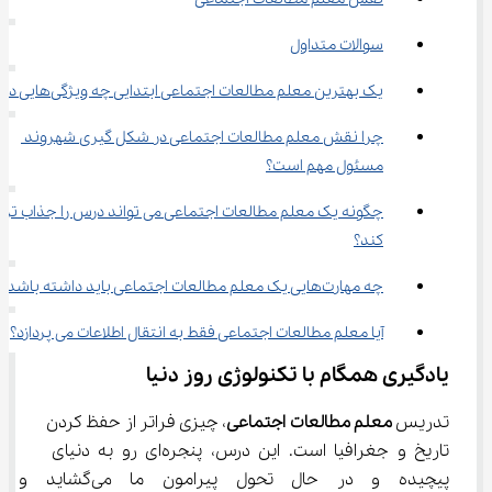
سوالات متداول
یک بهترین معلم مطالعات اجتماعی ابتدایی چه ویژگی‌هایی دارد؟
چرا نقش معلم مطالعات اجتماعی در شکل گیری شهروند 
مسئول مهم است؟
چگونه یک معلم مطالعات اجتماعی می تواند درس را جذاب تر 
کند؟
چه مهارت‌هایی یک معلم مطالعات اجتماعی باید داشته باشد؟
آیا معلم مطالعات اجتماعی فقط به انتقال اطلاعات می پردازد؟
یادگیری همگام با تکنولوژی روز دنیا
تدریس 
معلم مطالعات اجتماعی
، چیزی فراتر از حفظ کردن 
تاریخ و جغرافیا است. این درس، پنجره‌ای رو به دنیای 
پیچیده و در حال تحول پیرامون ما 