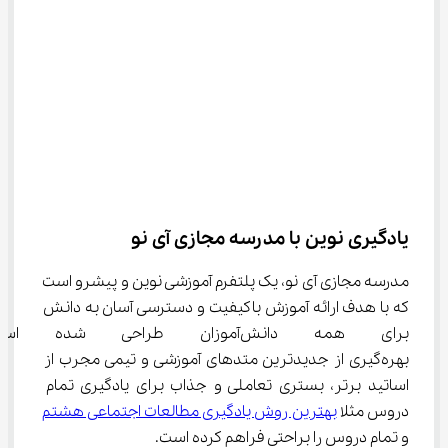
یادگیری نوین با مدرسه مجازی آی نو
مدرسه مجازی آی نو، یک پلتفرم آموزشی نوین و پیشرو است 
که با هدف ارائه آموزش باکیفیت و دسترسی آسان به دانش 
برای همه دانش‌آموزان طراحی 
بهره‌گیری از جدیدترین متدهای آموزشی و تیمی مجرب از 
اساتید برتر، بستری تعاملی و جذاب برای یادگیری تمام 
دروس مثلا 
بهترین روش یادگیری مطالعات اجتماعی هشتم
و تمام دروس را براحتی فراهم کرده است.