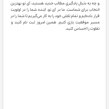
و چه به دنبال یادگیری مطالب جدید هستید، آی نو بهترین 
انتخاب برای شماست. ما در آی نو، آینده شما را در اولویت 
قرار داده‌ایم و تمام تلاش خود را به کار می‌گیریم تا شما را در 
مسیر موفقیت یاری کنیم. همین امروز ثبت نام کنید و 
تفاوت را احساس کنید.