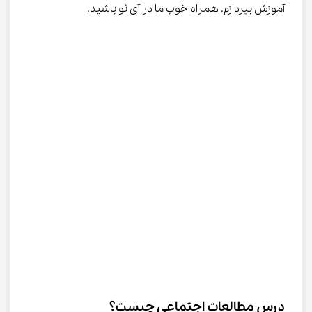
آموزش بپردازم. همراه خوب ما در آی نو باشید.
درس مطالعات اجتماعی چیست؟