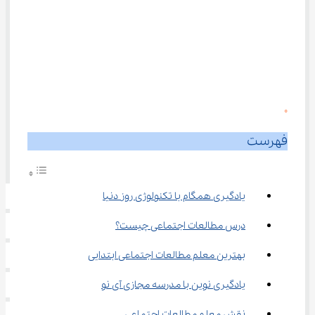
0
فهرست
یادگیری همگام با تکنولوژی روز دنیا
درس مطالعات اجتماعی چیست؟
بهترین معلم مطالعات اجتماعی ابتدایی
یادگیری نوین با مدرسه مجازی آی نو
نقش معلم مطالعات اجتماعی