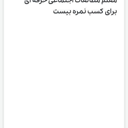
معلم مطالعات اجتماعی حرفه ای 
برای کسب نمره بیست