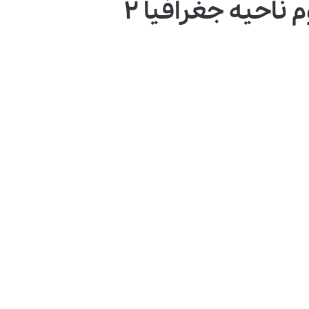
ناحیه جغرافیا ۲