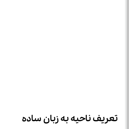
تعریف ناحیه به زبان ساده