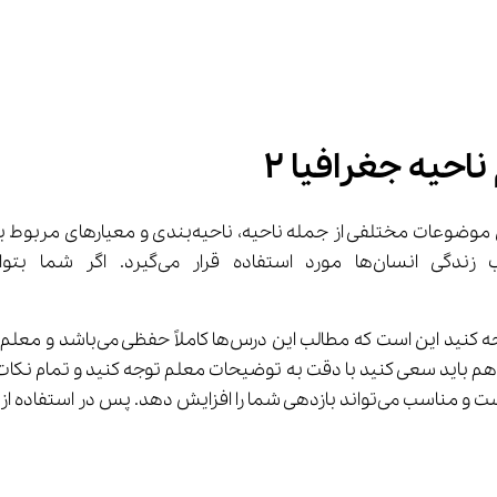
حیه جغرافیا ۲
ب این درس‌ها کاملاً حفظی می‌باشد و معلم در طول 
 باید سعی کنید با دقت به توضیحات معلم توجه کنید و تمام نکات مهم