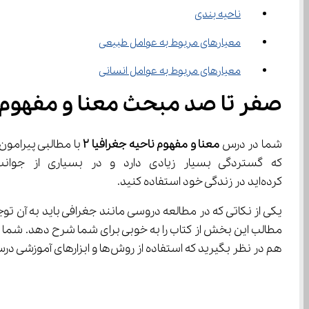
ناحیه بندی
معیارهای مربوط به عوامل طبیعی
معیارهای مربوط به عوامل انسانی
صفر تا صد مبحث معنا و مفهوم نا
شما در درس 
معنا و مفهوم ناحیه جغرافیا 
۲
کرده‌اید در زندگی خود استفاده کنید.
یکی از نکاتی که در مطالعه دروسی مانند جغرافی باید به آن توجه کنید این است که مطال
مطالب این بخش از کتاب را به خوبی برای شما شرح دهد. شما هم
هم در نظر بگیرید که استفاده از روش‌ها و ابزارهای آموزشی درست و مناسب می‌تواند بازدهی شما را افزایش دهد. پس در استفاده از آنها غفلت نکنید.