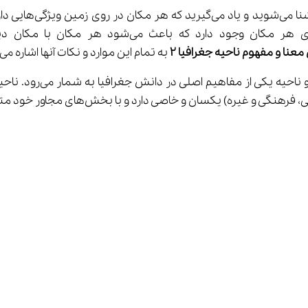
ایی دارد. همچنین در کتاب 
عنا و مفهوم ناحیه
جغرافیا
۲
 به تمام این موارد و نکات آنها اشاره می‌کند.
به مکان‌هایی که ویژگی‌