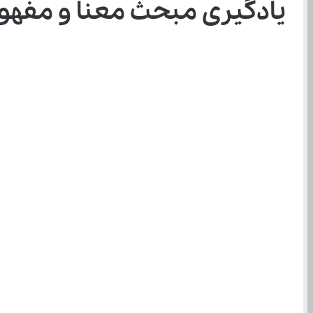
یادگیری مبحث معنا و مفهوم 