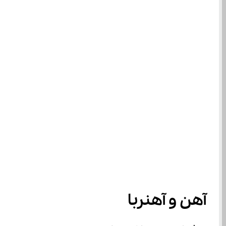
آهن و آهنربا