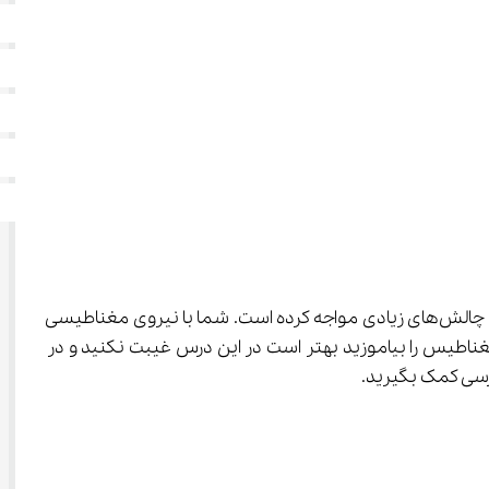
 یکی از مباحث بسیار مهم در این کتاب می‌باشد و به دلیل تعارف و نکات پیچیده‌ای که دارد، دانش آموزان را با چالش‌های زیادی مواجه کرده است. شما با نیروی مغناطیسی 
د مشاهده کرد‌ه‌اید. برای اینکه بتوانید به خوبی بخش مغناطیس را بیاموزید بهتر است در این درس غیبت نکنید و در 