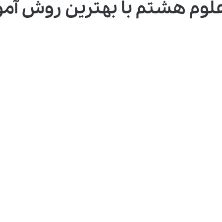
وم هشتم با بهترین روش آم