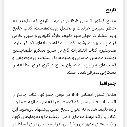
تاریخ
منابع کنکور انسانی 1404 برای درس تاریخ که نیازمند به 
خاطر سپردن جزئیات و تحلیل رویدادهاست، کتاب جامع 
پایه انتشارات خیلی سبز تالیف عارف گلیوری و مبین غلامی 
نژاد پیشنهاد می‌شود که بر مفاهیم پایه‌ای تمرکز دارد. 
همچنین، کتاب انتشارات گاج در سری میکرو طبقه‌بندی 
نوشته محسن مصلایی و ملیحه، با دسته‌بندی موضوعی و 
تست‌های فراوان، به عنوان منبع دیگری برای مطالعه و 
تست‌زنی معرفی شده است.
جغرافیا
منابع کنکور انسانی 1404 در درس جغرافیا، کتاب جامع از 
انتشارات خیلی سبز که توسط زهرا نعمتی و الهه همایون 
زاده تالیف شده، به عنوان منبع اصلی پیشنهاد می‌شود. این 
کتاب با ارائه درسنامه‌های کامل، نقشه‌ها و نمودارهای گویا، 
و تست‌های مفهومی و ترکیبی، ابزار مناسبی برای تسلط بر 