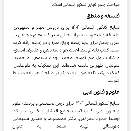
مباحث جغرافیای کنکور انسانی است.
فلسفه و منطق
منابع کنکور انسانی 1404 برای دروس مهم و مفهومی 
فلسفه و منطق، انتشارات خیلی سبز کتاب‌های مجزایی در 
سری جامع برای پایه (دهم و یازدهم) و دوازدهم ارائه کرده 
است. کتاب پایه توسط احمد جواد سه‌دهی و علیرضا اسدی، 
و کتاب دوازدهم توسط محمد جواد سه‌دهی و حمید 
سودیان طهرانی تالیف شده‌اند. این تفکیک به داوطلبان 
کمک می‌کند تا به صورت متمرکز بر مباحث هر پایه مسلط 
شوند.
علوم و فنون ادبی
منابع کنکور انسانی 1404 برای درس تخصصی و پرنکته علوم 
و فنون ادبی، کتاب تست جامع انتشارات خیلی سبز که 
توسط حمزه نصرالهی، دکتر محمدرضا و مهدی سلیمانی 
دلارستانی تهیه شده، به عنوان 