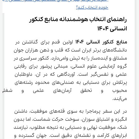
خودم انتخاب کنم؟
راهنمای انتخاب هوشمندانه منابع کنکور 
انسانی 1404
منابع کنکور انسانی 1404
 اولین قدم برای گذاشتن در 
دانشگاه‌های برتر ایران است که قلب و ذهن هزاران جوان 
مشتاق و آینده‌ساز را به تپش وامی‌دارد. کنکور سراسری در 
گروه آزمایشی علوم انسانی، میدانی پرشور برای رقابتی 
علمی و نفس‌گیر است. آوردگاهی که در آن، داوطلبان 
پرتلاش برای دستیابی به صندلی‌های محدود رشته‌های 
محبوب و تحقق آرمان‌های علم
می‌آیند.
در این سفر پرماجرا به سوی قله‌های موفقیت، داشتن 
انگیزه و اشتیاق سوزان، سوخت حرکت شماست، اما بدون 
شک، موفقیت نهایی و دستیابی به نتیجه مطلوب، نیازمند 
ابزارهای کارآمد و نقشه‌ای دقیق است. جهان گسترده و 