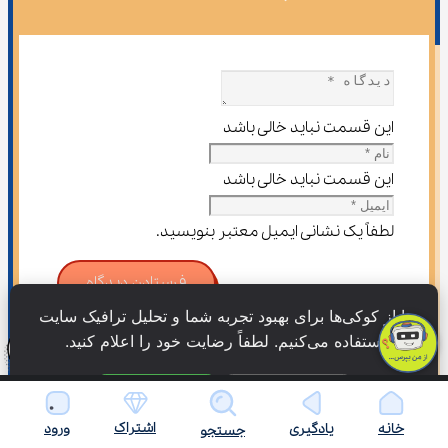
این قسمت نباید خالی باشد
این قسمت نباید خالی باشد
لطفاً یک نشانی ایمیل معتبر بنویسید.
فرستادن دیدگاه
ما از کوکی‌ها برای بهبود تجربه شما و تحلیل ترافیک سایت 
استفاده می‌کنیم. لطفاً رضایت خود را اعلام کنید.
فقط ضروری
پذیرش همه
اشتراک
خانه
یادگیری
ورود
جستجو