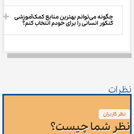
چگونه می‌توانم بهترین منابع کمک‌آموزشی 
کنکور انسانی را برای خودم انتخاب کنم؟ 
نظرات
نظر کاربران
نظر شما چیست؟