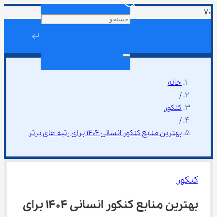
↵
خانه
/
کنکور
/
بهترین منابع کنکور انسانی 1404 برای رتبه ‌های برتر
کنکور
بهترین منابع کنکور انسانی 1404 برای 