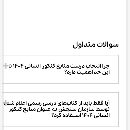
سوالات متداول
چرا انتخاب درست منابع کنکور انسانی 1404 تا 
این حد اهمیت دارد؟ 
آیا فقط باید از کتاب‌های درسی رسمی اعلام شده 
توسط سازمان سنجش به عنوان منابع کنکور 
انسانی 1404 استفاده کرد؟ 