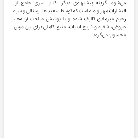
می‌شود. گزینه پیشنهادی دیگر، کتاب سری جامع از 
انتشارات مهر و ماه است که توسط سعید عنبرستانی و سید 
رحیم میرمادی تالیف شده و با پوشش مباحث آرایه‌ها، 
عروض، قافیه و تاریخ ادبیات، منبع کاملی برای این درس 
محسوب می‌گردد.