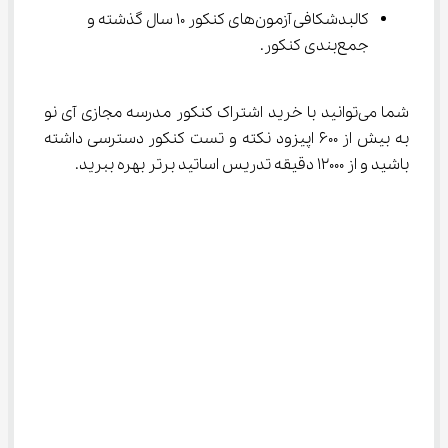
کالبدشکافی آزمون‌های کنکور 10 سال گذشته و 
جمع‌بندی کنکور.
شما می‌توانید با خرید اشتراک کنکور مدرسه مجازی آی نو 
به بیش از 600 اپیزود نکته و تست کنکور دسترسی داشته 
باشید و از 12000 دقیقه تدریس اساتید برتر بهره ببرید.