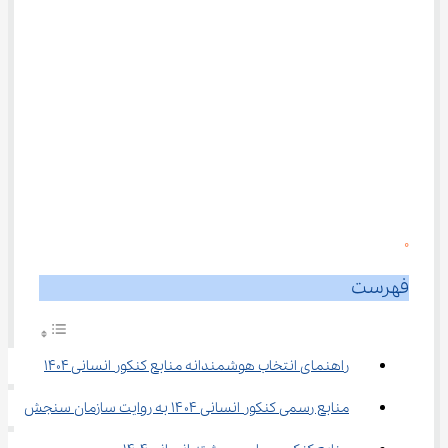
0
فهرست
راهنمای انتخاب هوشمندانه منابع کنکور انسانی 1404
منابع رسمی کنکور انسانی ۱۴۰۴ به روایت سازمان سنجش