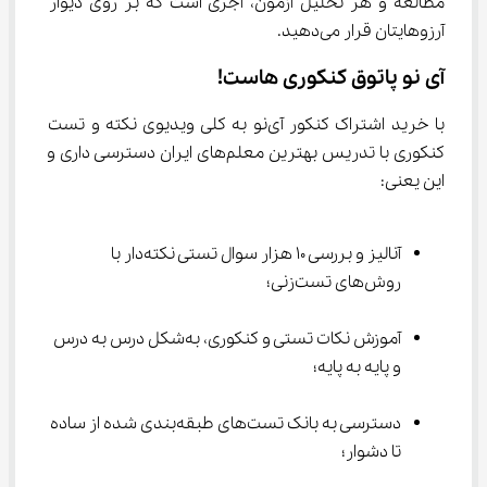
مطالعه و هر تحلیل آزمون، آجری است که بر روی دیوار 
آرزوهایتان قرار می‌دهید.
آی نو پاتوق کنکوری هاست!
با خرید اشتراک کنکور آی‌نو به کلی ویدیوی نکته و تست 
کنکوری با تدریس بهترین معلم‌های ایران دسترسی داری و 
این یعنی:
آنالیز و بررسی 10 هزار سوال تستی نکته‌دار با 
روش‌های تست‌زنی؛
آموزش نکات تستی و کنکوری، به‌شکل درس به درس 
و پایه به پایه؛
دسترسی به بانک تست‌های طبقه‌بندی شده از ساده 
تا دشوار؛