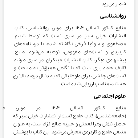
شمار می‌رود.
روانشناسی
منابع کنکور انسانی 1404 برای درس روانشناسی، کتاب 
انتشارات خیلی سبز در سری تست که توسط شبنم 
مصطفوی و سوفیا فرخی نگاشته شده، با درسنامه‌های 
کاربردی و تست‌های مفهومی، توصیه می‌شود. منبع 
پیشنهادی دیگر، کتاب انتشارات مبتکران در سری مرشد 
تالیف حامد یاری است که با نگاهی عمیق‌تر به مباحث و 
تست‌های چالشی، برای داوطلبانی که به دنبال درصد بالاتری 
هستند، مناسب ارزیابی شده است.
علوم اجتماعی
منابع کنکور انسانی 1404 در د
(جامعه‌شناسی)، کتاب جامع تست از انتشارات خیلی سبز که 
حاصل تلاش زهرا نعمتی و حبیبه صالح نژاد است، به عنوان 
منبعی جامع و کاربردی معرفی می‌شود. این کتاب با پوشش 