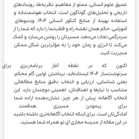
عمیق علوم انسانی، مملو از مفاهیم، نظریه‌ها، رویدادهای 
تاریخی و تحلیل‌های گوناگون است. انتخاب هوشمندانه و 
استفاده بهینه از منابع کنکور انسانی 1404، ویدیوهای 
آموزشی، حکم همان نقشه راه و قطب‌نما را دارد که شما را از 
سردرگمی نجات می‌دهد، مسیرتان را روشن می‌سازد و کمک 
می‌کند تا انرژی و زمان خود را به مؤثرترین شکل ممکن 
مدیریت کنید.
اکنون که در نقطه آغاز برنامه
سرنوشت‌ساز ۱۴۰۴ ایستاده‌اید، برداشتن اولین گام محکم، 
یعنی شناسایی، ارزیابی و انتخاب دقیق منابع مطالعاتی 
متناسب با نیازها و اهداف‌تان، اهمیتی دوچندان دارد. این 
انتخاب آگاهانه، پیش از هر چیز، نشان‌دهنده اراده شما 
برای پیمودن مسیری هدفمند و
آمادگی‌تان است. برای اینکه انتخاب آگاهانه‌تری داشته باشید 
در این مقاله از مدرسه مجازی آی نو همراه شما هستید.