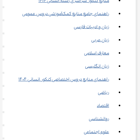
منابع کنکور سراسری رشته انسانی 1404
راهنمای جامع منابع کمک‌آموزشی دروس عمومی
زبان و ادبیات فارسی
زبان عربی
معارف اسلامی
زبان انگلیسی
راهنمای منابع دروس اختصاصی کنکور انسانی ۱۴۰۴
ریاضی
اقتصاد
روانشناسی
علوم اجتماعی