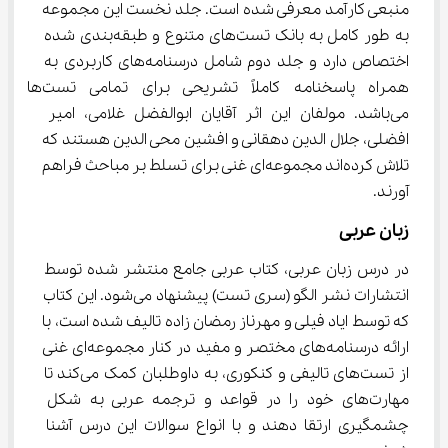
منبعی کارآمد معرفی شده است. جلد نخست این مجموعه 
به طور کامل به بانک تست‌های متنوع و طبقه‌بندی شده 
اختصاص دارد و جلد دوم شامل درسنامه‌های کاربردی به 
همراه پاسخنامه کاملاً تشریحی برای تمامی تست‌ها 
می‌باشد. مولفان این اثر آقایان ابوالفضل غلامی، امیر 
افضلی، جلال الدین دهقانی و افشین محی الدین هستند که 
تلاش کرده‌اند مجموعه‌ای غنی برای تسلط بر مباحث فراهم 
آورند.
زبان عربی
در درس زبان عربی، کتاب عربی جامع منتشر شده توسط 
انتشارات نشر الگو (سری تست) پیشنهاد می‌شود. این کتاب 
که توسط ایاد فیلی و مهرناز رمضان زاده تالیف شده است، با 
ارائه درسنامه‌های مختصر و مفید در کنار مجموعه‌ای غنی 
از تست‌های تالیفی و کنکوری، به داوطلبان کمک می‌کند تا 
مهارت‌های خود را در قواعد و ترجمه عربی به شکل 
چشمگیری ارتقا دهند و با انواع سوالات این درس آشنا 