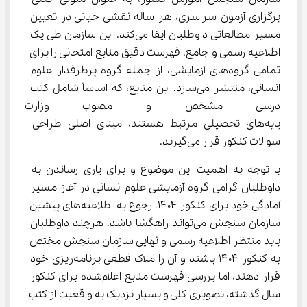
برگزاری آزمون سراسری، هر ساله نقشی حیاتی در تعیین 
مسیر مطالعاتی داوطلبان ایفا می‌کند. این سازمان طی یک 
اطلاعیه رسمی و جامع، فهرست دقیق منابع امتحانی را برای 
تمامی گروه‌های آزمایشی، از جمله گروه پرطرفدار علوم 
انسانی، منتشر می‌سازد. این منابع، که اساساً شامل کتب 
درسی مشخص و مصوب وزارت آم
پایه‌های تحصیلی مرتبط هستند، مبنای اصلی طراحی 
سوالات کنکور قرار می‌گیرند.
با توجه به اهمیت این موضوع و برای یاری رساندن به 
داوطلبان گرامی گروه آزمایشی علوم انسانی در آغاز مسیر 
آمادگی خود برای کنکور ۱۴۰۴، رجوع به اطلاعیه‌های پیشین 
سازمان سنجش می‌تواند راهگشا باشد. هرچند داوطلبان 
باید منتظر اطلاعیه رسمی و نهایی سازمان سنجش مختص 
به کنکور ۱۴۰۴ باشند و آن را ملاک قطعی برنامه‌ریزی خود 
قرار دهند، اما بررسی فهرست منابع اعلام‌شده برای کنکور 
سال گذشته، تصویری کلی و بسیار نزدیک به واقعیت از کتب 