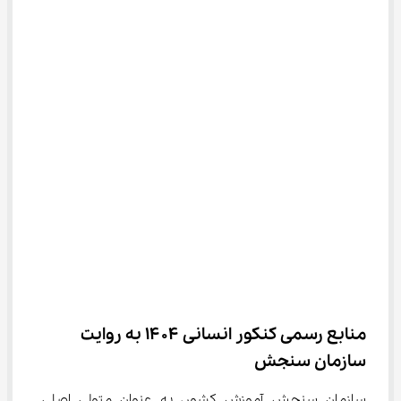
منابع رسمی کنکور انسانی ۱۴۰۴ به روایت 
سازمان سنجش
سازمان سنجش آموزش کشور، به عنوان متولی اصلی 