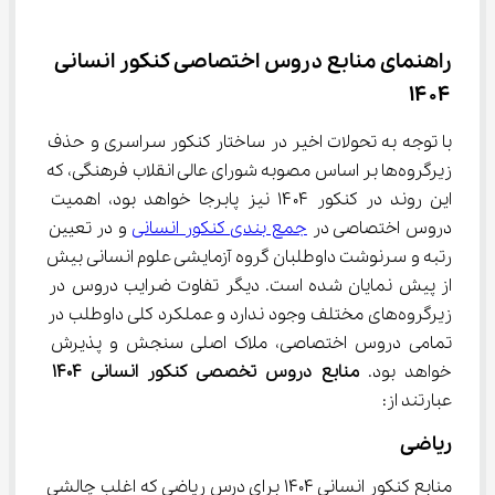
راهنمای منابع دروس اختصاصی کنکور انسانی 
۱۴۰۴
با توجه به تحولات اخیر در ساختار کنکور سراسری و حذف 
زیرگروه‌ها بر اساس مصوبه شورای عالی انقلاب فرهنگی، که 
این روند در کنکور ۱۴۰۴ نیز پابرجا خواهد بود، اهمیت 
دروس اختصاصی در 
جمع بندی کنکور انسانی
 و در تعیین 
رتبه و سرنوشت داوطلبان گروه آزمایشی علوم انسانی بیش 
از پیش نمایان شده است. دیگر تفاوت ضرایب دروس در 
زیرگروه‌های مختلف وجود ندارد و عملکرد کلی داوطلب در 
تمامی دروس اختصاصی، ملاک اصلی سنجش و پذیرش 
خواهد بود. 
منابع دروس تخصصی کنکور انسانی 1404
عبارتند از:
ریاضی
منابع کنکور انسانی 1404 برای درس ریاضی که اغلب چالشی 