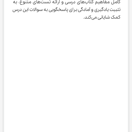
کامل مفاهیم کتاب‌های درسی و ارائه تست‌های متنوع، به 
تثبیت یادگیری و آمادگی برای پاسخگویی به سوالات این درس 
کمک شایانی می‌کند.