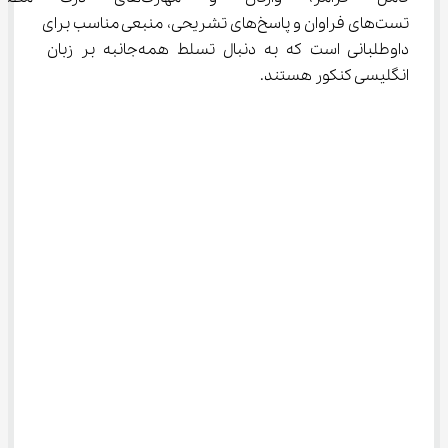
تست‌های فراوان و پاسخ‌های تشریحی، منبعی مناسب برای 
داوطلبانی است که به دنبال تسلط همه‌جانبه بر زبان 
انگلیسی کنکور هستند.