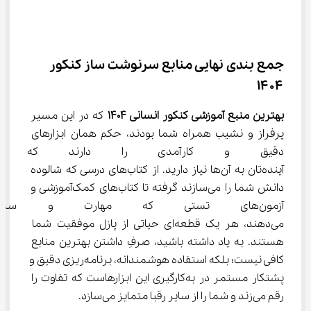
جمع ‌بندی نهایی منابع سرنوشت ‌ساز کنکور 
۱۴۰۴
بهترین منبع آموزشی کنکور انسانی 1404
 که در این مسیر 
پرفراز و نشیب همراه شما بودند، حکم همان ابزارهای 
دقیق و کارآمدی را دارند که برا
آینده‌تان به آن‌ها نیاز دارید. از کتاب‌های درسی که شالوده 
دانش شما را می‌سازند گرفته تا کتاب‌های کمک‌آموزشی و 
آزمون‌های تستی که مهارت و سر
می‌دهند، هر یک قطعه‌ای حیاتی از پازل موفقیت شما 
هستند. به یاد داشته باشید، صرفِ داشتن بهترین منابع 
کافی نیست؛ بلکه استفاده هوشمندانه، برنامه‌ریزی دقیق و 
پشتکار مستمر در به‌کارگیری این ابزارهاست که تفاوت را 
رقم می‌زند و شما را از سایر رقبا متمایز می‌سازد.