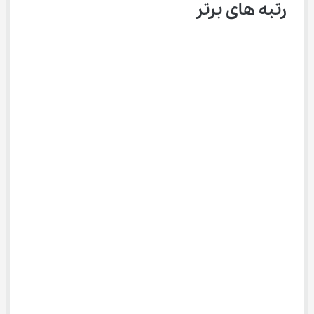
رتبه ‌های برتر