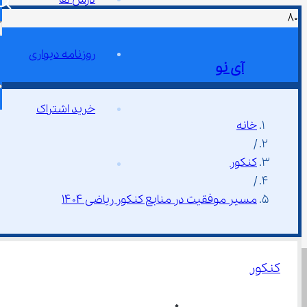
روزنامه دیواری
آی نو
خرید اشتراک
خانه
/
کنکور
/
مسیر موفقیت در منابع کنکور ریاضی ۱۴۰۴
کنکور