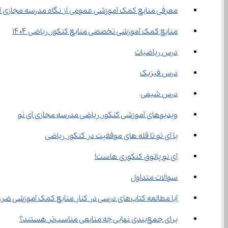
معرفی منابع کمک آموزشی عمومی از نگاه مدرسه مجازی آ
منابع کمک آموزشی تخصصی منابع کنکور ریاضی ۱۴۰۴
درس ریاضیات
درس فیزیک
درس شیمی
ویدیوهای آموزشی کنکور ریاضی مدرسه مجازی آی نو
با آی نو تا قله‌ های موفقیت در کنکور ریاضی
آی نو پاتوق کنکوری هاست!
سوالات متداول
آیا مطالعه کتاب‌های درسی در کنار منابع کمک آموزشی ضروری است؟
برای جمع‌بندی نهایی چه منابعی مناسب‌تر هستند؟