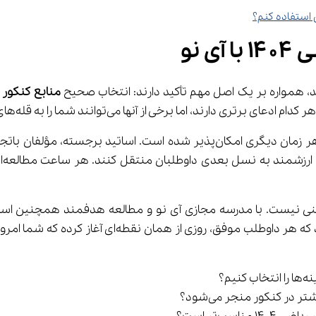
 نو
منابع کنکور ریا
 در کنکور منجر می‌شود؟