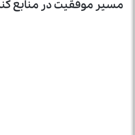
مسیر موفقیت در منابع کنکور 