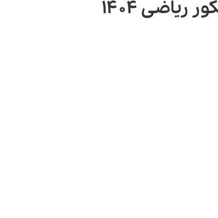
ریاضی ۱۴۰۴