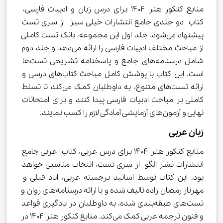
منابع کنکور هنر ۱۴۰۴ برای درس زبان و ادبیات فارسی، 
کتاب دو جلدی جامع انتشارات خیلی سبز از سری تست 
پیشنهاد می‌شود. جلد اول این مجموعه، بانک تست کاملی 
از مباحث مختلف ادبیات فارسی را ارائه می‌دهد و جلد دوم 
شامل درسنامه‌های جامع و پاسخنامه تشریحی تست‌ها 
است. این کتاب با پوشش کامل مباحث کتاب‌های درسی و 
ارائه تست‌های متنوع، به داوطلبان کمک می‌کند تا تسلط 
کاملی بر مباحث ادبیات فارسی پیدا کنند و برای امتحانات 
نهایی و آزمون‌های آزمایشی آمادگی لازم را کسب نمایند.
زبان عربی
منابع کنکور هنر ۱۴۰۴ برای درس عربی، کتاب عربی جامع 
انتشارات نشر الگو از سری تست، انتخاب مناسبی خواهد 
بود. این کتاب توسط اساتید برجسته عربی، ایاد فیلی و 
مهرناز رمضان زاده تالیف شده و با ارائه درسنامه‌های روان و 
تست‌های طبقه‌بندی شده، به داوطلبان در یادگیری قواعد 
و فنون ترجمه عربی کمک می‌کند. منابع کنکور هنر ۱۴۰۴ در 