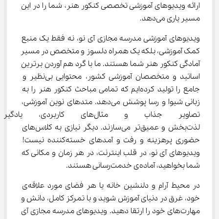
ارائه ویدیوهای آموزشی تخصصی کنکور هنر، شما را در این 
مسیر یاری می‌دهد.
ویدیوهای آموزشی مدرسه مجازی آی نو، نه فقط یک منبع 
کمک آموزشی، بلکه یک همراه دلسوز و متخصص در مسیر 
آمادگی کنکور هنر شما هستند. ما با گرد هم آوردن برترین 
اساتید و متخصصان آموزشی کشور، محتوایی بی‌نظیر و 
جامع را تولید کرده‌ایم که تمامی مباحث کنکور هنر را به 
زبانی شیوا و رسا پوشش می‌دهد. متدهای نوین آموزشی، 
تصاویر جذاب و مثال‌های کاربر
لذت‌بخش و عمیق‌تر می‌سازند. دیگر نیازی به کلاس‌های 
حضوری پرهزینه و رفت و آمدهای خسته‌کننده نیست! 
ویدیوهای آی نو، در قلب اینترنت، در هر زمان و مکانی که 
شما بخواهید، آماده‌ی خدمت‌رسانی هستند.
در محیط آرام و دلنشین خانه یا هر فضای مورد علاقه‌ی 
خود، غرق در دنیای آموزش شوید و با تمرکز کامل، دانش و 
مهارت‌های خود را ارتقا دهید. ویدیوهای مدرسه مجازی آی 