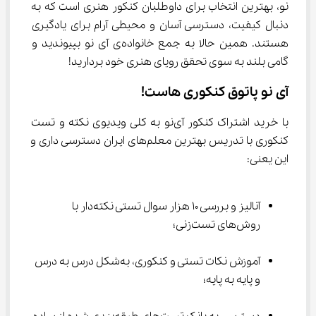
نو، بهترین انتخاب برای داوطلبان کنکور هنری است که به 
دنبال کیفیت، دسترسی آسان و محیطی آرام برای یادگیری 
هستند. همین حالا به جمع خانواده‌ی آی نو بپیوندید و 
گامی بلند به سوی تحقق رویای هنری خود بردارید!
آی نو پاتوق کنکوری هاست!
با خرید اشتراک کنکور آی‌نو به کلی ویدیوی نکته و تست 
کنکوری با تدریس بهترین معلم‌های ایران دسترسی داری و 
این یعنی:
آنالیز و بررسی 10 هزار سوال تستی نکته‌دار با 
روش‌های تست‌زنی؛
آموزش نکات تستی و کنکوری، به‌شکل درس به درس 
و پایه به پایه؛