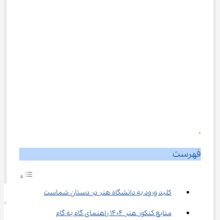
0
فهرست
کلید ورود به دانشگاه هنر در دستان شماست
منابع کنکور هنر ۱۴۰۴ راهنمای گام ‌به‌ گام