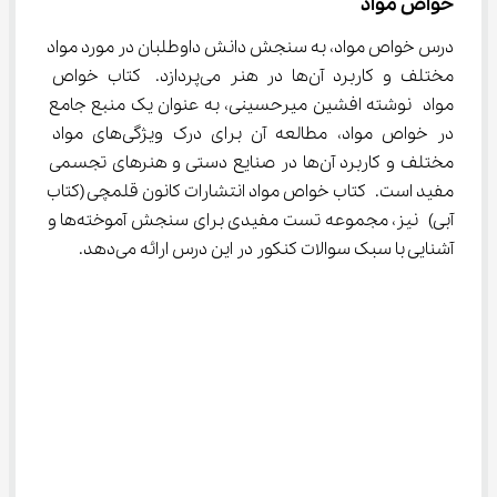
خواص مواد
درس خواص مواد، به سنجش دانش داوطلبان در مورد مواد 
مختلف و کاربرد آن‌ها در هنر می‌پردازد. کتاب خواص 
مواد نوشته افشین میرحسینی، به عنوان یک منبع جامع 
در خواص مواد، مطالعه آن برای درک ویژگی‌های مواد 
مختلف و کاربرد آن‌ها در صنایع دستی و هنرهای تجسمی 
مفید است. کتاب خواص مواد انتشارات کانون قلمچی (کتاب 
آبی) نیز، مجموعه تست مفیدی برای سنجش آموخته‌ها و 
آشنایی با سبک سوالات کنکور در این درس ارائه می‌دهد.