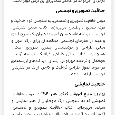
کاربردی، می‌تواند در آمادگی شما برای این درس موثر باشد.
خلاقیت تصویری و تجسمی
درس خلاقیت تصویری و تجسمی، به سنجش قوه خلاقیت و 
درک بصری داوطلبان می‌پردازد. کتاب مبانی هنرهای 
تجسمی نوشته غلامحسین نامی، به عنوان یک منبع پایه‌ای 
و مهم در هنرهای تجسمی، مطالعه آن برای درک اصول و 
مبانی طراحی و ترکیب‌بندی بصری ضروری است. 
همچنین، کتاب مبانی طراحی گرافیک نوشته آرمین 
هوفمان و ترجمه مهرنوش ارشدی، دیدگاه‌های ارزشمندی 
در مورد اصول طراحی گرافیک و کاربرد آن‌ها در هنرهای 
تجسمی ارائه می‌دهد.
خلاقیت نمایشی
بهترین منبع آموزشی کنکور هنر 1404
 در درس خلاقیت 
نمایشی که به سنجش درک داوطلبان از هنر نمایش و 
سینما می‌پردازد. کتاب خلاقیت تصویری و تجسمی 
انتشارات راه اندیشه (احتمالا اشتباه تایپی وجود دارد و 