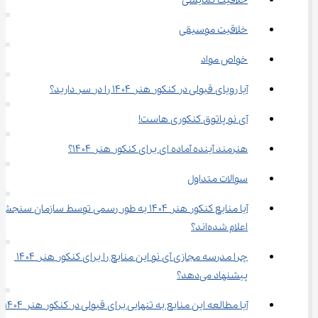
خلاقیت نمایشی
خلاقیت موسیقی
خواص مواد
آیا رویای قبولی در کنکور هنر ۱۴۰۴ را در سر دارید؟
آی نو پاتوق کنکوری هاست!
هنرمند آینده آماده‌ ای برای کنکور هنر ۱۴۰۴؟
سوالات متداول
آیا منابع کنکور هنر ۱۴۰۴ به طور رسمی توسط سازمان سنجش
اعلام شده‌اند؟
چرا مدرسه مجازی آی نو این منابع را برای کنکور هنر ۱۴۰۴ 
پیشنهاد می‌دهد؟
آیا مطالعه این منابع به تنهایی برای قبولی در کنکور هنر ۱۴۰۴ 