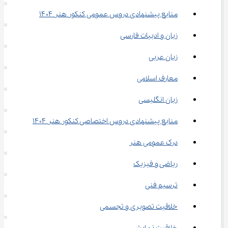
منابع پیشنهادی دروس عمومی کنکور هنر ۱۴۰۴
زبان و ادبیات فارسی
زبان عربی
معارف اسلامی
زبان انگلیسی
منابع پیشنهادی دروس اختصاصی کنکور هنر ۱۴۰۴
درک عمومی هنر
ریاضی و فیزیک
ترسیم فنی
خلاقیت تصویری و تجسمی