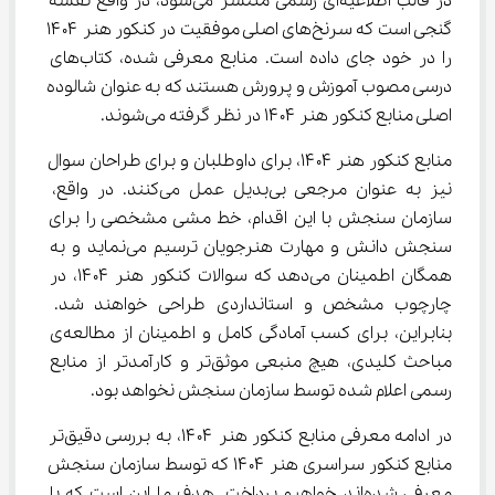
در قالب اطلاعیه‌ای رسمی منتشر می‌شود، در واقع نقشه 
گنجی است که سرنخ‌های اصلی موفقیت در کنکور هنر ۱۴۰۴ 
را در خود جای داده است. منابع معرفی شده، کتاب‌های 
درسی مصوب آموزش و پرورش هستند که به عنوان شالوده 
اصلی منابع کنکور هنر ۱۴۰۴ در نظر گرفته می‌شوند.
منابع کنکور هنر ۱۴۰۴، برای داوطلبان و برای طراحان سوال 
نیز به عنوان مرجعی بی‌بدیل عمل می‌کنند. در واقع، 
سازمان سنجش با این اقدام، خط مشی مشخصی را برای 
سنجش دانش و مهارت هنرجویان ترسیم می‌نماید و به 
همگان اطمینان می‌دهد که سوالات کنکور هنر ۱۴۰۴، در 
چارچوب مشخص و استانداردی طراحی خواهند شد. 
بنابراین، برای کسب آمادگی کامل و اطمینان از مطالعه‌ی 
مباحث کلیدی، هیچ منبعی موثق‌تر و کارآمدتر از منابع 
رسمی اعلام شده توسط سازمان سنجش نخواهد بود.
در ادامه معرفی منابع کنکور هنر ۱۴۰۴، به بررسی دقیق‌تر 
منابع کنکور سراسری هنر ۱۴۰۴ که توسط سازمان سنجش 
معرفی شده‌اند خواهیم پرداخت. هدف ما این است که با 