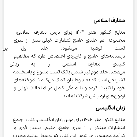
معارف اسلامی
منابع کنکور هنر ۱۴۰۴ برای درس معارف اسلامی، 
مجموعه دو جلدی جامع انتشارات خیلی سبز از سری 
تست توصیه می‌شود. جلد اول
درسنامه‌های جامع و کاربردی اختصاص دارد که مفاهیم 
کلیدی معارف اسلامی را به زبانی 
می‌دهد. جلد دوم نیز شامل بانک تست متنوع و پاسخنامه 
تشریحی است که به داوطلبان کمک می‌کند تا آموخته‌های 
خود را تثبیت کرده و با آمادگی کامل در امتحانات نهایی و 
آزمون‌های آزمایشی شرکت نمایند.
زبان انگلیسی
منابع کنکور هنر ۱۴۰۴ برای درس زبان انگلیسی، کتاب جامع 
انتشارات مبتکران از سری جامع، منبعی بسیار قوی و 
کارآمد محسوب می‌شود. این کتاب که توسط اساتید مجرب 