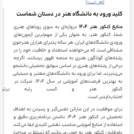
کافی است؟
کلید ورود به دانشگاه هنر در دستان شماست
منابع کنکور هنر ۱۴۰۴
 دروازه‌ای به سوی رویاهای هنری 
شما. کنکور هنر، به عنوان یکی از مهم‌ترین آزمون‌های 
ورودی دانشگاه‌های ایران، هر ساله پذیرای هزاران هنرجوی 
مشتاقی است که می‌خواهند استعداد و خلاقیت خود را در 
رشته‌های گوناگون هنری به منصه ظهور برسانند. اگرچه 
برخی از رشته‌های هنری بر اساس سوابق تحصیلی دانشجو 
می‌پذیرند، اما برای ورود به دانشگاه‌های معتبر و دستیابی 
به بهترین فرصت‌های آموزشی در سال ۱۴۰۴، شرکت در 
کنکور هنر و کسب رتبه برتر 
اجتناب‌ناپذیر است.
برای موفقیت در این ماراتن نفس‌گیر و رسیدن به اهداف 
تحصیلی در کنکور هنر ۱۴۰۴، داشتن برنامه‌ریزی دقیق و 
استفاده از منابع آموزشی مناسب، نقشی کلیدی ایفا می‌کند. 
داوطلبان کنکور هنر به خوبی می‌دانند که تسلط بر مباحث 