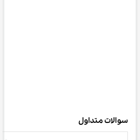
سوالات متداول