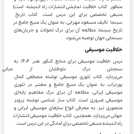
منظور کتاب خلاقیت نمایشی انتشارات راه اندیشه است) 
منبعی تخصصی برای این درس است. کتاب تاریخ 
سینما تالیف مسعود مهرابی، به عنوان یک منبع جامع در 
تاریخ سینما، مطالعه آن برای درک تحولات و جریان‌های 
سینمایی جهان توصیه می‌شود.
خلاقیت موسیقی
درس خلاقیت موسیقی برای منابع کنکور هنر ۱۴۰۴، به 
سنجش درک داوطلبان از مبانی 
می‌پردازد. کتاب تئوری موسیقی نوشته مصطفی کمال 
پورتراب، به عنوان یک منبع جامع و معتبر در تئوری 
موسیقی ایرانی، مطالعه آن برای درک مفاهیم پایه‌ای 
موسیقی ضروری است. کتاب ساز شناسی نوشته پرویز 
منصوری نیز، به معرفی انواع سازهای موسیقی ایرانی و 
جهانی می‌پردازد. همچنین، کتاب خلاقیت موسیقی انتشارات 
راه اندیشه منبعی تخصصی برای آمادگی در این درس است.