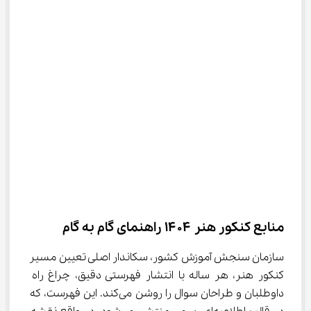
منابع کنکور هنر ۱۴۰۴ راهنمای گام ‌به‌ گام
سازمان سنجش آموزش کشور، سکاندار اصلی تعیین مسیر 
کنکور هنر، هر ساله با انتشار فهرستی دقیق، چراغ راه 
داوطلبان و طراحان سوال را روشن می‌کند. این فهرست، که 