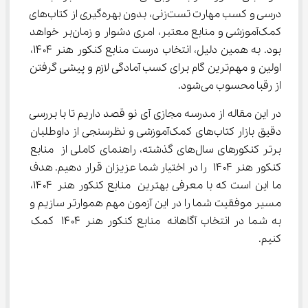
درسی و کسب مهارت تست‌زنی، بدون بهره‌گیری از کتاب‌های 
کمک‌آموزشی و منابع معتبر، امری دشوار و زمان‌بر خواهد 
بود. به همین دلیل، انتخاب درست منابع کنکور هنر ۱۴۰۴، 
اولین و مهم‌ترین گام برای کسب آمادگی لازم و پیشی گرفتن 
از رقبا محسوب می‌شود.
در این مقاله از مدرسه مجازی آی نو قصد داریم تا با بررسی 
دقیق بازار کتاب‌های کمک‌آموزشی و نظرسنجی از داوطلبان 
برتر کنکورهای سال‌های گذشته، راهنمای کاملی از منابع 
کنکور هنر ۱۴۰۴ را در اختیار شما عزیزان قرار دهیم. هدف 
ما این است که با معرفی بهترین منابع کنکور هنر ۱۴۰۴، 
مسیر موفقیت شما را در این آزمون مهم هموارتر سازیم و 
به شما در انتخاب آگاهانه منابع کنکور هنر ۱۴۰۴ کمک 
کنیم.