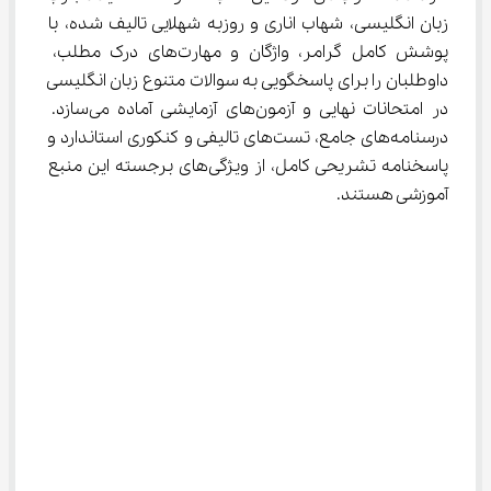
زبان انگلیسی، شهاب اناری و روزبه شهلایی تالیف شده، با 
پوشش کامل گرامر، واژگان و مهارت‌های درک مطلب، 
داوطلبان را برای پاسخگویی به سوالات متنوع زبان انگلیسی 
در امتحانات نهایی و آزمون‌های آزمایشی آماده می‌سازد. 
درسنامه‌های جامع، تست‌های تالیفی و کنکوری استاندارد و 
پاسخنامه تشریحی کامل، از ویژگی‌های برجسته این منبع 
آموزشی هستند.