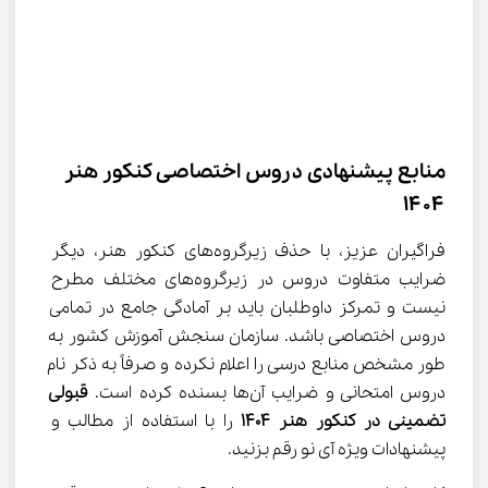
منابع پیشنهادی دروس اختصاصی کنکور هنر 
۱۴۰۴
فراگیران عزیز، با حذف زیرگروه‌های کنکور هنر، دیگر 
ضرایب متفاوت دروس در زیرگروه‌های مختلف مطرح 
نیست و تمرکز داوطلبان باید بر آمادگی جامع در تمامی 
دروس اختصاصی باشد. سازمان سنجش آموزش کشور به 
طور مشخص منابع درسی را اعلام نکرده و صرفاً به ذکر نام 
دروس امتحانی و ضرایب آن‌ها بسنده کرده است. 
قبولی 
تضمینی در کنکور هنر 1404 
را با استفاده از مطالب و 
پیشنهادات ویژه آی نو رقم بزنید.