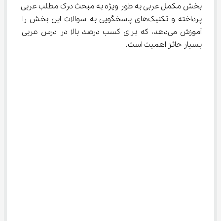
بخش مکمل عربی به طور ویژه به مبحث درک مطلب عربی 
پرداخته و تکنیک‌های پاسخگویی به سوالات این بخش را 
آموزش می‌دهد، که برای کسب درصد بالا در درس عربی 
بسیار حائز اهمیت است.