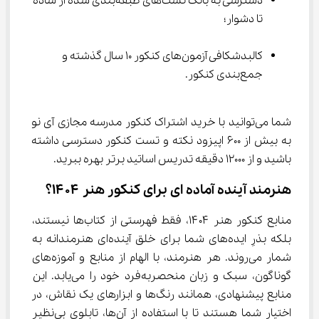
دسترسی به بانک تست‌های طبقه‌بندی شده از ساده 
تا دشوار؛
کالبدشکافی آزمون‌های کنکور 10 سال گذشته و 
جمع‌بندی کنکور.
شما می‌توانید با خرید اشتراک کنکور مدرسه مجازی آی نو 
به بیش از 600 اپیزود نکته و تست کنکور دسترسی داشته 
باشید و از 12000 دقیقه تدریس اساتید برتر بهره ببرید.
هنرمند آینده آماده‌ ای برای کنکور هنر ۱۴۰۴؟
منابع کنکور هنر ۱۴۰۴، فقط فهرستی از کتاب‌ها نیستند، 
بلکه بذرِ ایده‌های شما برای خلق آینده‌ای هنرمندانه به 
شمار می‌روند. هر هنرمند، با الهام از منابع و آموزه‌های 
گوناگون، سبک و زبان منحصربه‌فرد خود را می‌یابد. این 
منابع پیشنهادی، همانند رنگ‌ها و ابزارهای یک نقاش، در 
اختیار شما هستند تا با استفاده از آن‌ها، تابلوی بی‌نظیر 