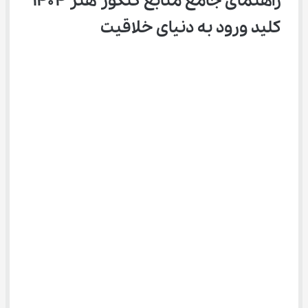
راهنمای جامع منابع کنکور هنر ۱۴۰۴ 
کلید ورود به دنیای خلاقیت