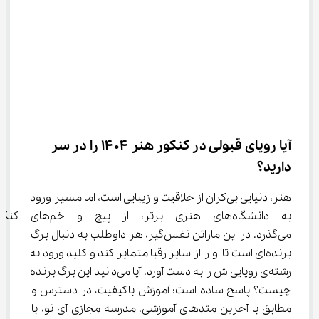
آیا رویای قبولی در کنکور هنر ۱۴۰۴ را در سر 
دارید؟
هنر، دنیایی بی‌کران از خلاقیت و زیبایی است، اما مسیر ورود 
به دانشگاه‌های هنری برتر، از 
می‌گذرد. در این ماراتن نفس‌گیر، هر داوطلب به دنبال برگ 
برنده‌ای است تا او را از سایر رقبا متمایز کند و کلید ورود به 
رشته‌ی رویایی‌اش را به دست آورد. آیا می‌دانید این برگ برنده 
چیست؟ پاسخ ساده است: آموزش باکیفیت، در دسترس و 
مطابق با آخرین متدهای آموزشی. مدرسه مجازی آی نو، با 