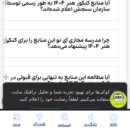
آیا منابع کنکور هنر ۱۴۰۴ به طور رسمی توسط 
سازمان سنجش اعلام شده‌اند؟ 
چرا مدرسه مجازی آی نو این منابع را برای کنکور 
هنر ۱۴۰۴ پیشنهاد می‌دهد؟ 
آیا مطالعه این منابع به تنهایی برای قبولی در 
کنکور هنر ۱۴۰۴ کافی است؟ 
ما از کوکی‌ها برای بهبود تجربه شما و تحلیل ترافیک سایت 
استفاده می‌کنیم. لطفاً رضایت خود را اعلام کنید.
فقط ضروری
پذیرش همه
اشتراک
خانه
یادگیری
ورود
جستجو