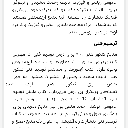
عمومی ریاضی و فیزیک تالیف رحمت مشیدی و نیلوفر 
براری از انتشارات کارنامه کتاب و کتاب درک عمومی ریاضی و 
فیزیک انتشارات راه اندیشه نیز منابع ارزشمندی هستند 
که به شما در درک مفاهیم پایه‌ای ریاضی و فیزیک و کاربرد 
آن‌ها در هنر یاری می‌رسانند.
ترسیم فنی
منابع کنکور هنر ۱۴۰۴ برای درس ترسیم فنی، که مهارتی 
کلیدی برای بسیاری از رشته‌های هنری است، منابع متنوعی 
وجود دارد. کتاب آزمون‌ها و مفاهیم ترسیم فنی کنکور 
هنر تالیف سعید درویش از انتشارات منشور، به طور 
خاص برای کنکور هنر تالیف شده
تست‌های پرتکرار این درس می‌پردازد. کتاب دانش ترسیم 
فنی انتشارات کانون قلمچی (آبی) و رسم فنی 
عمومی نوشته احمد متقی پور نیز منابع مفیدی برای 
یادگیری اصول و مبانی ترسیم فنی هستند. همچنین، کتاب 
ترسیم فنی انتشارات راه اندیشه به عنوان یک منبع جامع و 