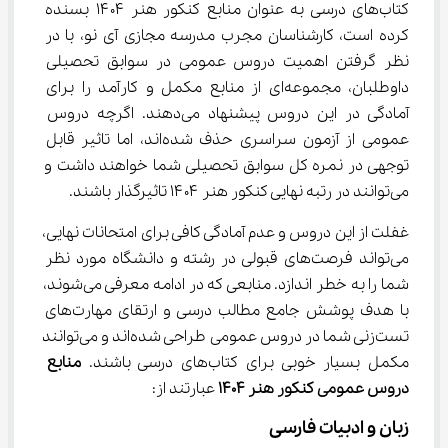
کتاب‌های درسی به عنوان منابع کنکور هنر ۱۴۰۴ بسنده 
کرده است، کارشناسان مجرب مدرسه مجازی آی نو، با در 
نظر گرفتن اهمیت دروس عمومی در سوابق تحصیلی 
داوطلبان، مجموعه‌ای از منابع مکمل و کارآمد را برای 
آمادگی در این دروس پیشنهاد می‌دهند. اگرچه دروس 
عمومی از آزمون سراسری حذف شده‌اند، اما تاثیر قابل 
توجهی در نمره کل سوابق تحصیلی شما خواهند داشت و 
می‌توانند در رتبه نهایی کنکور هنر ۱۴۰۴ تاثیرگذار باشند.
غفلت از این دروس و عدم آمادگی کافی برای امتحانات نهایی، 
می‌تواند فرصت‌های قبولی در رشته و دانشگاه مورد نظر 
شما را به خطر اندازد. منابعی که در ادامه معرفی می‌شوند، 
با هدف پوشش جامع مطالب درسی و ارتقای مهارت‌های 
تست‌زنی شما در دروس عمومی طراحی شده‌اند و می‌توانند 
مکمل بسیار خوبی برای کتاب‌های درسی باشند. 
منابع 
دروس عمومی کنکور هنر 1404
 عبارتند از:
زبان و ادبیات فارسی