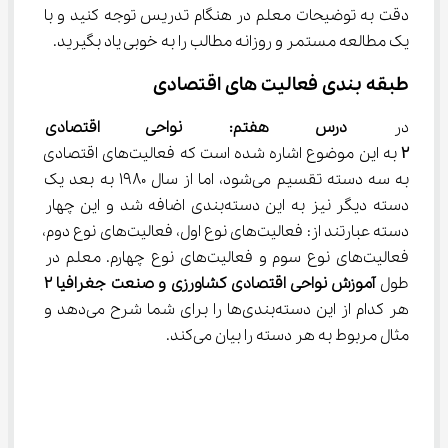
دقت به توضیحات معلم در هنگام تدریس توجه کنید و با 
یک مطالعه مستمر و روزانه مطالب را به خوبی یاد بگیرید.
طبقه ‌بندی فعالیت های اقتصادی
در 
درس هفتم: نواحی اقتصادی کش
۲
 به این موضوع اشاره شده است که فعالیت‌های اقتصادی 
به سه دسته تقسیم می‌شود، اما از سال ۱۹۸۰ به بعد یک 
دسته دیگر نیز به این دسته‌بندی اضافه شد و این چهار 
دسته عبارتند از: فعالیت‌های نوع اول، فعالیت‌های نوع دوم، 
فعالیت‌های نوع سوم و فعالیت‌های نوع چهارم. معلم در 
طول 
آموزش نواحی اقتصادی کشاورزی و صنعت جغرافیا 
۲
هر کدام از این دسته‌بندی‌ها را برای شما شرح می‌دهد و 
مثال مربوط به هر دسته را بیان می‌کند.