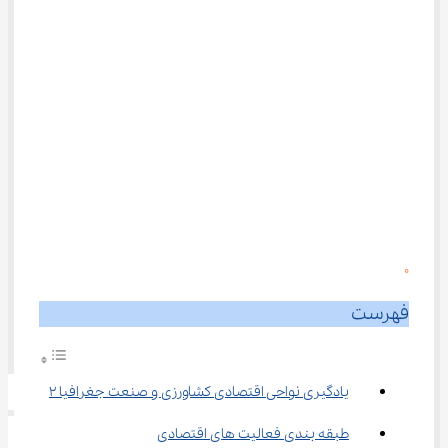
0
فهرست
یادگیری نواحی اقتصادی کشاورزی و صنعت جغرافیا ۲
طبقه ‌بندی فعالیت های اقتصادی