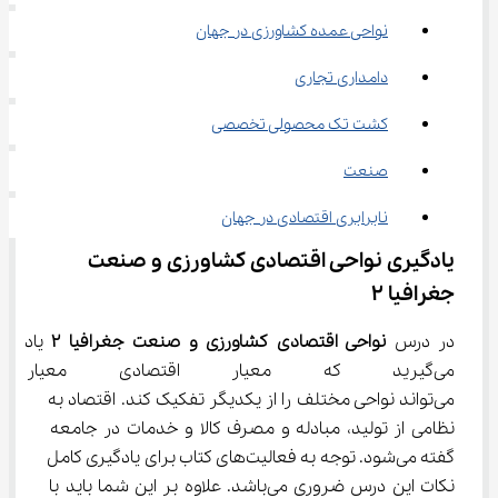
نواحی عمده کشاورزی در جهان
دامداری تجاری
کشت تک محصولی تخصصی
صنعت
نابرابری اقتصادی در جهان
یادگیری نواحی اقتصادی کشاورزی و صنعت 
جغرافیا ۲
در درس 
نواحی اقتصادی کشاورزی و صنعت جغرافیا 
۲
 یاد 
می‌گیرید که معیار اقتصادی معی
می‌تواند نواحی مختلف را از یکدیگر تفکیک کند. اقتصاد به 
نظامی از تولید، مبادله و مصرف کالا و خدمات در جامعه 
گفته می‌شود. توجه به فعالیت‌های کتاب برای یادگیری کامل 
نکات این درس ضروری می‌باشد. علاوه بر این شما باید با 