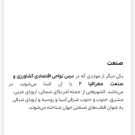
صنعت
یکی دیگر از مواردی که در 
درس
نواحی اقتصادی کشاورزی و 
صنعت جغرافیا 
۲
 با آن آشنا می‌شوی
می‌باشد. کشورهایی از جمله آمریکای شمالی، اروپای غربی، 
مشرق، جنوب و جنوب شرقی آسیا و روسیه و اروپای شرقی 
به عنوان قطب‌های صنعتی جهان شناخته می‌شوند.