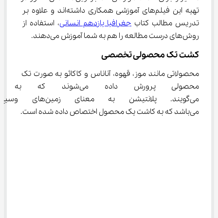
تهیه این فیلم‌های آموزشی همکاری داشته‌اند و علاوه بر 
تدریس مطالب کتاب 
جغرافیا یازدهم انسانی
، استفاده از 
روش‌های درست مطالعه را هم به شما آموزش می‌دهند.
کشت تک محصولی تخصصی
محصولاتی مانند موز، قهوه، آناناس و کاکائو به صورت تک 
محصولی پرورش داده می‌شوند ک
می‌گویند. پلانتیشن به معنا
می‌باشد که به کاشت یک محصول اختصاص داده شده است.