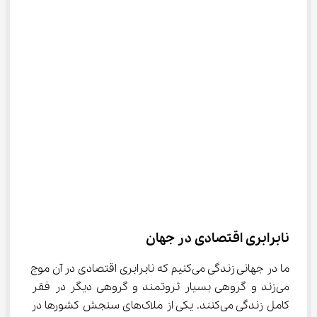
نابرابری اقتصادی در جهان
ما در جهانی زندگی می‌کنیم که نابرابری اقتصادی در آن موج 
می‌زند و گروهی بسیار ثروتمند و گروهی دیگر در فقر 
کامل زندگی می‌کنند. یکی از ملاک‌های سنجش کشورها در 