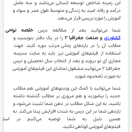
این زمینه شاخص توسعه انسانی می‌باشد و سه عامل 
درآمد و رفاه، امید به زندگی و متوسط طول عمر و سواد و 
آموزش را مورد بررسی قرار می‌دهد.
شما می‌توانید بعد از مطالعه درس 
خلاصه
نواحی اق
کشاورزی
 و صنعت جغرافیا 
۲
 را در یک دفتر بنویسید و 
مطالب آن را در بازه‌های زمانی مرتب دوره کنید. جهت 
استفاده از فیلم‌های آموزشی نیز باید به سایت مدرسه 
مجازی آی نو بروید و بعد از انتخاب سال تحصیلی و درس 
جغرافیا ۲ می‌توانید مشغول تماشای این فیلم‌های آموزشی 
به صورت نامحدود شوید.
شما می‌توانید با کمک این ویدیوهای آموزشی هم مطالب 
جدید را بیاموزید و هم مروری بر مطالب گذشته داشته 
باشید. به این شکل مطالب در ذهن شما تثبیت می‌شود و 
بازدهی شما در این درس به شدت افزایش پیدا می‌کند. به 
همین دلیل به شما توصیه می‌‌ک
فیلم‌های آموزشی کوتاهی نکنید.