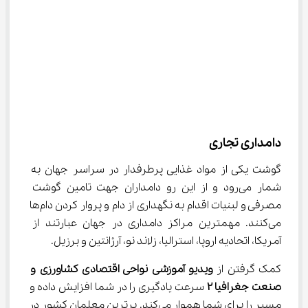
دامداری تجاری
گوشت یکی از مواد غذایی پرطرفدار در سراسر جهان به 
شمار می‌رود و از این رو دامداران جهت تامین گوشت 
مصرفی و لبنیات اقدام به نگهداری از دام و پروار کردن دام‌ها 
می‌کنند. مهمترین مراکز دامداری در جهان عبارتند از 
آمریکا، اتحادیه اروپا، استرالیا، زلاند نو، آرژانتین و برزیل.
کمک گرفتن از 
ویدیو آموزشی
نواحی اقتصادی کشاورزی و 
صنعت جغرافیا 
۲
 سرعت یادگیری را در شما افزایش داده و 
مسیر را برای شما هموار می‌کند. برترین معلمان کشور در 