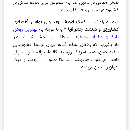
نقش مهمی در تامین غذا به خصوص برای مردم ساکن در 
کشورهای آسیایی و آفریقایی دارد.
شما می‌توانید با کمک 
آموزش ویدیویی
نواحی اقتصادی 
کشاورزی و صنعت جغرافیا 
۲
 و با توجه به 
بهترین روش 
یادگیری جغرافیا
 به خوبی با مطالب این بخش آشنا شوید و 
یاد بگیرید که بخش اعظم گندم جهان توسط کشورهایی 
مانند چین، هند، آمریکا، روسیه، کانادا، فرانسه و استرالیا 
تامین می‌شود. همچنین آمریکا حدود ۴۰ درصد از ذرت 
جهان را تامین می‌کند.