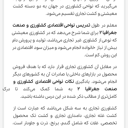
می‌گیرید که نواحی کشاورزی در جهان به دو دسته کشت 
معیشتی و کشت تجاری تقسیم می‌شود.
معلم در طول 
تدریس
نواحی اقتصادی کشاورزی و صنعت 
جغرافیا 
۲
 برای شما شرح می‌دهد که در کشاورزی معیشتی 
که نوعی از کشاوزی غیر تجاری می‌باشد، تولید و پرورش دام 
بیش از نیاز خانواده انجام می‌شود و میزان سود اقتصادی در 
این روش کم است.
در مقابل آن کشاورزی تجاری قرار دارد که با هدف فروش 
محصول در بازارهای داخلی یا صادرات آن به کشورهای دیگر 
انجام می‌شود. یادگیری 
نکات
نواحی اقتصادی کشاورزی و 
صنعت جغرافیا 
۲
 به شما کمک می‌کند تا
کامل‌تری از مطالب ذکر شده در این درس داشته باشید.
کشاورزی تجاری به سه شکل می‌باشد که عبارت است از 
کشت غله تجاری، دامداری تجاری و کشت تک محصول 
تخصصی. غلات که شامل گندم، برنج، ذرت و جاودار است، 