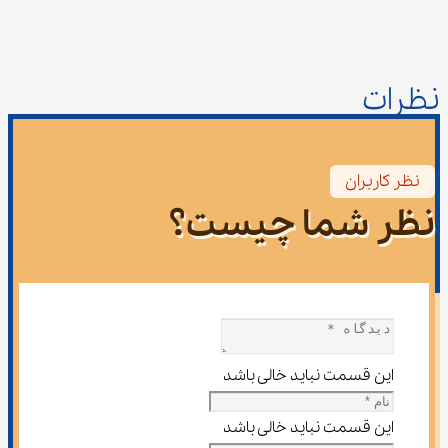
نظرات
نظر کاربران
نظر شما چیست؟
این قسمت نباید خالی باشد
این قسمت نباید خالی باشد