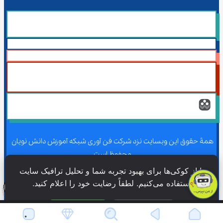
همۀ حقوق این وبسایت نزد شرکت فن آوری شبکه آموزش دانش نویان 
محفوظ است.
ما از کوکی‌ها برای بهبود تجربه شما و تحلیل ترافیک سایت 
استفاده می‌کنیم. لطفاً رضایت خود را اعلام کنید.
همۀ حقوق این وبسایت نزد شرکت فن آوری شبکه آموزش دانش نویان 
محفوظ است.
فقط ضروری
پذیرش همه