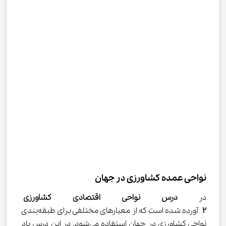
نواحی عمده کشاورزی در جهان
در 
درس
نواحی اقتصادی کشاورزی 
۲
 آورده شده است که از معیارهای مختلفی برای طبقه‌بندی 
نواحی کشاورزی در جهان استفاده می‌شود. در این درس یاد 