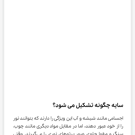
سایه چگونه تشکیل می شود؟
اجسامی مانند شیشه و آب این ویژگی را دارند که بتوانند نور 
را از خود عبور دهند، اما در مقابل مواد دیگری مانند چوب، 
سنگ و مقوا جلوی عبور پرتوهای نوری را می‌گیرند. وقتی 