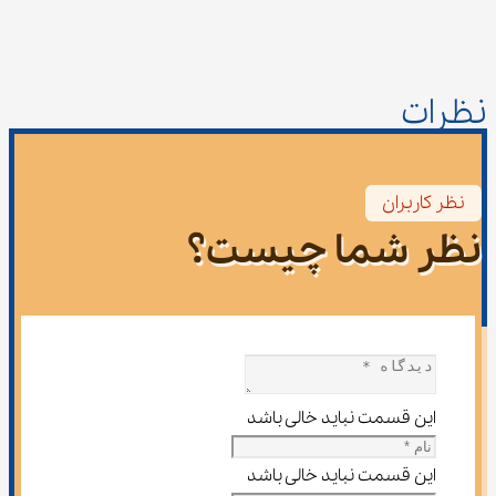
نظرات
نظر کاربران
نظر شما چیست؟
این قسمت نباید خالی باشد
این قسمت نباید خالی باشد