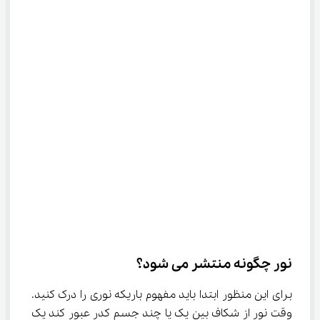
نور چگونه منتشر می شود؟
برای این منظور ابتدا باید مفهوم باریکه نوری را درک کنید. 
وقت نور از شکاف بین یک یا چند جسم کدر عبور کند یک 