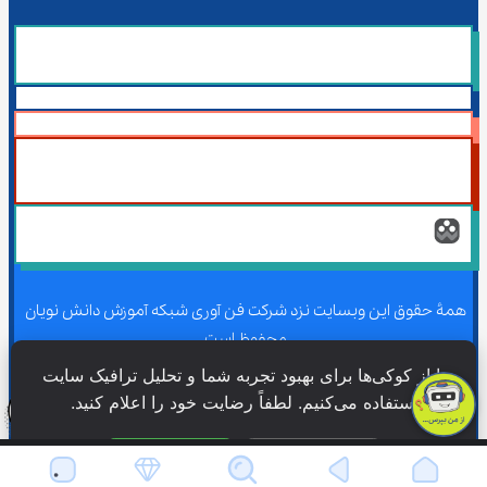
همۀ حقوق این وبسایت نزد شرکت فن آوری شبکه آموزش دانش نویان 
محفوظ است.
ما از کوکی‌ها برای بهبود تجربه شما و تحلیل ترافیک سایت 
استفاده می‌کنیم. لطفاً رضایت خود را اعلام کنید.
همۀ حقوق این وبسایت نزد شرکت فن آوری شبکه آموزش دانش نویان 
محفوظ است.
فقط ضروری
پذیرش همه