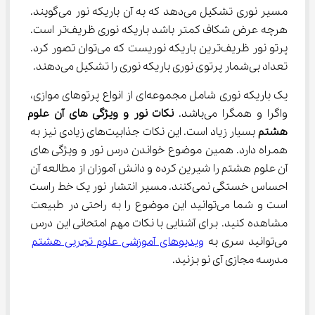
مسیر نوری تشکیل می‌دهد که به آن باریکه نور می‌گویند. 
هرچه عرض شکاف کمتر باشد باریکه نوری ظریف‌تر است. 
پرتو نور ظریف‌ترین باریکه نوریست که می‌توان تصور کرد. 
تعداد بی‌شمار پرتوی نوری باریکه نوری را تشکیل می‌دهند.
یک باریکه نوری شامل مجموعه‌ای از انواع پرتوهای موازی، 
واگرا و همگرا می‌باشد. 
نکات نور و ویژگی های آن
علوم
هشتم
 بسیار زیاد است. این نکات جذابیت‌های زیادی نیز به 
همراه دارد. همین موضوع خواندن درس نور و ویژگی های 
آن علوم هشتم را شیرین کرده و دانش آموزان از مطالعه آن 
احساس خستگی نمی‌کنند. مسیر انتشار نور یک خط راست 
است و شما می‌توانید این موضوع را به راحتی در طبیعت 
مشاهده کنید. برای آشنایی با نکات مهم امتحانی این درس 
می‌توانید سری به 
ویدیوهای آموزشی علوم تجربی هشتم
مدرسه مجازی آی نو بزنید.