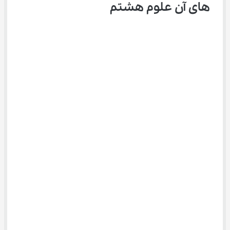
های آن علوم هشتم