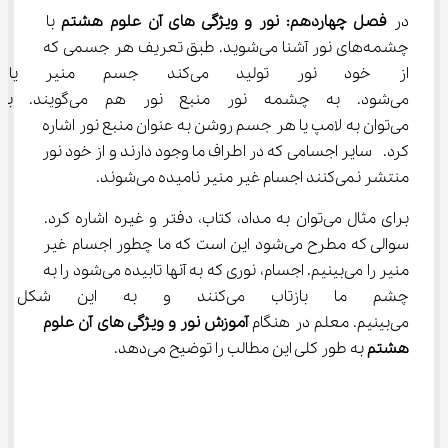
در 
فصل چهاردهم: نور و ویژگی های آن علوم هشتم
 با 
چشمه‌های نور آشنا می‌شوید. طبق تعریف هر جسمی که 
از خود نور تولید می‌کند جسم
می‌شود. به چشمه نور منبع نور
می‌توان به لامپ یا هر جسم روشن به عنوان منبع نور اشاره 
کرد.  سایر اجسامی که در اطراف ما وجود دارند و از خود نور 
منتشر نمی‌کنند اجسام غیر منیر نامیده می‌شوند.
برای مثال می‌توان به مداد، کتاب، دفتر و غیره اشاره کرد. 
سوالی که مطرح می‌شود این است که ما چطور اجسام غیر 
منیر را می‌بینیم. اجسام، نوری که به آنها تابیده می‌شود را به 
چشم ما بازتاب می‌کنند و به ای
می‌بینیم. معلم در هنگام 
آموزش نور و ویژگی های آن
علوم 
هشتم
 به طور کلی این مطالب را توضیح می‌دهد.