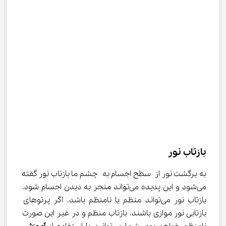
بازتاب نور
به برگشت نور از سطح اجسام به چشم ما بازتاب نور گفته 
می‌شود و این پدیده می‌تواند منجر به دیدن اجسام شود. 
بازتاب نور می‌تواند منظم یا نامنظم باشد. اگر پرتوهای 
بازتابی نور موازی باشند، بازتاب منظم و در غیر این صورت 