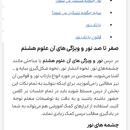
نور چگونه منتشر می شود؟
سایه چگونه تشکیل می شود؟
بازتاب نور
قانون بازتاب نور
صفر تا صد نور و ویژگی های آن علوم هشتم
در درس 
نور و ویژگی های آن علوم هشتم
 با مباحثی مانند 
چشمه‌های نور، نحوه انتشار نور، نحوه شکل‌گیری سایه و … 
آشنا می‌شوید. همچنین در مورد انواع بازتاب نور و قوانین آن 
نیز مطالبی را می‌آموزید. برای اینکه بتوانید به تمام نکات این 
بخش از درس مسلط شوید باید در تمام جلسات در کلاس 
حضور داشته باشید و به دقت به توضیحات معلم توجه 
کنید. استفاده از ابزارهای کمک آموزشی هم می‌تواند به شما 
در یادگیری مطالب درسی کمک زیادی نماید.
چشمه های نور