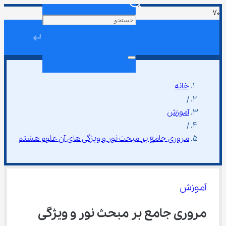
↵
خانه
/
آموزش
/
مروری جامع بر مبحث نور و ویژگی های آن علوم هشتم
آموزش
مروری جامع بر مبحث نور و ویژگی 