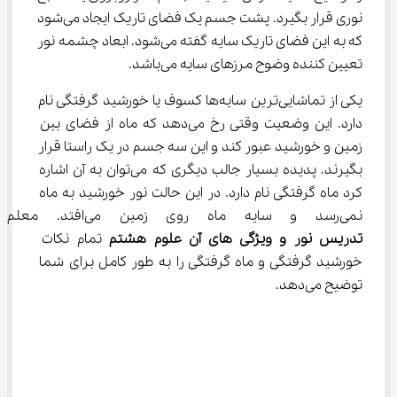
نوری قرار بگیرد. پشت جسم یک فضای تاریک ایجاد می‌شود 
که به این فضای تاریک سایه گفته می‌شود. ابعاد چشمه نور 
تعیین کننده وضوح مرزهای سایه می‌باشد.
یکی از تماشایی‌ترین سایه‌ها کسوف یا خورشید گرفتگی نام 
دارد. این وضعیت وقتی رخ می‌دهد که ماه از فضای بین 
زمین و خورشید عبور کند و این سه جسم در یک راستا قرار 
بگیرند. پدیده بسیار جالب دیگری که می‌توان به آن اشاره 
کرد ماه گرفتگی نام دارد. در این حالت نور خورشید به ماه 
نمی‌رسد و سایه ماه روی زمین می‌افتد. معلم در هنگام 
تدریس نور و ویژگی ‌های آن علوم هشتم
 تمام نکات 
خورشید گرفتگی و ماه گرفتگی را به طور کامل برای شما 
توضیح می‌دهد.