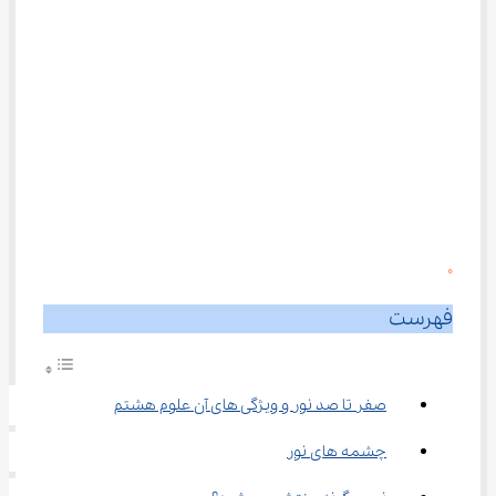
0
فهرست
صفر تا صد نور و ویژگی های آن علوم هشتم
چشمه های نور