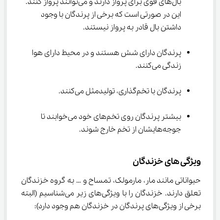
بال‌های قوی برای پرواز دارند و می‌توانند پرواز کنند. 
این در صورتی است که برخی از پرندگان با وجود 
داشتن بال قادر به پرواز نیستند.
پرندگان دارای شش هستند و در محیط دارای هوا 
زندگی می‌کنند.
پرندگان با تخم‌گذاری، تولیدمثل می‌کنند.
بیشتر پرندگان روی تخم‌های خود می‌خوابند تا 
جوجه‌هایشان از تخم خارج شوند.
ویژگی های خزندگان
حیواناتی مانند مار، مارمولک، تمساح و … به گروه خزندگان 
تعلق دارند. خزندگان را با ویژگی‌های زیر می‌شناسیم (البته 
برخی از ویژگی‌های پرندگان در خزندگان هم وجود دارد):