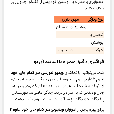
جمع‌آوری و همراه با دوستان خود پس از گفتگو، جدول زیر 
را کامل کنید:
نوع ویژگی
مهره داران
ماهی‌ها
دوزیستان
تنفس با
پوشش
حرکت
دست و پا
فراگیری دقیق همراه با اساتید آی نو
شما می‌توانید با تماشای 
ویدیو آموزشی هر کدام جای خود 
علوم ۲ علوم سوم
 (که توسط دبیران حرفه‌ای مدرسه‌ مجازی 
آی نو تهیه شده است) بدون نیاز به معلم خصوصی، در هر 
زمان و مکانی که به سر می‌برید، زندگی ماهی‌ها، دوزیستان، 
پرندگان، خزندگان و پستانداران را مورد بررسی قرار دهید.
برای بهره بردن از 
آموزش ویدیویی هر کدام جای خود علوم ۲ 