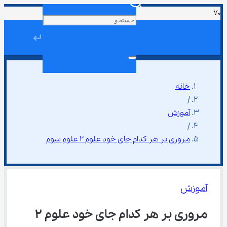
↵
خانه
/
آموزش
/
مروری بر هر کدام جای خود علوم ۲ علوم سوم
آموزش
مروری بر هر کدام جای خود علوم ۲ 