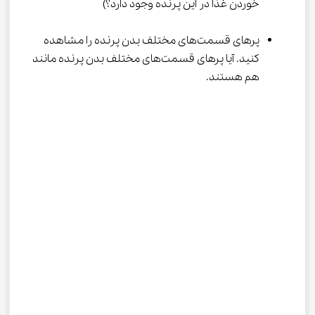
خوردن غذا در این پرنده وجود دارد؟)
پرهای قسمت‌های مختلف بدن پرنده را مشاهده 
کنید. آیا پرهای قسمت‌های مختلف بدن پرنده مانند 
هم هستند.