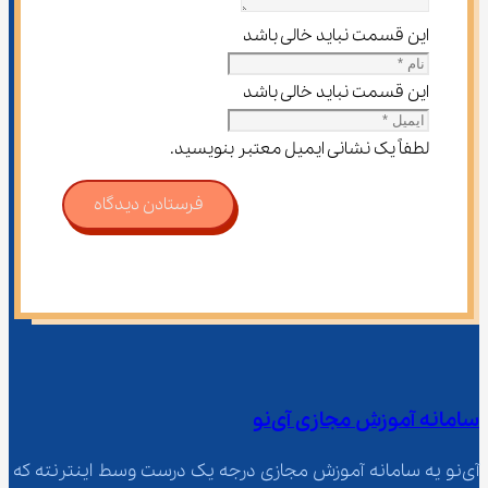
این قسمت نباید خالی باشد
این قسمت نباید خالی باشد
لطفاً یک نشانی ایمیل معتبر بنویسید.
فرستادن دیدگاه
سامانه آموزش مجازی آی‌نو
آی‌نو یه سامانه آموزش مجازی درجه یک درست وسط اینترنته که 