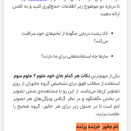
تا درباره دو موضوع زیر اطلاعات جمع‌آوری کنید و به کلاس 
ارائه دهید:
لاک پشت دریایی چگونه از تخم‌های خود مراقبت 
می‌کند؟
مارها چه استفاده‌هایی برای ما دارند؟
یکی از مهم‌ترین 
نکات هر کدام جای خود علوم ۲ علوم سوم
، 
استفاده از مطالب فوق برای تشخیص گروه جانوران از روی 
تصاویر آن‌ها می‌باشد. از این رو با مشاهده‌ی شش تصویر 
در بخش «گفتگو» و در نظر گرفتن ویژگی‌های هر تصویر 
لازم است تا در جدول زیر برای هر جانور، گروه صحیح را 
علامت بزنید:
نام جانور
خزنده
پرنده