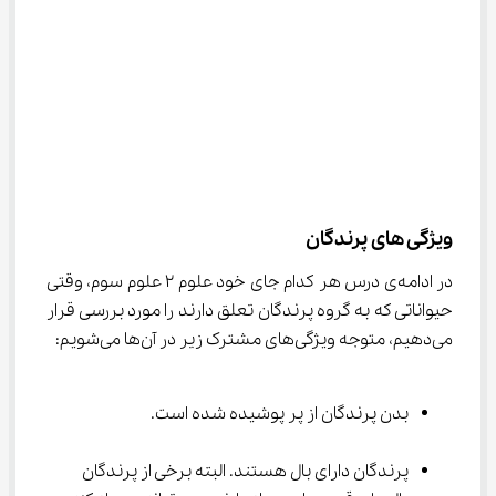
ویژگی های پرندگان
در ادامه‌ی درس هر کدام جای خود علوم ۲ علوم سوم، وقتی 
حیواناتی که به گروه پرندگان تعلق دارند را مورد بررسی قرار 
می‌دهیم، متوجه ویژگی‌های مشترک زیر در آن‌ها می‌شویم:
بدن پرندگان از پر پوشیده شده است.
پرندگان دارای بال هستند. البته برخی از پرندگان 