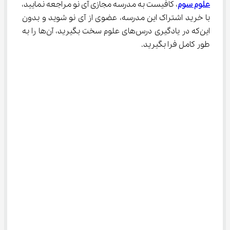
علوم سوم
، کافیست به مدرسه مجازی آی نو مراجعه نمایید، 
با خرید اشتراک این مدرسه، عضوی از آی نو شوید و بدون 
این‌که در یادگیری درس‌های علوم سخت بگیرید، آن‌ها را به 
طور کامل فرا بگیرید.