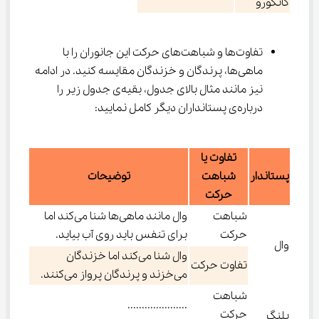
کانگورو
تفاوت‌ها و شباهت‌های حرکت این جانوران را با 
ماهی‌ها، پرندگان و خزندگان مقایسه کنید. در ادامه 
نیز مانند مثال بالای جدول، بقیه‌ی جدول زیر را 
درباره‌ی پستانداران دیگر کامل نمایید:
تفاوت یا
پستاندار
شباهت
توضیحات
حرکت
شباهت
وال مانند ماهی‌ها شنا می‌کند اما
حرکت
برای تنفس باید روی آب بیاید.
وال
وال شنا می‌کند اما خزندگان
تفاوت حرکت
می‌خزند و پرندگان پرواز می‌کنند.
شباهت
.....................
حرکت
پلنگ