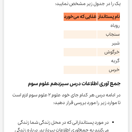
یک را در جدول زیر مشخص نمایید:
نام پستاندار
غذایی که می‌خورد
روباه
سنجاب
شیر
خرگوش
گربه
خرس
جمع آوری اطلاعات درس سیزدهم علوم سوم
در ادامه درس هر کدام جای خود علوم ۲ علوم سوم لازم است 
تا موارد زیر را مورد بررسی قرار دهید:
در مورد پستاندارانی که در محل زندگی شما زندگی 
می‌کنند به جمع‌آوری اطلاعات بپردازید. درباره زندگی 