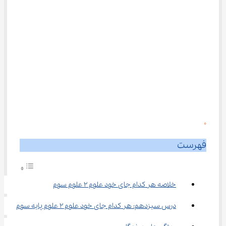
0
فهرست
خلاصه هر کدام جای خود علوم ۲ علوم سوم
درس سیزدهم: هر کدام جای خود علوم ۲ علوم پایه سوم