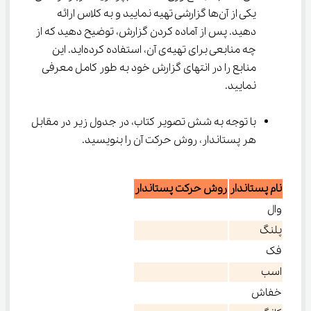
یکی از آن‌ها گزارشی تهیه نمایید و به کلاس ارائه 
دهید. پس از آماده کردن گزارش، توضیح دهید که از 
چه منابعی برای تهیه‌ی آن، استفاده کرده‌اید. این 
منابع را در انتهای گزارش خود به طور کامل معرفی 
نمایید.
با توجه به شش تصویر کتاب، در جدول زیر در مقابل 
هر پستاندار، روش حرکت آن را بنویسید.
نام پستاندار
روش حرکت پستاندار
وال
پلنگ
فک
اسب
خفاش