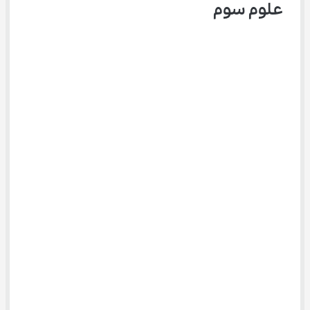
علوم سوم