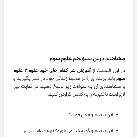
مشاهده درس سیزدهم علوم سوم
در این قسمت از 
آموزش هر کدام جای خود علوم ۲ علوم 
سوم
 باید پرنده‌ای را در محیط زندگی خود در نظر بگیرید و 
با مشاهده‌ی آن به سوالات زیر پاسخ دهید. در نهایت نیز 
لازم است تا نتیجه را به کلاس گزارش کنید.
این پرنده چه می‌خورد؟
این پرنده چگونه غذا می‌خورد؟ (چه اندامی برای 