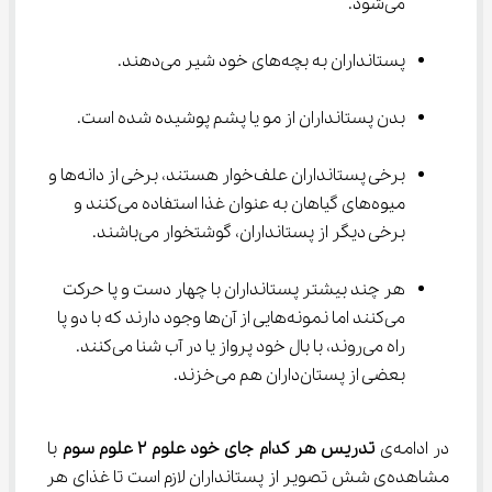
می‌شود.
پستانداران به بچه‌های خود شیر می‌دهند.
بدن پستانداران از مو یا پشم پوشیده شده است.
برخی پستانداران علف‌خوار هستند، برخی از دانه‌ها و 
میوه‌های گیاهان به عنوان غذا استفاده می‌کنند و 
برخی دیگر از پستانداران، گوشتخوار می‌باشند.
هر چند بیشتر پستانداران با چهار دست و پا حرکت 
می‌کنند اما نمونه‌هایی از آن‌ها وجود دارند که با دو پا 
راه ‌می‌روند، با بال خود پرواز یا در آب شنا می‌کنند. 
بعضی از پستان‌داران هم می‌خزند.
در ادامه‌ی 
تدریس هر کدام جای خود علوم ۲ علوم سوم
 با 
مشاهده‌ی شش تصویر از پستانداران لازم است تا غذای هر 