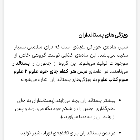
ویژگی های پستانداران
شیر، ماده‌ی خوراکی لذیذی است که برای سلامتی بسیار 
مفید می‌باشد. این ماده‌ی غذایی توسط گروهی خاص از 
موجودات تولید می‌شود. این گروه از جانوران را 
پستاندار
می‌نامند. در ادامه‌ی 
درس هر کدام جای خود علوم ۲ علوم 
سوم کتاب علوم 
به ویژگی‌های پستانداران اشاره می‌شود:
بیشتر پستانداران بچه می‌زایند (پستانداران به جای 
تخم‌گذاری، جنین را در شکم خود نگه می‌دارند و پس 
از رشد، آن را به دنیا می‌آورند).
در بدن پستانداران برای تغذیه‌ی نوزاد، شیر تولید 