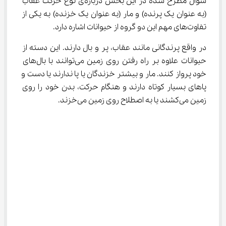
سوال مطرح شده در این بخش درباره‌ی نوع حرکت عقاب 
(به عنوان یک پرنده) و مار (به عنوان یک خزنده) به یکی از 
تفاوت‌های مهم این دو گروه از حیوانات اشاره دارد.
در واقع پرندگانی مانند عقاب، پر و بال دارند. این دسته از 
حیوانات علاوه بر راه رفتن روی زمین می‌توانند با بال‌های 
خود پرواز‌ کنند. مار و بیشتر خزندگان یا پا ندارند یا دست و 
پاهای بسیار کوتاه دارند و هنگام حرکت، بدن خود را روی 
زمین می‌کشند یا به اصطلاح روی زمین می‌خزند.