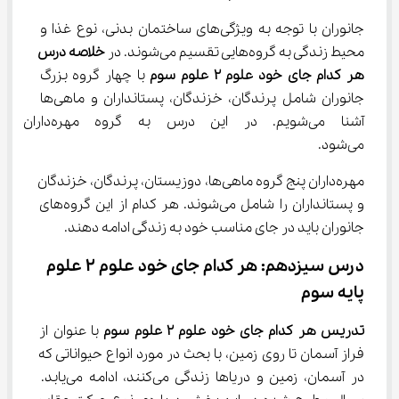
جانوران با توجه به ویژگی‌های ساختمان بدنی، نوع غذا و 
محیط زندگی به گروه‌هایی تقسیم می‌شوند. در 
خلاصه درس 
هر کدام جای خود علوم ۲ علوم سوم
 با چهار گروه بزرگ 
جانوران شامل پرندگان، خزندگان، پستانداران و ماهی‌ها 
آشنا می‌شویم. در این درس به گروه م
می‌شود.
مهره‌داران پنج گروه ماهی‌ها، دوزیستان، پرندگان، خزندگان 
و پستانداران را شامل می‌شوند. هر کدام از این گروه‌های 
جانوران باید در جای مناسب خود به زندگی ادامه دهند.
درس سیزدهم: هر کدام جای خود علوم ۲ علوم 
پایه سوم
تدریس هر کدام جای خود علوم ۲ علوم سوم 
با عنوان از 
فراز آسمان تا روی زمین، با بحث در مورد انواع حیواناتی که 
در آسمان، زمین و دریاها زندگی می‌کنند، ادامه می‌یابد. 