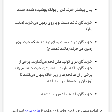
بدن بیشتر خزندگان از پولک پوشیده شده است.
خزندگان فاقد دست و پا روی زمین می‌خزند (مانند 
مار)
خزندگان دارای دست و پای کوتاه با شکم خود روی 
زمین می‌خزند (مانند تمساح)
خزندگان برای تولیدمثل تخم می‌گذارند. برخی از 
خزندگان مانند مار، دور تخم‌های خود حلقه می‌زنند. 
برخی از آن‌ها تخم‌ها را زیر خاک پنهان می‌کنند تا 
نوزادان از تخم‌ها بیرون بیایند.
خزندگان با شش نفس می‌کشند.
در ادامه درس هر کدام جای خود علوم ۲ 
علوم سوم
 لازم است 