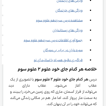
ویژگی های پرندگان
ویژگی های خزندگان
مشاهده درس سیزدهم علوم سوم
ویژگی های پستانداران
جمع آوری اطلاعات درس سیزدهم علوم سوم
مهره داران در برابر بی مهرگان
فراگیری دقیق همراه با اساتید آی نو
خلاصه هر کدام جای خود علوم ۲ علوم سوم
درس 
هر کدام جای خود علوم ۲ علوم سوم
 با تصویری از یک 
عقاب آغاز می‌شود. عقاب دارای 
می‌تواند از فراز آسمان، ماری که روی زمین می‌خزد را ببیند و 
به سمت مار پرواز ‌کند. اما مار هم در مکانی زندگی می‌کند 
که می‌تواند خود را در آن پنهان کند.