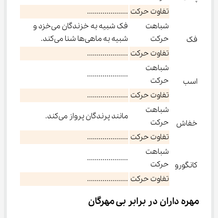
تفاوت حرکت
.....................
شباهت
فک شبیه به خزندگان می‌خزد و
حرکت
شبیه به ماهی‌ها شنا می‌کند.
فک
تفاوت حرکت
.....................
شباهت
.....................
حرکت
اسب
تفاوت حرکت
.....................
شباهت
مانند پرندگان پرواز می‌کند.
حرکت
خفاش
تفاوت حرکت
.....................
شباهت
.....................
حرکت
کانگورو
تفاوت حرکت
.....................
مهره داران در برابر بی مهرگان