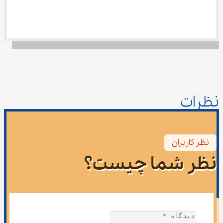
نظرات
نظر کاربران
نظر شما چیست؟