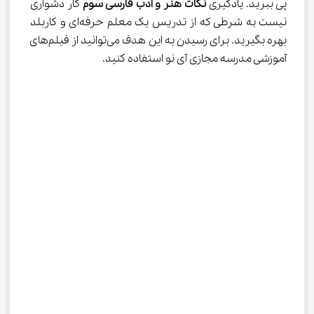
پی ببرید. یادگیری 
نکات هنر و ادب فارسی سوم
 کار دشواری 
نیست به شرطی که از تدریس یک معلم حرفه‌ای و کاربلد 
بهره بگیرید. برای رسیدن به این هدف می‌توانید از فیلم‌های 
آموزشی مدرسه مجازی آی نو استفاده کنید.