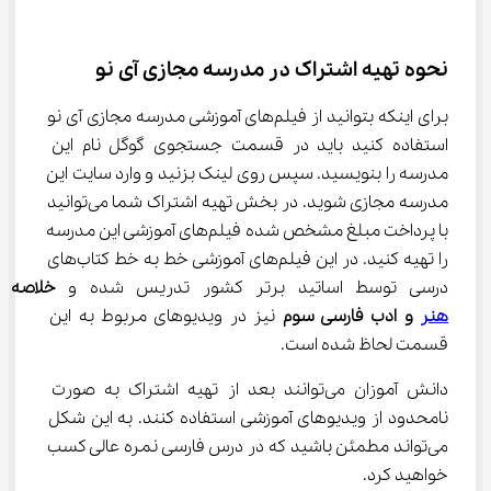
نحوه تهیه اشتراک در مدرسه مجازی آی نو
برای اینکه بتوانید از فیلم‌های آموزشی مدرسه مجازی آی نو 
استفاده کنید باید در قسمت جستجوی گوگل نام این 
مدرسه را بنویسید. سپس روی لینک بزنید و وارد سایت این 
مدرسه مجازی شوید. در بخش تهیه اشتراک شما می‌توانید 
با پرداخت مبلغ مشخص شده فیلم‌های آموزشی این مدرسه 
را تهیه کنید. در این فیلم‌های آموزشی خط به خط کتاب‌های 
درسی توسط اساتید برتر کشور تدریس شده و 
خلاصه 
هنر
 و ادب فارسی سوم
 نیز در ویدیوهای مربوط به این 
قسمت لحاظ شده است.
دانش آموزان می‌توانند بعد از تهیه اشتراک به صورت 
نامحدود از ویدیوهای آموزشی استفاده کنند. به این شکل 
می‌تواند مطمئن باشید که در درس فارسی نمره عالی کسب 
خواهید کرد.