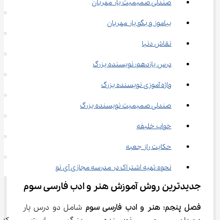
صندلی صمیمیت یار مهربان
بیاموز و بگو یار مهربان
نقاش دنیا
درس یازدهم: نویسنده بزرگ
واژه آموزی نویسنده بزرگ
صندلی صمیمیت نویسنده بزرگ
خواب خلیفه
حکایت راز جعبه
نحوه تهیه اشتراک در مدرسه مجازی آی نو
جدیدترین روش آموزش هنر و ادب فارسی سوم
فصل پنجم: هنر و ادب فارسی سوم
 شامل دو درس یار 