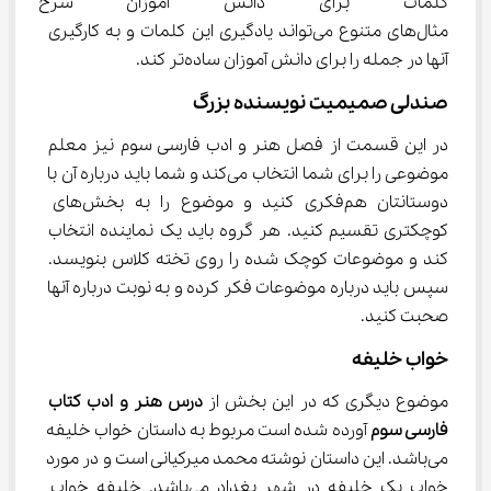
کلمات برای دانش آموزان شرح 
مثال‌های متنوع می‌تواند یادگیری این کلمات و به کارگیری 
آنها در جمله را برای دانش آموزان ساده‌تر کند.
صندلی صمیمیت نویسنده بزرگ
در این قسمت از فصل هنر و ادب فارسی سوم نیز معلم 
موضوعی را برای شما انتخاب می‌کند و شما باید درباره آن با 
دوستانتان هم‌فکری کنید و موضوع را به بخش‌های 
کوچکتری تقسیم کنید. هر گروه باید یک نماینده انتخاب 
کند و موضوعات کوچک شده را روی تخته کلاس بنویسد. 
سپس باید درباره موضوعات فکر کرده و به نوبت درباره آنها 
صحبت کنید.
خواب خلیفه
موضوع دیگری که در این بخش از 
درس هنر و ادب کتاب 
فارسی سوم
 آورده شده است مربوط به داستان خواب خلیفه 
می‌باشد. این داستان نوشته محمد میرکیانی است و در مورد 
خواب یک خلیفه در شهر بغداد می‌باشد. خلیفه خواب 