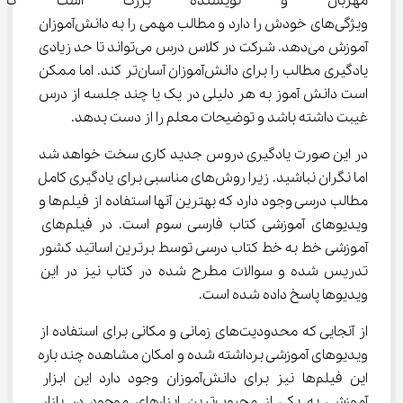
مهربان و نویسنده بزرگ است ک
ویژگی‌های خودش را دارد و مطالب مهمی را به دانش‌آموزان 
آموزش می‌دهد. شرکت در کلاس درس می‌تواند تا حد زیادی 
یادگیری مطالب را برای دانش‌آموزان آسان‌تر کند. اما ممکن 
است دانش آموز به هر دلیلی در یک یا چند جلسه از درس 
غیبت داشته باشد و توضیحات معلم را از دست بدهد.
در این صورت یادگیری دروس جدید کاری سخت خواهد شد 
اما نگران نباشید. زیرا روش‌های مناسبی برای یادگیری کامل 
مطالب درسی وجود دارد که بهترین آنها استفاده از فیلم‌ها و 
ویدیوهای آموزشی کتاب فارسی سوم است. در فیلم‌های 
آموزشی خط به خط کتاب درسی توسط برترین اساتید کشور 
تدریس شده و سوالات مطرح شده در کتاب نیز در این 
ویدیوها پاسخ داده شده است.
از آنجایی که محدودیت‌های زمانی و مکانی برای استفاده از 
ویدیوهای آموزشی برداشته شده و امکان مشاهده چند باره 
این فیلم‌ها نیز برای دانش‌آموزان وجود دارد این ابزار 
آموزشی به یکی از محبوب‌ترین ابزارهای موجود در بازار 