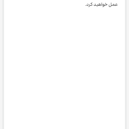
عمل خواهید کرد.