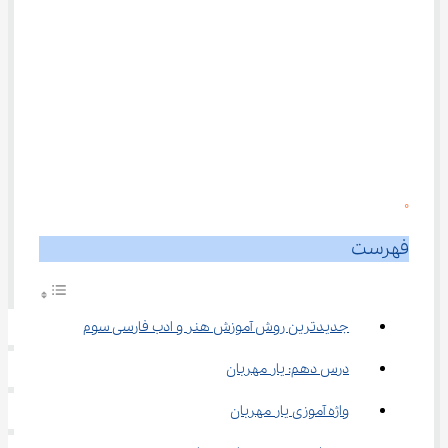
0
فهرست
جدیدترین روش آموزش هنر و ادب فارسی سوم
درس دهم: یار مهربان
واژه آموزی یار مهربان