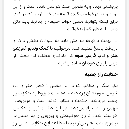
پریشانی دیده و به همین علت هراسان شده است و از این 
رو از وزیر درخواست کرده تا معنای خوابش را تعبیر کند. 
برای اینکه بتوانید معنی خواب خلیفه را بدانید باید متن 
درس را به طور کامل بخوانید.
در نهایت با توجه به متن باید به سوالات بخش درک و 
دریافت پاسخ دهید. شما می‌توانید با 
کمک ویدیو آموزشی 
هنر و ادب فارسی سوم
 کار یادگیری مطالب این بخش از 
درس را برای خودتان ساده‌تر کنید.
حکایت راز جعبه
یکی دیگر از مطالبی که در این بخش از فصل هنر و ادب 
فارسی سوم به آن پرداخته شده است مربوط به حکایت راز 
جعبه می‌باشد. حکایت داستانی کوتاه است و درس‌های 
مهمی را به افراد می‌دهد. در این حکایت نیز از حکیمی 
خواسته شده تا راز خوشبختی و پیروزی را به انسان‌ها 
بیاموزد. شما هم می‌توانید با مطالعه این حکایت به این راز 