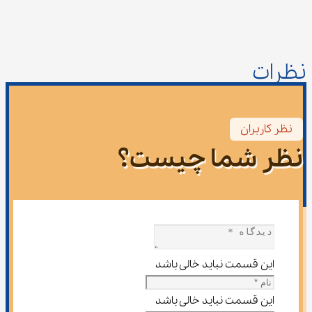
نظرات
نظر کاربران
نظر شما چیست؟
این قسمت نباید خالی باشد
این قسمت نباید خالی باشد