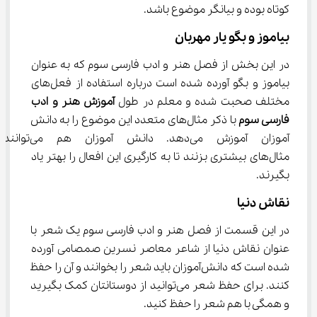
کوتاه بوده و بیانگر موضوع باشد.
بیاموز و بگو یار مهربان
در این بخش از فصل هنر و ادب فارسی سوم که به عنوان 
بیاموز و بگو آورده شده است درباره استفاده از فعل‌های 
مختلف صحبت شده و معلم در طول 
آموزش هنر و ادب 
فارسی سوم
 با ذکر مثال‌های متعدد این موضوع را به دانش 
آموزان آموزش می‌دهد. دانش آموزان هم می‌توانند 
مثال‌های بیشتری بزنند تا به کارگیری این افعال را بهتر یاد 
بگیرند.
نقاش دنیا
در این قسمت از فصل هنر و ادب فارسی سوم یک شعر با 
عنوان نقاش دنیا از شاعر معاصر نسرین صمصامی آورده 
شده است که دانش‌آموزان باید شعر را بخوانند و آن را حفظ 
کنند. برای حفظ شعر می‌توانید از دوستانتان کمک بگیرید 
و همگی با هم شعر را حفظ کنید.