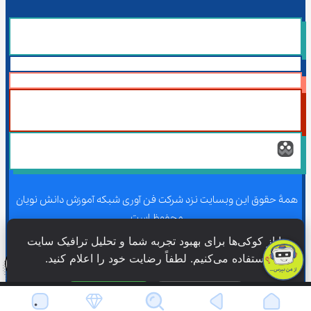
همۀ حقوق این وبسایت نزد شرکت فن آوری شبکه آموزش دانش نویان 
محفوظ است.
ما از کوکی‌ها برای بهبود تجربه شما و تحلیل ترافیک سایت 
استفاده می‌کنیم. لطفاً رضایت خود را اعلام کنید.
همۀ حقوق این وبسایت نزد شرکت فن آوری شبکه آموزش دانش نویان 
محفوظ است.
فقط ضروری
پذیرش همه