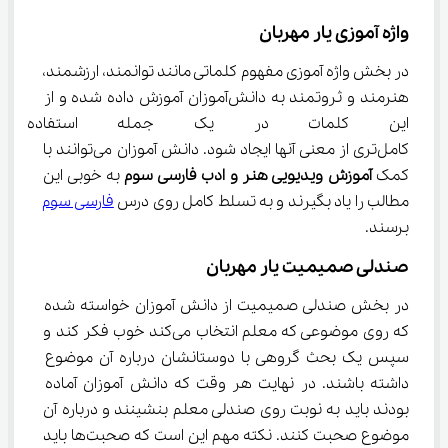
واژه آموزی یار مهربان
در بخش واژه آموزی مفهوم کلماتی مانند توانمند، ارزشمند، 
هنرمند و ثروتمند به دانش‌آموزان آموزش داده شده و از 
این کلمات در یک جمله استفاده 
کامل‌تری از معنی آنها ایجاد شود. دانش آموزان می‌توانند با 
کمک 
آموزش ویدیویی هنر و ادب فارسی سوم
 به خوبی این 
مطالب را یاد بگیرند و به تسلط کامل روی درس 
فارسی سوم
برسند.
صندلی صمیمیت یار مهربان
در بخش صندلی صمیمیت از دانش آموزان خواسته شده 
که روی موضوعی که معلم انتخاب می‌کند خوب فکر کند و 
سپس یک بحث گروهی با دوستانشان درباره آن موضوع 
داشته باشند. در نهایت هر وقت که دانش آموزان آماده 
بودند باید به نوبت روی صندلی معلم بنشینند و درباره آن 
موضوع صحبت کنند. نکته مهم این است که صحبت‌ها باید 