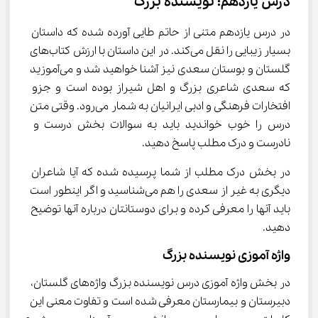
درس یازدهم: نویسنده بزرگ
در درس یازدهم متنی از حاتم طایی آورده شده که داستان 
بسیار زیبایی را نقل می‌کند. در این داستان با ارزش کتاب‌های 
گلستان و بوستان سعدی نیز آشنا خواهید شد و می‌آموزید 
که سعدی شاعری بزرگ و اهل شیراز بوده است و جزو 
افتخارات فرهنگی و ادبی ایرانیان به شمار می‌رود. وقتی متن 
درس را خوب خواندید باید به سوالات بخش درست و 
نادرست و درک مطلب پاسخ دهید.
در بخش درک مطلب از شما پرسیده شده که آیا شاعران 
دیگری به غیر از سعدی را هم می‌شناسید و اگر اینطور است 
باید آنها را معرفی کرده و برای دوستانتان درباره آنها توضیح 
دهید.
واژه آموزی نویسنده بزرگ
در بخش واژه آموزی درس نویسنده بزرگ واژه‌های گلستان، 
دبیرستان و بیمارستان معرفی شده است و تفاوت معنی این 