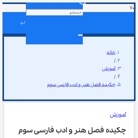
↵
خانه
/
آموزش
/
چکیده فصل هنر و ادب فارسی سوم
آموزش
چکیده فصل هنر و ادب فارسی سوم