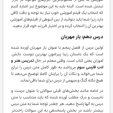
تبدیل شده است. البته باید به این موضوع نیز اشاره کنیم 
که انتخاب یک فیلم آموزشی خوب نیاز به توجه و دقت کافی 
دارد زیرا شما باید بتوانید از بین انبوهی از فیلم‌های آموزشی 
بهترین آن را انتخاب کرده و در اختیار فرزند خود قرار دهید.
درس دهم: یار مهربان
اولین درس از فصل پنجم با عنوان یار مهربان آورده شده 
است که یک داستان زیبا پیرامون بهترین دوست دانش 
آموزان یعنی کتاب است. وقتی معلم در حال 
تدریس هنر و 
ادب فارسی سوم
 می‌باشد به طور کامل متن درس را برای 
شما می‌خواند و نکات آن را برایتان کاملا توضیح می‌دهد تا 
هیچ نکته گنگ و مبهمی از درس برای شما باقی نماند.
در ادامه مانند بخش‌های قبلی سوالاتی با عنوان درست و 
نادرست و درک مطلب آورده شده که باید متناسب با متن 
درس به آنها پاسخ دهید. هر چقدر توجه شما به متن درس 
بیشتر باشد در بخش پاسخدهی به این سوالات راحت‌تر 