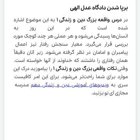
برپا شدن دادگاه عدل الهی
در 
درس واقعه بزرگ دین و زندگی ۱
 به این موضوع اشاره 
شده است که در این روز به تمام 
انسان‌ها رسیدگی می‌شود و هر عملی هر چند کوچک مورد 
بررسی قرار می‌گیرد. معیار سنجش رفتار نیز اعمال 
پیامبران و امامان در نظر گرفته می‌شود. زیر آنان دقیقاً 
همان رفتاری را داشتند که خداوند از آنها خواسته است. 
وقتی 
نکات واقعی بزرگ دین و زندگی 
۱
 را بیاموزید درک این 
موارد برای شما راحت‌تر می‌شود. برای این امر کافیست 
سری به 
ویدیوهای آموزشی دین و زندگی دهم
 مدرسه 
مجازی آی نو بزنید.