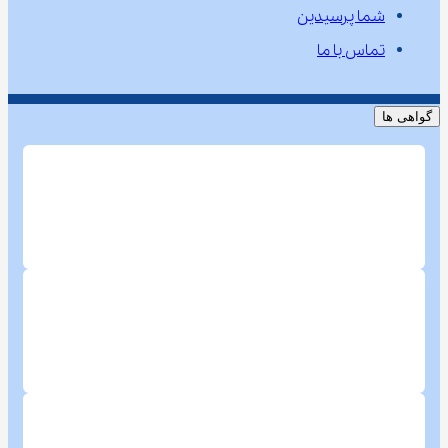
شما پرسیدین
تماس با ما
گواهی ها