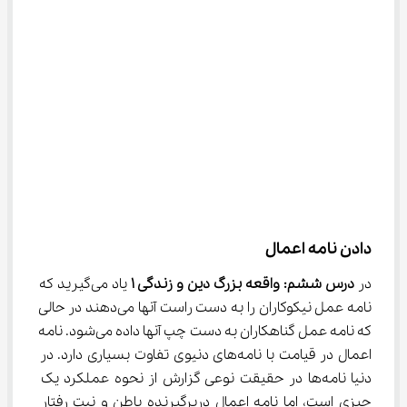
دادن نامه اعمال
در 
درس ششم: واقعه بزرگ دین و زندگی 
۱
 یاد می‌گیرید که 
نامه عمل نیکوکاران را به دست راست آنها می‌دهند در حالی 
که نامه عمل گناهکاران به دست چپ آنها داده می‌شود. نامه 
اعمال در قیامت با نامه‌های دنیوی تفاوت بسیاری دارد. در 
دنیا نامه‌ها در حقیقت نوعی گزارش از نحوه عملکرد یک 
چیزی است، اما نامه اعمال دربرگیرنده باطن و نیت رفتار 