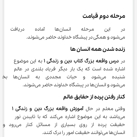
مرحله دوم قیامت
در این مرحله انسان‌ها آماده
می‌شود و همگی در پیشگاه خداوند حاضر می‌شوند.
زنده شدن همه انسان ها
در 
درس واقعه بزرگ کتاب دین و زندگی 
۱
 به این موضوع 
اشاره شده است که یک بار دیگر فریاد بلندی در عالم 
شنیده می‌شود و حیات مجددی به 
می‌شود و انسان‌ها در پیشگاه خداوند حاضر می‌شوند.
کنار رفتن پرده از حقایق عالم
وقتی معلم در حال 
آموزش واقعه بزرگ دین و زندگی 
۱
می‌باشد به این موضوع اشاره می‌کند که با تابیدن نور 
حقیقت پرده از روی بسیاری از مسائل کنار می‌رود و 
انسان‌ها می‌توانند حقیقت امور را درک کنند.