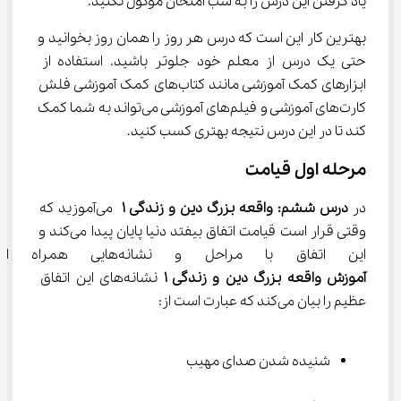
یاد گرفتن این درس را به شب امتحان موکول نکنید.
بهترین کار این است که درس هر روز را همان روز بخوانید و 
حتی یک درس از معلم خود جلوتر باشید. استفاده از 
ابزارهای کمک آموزشی مانند کتاب‌های کمک آموزشی فلش 
کارت‌های آموزشی و فیلم‌های آموزشی می‌تواند به شما کمک 
کند تا در این درس نتیجه بهتری کسب کنید.
مرحله اول قیامت
در
 درس ششم: واقعه بزرگ دین و زندگی ۱
 می‌آموزید که 
وقتی قرار است قیامت اتفاق بیفتد دنیا پایان پیدا می‌کند و 
این اتفاق با مراحل و نشانه‌هایی همراه است. معلم هنگام 
آموزش واقعه بزرگ دین و زندگی 
۱
 نشانه‌های این اتفاق 
عظیم را بیان می‌کند که عبارت است از:
شنیده شدن صدای مهیب