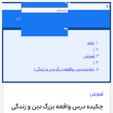
↵
خانه
/
آموزش
/
چکیده درس واقعه بزرگ دین و زندگی ۱
آموزش
چکیده درس واقعه بزرگ دین و زندگی 