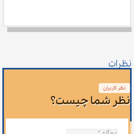
نظرات
نظر کاربران
نظر شما چیست؟