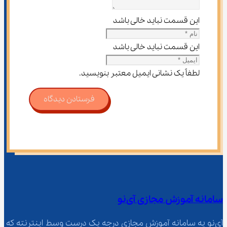
این قسمت نباید خالی باشد
این قسمت نباید خالی باشد
لطفاً یک نشانی ایمیل معتبر بنویسید.
فرستادن دیدگاه
سامانه آموزش مجازی آی‌نو
آی‌نو یه سامانه آموزش مجازی درجه یک درست وسط اینترنته که 