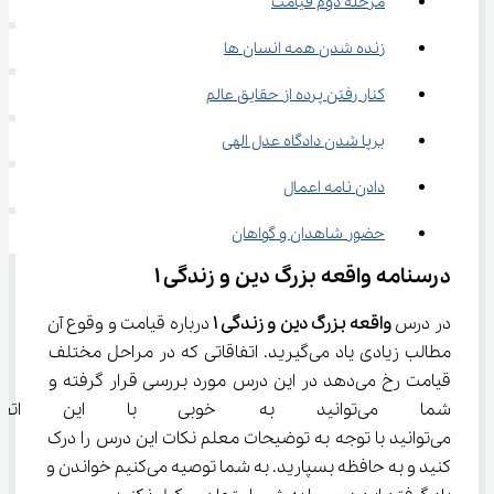
مرحله دوم قیامت
زنده شدن همه انسان ها
کنار رفتن پرده از حقایق عالم
برپا شدن دادگاه عدل الهی
دادن نامه اعمال
حضور شاهدان و گواهان
درسنامه واقعه بزرگ دین و زندگی ۱
در درس 
واقعه بزرگ دین و زندگی 
۱
 درباره قیامت و وقوع آن 
مطالب زیادی یاد می‌گیرید. ‌اتفاقاتی که در مراحل مختلف 
قیامت رخ می‌دهد در این درس مورد بررسی قرار گرفته و 
شما می‌توانید به خوبی با این ا
می‌توانید با توجه به توضیحات معلم نکات این درس را درک 
کنید و به حافظه بسپارید. به شما توصیه می‌کنیم خواندن و 