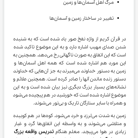
مرگ اهل آسمان‌ها و زمین
تغییر در ساختار زمین و آسمان‌ها
در قرآن کریم از واژه نفخ صور یاد شده است که به شنیده 
شدن صدای مهیب اشاره دارد و به این موضوع تاکید شده 
است که این اتفاق به صورت ناگهانی رخ می‌دهد. همچنین به 
این مورد هم اشاره شده است که همه اهل آسمان‌ها و 
زمین به دستور خداوند می‌میرند به جز آن‌هایی که خداوند 
دستور زنده ماندن آنها را صادر کرده است. همچنین علائم و 
نشانه‌های بسیار بزرگ دیگری نیز بیان شده است و به این 
موضوع اشاره شده است که خورشید در هم پیچیده می‌شود 
و همراه با سایر ستارگان تاریک و بی‌نور می‌شوند.
زمین به شدت می‌لرزد و خرد می‌شود. کوه‌ها در هم کوبیده 
و متلاشی می‌شوند و به واسطه این اتفاق‌ها گرد و غبار 
زیادی در هوا می‌پیچد. معلم هنگام 
تدریس واقعه بزرگ 