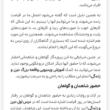
افراد می‌باشد.
به همین دلیل است که گفته می‌شود اعمال ما در قیامت 
زنده می‌شوند و ما می‌توانیم آنها را ببینیم. به این شکل که 
کارهای خوب با صورت‌های زیبا و کارهای بد با صورت‌های 
زشت و وحشتناک مشاهده می‌شوند. همچنین به این مورد 
هم اشاره شده است که بسیاری از گناهکاران از روی ترس به 
دروغ می‌گویند که این کارها را انجام ندادند.
در چنین شرایطی به اذن پروردگار گواهان و شاهدانی احضار 
می‌شوند که با حضور آنها دیگر امکان دروغگویی وجود ندارد. 
شما می‌توانید به کمک 
آموزش ویدیویی واقعه بزرگ دین و 
زندگی 
۱
 تمام این مطالب را به راحتی و به سرعت بیاموزید.
حضور شاهدان و گواهان
در آیات و روایات زیادی به حضور شاهدان و گواهان بر رفتار 
انسان‌ها در روز قیامت اشاره شده است که در 
درس
اول دین 
و زندگی ۱
 نیز به آن پرداخته شده است. این شاهدان عبارتند 