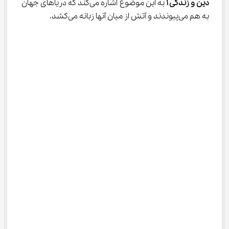
دین و زندگی 
۱
 به این موضوع اشاره می‌کند که دریاهای جهان 
به هم می‌پیوندند و آتش از میان آنها زبانه می‌کشد.