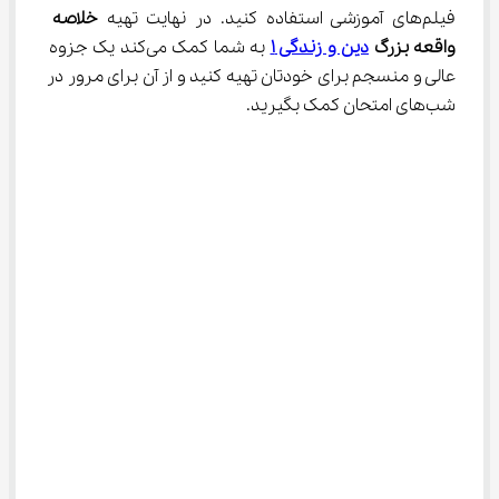
فیلم‌های آموزشی استفاده کنید. در نهایت تهیه 
خلاصه 
واقعه بزرگ 
دین و زندگی 
۱
 به شما کمک می‌کند یک جزوه 
عالی و منسجم برای خودتان تهیه کنید و از آن برای مرور در 
شب‌های امتحان کمک بگیرید.