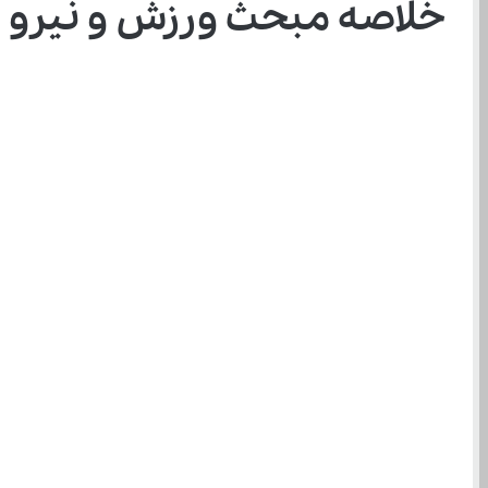
خلاصه مبحث ورزش و نیرو ۲ علوم ششم