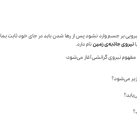
ا 
نیروی جاذبه‌ی زمین
 نام دارد.
فهوم نیروی گرانشی آغاز می‌شود:
ی‌شود؟