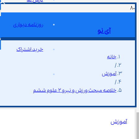
روزنامه دیواری
آی نو
خرید اشتراک
خانه
/
آموزش
/
خلاصه مبحث ورزش و نیرو ۲ علوم ششم
آموزش