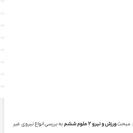
 ورزش و نیرو ۲ علوم ششم
 به بررسی انواع نیروی غیر 