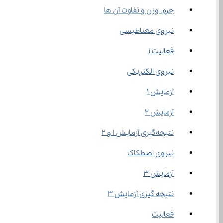
جرم، وزن و تفاوت آن ها
نیروی مغناطیسی
فعالیت 1
نیروی الکتریکی
آزمایش 1
آزمایش ۲
نتیجه‌گیری آزمایش 1 و ۲
نیروی اصطکاک
آزمایش 3
نتیجه گیری آزمایش 3
فعالیت