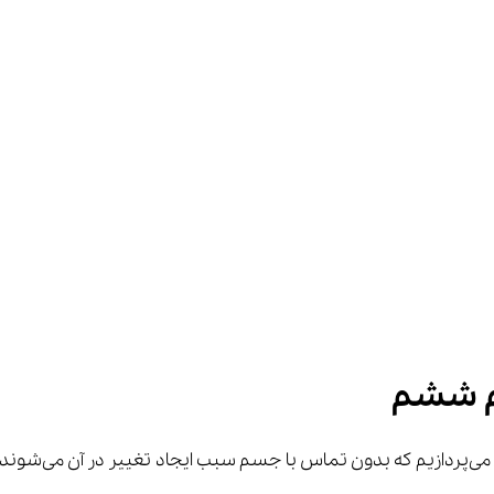
ی‌شوند. مبحث