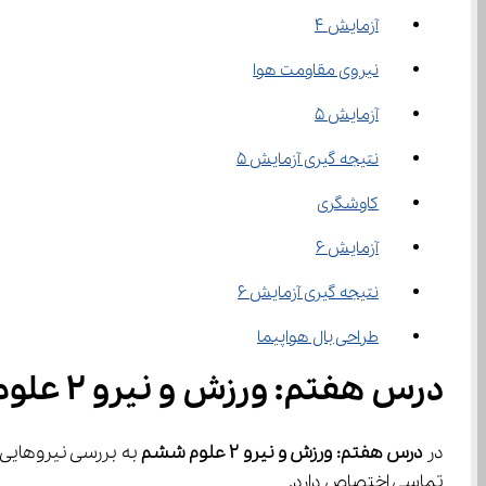
آزمایش 4
نیروی مقاومت هوا
آزمایش 5
نتیجه گیری آزمایش 5
کاوشگری
آزمایش 6
نتیجه گیری آزمایش 6
طراحی بال هواپیما
درس هفتم: ورزش و نیرو ۲ علوم ششم
در 
درس هفتم: ورزش و نیرو ۲ علوم ششم
 به بررسی نیروهایی می‌پردازیم که بدون تماس با جسم سبب ایجاد تغییر در آن م
تماسی اختصاص دارد.