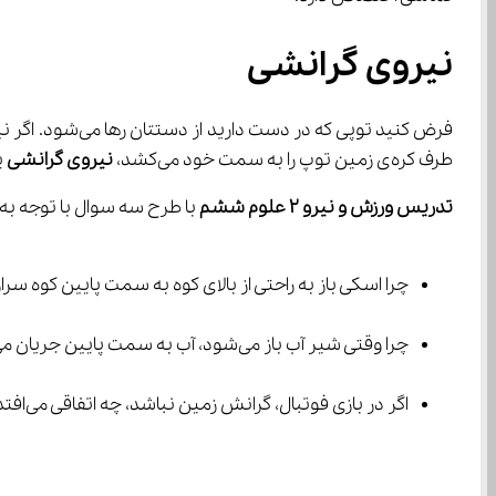
نیروی گرانشی
طرف کره‌ی زمین توپ را به سمت خود می‌کشد، 
نیروی گرانشی
 ی
تدریس ورزش و نیرو ۲ علوم ششم
 با طرح سه سوال با توجه به م
چرا اسکی باز به راحتی از بالای کوه به سمت پایین کوه سرازیر م
چرا وقتی شیر آب باز می‌شود، آب به سمت پایین جریان می‌یابد؟
اگر در بازی فوتبال، گرانش زمین نباشد، چه اتفاقی می‌افتد؟