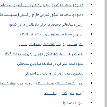
دانلود پاسخنامه کنکور تجربی داخل کشور اردیبهشت ماه ۱۴۰۴
دانلود پاسخنامه کنکور تجربی خارج از کشور اردیبهشت ماه 404
ارزش مطالعاتی پاسخنامه برای داوطلبان داخل کشور
کاربرد پاسخنامه در آزمون‌های شبیه‌ساز کنکور
مقایسه تطبیقی سؤالات داخل و خارج از کشور
اعتراض به پاسخنامه کنکور تجربی اردیبهشت ماه ۱۴۰۴
نحوه ثبت اعتراض در سامانه سازمان سنجش
پیگیری نتیجه اعتراض و اصلاحات احتمالی
ضرورت استفاده از پاسخنامه کنکور تجربی اردیبهشت ۱۴۰۴
آی نو پاتوق کنکوری هاست!
سوالات متداول