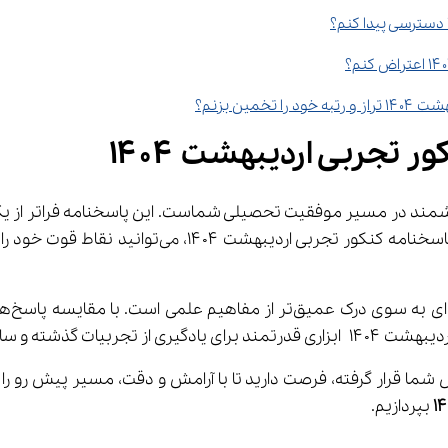
 تجربی اردیبهشت ۱۴۰۴
توانمندی‌های علمی شما را نمایان می‌سازد. با بررسی
مه کنکور تجربی اردیبهشت ۱۴۰۴ در دسترس شما قرار گرفته، فرصت دارید تا با آرامش و دقت
 بپردازیم.