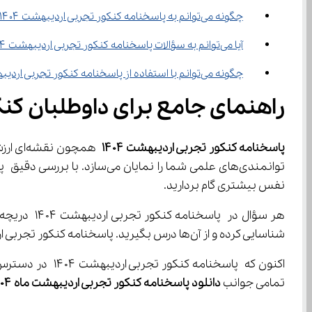
چگونه می‌توانم به پاسخنامه کنکور تجربی اردیبهشت ۱۴۰۴ دسترسی پیدا کنم؟
آیا می‌توانم به سؤالات پاسخنامه کنکور تجربی اردیبهشت ۱۴۰۴ اعتراض کنم؟
چگونه می‌توانم با استفاده از پاسخنامه کنکور تجربی اردیبهشت ۱۴۰۴ تراز و رتبه خود را تخمین بزنم؟
راهنمای جامع برای داوطلبان کنکور
پاسخنامه کنکور تجربی اردیبهشت ۱۴۰۴
نفس بیشتری گام بردارید.
شناسایی کرده و از آن‌ها درس بگیرید. پاسخنامه کنکور تجربی اردیبهشت ۱۴۰۴ ابزاری قدرتمند برای یادگیری از تجربیات گذشته و ساختن آینده‌ای روشن‌تر است.
اکنون که پاسخنا
تمامی جوانب 
دانلود پاسخنامه کنکور تجربی اردیبهشت ماه ۱۴۰۴