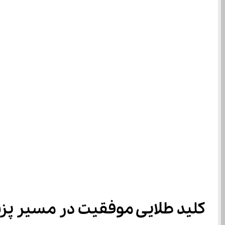
کلید طلایی موفقیت در مسیر پ