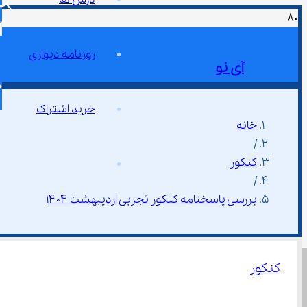
روزنامه دیواری
آی نو
خرید اشتراک
خانه
/
کنکور
/
بررسی پاسخنامه کنکور تجربی اردیبهشت ۱۴۰۴
کنکور