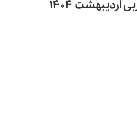
اردیبهشت ۱۴۰۴