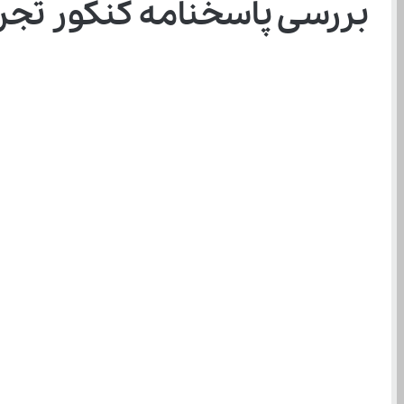
بررسی پاسخنامه کنکور تجربی 