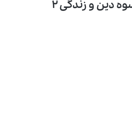
ه دین و زندگی ۲