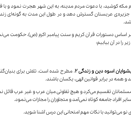
ه کوشید، با دعوت مردم مدینه، به این شهر هجرت نمود و با فرمان
شد.
زمانی
وایان اسوه دین و زندگی ۲
آمد و متجاوزان را مجازات می‌نمود.
نی این درس آشنا شوید.