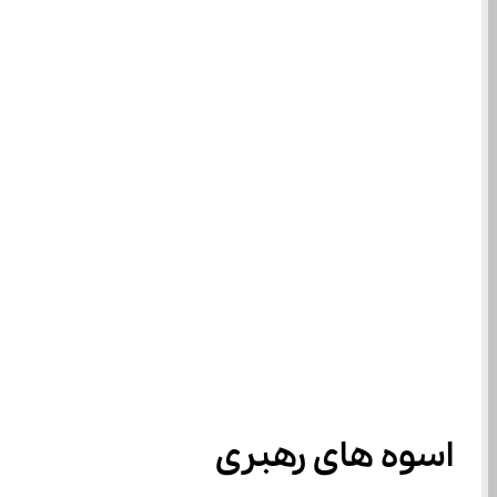
اسوه های رهبری