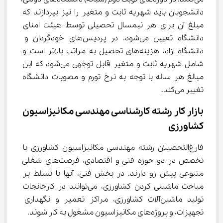
دانشجویان باید شهریه ثابت و متغیر را نیز بپردازند که 
مبلغ آن برای هر نیمسال تحصیلی توسط هیئت امنای 
دانشگاه تعیین می‌شود. در پردیس‌های خودگردان و 
دانشگاه آزاد، هزینه‌های تحصیل به مراتب بالاتر است و 
شامل شهریه ثابت و متغیر قابل توجهی می‌شود که این 
مبالغ هر ساله با توجه به نرخ تورم و مصوبات دانشگاه 
تغییر می‌کند.
بازار کار رشته کارشناسی مهندسی مکانیزاسیون 
کشاورزی
فارغ‌التحصیلان رشته مهندسی مکانیزاسیون کشاورزی با 
تخصص در دو حوزه فنی و اقتصادی، فرصت‌های شغلی 
متنوعی پیش رو دارند. در بخش فنی، آنها با تسلط بر 
مباحث ماشینی کردن کشاورزی، می‌توانند در کارخانجات 
تولید ماشین‌آلات کشاورزی، مراکز تعمیر و نگهداری 
تجهیزات، و پروژه‌های مکانیزاسیون مشغول به کار شوند.