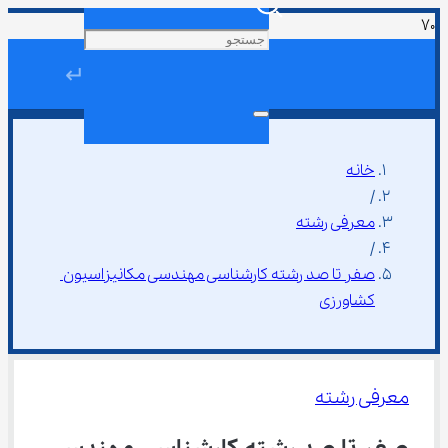
↵
خانه
/
معرفی رشته
/
صفر تا صد رشته کارشناسی مهندسی مکانیزاسیون 
کشاورزی
معرفی رشته