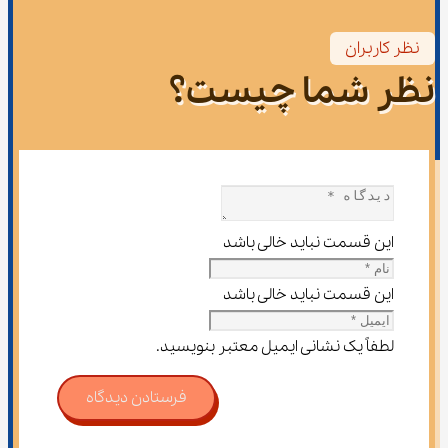
نظر کاربران
نظر شما چیست؟
این قسمت نباید خالی باشد
این قسمت نباید خالی باشد
لطفاً یک نشانی ایمیل معتبر بنویسید.
فرستادن دیدگاه