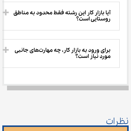
آیا بازار کار این رشته فقط محدود به مناطق 
روستایی است؟
برای ورود به بازار کار، چه مهارت‌های جانبی 
مورد نیاز است؟
نظرات