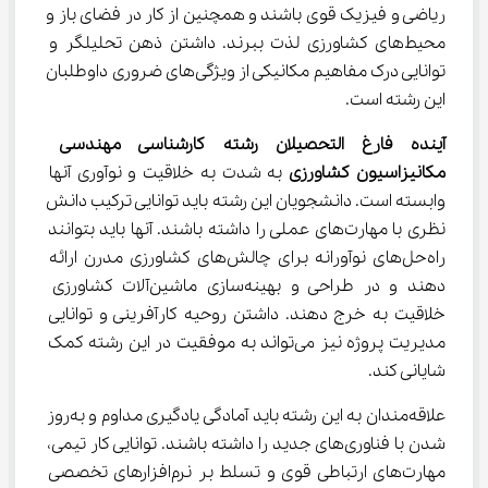
ریاضی و فیزیک قوی باشند و همچنین از کار در فضای باز و 
محیط‌های کشاورزی لذت ببرند. داشتن ذهن تحلیلگر و 
توانایی درک مفاهیم مکانیکی از ویژگی‌های ضروری داوطلبان 
این رشته است.
آینده فارغ التحصیلان رشته کارشناسی مهندسی 
مکانیزاسیون کشاورزی
 به شدت به خلاقیت و نوآوری آنها 
وابسته است. دانشجویان این رشته باید توانایی ترکیب دانش 
نظری با مهارت‌های عملی را داشته باشند. آنها باید بتوانند 
راه‌حل‌های نوآورانه برای چالش‌های کشاورزی مدرن ارائه 
دهند و در طراحی و بهینه‌سازی ماشین‌آلات کشاورزی 
خلاقیت به خرج دهند. داشتن روحیه کارآفرینی و توانایی 
مدیریت پروژه نیز می‌تواند به موفقیت در این رشته کمک 
شایانی کند.
علاقه‌مندان به این رشته باید آمادگی یادگیری مداوم و به‌روز 
شدن با فناوری‌های جدید را داشته باشند. توانایی کار تیمی، 
مهارت‌های ارتباطی قوی و تسلط بر نرم‌افزارهای تخصصی 