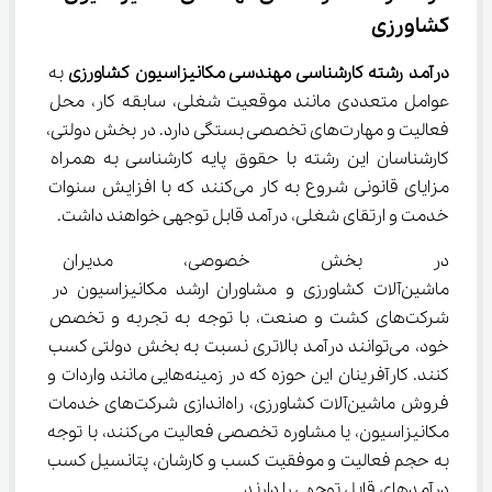
کشاورزی
درآمد رشته کارشناسی مهندسی مکانیزاسیون کشاورزی
 به 
عوامل متعددی مانند موقعیت شغلی، سابقه کار، محل 
فعالیت و مهارت‌های تخصصی بستگی دارد. در بخش دولتی، 
کارشناسان این رشته با حقوق پایه کارشناسی به همراه 
مزایای قانونی شروع به کار می‌کنند که با افزایش سنوات 
خدمت و ارتقای شغلی، درآمد قابل توجهی خواهند داشت.
در بخش خصوصی، مدیران فنی ک
ماشین‌آلات کشاورزی و مشاوران ارشد مکانیزاسیون در 
شرکت‌های کشت و صنعت، با توجه به تجربه و تخصص 
خود، می‌توانند درآمد بالاتری نسبت به بخش دولتی کسب 
کنند. کارآفرینان این حوزه که در زمینه‌هایی مانند واردات و 
فروش ماشین‌آلات کشاورزی، راه‌اندازی شرکت‌های خدمات 
مکانیزاسیون، یا مشاوره تخصصی فعالیت می‌کنند، با توجه 
به حجم فعالیت و موفقیت کسب و کارشان، پتانسیل کسب 
درآمدهای قابل توجهی را دارند.