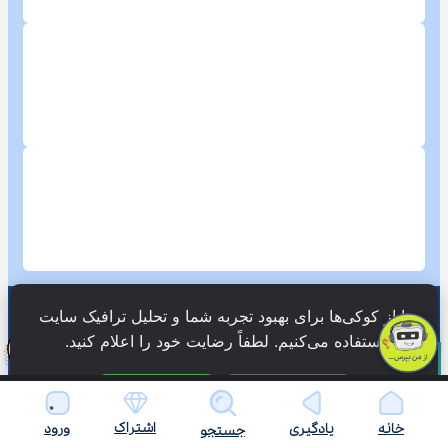
ما از کوکی‌ها برای بهبود تجربه شما و تحلیل ترافیک سایت 
استفاده می‌کنیم. لطفاً رضایت خود را اعلام کنید.
فقط ضروری
پذیرش همه
اشتراک
خانه
یادگیری
ورود
جستجو