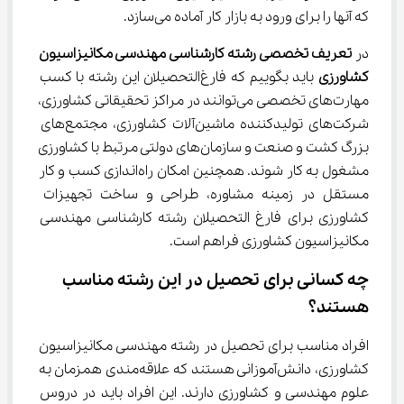
که آنها را برای ورود به بازار کار آماده می‌سازد.
در 
تعریف تخصصی رشته کارشناسی مهندسی مکانیزاسیون 
کشاورزی
 باید بگوییم که فارغ‌التحصیلان این رشته با کسب 
مهارت‌های تخصصی می‌توانند در مراکز تحقیقاتی کشاورزی، 
شرکت‌های تولیدکننده ماشین‌آلات کشاورزی، مجتمع‌های 
بزرگ کشت و صنعت و سازمان‌های دولتی مرتبط با کشاورزی 
مشغول به کار شوند. همچنین امکان راه‌اندازی کسب و کار 
مستقل در زمینه مشاوره، طراحی و ساخت تجهیزات 
کشاورزی برای فارغ التحصیلان رشته کارشناسی مهندسی 
مکانیزاسیون کشاورزی فراهم است.
چه کسانی برای تحصیل در این رشته مناسب 
هستند؟
افراد مناسب برای تحصیل در رشته مهندسی مکانیزاسیون 
کشاورزی، دانش‌آموزانی هستند که علاقه‌مندی همزمان به 
علوم مهندسی و کشاورزی دارند. این افراد باید در دروس 