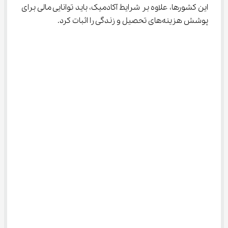
این کشورها، علاوه بر شرایط آکادمیک، باید توانایی مالی برای 
پوشش هزینه‌های تحصیل و زندگی را اثبات کرد.