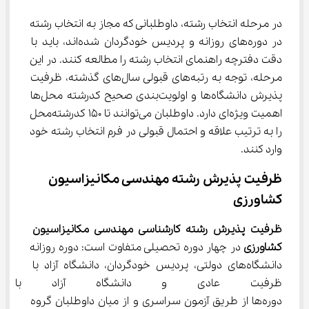
در مرحله انتخاب رشته، داوطلبانی که مجاز به انتخاب رشته 
در دوره‌های روزانه و پردیس خودگردان شده‌اند، باید با 
دقت دفترچه راهنمای انتخاب رشته را مطالعه کنند. در این 
مرحله، توجه به رتبه‌های قبولی سال‌های گذشته، ظرفیت 
پذیرش دانشگاه‌ها و اولویت‌بندی صحیح کدرشته ‌محل‌ها 
اهمیت ویژه‌ای دارد. داوطلبان می‌توانند تا 150 کدرشته‌محل 
را به ترتیب علاقه و احتمال قبولی در فرم انتخاب رشته خود 
وارد کنند.
ظرفیت پذیرش رشته مهندسی مکانیزاسیون 
کشاورزی
ظرفیت پذیرش رشته کارشناسی مهندسی مکانیزاسیون 
کشاورزی
 در چهار دوره تحصیلی متفاوت است: دوره روزانه 
دانشگاه‌های دولتی، پردیس خودگردان، دانشگاه آزاد با 
ظرفیت عادی و دانشگاه آزاد با ظر
دوره‌ها از طریق آزمون سراسری و از میان داوطلبان گروه 