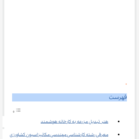
0
فهرست
هنر تبدیل مزرعه به کارخانه هوشمند
معرفی رشته کارشناسی مهندسی مکانیزاسیون کشاورزی