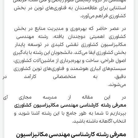
مهندسی در گروه آزمایشی علوم ریاضی و فنی است، فرصتی 
استثنایی برای علاقه‌مندان به فناوری‌های نوین در بخش 
کشاورزی فراهم می‌آورد.
در عصر حاضر که بهره‌وری و مدیریت منابع در بخش 
کشاورزی اهمیتی دوچندان یافته، رشته مهندسی 
مکانیزاسیون کشاورزی نقشی کلیدی در توسعه پایدار 
بخش کشاورزی ایفا می‌کند. دانشجویان این رشته با یادگیری 
اصول طراحی، ساخت و بهره‌برداری از ماشین‌آلات کشاورزی، 
سیستم‌های آبیاری هوشمند و فناوری‌های نوین کشاورزی 
دقیق، به متخصصانی کارآمد در 
می‌شوند.
در این مقاله از مدرسه مجازی آی 
معرفی رشته کارشناسی مهندسی مکانیزاسیون کشاورزی
بپردازیم تا شما به طور جامع با این رشته آشنا شوید و 
انتخاب آگاهانه داشته باشید.
معرفی رشته کارشناسی مهندسی مکانیزاسیون 