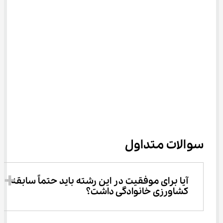
سوالات متداول
آیا برای موفقیت در این رشته باید حتماً سابقه 
کشاورزی خانوادگی داشت؟