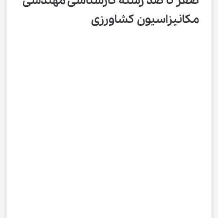
صفر تا صد رشته کارشناسی مهندسی 
مکانیزاسیون کشاورزی