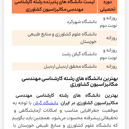
دوره
لیست دانشگاه های پذیرنده رشته کارشناسی
تحصیلی
مهندسی مکانیزاسیون کشاورزی
روزانه و
دانشگاه شهرکرد
نوبت دوم
دانشگاه علوم کشاورزی و منابع طبیعی
روزانه
خوزستان
روزانه و
دانشگاه گیلان رشت
نوبت دوم
روزانه
دانشگاه محقق اردبیلی اردبیل
بهترین دانشگاه‌ های رشته کارشناسی مهندسی 
مکانیزاسیون کشاورزی
بهترین دانشگاه های رشته کارشناسی مهندسی 
مکانیزاسیون کشاورزی در ایران
، 
دانشگاه گیلان
 با توجه به 
موقعیت جغرافیایی مناسب و امکانات آزمایشگاهی و 
تحقیقاتی پیشرفته محسوب می‌شود. همچنین باید بگوییم 
که دانشگاه علوم کشاورزی و منابع طبیعی خوزستان با 