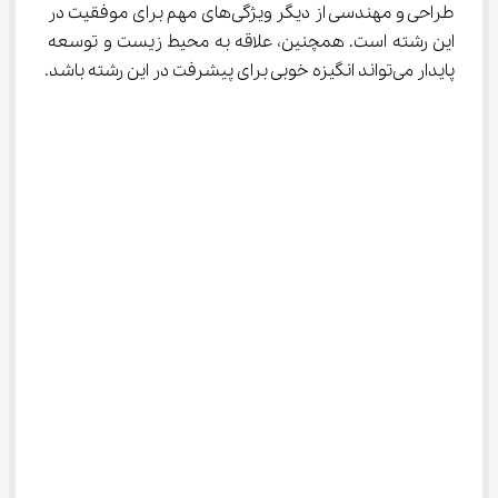
طراحی و مهندسی از دیگر ویژگی‌های مهم برای موفقیت در 
این رشته است. همچنین، علاقه به محیط زیست و توسعه 
پایدار می‌تواند انگیزه خوبی برای پیشرفت در این رشته باشد.