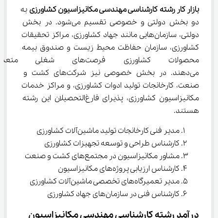
بازار کار رشته کارشناسی مهندسی مکانیزاسیون کشاورزی
 به 
دو بخش دولتی و خصوصی تقسیم می‌شود. در بخش 
دولتی، سازمان‌هایی مانند جهاد کشاورزی، مراکز تحقیقات 
کشاورزی، سازمان حفاظت محیط زیست و صندوق بیمه 
محصولات کشاورزی فرصت‌های شغ
می‌دهند. در بخش خصوصی نیز شرکت‌های کشت و 
صنعت، کارخانجات تولید ادوات کشاورزی، و مراکز خدمات 
مکانیزاسیون کشاورزی، پذیرای فارغ‌التحصیلان این رشته 
هستند.
مدیر فنی کارخانجات تولید ماشین‌آلات کشاورزی
کارشناس طراحی و توسعه تجهیزات کشاورزی
مشاور مکانیزاسیون در مجتمع‌های کشت و صنعت
کارشناس ارزیابی پروژه‌های مکانیزاسیون
مدیر تعمیرگاه‌های تخصصی ماشین‌آلات کشاورزی
کارشناس فنی در سازمان‌های جهاد کشاورزی
درآمد رشته کارشناسی مهندسی مکانیزاسیون 