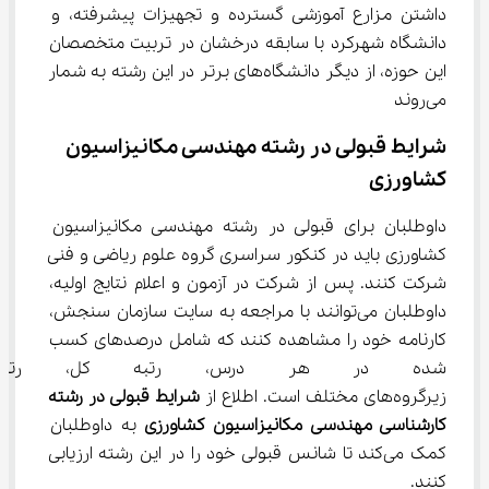
داشتن مزارع آموزشی گسترده و تجهیزات پیشرفته، و 
دانشگاه شهرکرد با سابقه درخشان در تربیت متخصصان 
این حوزه، از دیگر دانشگاه‌های برتر در این رشته به شمار 
می‌روند
شرایط قبولی در رشته مهندسی مکانیزاسیون 
کشاورزی
داوطلبان برای قبولی در رشته مهندسی مکانیزاسیون 
کشاورزی باید در کنکور سراسری گروه علوم ریاضی و فنی 
شرکت کنند. پس از شرکت در آزمون و اعلام نتایج اولیه، 
داوطلبان می‌توانند با مراجعه به سایت سازمان سنجش، 
کارنامه خود را مشاهده کنند که شامل درصدهای کسب 
شده در هر درس، رتبه کل، رتبه
زیرگروه‌های مختلف است. اطلاع از 
شرایط قبولی در رشته 
کارشناسی مهندسی مکانیزاسیون کشاورزی 
به داوطلبان 
کمک می‌کند تا شانس قبولی خود را در این رشته ارزیابی 
کنند.