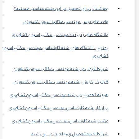
چه کسانی برای تحصیل در این رشته مناسب هستند؟
واحدهای درسی مهندسی مکانیزاسیون کشاورزی
دانشگاه های پذیرنده مهندسی مکانیزاسیون کشاورزی
بهترین دانشگاه‌ های رشته کارشناسی مهندسی مکانیزاسیون 
کشاورزی
شرایط قبولی در رشته مهندسی مکانیزاسیون کشاورزی
ظرفیت پذیرش رشته مهندسی مکانیزاسیون کشاورزی
هزینه تحصیل در رشته مهندسی مکانیزاسیون کشاورزی
بازار کار رشته کارشناسی مهندسی مکانیزاسیون کشاورزی
درآمد رشته کارشناسی مهندسی مکانیزاسیون کشاورزی
شرایط ادامه تحصیل و مهاجرت در این رشته