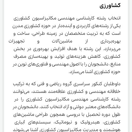
کشاورزی
انتخاب رشته کارشناسی مهندسی مکانیزاسیون کشاورزی 
یکی از رشته‌های کاربردی و آینده‌دار در حوزه کشاورزی مدرن 
است که به تربیت متخصصان در زمینه طراحی، ساخت و 
بهره‌برداری از ماشین‌آلات و ت
می‌پردازد. این رشته با هدف افزایش بهره‌وری در بخش 
کشاورزی، کاهش هزینه‌های تولید و بهینه‌سازی مصرف 
منابع، دانشجویان را با اصول مهندسی و فناوری‌های نوین در 
حوزه کشاورزی آشنا می‌سازد.
داوطلبان کنکور سراسری گروه ریاضی و فنی که به ترکیب 
خلاقانه مهندسی و کشاورزی علاقه‌مند هستند، می‌توانند 
رشته کارشناسی مهندسی مکانیزاسیون کشاورزی را در 
دانشگاه‌های معتبر دولتی و آزاد انتخاب کنند. دانشجویان در 
طول دوره تحصیل با دروسی همچون طراحی ماشین‌های 
کشاورزی، هیدرولیک و نیوماتیک، سیستم‌های آبیاری 
هوشمند و مدیریت مکانیزاسیون کشاورزی آشنا می‌شوند 