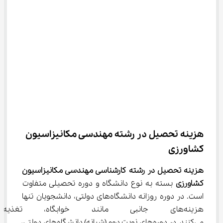
هزینه تحصیل در رشته مهندسی مکانیزاسیون 
کشاورزی
هزینه تحصیل در رشته کارشناسی مهندسی مکانیزاسیون 
کشاورزی
 بسته به نوع دانشگاه و دوره تحصیلی متفاوت 
است. در دوره روزانه دانشگاه‌های دولتی، دانشجویان تنها 
هزینه‌های جانبی مانند خوابگاه، ت
می‌کنند. در دوره‌های نوبت دوم (شبانه) دانشگاه‌های دولتی، 