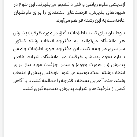
آزمایشی علوم ریاضی و فنی دانشجو می‌پذیرند. این تنوع در 
شیوه‌های پذیرش، فرصت‌های متعددی را برای داوطلبان 
علاقه‌مند به این رشته فراهم می‌آورد.
داوطلبان برای کسب اطلاعات دقیق در مورد ظرفیت پذیرش 
هر دانشگاه می‌توانند به دفترچه انتخاب رشته کنکور 
سراسری مراجعه کنند. این دفترچه حاوی اطلاعات جامعی 
درباره نحوه پذیرش، ظرفیت هر دانشگاه، شرایط خاص 
پذیرش (در صورت وجود) و سایر جزئیات مورد نیاز برای 
انتخاب رشته است. توصیه می‌شود داوطلبان پیش از انتخاب 
رشته، حتماً آخرین نسخه دفترچه را مطالعه کنند تا با آگاهی 
کامل از ظرفیت‌ها و شرایط پذیرش، تصمیم‌گیری کنند.