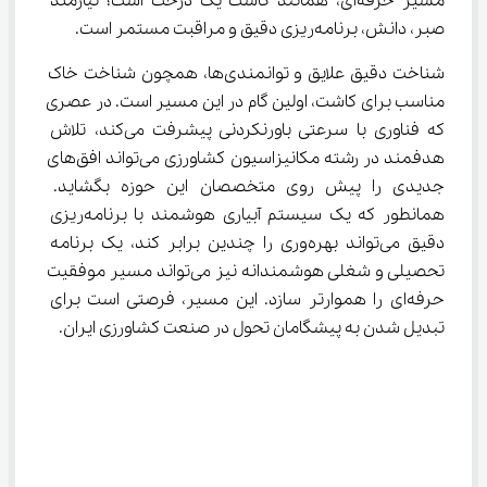
مسیر حرفه‌ای، همانند کاشت یک درخت است؛ نیازمند 
صبر، دانش، برنامه‌ریزی دقیق و مراقبت مستمر است.
شناخت دقیق علایق و توانمندی‌ها، همچون شناخت خاک 
مناسب برای کاشت، اولین گام در این مسیر است. در عصری 
که فناوری با سرعتی باورنکردنی پیشرفت می‌کند، تلاش 
هدفمند در رشته مکانیزاسیون کشاورزی می‌تواند افق‌های 
جدیدی را پیش روی متخصصان این حوزه بگشاید. 
همانطور که یک سیستم آبیاری هوشمند با برنامه‌ریزی 
دقیق می‌تواند بهره‌وری را چندین برابر کند، یک برنامه 
تحصیلی و شغلی هوشمندانه نیز می‌تواند مسیر موفقیت 
حرفه‌ای را هموارتر سازد. این مسیر، فرصتی است برای 
تبدیل شدن به پیشگامان تحول در صنعت کشاورزی ایران.