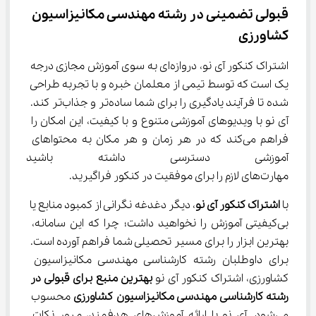
قبولی تضمینی در رشته مهندسی مکانیزاسیون 
کشاورزی
اشتراک کنکور آی نو، دروازه‌ای به سوی آموزش مجازی درجه 
یک است که توسط تیمی از معلمان خبره و با تجربه طراحی 
شده تا فرآیند یادگیری را برای شما ساده‌تر و جذاب‌تر کند. 
آی نو با ویدیوهای آموزشی متنوع و با کیفیت، این امکان را 
فراهم می‌کند که در هر زمان و هر مکان به محتواهای 
آموزشی دسترسی داشته باشید 
مهارت‌های لازم را برای موفقیت در کنکور فراگیرید.
با 
اشتراک کنکور آی نو
، دیگر دغدغه نگرانی از کمبود منابع یا 
بی‌کیفیتی آموزش را نخواهید داشت؛ چرا که این سامانه، 
بهترین ابزار را برای مسیر تحصیلی شما فراهم آورده است. 
برای داوطلبان رشته کارشناسی مهندسی مکانیزاسیون 
کشاورزی، اشتراک کنکور آی نو 
بهترین منبع برای قبولی در 
رشته کارشناسی مهندسی مکانیزاسیون کشاورزی
 محسوب 
می‌شود. آی نو با ارائه آموزش‌های هدفمند، مرور نکات 