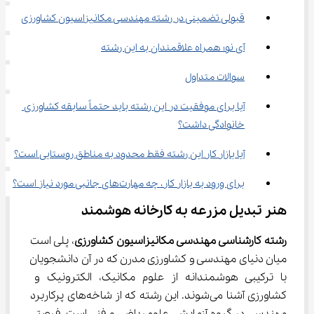
قبولی تضمینی در رشته مهندسی مکانیزاسیون کشاورزی
آی نو؛ همراه علاقمندان به این رشته
سوالات متداول
آیا برای موفقیت در این رشته باید حتماً سابقه کشاورزی 
خانوادگی داشت؟
آیا بازار کار این رشته فقط محدود به مناطق روستایی است؟
برای ورود به بازار کار، چه مهارت‌های جانبی مورد نیاز است؟
هنر تبدیل مزرعه به کارخانه هوشمند
رشته کارشناسی مهندسی مکانیزاسیون کشاورزی
، پلی است 
میان دنیای مهندسی و کشاورزی مدرن که در آن دانشجویان 
با ترکیبی هوشمندانه از علوم مکانیک، الکترونیک و 
کشاورزی آشنا می‌شوند. این رشته که از شاخه‌های پرکاربرد 