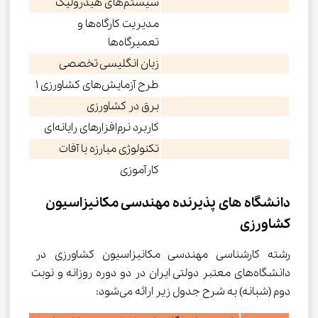
سیستم‌های هیدرولیک
مدیریت کارگاه‌ها و
تعمیرگاه‌ها
زبان انگلیسی تخصصی
طرح آزمایش‌های کشاورزی 1
برق در کشاورزی
کاربرد نرم‌افزارهای رایانه‌ای
تکنولوژی مبارزه با آفات
کارآموزی
دانشگاه های پذیرنده مهندسی مکانیزاسیون 
کشاورزی
رشته کارشناسی مهندسی مکانیزاسیون کشاورزی در 
دانشگاه‌های معتبر دولتی ایران در دو دوره روزانه و نوبت 
دوم (شبانه) به شرح جدول زیر ارائه می‌شود: