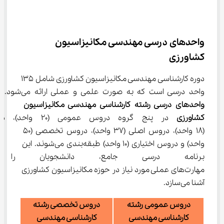
واحدهای درسی مهندسی مکانیزاسیون 
کشاورزی
دوره کارشناسی مهندسی مکانیزاسیون کشاورزی شامل 135 
واحد درسی است که به صورت علمی و عملی ارائه می‌شود. 
واحدهای درسی رشته کارشناسی مهندسی مکانیزاسیون 
کشاورزی
 در پنج گروه دروس عمومی 
(18 واحد)، دروس اصلی (37 واحد)، دروس تخصصی (50 
واحد) و دروس اختیاری (10 واحد) طبقه‌بندی می‌شوند. این 
برنامه درسی جامع، دانشجویان ر
مهارت‌های عملی مورد نیاز در حوزه مکانیزاسیون کشاورزی 
آشنا می‌سازد.
دروس عمومی رشته
دروس تخصصی رشته
کارشناسی مهندسی
کارشناسی مهندسی