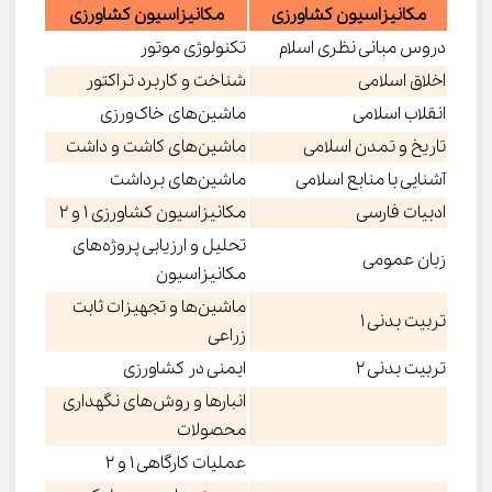
مکانیزاسیون کشاورزی
مکانیزاسیون کشاورزی
دروس مبانی نظری اسلام
تکنولوژی موتور
اخلاق اسلامی
شناخت و کاربرد تراکتور
انقلاب اسلامی
ماشین‌های خاک‌ورزی
تاریخ و تمدن اسلامی
ماشین‌های کاشت و داشت
آشنایی با منابع اسلامی
ماشین‌های برداشت
ادبیات فارسی
مکانیزاسیون کشاورزی 1 و 2
تحلیل و ارزیابی پروژه‌های
زبان عمومی
مکانیزاسیون
ماشین‌ها و تجهیزات ثابت
تربیت بدنی 1
زراعی
تربیت بدنی 2
ایمنی در کشاورزی
انبارها و روش‌های نگهداری
محصولات
عملیات کارگاهی 1 و 2