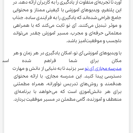
آورد تا تجربه‌ای متفاوت از یادگیری را به کاربران ارائه دهد. در 
این پلتفرم، ویدیوهای آموزشی با کیفیتی ممتاز و محتوایی 
جامع طراحی شده‌اند که یادگیری را به فرآیندی ساده، جذاب 
و موثر تبدیل می‌کنند. آی نو ثابت می‌کند که با همراهی 
معلمانی حرفه‌ای و مجرب، مسیر آموزش چقدر می‌تواند 
دلچسب و موفقیت‌آمیز باشد.
با ویدیوهای آموزشی آی نو، امکان یادگیری در هر زمان و هر 
مکان برای شما فراهم شده است
مدرسه مجازی آی نو
 سر بزنید تا به دنیایی از دانش و مهارت 
دسترسی پیدا کنید. این مدرسه مجازی، با ارائه محتوای 
هدفمند و روش‌های تدریس نوآورانه، همراه مطمئنی 
برای هر دانش‌آموزی است که می‌خواهد با برنامه‌ای 
منعطف و آموزنده، گامی مطمئن در مسیر موفقیت بردارد.