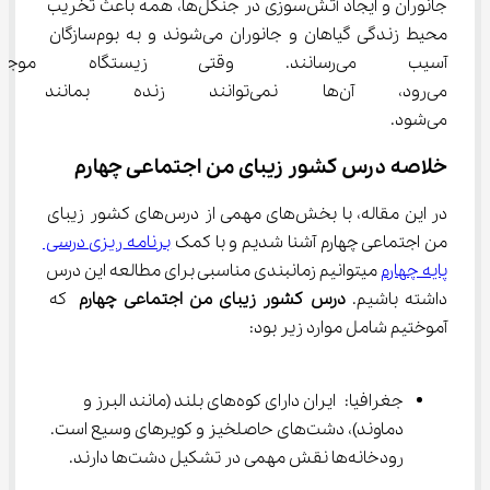
جانوران و ایجاد آتش‌سوزی در جنگل‌ها، همه باعث تخریب 
محیط زندگی گیاهان و جانوران می‌شوند و به بوم‌سازگان 
آسیب می‌رسانند. وقتی زیستگاه
می‌رود، آن‌ها نمی‌توانند زند
می‌شود.
خلاصه درس کشور زیبای من اجتماعی چهارم
در این مقاله، با بخش‌های مهمی از درس‌های کشور زیبای 
من اجتماعی چهارم آشنا شدیم و با کمک 
برنامه ‌ریزی درسی 
پایه چهارم
 میتوانیم زمانبندی مناسبی برای مطالعه این درس 
داشته باشیم. 
درس کشور زیبای من اجتماعی چهارم
 که 
آموختیم شامل موارد زیر بود:
جغرافیا: ایران دارای کوه‌های بلند (مانند البرز و 
دماوند)، دشت‌های حاصلخیز و کویرهای وسیع است. 
رودخانه‌ها نقش مهمی در تشکیل دشت‌ها دارند.