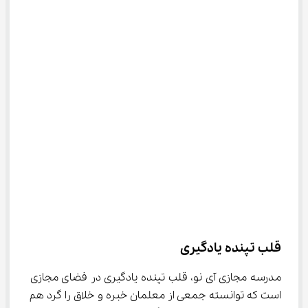
قلب تپنده یادگیری
مدرسه مجازی آی نو، قلب تپنده یادگیری در فضای مجازی 
است که توانسته جمعی از معلمان خبره و خلاق را گرد هم 