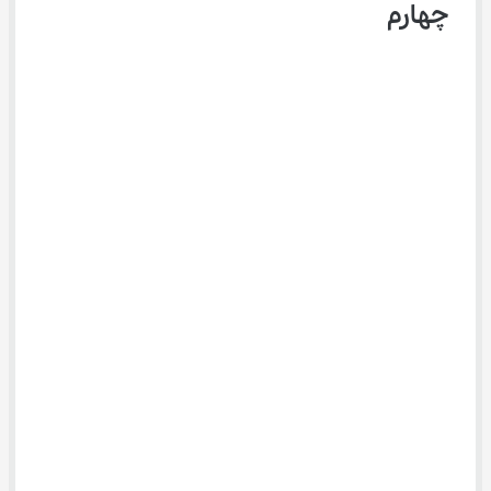
چهارم