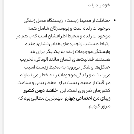
خود را دارند.
حفاظت از محیط زیست: زیستگاه محل زندگی 
موجودات زنده است و بوم‌سازگان شامل همه 
موجودات زنده و محیط اطرافشان است که با هم در 
ارتباط هستند. زنجیره‌های غذایی نشان‌دهنده 
وابستگی موجودات زنده به یکدیگر برای غذا 
هستند. فعالیت‌های انسان مانند آلودگی، تخریب 
جنگل‌ها و شکار بی‌رویه به محیط زیست آسیب 
می‌رسانند و زندگی موجودات را به خطر می‌اندازند. 
مراقبت از محیط زیست برای حفظ زیبایی و سلامت 
کشورمان ضروری است. این 
خلاصه درس کشور 
زیبای من اجتماعی چهارم
 مهم‌ترین مطالبی بود که 
مرور کردیم.