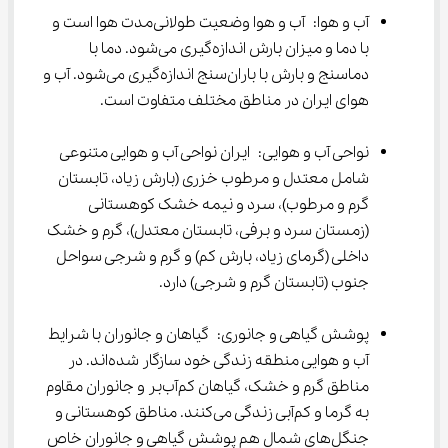
آب و هوا: آب و هوا وضعیت طولانی‌مدت هوا است و 
با دما و میزان بارش اندازه‌گیری می‌شود. دما با 
دماسنج و بارش با باران‌سنج اندازه‌گیری می‌شود. آب و 
هوای ایران در مناطق مختلف متفاوت است.
نواحی آب و هوایی: ایران نواحی آب و هوایی متنوعی 
شامل معتدل و مرطوب خزری (بارش زیاد، تابستان 
گرم و مرطوب)، سرد و نیمه خشک کوهستانی 
(زمستان سرد و برفی، تابستان معتدل)، گرم و خشک 
داخلی (گرمای زیاد، بارش کم) و گرم و شرجی سواحل 
جنوب (تابستان گرم و شرجی) دارد.
پوشش گیاهی و جانوری: گیاهان و جانوران با شرایط 
آب و هوایی منطقه زندگی خود سازگار شده‌اند. در 
مناطق گرم و خشک، گیاهان کم‌آب‌بر و جانوران مقاوم 
به گرما و کم‌آبی زندگی می‌کنند. مناطق کوهستانی و 
جنگل‌های شمال هم پوشش گیاهی و جانوران خاص 