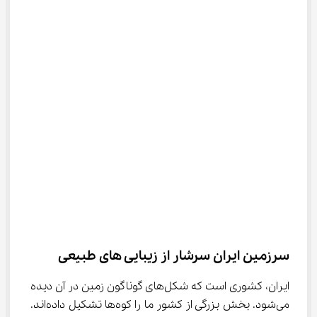
سرزمین ایران سرشار از زیبایی ‌های طبیعی
ایران، کشوری است که شکل‌های گوناگون زمین در آن دیده 
می‌شود. بخش بزرگی از کشور ما را کوه‌ها تشکیل داده‌اند. 