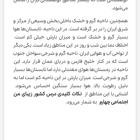
کوهستانی است که بیشتر مناطق کوهستانی ایران را شامل 
می‌شود.
همچنین، ناحیه گرم و خشک داخلی بخش وسیعی از مرکز و 
شرق ایران را در بر گرفته است. در این ناحیه، تابستان‌ها هوا 
بسیار گرم و خشک است و میزان بارش خیلی کم است. 
اختلاف دما بین شب و روز در این مناطق زیاد است. یکی دیگر 
از نواحی آب و هوایی ایران، ناحیه گرم و شرجی سواحل جنوب 
است که در کنار خلیج فارس و دریای عمان قرار دارد. این 
ناحیه در زمستان‌ها هوای معتدلی دارد اما تابستان‌ها بسیار 
گرم و شرجی است. میزان بارش در این ناحیه کم است اما به 
دلیل رطوبت بالا، هوا بسیار سنگین احساس می‌شود. 
آشنایی با این مناطق از 
نکات کلیدی درس کشور زیبای من 
اجتماعی چهارم
 به شمار می‌رود.