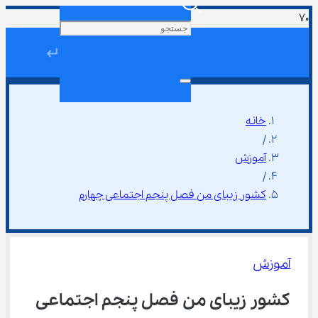
↵
خانه
/
آموزش
/
کشور زیبای من فصل پنجم اجتماعی چهارم
آموزش
کشور زیبای من فصل پنجم اجتماعی 