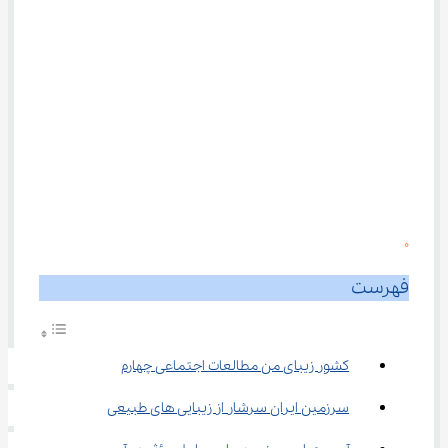
0
فهرست
کشور زیبای من مطالعات اجتماعی چهارم
سرزمین ایران سرشار از زیبایی ‌های طبیعی