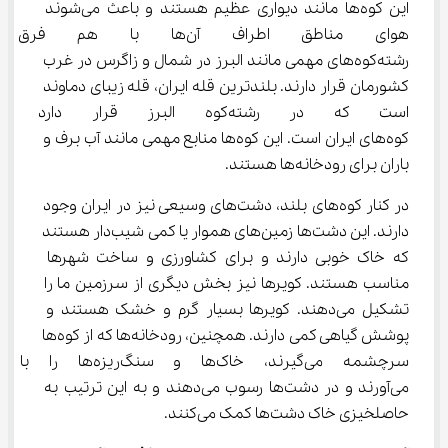
این کوه‌ها مانند دیواری عظیم هستند و باعث می‌شوند 
هوای مناطق اطراف آن‌ها با ه
رشته‌کوه‌های مهمی مانند البرز در شمال و زاگرس در غرب 
کشورمان قرار دارند. بلندترین قله ایران، قله زیبای دماوند 
است که در رشته‌کوه البرز قرار
کوه‌های ایران است. این کوه‌ها منابع مهمی مانند آب برف و 
باران برای رودخانه‌ها هستند.
در کنار کوه‌های بلند، دشت‌های وسیعی نیز در ایران وجود 
دارند. این دشت‌ها زمین‌های هموار یا کمی شیب‌دار هستند 
که خاک خوبی دارند و برای کشاورزی و ساخت شهرها 
مناسب هستند. کویرها نیز بخش دیگری از سرزمین ما را 
تشکیل می‌دهند. کویرها بسیار گرم و خشک هستند و 
پوشش گیاهی کمی دارند. همچنین، رودخانه‌ها که از کوه‌ها 
سرچشمه می‌گیرند، خاک‌ها و سنگ‌ریزه‌ها
می‌آورند و در دشت‌ها رسوب می‌دهند و به این ترتیب به 
حاصلخیزی خاک دشت‌ها کمک می‌کنند.