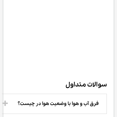
سوالات متداول
فرق آب و هوا با وضعیت هوا در چیست؟