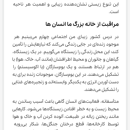
این تنوع زیستی نشان‌دهنده زیبایی و اهمیت هر ناحیه 
است.
مراقبت از خانه بزرگ ما انسان ها
در درس کشور زیبای من اجتماعی چهارم می‌بینیم هر 
موجود زنده‌ای در جایی زندگی می‌کند که نیازهایش را تأمین 
کند؛ این محل زندگی را زیستگاه می‌گوییم. در یک زیستگاه، 
گیاهان و جانوران و محیط اطرافشان (مانند آب، خاک، هوا) با 
هم در ارتباط هستند و یک بوم‌سازگان (یا اکوسیستم) را 
تشکیل می‌دهند. در این بوم‌سازگان، موجودات زنده برای به 
دست آوردن انرژی به یکدیگر وابسته‌اند و زنجیره‌های غذایی 
را تشکیل می‌دهند.
متأسفانه، فعالیت‌های انسان گاهی باعث آسیب رساندن به 
محیط زیست و به خطر افتادن زیستگاه‌ها می‌شود. کارهایی 
مانند ریختن زباله در طبیعت، آلوده کردن آب و خاک و هوا 
توسط کارخانه‌ها، قطع درختان جنگل‌ها، شکار بی‌رویه 