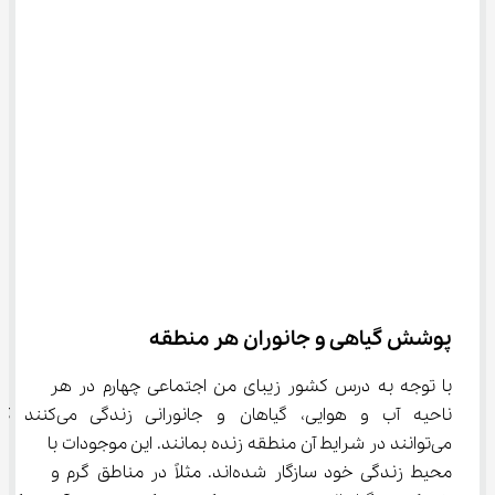
پوشش گیاهی و جانوران هر منطقه
با توجه به درس کشور زیبای من اجتماعی چهارم در هر 
ناحیه آب و هوایی، گیاهان و جانورانی زندگی می‌ک
می‌توانند در شرایط آن منطقه زنده بمانند. این موجودات با 
محیط زندگی خود سازگار شده‌اند. مثلاً در مناطق گرم و 