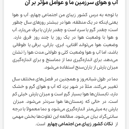
آب و هوای سرزمین ما و عوامل مؤثر بر آن
با توجه به درس کشور زیبای من اجتماعی چهارم، آب و هوا 
یعنی اینکه در یک منطقه، هوا در بیشتر روزهای سال چطور 
است؛ چقدر گرم یا سرد است و چقدر باران یا برف می‌بارد. آب 
و هوا با وضعیت هوا در یک روز یا چند روز فرق دارد. 
وضعیت هوا می‌تواند آفتابی، ابری، بارانی، برفی یا طوفانی 
باشد، اما آب و هوا وضعیت کلی و طولانی مدت هوا را نشان 
می‌دهد. برای اندازه‌گیری دما از دماسنج و برای اندازه‌گیری 
میزان بارش از باران‌سنج استفاده می‌شود.
دما در طول شبانه‌روز و همچنین در فصل‌های مختلف سال 
تغییر می‌کند. مثلاً در شهر یزد که آب و هوای گرم و خشک 
دارد، تابستان‌ها هوا بسیار گرم است و میزان بارش خیلی کم 
است، در حالی که زمستان‌ها هوا سردتر می‌شود. میزان 
بارش به میلی‌متر اندازه‌گیری می‌شود و دما معمولاً با درجه 
سانتی‌گراد بیان می‌شود. مطالعه این تفاوت‌ها بخش مهمی 
از 
نکات کشور زیبای من اجتماعی چهارم
 است.