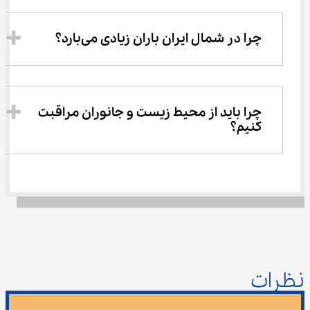
چرا در شمال ایران باران زیادی می‌بارد؟
چرا باید از محیط زیست و جانوران مراقبت 
کنیم؟
نظرات