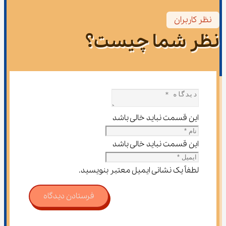
نظر کاربران
نظر شما چیست؟
این قسمت نباید خالی باشد
این قسمت نباید خالی باشد
لطفاً یک نشانی ایمیل معتبر بنویسید.
فرستادن دیدگاه