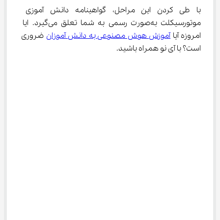
با طی کردن این مراحل، گواهینامه دانش آموزی 
موتورسیکلت به‌صورت رسمی به شما تعلق می‌گیرد. ایا 
امروزه آیا 
آموزش هوش مصنوعی به دانش ‌آموزان
 ضروری 
است؟ با آی نو همراه باشید.