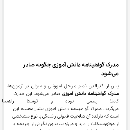
مدرک گواهینامه دانش آموزی چگونه صادر 
می‌شود
پس از گذراندن تمام مراحل آموزشی و قبولی در آزمون‌ها، 
مدرک گواهینامه دانش آموزی
 صادر می‌شود. این مدرک 
کاملاً رسمی بوده و توسط راهنمای
می‌گردد. مدرک گواهینامه دانش آموزی نشان‌دهنده این 
است که دارنده آن صلاحیت قانونی رانندگی با نوع مشخصی 
از موتورسیکلت را دارد و می‌تواند بدون نگرانی از جریمه یا 