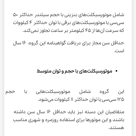
شامل موتورسیکلت‌های بنزینی با حجم سیلندر حداکثر ۵۰ 
سی‌سی یا موتورسیکلت‌های برقی با توان حداکثر ۴ کیلووات 
که سرعت آن‌ها از ۴۵ کیلومتر بر ساعت تجاوز نمی‌کند.
حداقل سن مجاز برای دریافت گواهینامه این گروه، ۱۶ سال 
است.
موتورسیکلت‌های با حجم و توان متوسط
این گروه شامل موتورسیکلت‌ها
۱۲۵ سی‌سی یا توان حداکثر ۱۱ کیلووات می‌شود.
متقاضیان این دسته نیز باید حداقل ۱۶ سال سن داشته 
باشند و این موتورها برای استفاده روزمره و شهری مناسب 
هستند.