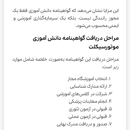
این مزایا نشان می‌دهد که گواهینامه دانش آموزی فقط یک 
مجوز رانندگی نیست، بلکه یک سرمایه‌گذاری آموزشی و 
ایمنی محسوب می‌شود.
مراحل دریافت گواهینامه دانش آموزی 
موتورسیکلت
مراحل دریافت این گواهینامه به‌صورت خلاصه شامل موارد 
زیر است:
انتخاب آموزشگاه مجاز
ارائه مدارک شناسایی
شرکت در کلاس‌های آموزشی
انجام معاینات پزشکی
قبولی در آزمون تئوری
قبولی در آزمون عملی
صدور و دریافت مدرک نهایی