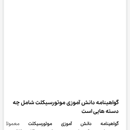
گواهینامه دانش آموزی موتورسیکلت شامل چه 
دسته‌ هایی است
گواهینامه دانش آموزی موتورسیکلت
 معمولاً ش