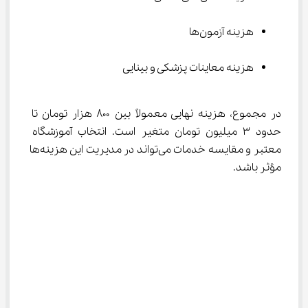
هزینه آزمون‌ها
هزینه معاینات پزشکی و بینایی
در مجموع، هزینه نهایی معمولاً بین ۸۰۰ هزار تومان تا 
حدود ۳ میلیون تومان متغیر است. انتخاب آموزشگاه 
معتبر و مقایسه خدمات می‌تواند در مدیریت این هزینه‌ها 
مؤثر باشد.