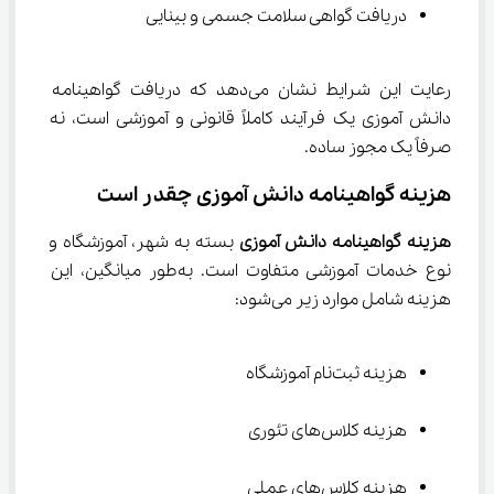
دریافت گواهی سلامت جسمی و بینایی
رعایت این شرایط نشان می‌دهد که دریافت گواهینامه 
دانش آموزی یک فرآیند کاملاً قانونی و آموزشی است، نه 
صرفاً یک مجوز ساده.
هزینه گواهینامه دانش آموزی چقدر است
هزینه گواهینامه دانش آموزی
 بسته به شهر، آموزشگاه و 
نوع خدمات آموزشی متفاوت است. به‌طور میانگین، این 
هزینه شامل موارد زیر می‌شود:
هزینه ثبت‌نام آموزشگاه
هزینه کلاس‌های تئوری
هزینه کلاس‌های عملی