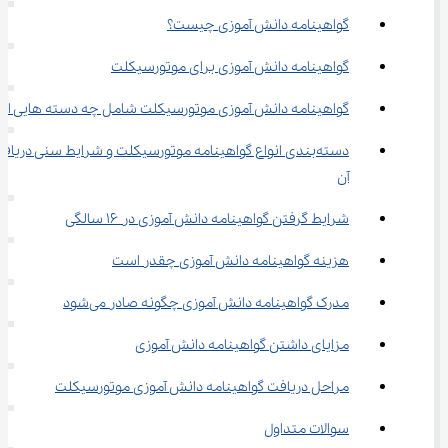
گواهینامه دانش آموزی چیست؟
گواهینامه دانش آموزی برای موتورسیکلت
گواهینامه دانش آموزی موتورسیکلت شامل چه دسته‌ هایی است
دسته‌بندی انواع گواهینامه موتورسیکلت و شرایط سنی دریاف
آن
شرایط گرفتن گواهینامه دانش آموزی در ۱۶ سالگی
هزینه گواهینامه دانش آموزی چقدر است
مدرک گواهینامه دانش آموزی چگونه صادر می‌شود
مزایای داشتن گواهینامه دانش آموزی
مراحل دریافت گواهینامه دانش آموزی موتورسیکلت
سوالات متداول