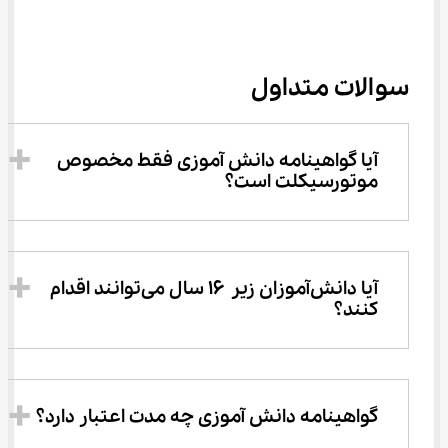
سوالات متداول
آیا گواهینامه دانش آموزی فقط مخصوص 
موتورسیکلت است؟
آیا دانش‌آموزان زیر ۱۶ سال می‌توانند اقدام 
کنند؟
گواهینامه دانش آموزی چه مدت اعتبار دارد؟