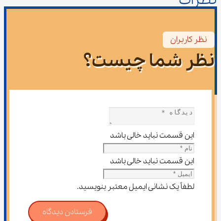
نظرات
نظر کاربران
نظر شما چیست؟
این قسمت نباید خالی باشد
این قسمت نباید خالی باشد
لطفاً یک نشانی ایمیل معتبر بنویسید.
فرستادن دیدگاه