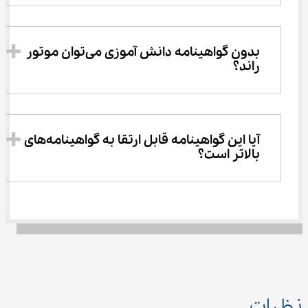
بدون گواهینامه دانش آموزی می‌توان موتور 
راند؟
آیا این گواهینامه قابل ارتقا به گواهینامه‌های 
بالاتر است؟