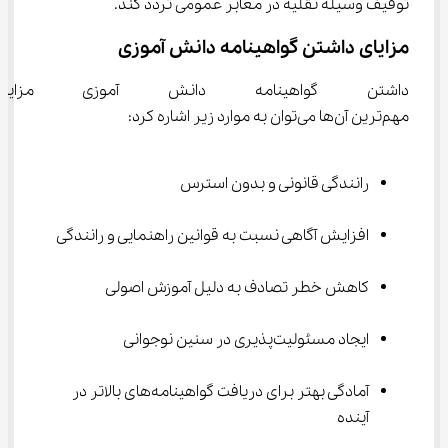
توقیف وسیله نقلیه در معابر عمومی تردد کند.
مزایای داشتن گواهینامه دانش آموزی
داشتن گواهینامه دانش آموزی مزا
مهم‌ترین آن‌ها می‌توان به موارد زیر اشاره کرد:
رانندگی قانونی و بدون استرس
افزایش آگاهی نسبت به قوانین راهنمایی و رانندگی
کاهش خطر تصادف به دلیل آموزش اصولی
ایجاد مسئولیت‌پذیری در سنین نوجوانی
آمادگی بهتر برای دریافت گواهینامه‌های بالاتر در 
آینده