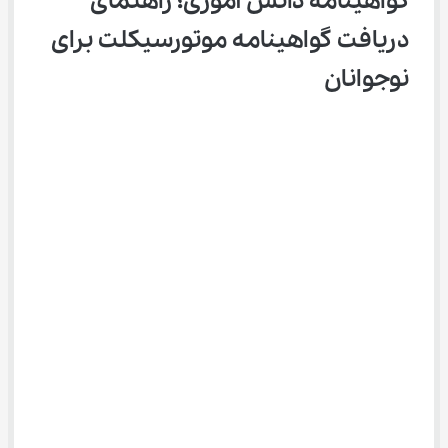
گواهینامه دانش آموزی؛ راهنمای 
دریافت گواهینامه موتورسیکلت برای 
نوجوانان