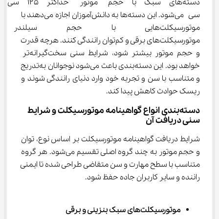
دسته‌های سبک با حجم موتور حداکثر ۱۲۵ سی 
سی می‌شود. این دسته‌ها به دانش‌آموزان اجازه می‌دهند با 
موتورسیکلت‌هایی با حجم سیلند
موتورسیکلت‌های برقی و کم‌توان رانندگی کنند. هرچه قدرت 
و حجم موتور بیشتر شود، شرایط سنی سخت‌گیرانه‌تر 
خواهد بود. این دسته‌بندی باعث می‌شود نوجوانان به‌تدریج 
و متناسب با سن و تجربه خود وارد دنیای رانندگی شوند و 
ریسک حوادث کاهش پیدا کند.
دسته‌بندی انواع گواهینامه موتورسیکلت و شرایط 
سنی دریافت آن
شرایط دریافت گواهینامه موتورسیکلت بر اساس نوع، توان 
و حجم موتور به چند گروه اصلی تقسیم می‌شود. هر گروه 
متناسب با سطح مهارت و سن متقاضی طراحی شده تا ایمنی 
راننده و سایر کاربران جاده حفظ شود.
موتورسیکلت‌های سبک بنزینی و برقی