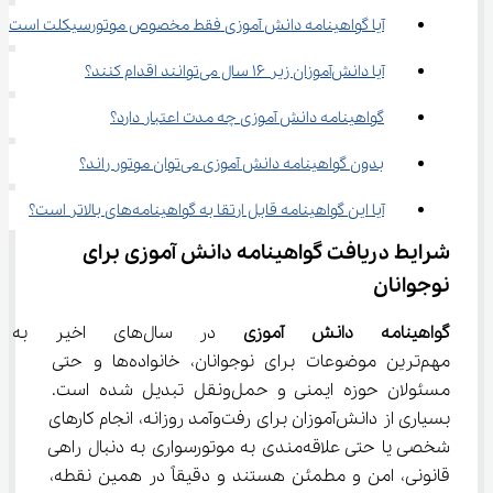
آیا گواهینامه دانش آموزی فقط مخصوص موتورسیکلت است؟
آیا دانش‌آموزان زیر ۱۶ سال می‌توانند اقدام کنند؟
گواهینامه دانش آموزی چه مدت اعتبار دارد؟
بدون گواهینامه دانش آموزی می‌توان موتور راند؟
آیا این گواهینامه قابل ارتقا به گواهینامه‌های بالاتر است؟
شرایط دریافت گواهینامه دانش آموزی برای 
نوجوانان
گواهینامه دانش آموزی
 در سال‌های اخیر ب
مهم‌ترین موضوعات برای نوجوانان، خانواده‌ها و حتی 
مسئولان حوزه ایمنی و حمل‌ونقل تبدیل شده است. 
بسیاری از دانش‌آموزان برای رفت‌وآمد روزانه، انجام کارهای 
شخصی یا حتی علاقه‌مندی به موتورسواری به دنبال راهی 
قانونی، امن و مطمئن هستند و دقیقاً در همین نقطه، 