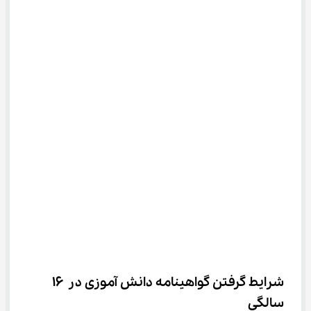
شرایط گرفتن گواهینامه دانش آموزی در ۱۶ 
سالگی