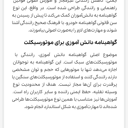
ایمنی، کاهش رانندگی غیرمجاز و آموزش اصولی قوانین 
راهنمایی و رانندگی طراحی شده است. در واقع، این نوع 
گواهینامه به دانش‌آموزان کمک می‌کند تا پیش از رسیدن به 
سن قانونی گواهینامه خودرو، با فرهنگ صحیح رانندگی آشنا 
شوند و مهارت‌های لازم را به‌صورت اصولی بیاموزند.
گواهینامه دانش آموزی برای موتورسیکلت
موضوع اصلی گواهینامه دانش آموزی، رانندگی با 
موتورسیکلت‌های سبک است. این گواهینامه به نوجوانان 
اجازه می‌دهد تنها با موتورهایی که حجم و توان مشخصی 
دارند رانندگی کنند و استفاده از موتورسیکلت‌های سنگین یا 
پرقدرت برای آن‌ها مجاز نیست. هدف از محدودیت نوع 
وسیله نقلیه، حفظ ایمنی راننده و سایر کاربران راه است. 
آموزش‌ها نیز متناسب با همین نوع موتورسیکلت‌ها طراحی 
شده‌اند تا مهارت‌آموزی به شکل استاندارد انجام شود.