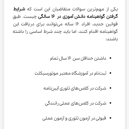
یکی از مهم‌ترین سوالات متقاضیان این است که 
شرایط 
گرفتن گواهینامه دانش آموزی در ۱۶ سالگی
 چیست. طبق 
قوانین جدید، افراد ۱۶ ساله می‌توانند برای دریافت این 
گواهینامه اقدام کنند، اما باید چند شرط اساسی را داشته 
باشند:
داشتن حداقل سن ۱۶ سال تمام
ثبت‌نام در آموزشگاه معتبر موتورسیکلت
شرکت در کلاس‌های تئوری آیین‌نامه
شرکت در کلاس‌های عملی رانندگی
قبولی در آزمون تئوری و آزمون عملی