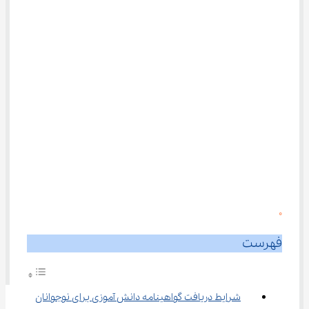
0
فهرست
شرایط دریافت گواهینامه دانش آموزی برای نوجوانان