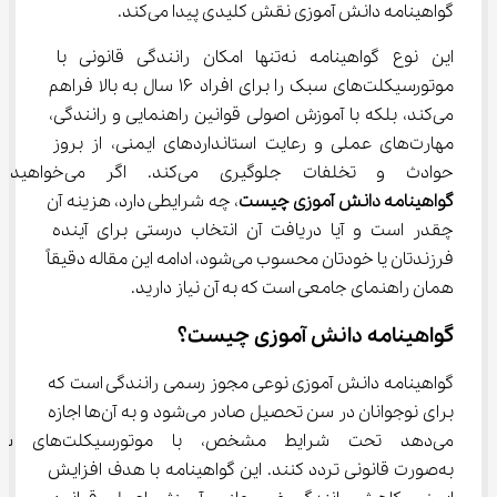
گواهینامه دانش آموزی نقش کلیدی پیدا می‌کند.
این نوع گواهینامه نه‌تنها امکان رانندگی قانونی با 
موتورسیکلت‌های سبک را برای افراد ۱۶ سال به بالا فراهم 
می‌کند، بلکه با آموزش اصولی قوانین راهنمایی و رانندگی، 
مهارت‌های عملی و رعایت استانداردهای ایمنی، از بروز 
حوادث و تخلفات جلوگیری می‌کند. اگر می‌خواهید بدانید 
گواهینامه دانش آموزی چیست
، چه شرایطی دارد، هزینه آن 
چقدر است و آیا دریافت آن انتخاب درستی برای آینده 
فرزندتان یا خودتان محسوب می‌شود، ادامه این مقاله دقیقاً 
همان راهنمای جامعی است که به آن نیاز دارید.
گواهینامه دانش آموزی چیست؟
گواهینامه دانش آموزی نوعی مجوز رسمی رانندگی است که 
برای نوجوانان در سن تحصیل صادر می‌شود و به آن‌ها اجازه 
می‌دهد تحت شرایط مشخص، با موتورس
به‌صورت قانونی تردد کنند. این گواهینامه با هدف افزایش 