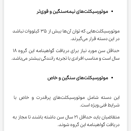
موتورسیکلت‌های نیمه‌سنگین و قوی‌تر
موتورسیکلت‌هایی که توان آن‌ها بیش از ۳۵ کیلووات نباشد 
در این دسته قرار می‌گیرند.
حداقل سن مورد نیاز برای دریافت گواهینامه این گروه ۱۸ 
سال است و مناسب افرادی با تجربه رانندگی بیشتر می‌باشد.
موتورسیکلت‌های سنگین و خاص
این دسته شامل موتورسیکلت‌های پرقدرت و خاص با 
شرایط فنی ویژه است.
متقاضیان باید حداقل ۲۱ سال سن داشته باشند تا مجاز به 
دریافت گواهینامه این گروه شوند.