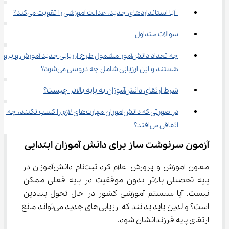
 آیا استانداردهای جدید، عدالت آموزشی را تقویت می‌کند؟
سوالات متداول
چه تعداد دانش‌آموز مشمول طرح ارزیابی جدید آموزش و پرو
هستند و این ارزیابی شامل چه دروسی می‌شود؟
شرط ارتقای دانش‌آموزان به پایه بالاتر چیست؟
در صورتی که دانش‌آموزان مهارت‌های لازم را کسب نکنند، چه 
اتفاقی می‌افتد؟
آزمون سرنوشت‌ ساز برای دانش آموزان ابتدایی
معاون آموزش و پرورش اعلام کرد ثبت‌نام دانش‌آموزان در 
پایه تحصیلی بالاتر بدون موفقیت در پایه فعلی ممکن 
نیست. آیا سیستم آموزشی کشور در حال تحول بنیادین 
است؟ والدین باید بدانند که ارزیابی‌های جدید می‌تواند مانع 
ارتقای پایه فرزندانشان شود.