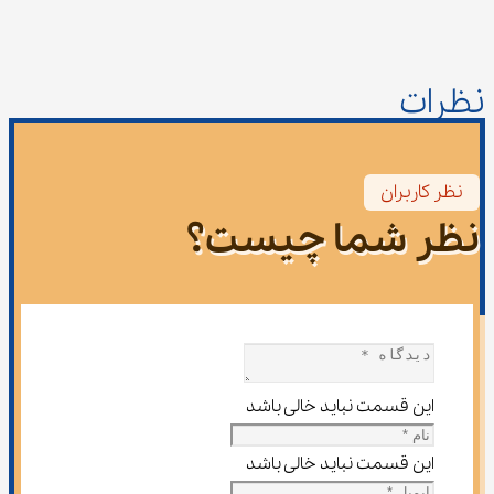
نظرات
نظر کاربران
نظر شما چیست؟
این قسمت نباید خالی باشد
این قسمت نباید خالی باشد