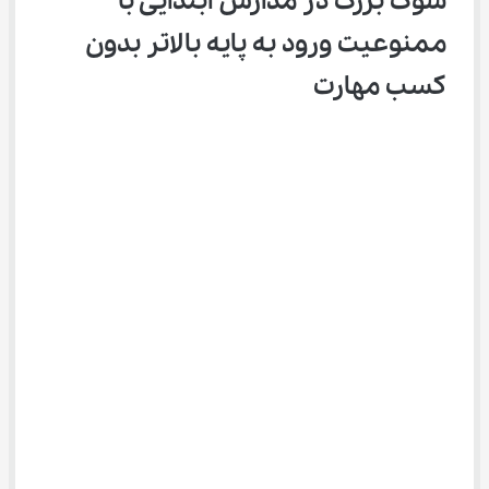
شوک بزرگ در مدارس ابتدایی با 
ممنوعیت ورود به پایه بالاتر بدون 
کسب مهارت‌