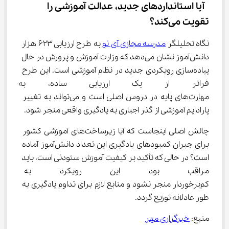
 آیا استانداردهای جدید، عدالت آموزشی را 
تقویت می‌کند؟
نگاه تحلیلگر 
مدرسه مجازی آی ‌نو
 به طرح ارزیابی 623 هزار 
دانش‌آموز نشان می‌دهد که وزارت آموزش و پرورش در حال 
پیاده‌سازی رویکردی جدید در نظام آموزشی است. این طرح 
فراتر از یک ارزیابی ساده، به د
مهارت‌های پایه در دروس اصلی است و می‌تواند به تغییر 
پارادایم آموزشی از گذر اجباری به یادگیری واقعی منجر شود.
چالش اصلی اینجاست که آیا زیرساخت‌های آموزشی کشور 
برای جبران کمبودهای یادگیری این تعداد دانش‌آموز آماده 
است؟ در حالی که تأکید بر کیفیت آموزش ستودنی است، باید 
مراقب بود این رویکرد به محر
کم‌برخوردار منجر نشود و منابع لازم برای تداوم یادگیری به 
طور عادلانه توزیع گردد.
منبع: 
خبرگزاری مهر