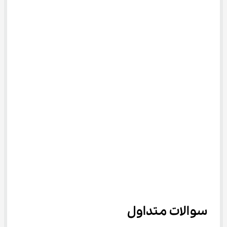
سوالات متداول