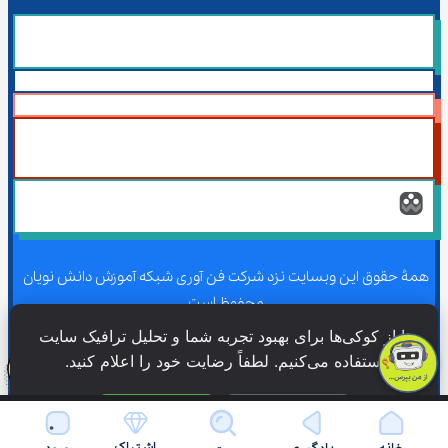
همۀ حقوق این وبسایت نزد شرکت فن آوری شبکه آموزش دانش نویان 
محفوظ است.
ما از کوکی‌ها برای بهبود تجربه شما و تحلیل ترافیک سایت 
استفاده می‌کنیم. لطفاً رضایت خود را اعلام کنید.
همۀ حقوق این وبسایت نزد شرکت فن آوری شبکه آموزش دانش نویان 
محفوظ است.
فقط ضروری
پذیرش همه