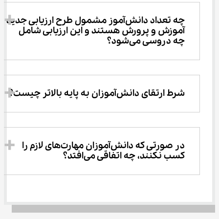
چه تعداد دانش‌آموز مشمول طرح ارزیابی جدید 
آموزش و پرورش هستند و این ارزیابی شامل 
چه دروسی می‌شود؟
شرط ارتقای دانش‌آموزان به پایه بالاتر چیست؟
در صورتی که دانش‌آموزان مهارت‌های لازم را 
کسب نکنند، چه اتفاقی می‌افتد؟