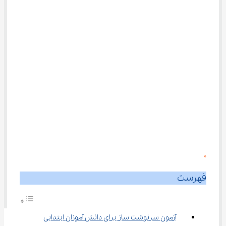
0
فهرست
آزمون سرنوشت‌ ساز برای دانش آموزان ابتدایی