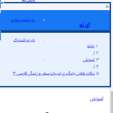
روزنامه دیواری
آی نو
خرید اشتراک
خانه
/
آموزش
/
نکات طلایی یادگیری ادبيات سفر و زندگی فارسی ۳
آموزش