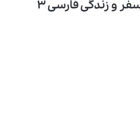
سفر و زندگی فارسی ۳