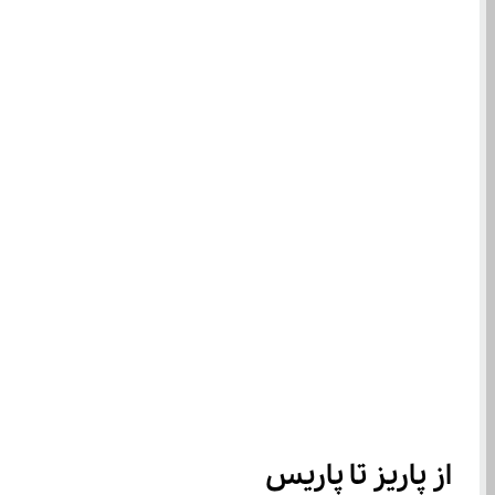
از پاریز تا پاریس