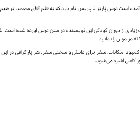
آمده است درس پاریز تا پاریس نام دارد که به قلم آقای محمد ابراهی
 زیادی از دوران کودکی این نویسنده در متن درس آورده شده است. شم
ه در درس را بدانید.
کامل اشاره می‌شود.