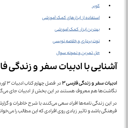
کویر
استفاده از ابزارهای کمک آموزشی
بهترین ابزار کمک آموزشی
نوت برداری و خلاصه نویسی
حل تمرین و نمونه سوال
آشنایی با ادبيات سفر و زندگی فار
ادبيات سفر و زندگی فارسی ۳
نگاشت‌ها هم معروف هستند در این بخش از ادبیات جای می‌گیرند.
فرهنگی باشد و تاثیر زیادی روی افرادی که این مطالب را می‌خوانند بگذارد.