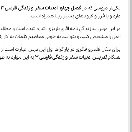
یکی از دروسی که در 
فصل چهارم: ادبيات سفر و زندگی
فارسی ۳ 
دارد و با فراز و فرودهای بسیار زیبا همراه است.
در این درس به زندگی نامه آقای پاریزی اشاره شده است و مطالب
ادبی را مشخص کنید و بتوانید به خوبی مفاهیم کلمات به کار رفت
هنگام 
تدریس ادبيات سفر و
زندگی فارسی ۳
 به این موارد به طور 