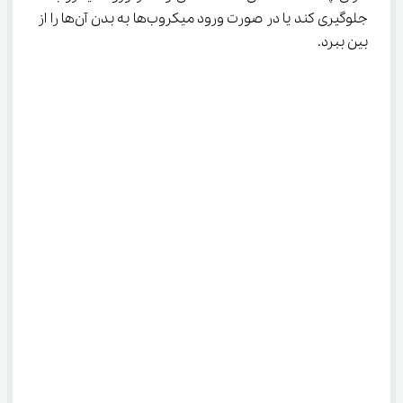
جلوگیری کند یا در صورت ورود میکروب‌ها به بدن آن‌ها را از 
بین ببرد.