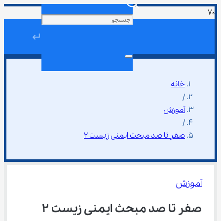
↵
خانه
/
آموزش
/
صفر تا صد مبحث ایمنی زیست ۲
آموزش
صفر تا صد مبحث ایمنی زیست ۲