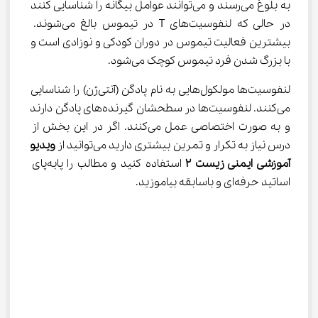
به بلوغ می‌رسند و می‌توانند عوامل بیگانه را شناسایی کنند 
در حالی که لنفوسیت‌های T در تیموس بالغ می‌شوند. 
بیشترین فعالیت تیموس در دوران کودکی و نوزادی است و 
با بزرگ شدن فرد تیموس کوچک می‌شود.
لنفوسیت‌ها مولکول‌هایی به نام پادگن (آنتی‌ژن) را شناسایی 
می‌کنند. لنفوسیت‌ها در سطحشان گیرنده‌های پادگن دارند 
و به صورت اختصاصی عمل می‌کنند. اگر در این بخش از 
درس نیاز به تکرار و تمرین بیشتری دارید می‌توانید از 
ویدیو 
آموزشی ایمنی زیست ۲
 استفاده کنید و مطالب را پابه‌پای 
اساتید حرفه‌ای و باسابقه بیاموزید.