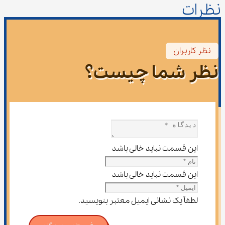
نظرات
نظر کاربران
نظر شما چیست؟
این قسمت نباید خالی باشد
این قسمت نباید خالی باشد
لطفاً یک نشانی ایمیل معتبر بنویسید.