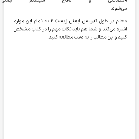
اختصاصی و دفاع سیستم ایمنی د
می‌شود.
معلم در طول 
تدریس ایمنی زیست ۲
 به تمام این موارد 
اشاره می‌کند و شما هم باید نکات مهم را در کتاب مشخص 
کنید و این مطالب را به دقت مطالعه کنید.