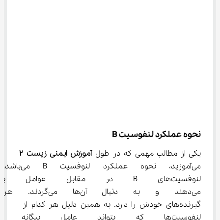
نحوه عملکرد لنفوسیت B
یکی از مطالب مهمی که در طول 
آموزش ایمنی
 زیست ۲
می‌آموزید، نحوه عملکرد لنوفسیت B می‌باشد. 
لنوفسیت‌های B در مقابل عوامل
می‌دهند و به دنبال آن‌ها 
گیرنده‌های خودش را دارد. به همین دلیل هر کدام از 
لنفوسیت‌ها که بتواند عامل بیگانه