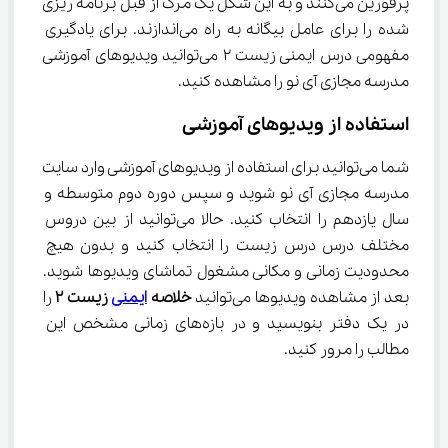
پرفورین می‌کنند و به این شکل یک مرگ از قبل برنامه ریزی 
شده را برای عامل بیگانه به راه می‌اندازند. برای یادگیری 
مفهومی درس ایمنی زیست ۲ می‌توانید ویدیو‌های آموزشی 
مدرسه مجازی آی نو را مشاهده کنید.
استفاده از ویدیوهای آموزشی
شما می‌توانید برای استفاده از ویدیوهای آموزشی وارد سایت 
مدرسه مجازی آی نو شوید و سپس دوره دوم متوسطه و 
سال یازدهم را انتخاب کنید. حالا می‌توانید از بین دروس 
مختلف درس درس زیست را انتخاب کنید و بدون هیچ 
محدودیت زمانی و مکانی مشغول تماشای ویدیوها شوید. 
بعد از مشاهده ویدیوها می‌توانید 
خلاصه 
ایمنی
 زیست ۲
 را 
در یک دفتر بنویسید و در بازه‌های زمانی مشخص این 
مطالب را مرور کنید.