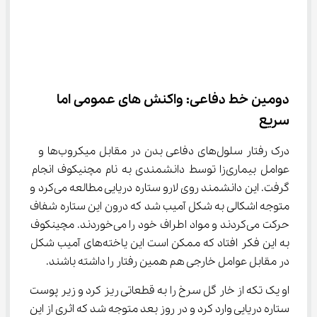
دومین خط دفاعی: واکنش های عمومی اما 
سریع
درک رفتار سلول‌های دفاعی بدن در مقابل میکروب‌ها و  
عوامل بیماری‌زا توسط دانشمندی به نام مچنیکوف انجام 
گرفت. این دانشمند روی لارو ستاره دریایی مطالعه می‌کرد و 
متوجه اشکالی به شکل آمیب شد که درون این ستاره شفاف 
حرکت می‌کردند و مواد اطراف خود را می‌خوردند. مچینکوف 
به این فکر افتاد که ممکن است این یاخته‌های آمیب شکل 
در مقابل عوامل خارجی هم همین رفتار را داشته باشند.
او یک تکه از خار گل سرخ را به قطعاتی ریز کرد و زیر پوست 
ستاره دریایی وارد کرد و در روز بعد متوجه شد که اثری از این 