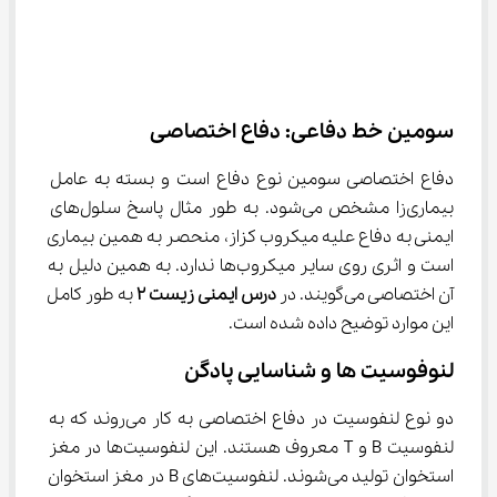
سومین خط دفاعی: دفاع اختصاصی
دفاع اختصاصی سومین نوع دفاع است و بسته به عامل 
بیماری‌زا مشخص می‌شود. به طور مثال پاسخ سلول‌های 
ایمنی به دفاع علیه میکروب کزاز، منحصر به همین بیماری 
است و اثری روی سایر میکروب‌ها ندارد. به همین دلیل به 
آن اختصاصی می‌گویند. در 
درس ایمنی زیست ۲
 به طور کامل 
این موارد توضیح داده شده است.
لنوفوسیت ها و شناسایی پادگن
دو نوع لنفوسیت در دفاع اختصاصی به کار می‌روند که به 
لنفوسیت B و T معروف هستند. این لنفوسیت‌ها در مغز 
استخوان تولید می‌شوند. لنفوسیت‌های B در مغز استخوان 