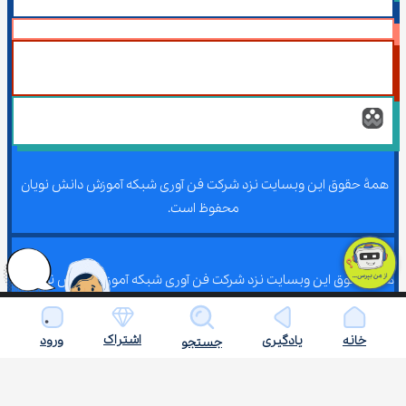
همۀ حقوق این وبسایت نزد شرکت فن آوری شبکه آموزش دانش نویان 
محفوظ است.
همۀ حقوق این وبسایت نزد شرکت فن آوری شبکه آموزش دانش نویان 
محفوظ است.
اشتراک
خانه
یادگیری
ورود
جستجو