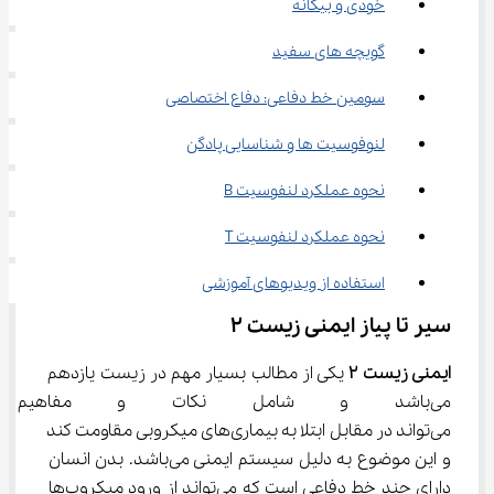
خودی و بیگانه
گویچه های سفید
سومین خط دفاعی: دفاع اختصاصی
لنوفوسیت ها و شناسایی پادگن
نحوه عملکرد لنفوسیت B
نحوه عملکرد لنفوسیت T
استفاده از ویدیوهای آموزشی
سیر تا پیاز ایمنی زیست ۲
ایمنی زیست ۲
 یکی از مطالب بسیار مهم در زیست یازدهم 
می‌باشد و شامل نکات و مفاهیم 
می‌تواند در مقابل ابتلا به بیماری‌های میکروبی مقاومت کند 
و این موضوع به دلیل سیستم ایمنی می‌باشد. بدن انسان 
دارای چند خط دفاعی است که می‌تواند از ورود میکروب‌ها 