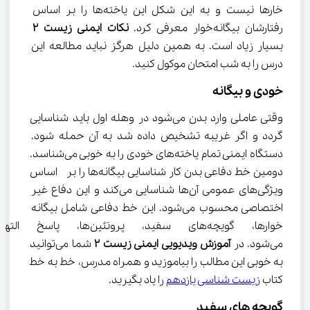
خارها نیست و به این شکل این یاخته‌ها را بر اساس 
رفتارشان بیگانه‌خوار معرفی کرد. 
نکات
ایمنی زیست ۲
بسیار زیاد است. به همین دلیل هرگز نباید مطالعه این 
درس را به شب امتحان موکول کنید.
خودی و بیگانه
وقتی عاملی وارد بدن می‌شود در وهله اول باید شناسایی 
گردد و اگر غریبه تشخیص داده شد به آن حمله شود. 
دستگاه ایمنی تمام یاخته‌های خودی را به خوبی می‌شناسد. 
دومین خط دفاعی بدن کار شناسایی بیگانه‌ها را بر  اساس 
ویژگی‌های عمومی آن‌ها شناسایی می‌کند و این دفاع غیر 
اختصاصی محسوب می‌شود. این خط دفاعی شامل بیگانه 
خوارها، گویچه‌های سفید، پروتئین‌
می‌شود. در 
آموزش ویدیویی ایمنی زیست ۲ 
شما می‌توانید 
به خوبی این مطالب را بیاموزید و همراه مدرس، خط به خط 
کتاب 
زیست شناسی یازدهم
 را یاد بگیرید.
گویچه های سفید