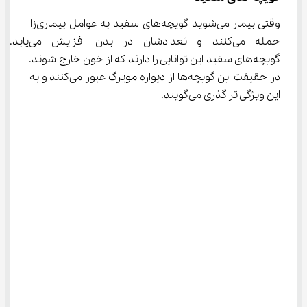
وقتی بیمار می‌شوید گویچه‌های سفید به عوامل بیماری‌زا 
حمله می‌کنند و تعدادشان در بدن افزایش می‌یابد. 
گویچه‌های سفید این توانایی را دارند که از خون خارج شوند. 
در حقیقت این گویچه‌ها از دیواره مویرگ عبور می‌کنند و به 
این ویژگی تراگذری می‌گویند.