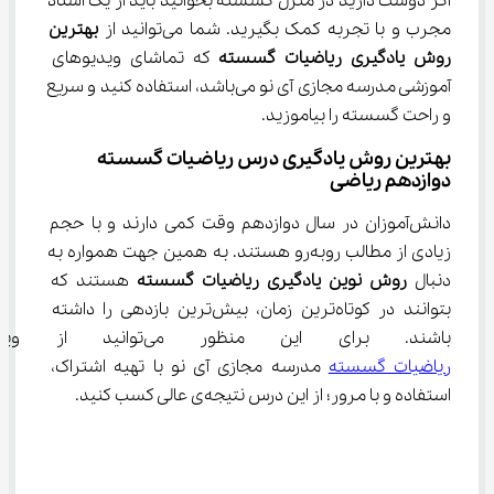
اگر دوست دارید در منزل گسسته بخوانید باید از یک استاد 
مجرب و با تجربه کمک بگیرید. شما می‌توانید از 
بهترین 
روش یادگیری ریاضیات گسسته
 که تماشا‌ی ویدیوهای 
آموزشی مدرسه مجازی آی نو می‌باشد، استفاده کنید و سریع 
و راحت گسسته را بیاموزید.
بهترین روش یادگیری درس ریاضیات گسسته 
دوازدهم ریاضی
دانش‌آموزان در سال دوازدهم وقت کمی دارند و با حجم 
زیادی از مطالب روبه‌رو هستند. به همین جهت همواره به 
دنبال 
روش نوین یادگیری ریاضیات گسسته
 هستند که 
بتوانند در کوتاه‌ترین زمان، بیش‌ترین بازدهی را داشته 
باشند. برای این منظور می‌توانید از ویدیوهای آموزشی 
ریاضیات گسسته
 مدرسه مجازی آی نو با تهیه اشتراک، 
استفاده و با مرور؛ از این درس نتیجه‌ی عالی کسب کنید.