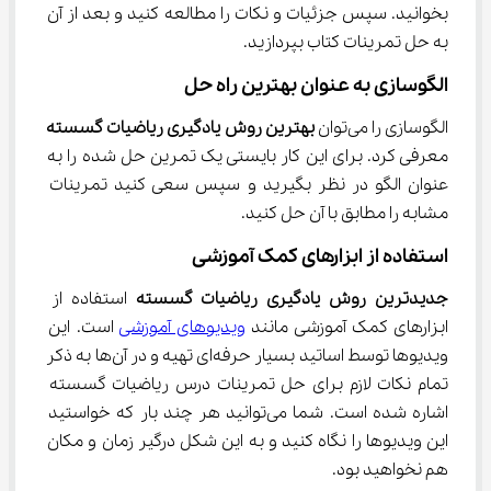
بخوانید. سپس جزئیات و نکات را مطالعه کنید و بعد از آن 
به حل تمرینات کتاب بپردازید.
الگوسازی به عنوان بهترین راه حل
الگوسازی را می‌توان 
بهترین روش یادگیری ریاضیات گسسته
معرفی کرد. برای این کار بایستی یک تمرین حل شده را به 
عنوان الگو در نظر بگیرید و سپس سعی کنید تمرینات 
مشابه را مطابق با آن حل کنید.
استفاده از ابزارهای کمک آموزشی
جدیدترین روش یادگیری ریاضیات گسسته
 استفاده از 
ابزارهای کمک آموزشی مانند 
ویدیوهای آموزشی
 است. این 
ویدیوها توسط اساتید بسیار حرفه‌ای تهیه و در آن‎‌ها به ذکر 
تمام نکات لازم برای حل تمرینات درس ریاضیات گسسته 
اشاره شده است. شما می‌توانید هر چند بار که خواستید 
این ویدیوها را نگاه کنید و به این شکل درگیر زمان و مکان 
هم نخواهید بود.