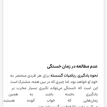
عدم مطالعه در زمان خستگی
نحوه یادگیری ریاضیات گسسته
 برای هر فردی منحصر به 
خود او خواهد بود. اما چیزی که در بین همه، مشترک است 
این است که خستگی می‌تواند تاثیری بسیار مخرب بر 
یادگیری داشته باشد. به همین 
زمان‌هایی که خواب آلوده هستی
می‌کنید، به سراغ خواندن گسسته نروید.