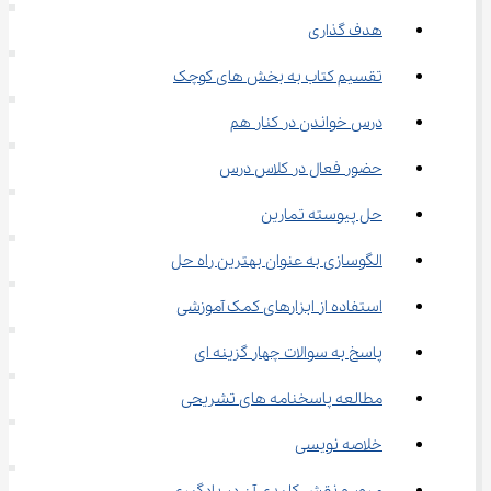
هدف گذاری
تقسیم کتاب به بخش های کوچک
درس خواندن در کنار هم
حضور فعال در کلاس درس
حل پیوسته تمارین
الگوسازی به عنوان بهترین راه حل
استفاده از ابزارهای کمک آموزشی
پاسخ به سوالات چهار گزینه ای
مطالعه پاسخنامه های تشریحی
خلاصه نویسی