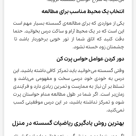
انتخاب یک محیط مناسب برای مطالعه
یکی از مواردی که برای مطالعه‌ی گسسته بسیار مهم است 
این است که در یک محیط آرام و ساکت درس بخوانید. حتما 
دقت کنید که اتاق شما از نور خوبی برخوردار باشد تا 
چشمتان زود خسته نشود.
دور کردن عوامل حواس پرت کن
وقتی گسسته می‌خوانید باید تمرکز کافی داشته باشید. این 
درس به خودی خود درسی سخت و مفهومی می‌باشد و 
تسلط بر آن نیاز به ممارست و تمرین زیادی دارد و فرآیندی 
زمان‌بر است. اگر شما در طول مطالعه مدام حواستان پرت 
شود و تمرکز نداشته باشید، در این درس موفقیتی کسب 
نمی‌کنید.
بهترین روش یادگیری ریاضیات گسسته در منزل