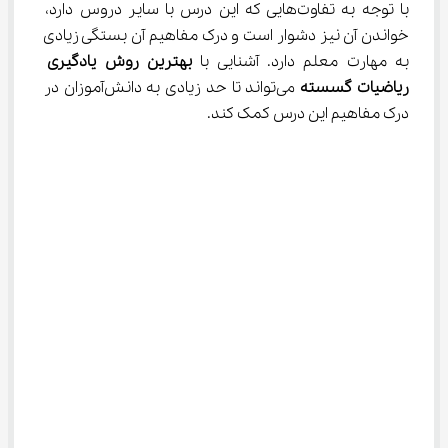
با توجه به تفاوت‌هایی که این درس با سایر دروس دارد، 
خواندن آن نیز دشوار است و درک مفاهیم آن بستگی زیادی 
به مهارت معلم دارد. آشنایی با 
بهترین روش یادگیری 
ریاضیات
گسسته
 می‌تواند تا حد زیادی به دانش‌آموزان در 
درک مفاهیم این درس کمک کند.