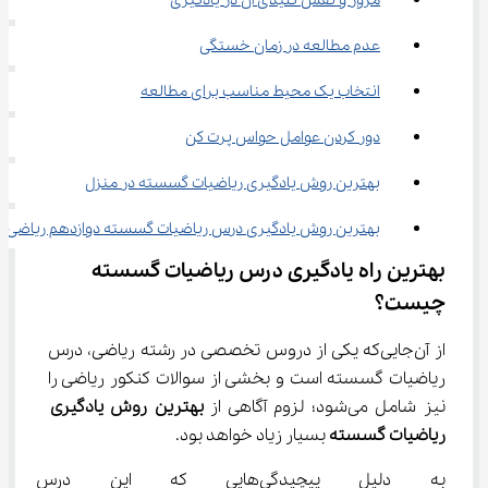
مرور و نقش کلیدی آن در یادگیری
عدم مطالعه در زمان خستگی
انتخاب یک محیط مناسب برای مطالعه
دور کردن عوامل حواس پرت کن
بهترین روش یادگیری ریاضیات گسسته در منزل
بهترین روش یادگیری درس ریاضیات گسسته دوازدهم ریاضی
بهترین راه یادگیری درس ریاضیات گسسته 
چیست؟
از آن‌جایی‌که یکی از دروس تخصصی در رشته ریاضی، درس 
ریاضیات گسسته است و بخشی از سوالات کنکور ریاضی را 
نیز شامل می‌شود؛ لزوم آگاهی از 
بهترین روش یادگیری 
ریاضیات گسسته
 بسیار زیاد خواهد بود.
به دلیل پیچیدگی‌هایی که این د