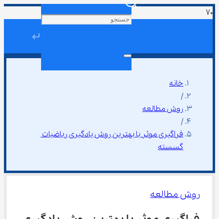
↵
خانه
/
روش مطالعه
/
فراگیری موثر با بهترین روش یادگیری ریاضیات 
گسسته
روش مطالعه