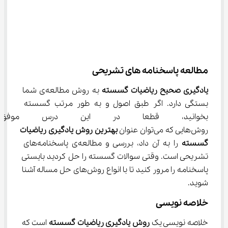
مطالعه پاسخنامه های تشریحی
یادگیری صحیح ریاضیات گسسته
 به روش‌ مطالعه‌ی شما 
بستگی دارد. اگر طبق اصول و به طور مرتب گسسته 
بخوانید، قطعا در این درس موفق
روش‌هایی که می‌توان عنوان 
بهترین روش یادگیری ریاضیات
گسسته
 را به آن داد، بررسی و مطالعه‌ی پاسخنامه‌های 
تشریحی است. وقتی سوالات گسسته را حل کردید بایستی 
پاسخنامه را مرور کنید تا با انواع روش‌های حل مساله آشنا 
شوید.
خلاصه نویسی
خلاصه نویسی یک 
روش یادگیری ریاضیات گسسته
 است که 