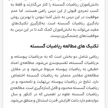
دانش‌آموزان ریاضیات گسسته را کنار می‌گذارند و فقط به 
کسب نمره‌ی قبولی از این درس راضی هستند. اما عدم 
موفقیت در این درس به دلیل آشنا نبودن با بهترین روش 
یادگیری ریاضیات گسسته است. به‌کارگیری تکنیک‌های 
مفید می‌تواند به دانش‌آموزان کمک کند تا در این درس به 
موفقیت‌های چشمگیری برسند.
تکنیک های مطالعه ریاضیات گسسته
ریاضی شامل دو بخش است که به «ریاضیات پیوسته» و 
«ریاضیات گسسته» تقسیم‌بندی می‌شود. مطالعه‌ی اعداد 
حقیقی به ریاضیات پیوسته مربوط می‌شود و در مقابل 
مطالعه‌ی مقادیر متمایز به ریاضیات گسسته اختصاص 
دارد. نتایج در ریاضیات پیوسته، بی‌نهایت و نامحدود و در 
ریاضیات گسسته محدود و قابل اندازه‌گیری است. مطالعه‌ی 
ریاضیات گسسته علاوه بر اهمیتی که در کنکور و سال 
دوازدهم دارد باعث افزایش قدرت استدلال و منطق می‌شود.