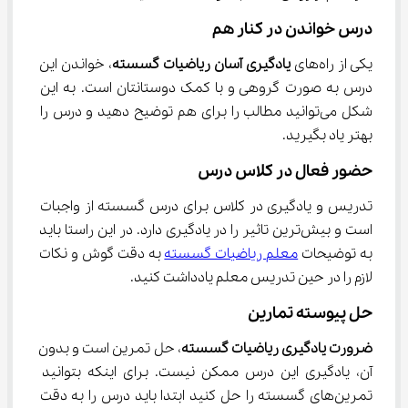
درس خواندن در کنار هم
یکی از راه‌های 
یادگیری آسان ریاضیات گسسته
، خواندن این 
درس به صورت گروهی و با کمک دوستانتان است. به این 
شکل می‌توانید مطالب را برای هم توضیح دهید و درس را 
بهتر یاد بگیرید.
حضور فعال در کلاس درس
تدریس و یادگیری در کلاس برای درس گسسته از واجبات 
است و بیش‌ترین تاثیر را در یادگیری دارد. در این راستا باید 
به توضیحات 
معلم ریاضیات گسسته
 به دقت گوش و نکات 
لازم را در حین تدریس معلم یادداشت کنید.
حل پیوسته تمارین
ضرورت یادگیری ریاضیات گسسته
، حل تمرین است و بدون 
آن، یادگیری این درس ممکن نیست. برای اینکه بتوانید 
تمرین‌های گسسته را حل کنید ابتدا باید درس را به دقت 