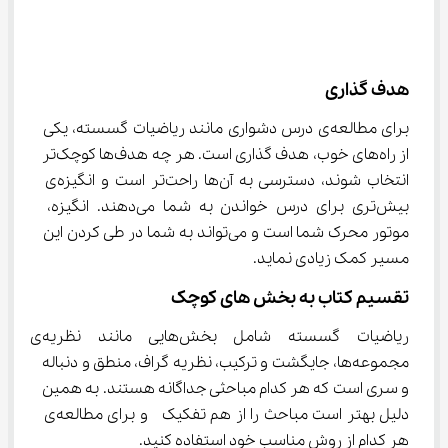
هدف گذاری
برای مطالعه‌ی درس دشواری مانند ریاضیات گسسته، یکی 
از راه‌های خوب، هدف گذاری است. هر چه هدف‌ها کوچک‌تر 
انتخاب شوند، دسترسی به آن‌ها راحت‌تر است و انگیزه‌ی 
بیش‌تری برای درس خواندن به شما می‌دهند. انگیزه، 
موتور محرک شما است و می‌تواند به شما در طی کردن این 
مسیر کمک زیادی نماید.
تقسیم کتاب به بخش های کوچک
ریاضیات گسسته شامل بخش‌هایی مانند نظریه‌ی 
مجموعه‌ها، جایگشت و ترکیب، نظریه گراف، منطق و دنباله 
و سری است که هر کدام مباحثی جداگانه هستند. به همین 
دلیل بهتر است مباحث را از هم تفکیک  و برای مطالعه‌ی 
هر کدام از روش مناسب خود استفاده کنید.