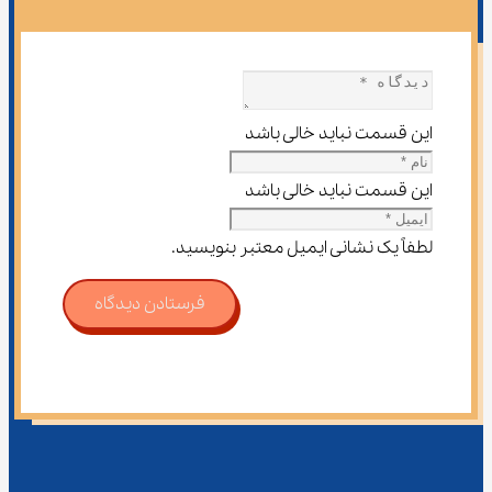
این قسمت نباید خالی باشد
این قسمت نباید خالی باشد
لطفاً یک نشانی ایمیل معتبر بنویسید.
فرستادن دیدگاه