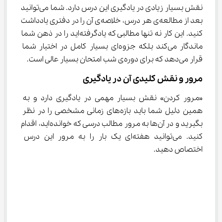
نقش بسیار زیادی در یادگیری این درس دارد. شما می‌توانید 
بعد از مطالعه‌ی هر درس، خلاصه‌ی آن را در دفتری یادداشت 
کنید. این کار نه تنها مطالبی که یادگرفته‌اید را در ذهن شما 
ماندگار می‌کند بلکه جزوه‌ای بسیار کامل در اختیار شما 
قرار می‌دهد که برای دوره‌ی شب امتحان بسیار عالی است.
مرور و نقش کلیدی آن در یادگیری
«مرور کردن» نقش بسیار مهمی در یادگیری دارد و به 
همین دلیل شما باید بازه‌های زمانی مشخصی را در نظر 
بگیرید و در آن‌ها به مرور مطالب درسی که خوانده‌اید، اقدام 
کنید. می‌توانید هفته‌ای یک بار را به مرور این درس 
اختصاص دهید.