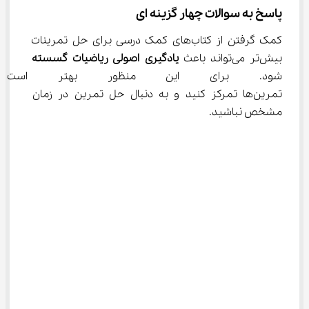
پاسخ به سوالات چهار گزینه ای
کمک گرفتن از کتاب‌های کمک درسی برای حل تمرینات 
بیش‌تر می‌‌تواند باعث 
یادگیری اصولی ریاضیات گسسته
شود. برای این منظور بهتر اس
تمرین‌ها تمرکز کنید و به دنبال حل تمرین در زمان 
مشخص نباشید.