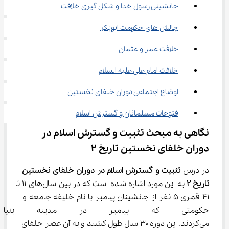
جانشینی رسول خدا و شکل گیری خلافت
چالش های حکومت ابوبکر
خلافت عمر و عثمان
خلافت امام علی علیه السلام
اوضاع اجتماعی دوران خلفای نخستین
فتوحات مسلمانان و گسترش اسلام
نگاهی به مبحث تثبیت و گسترش اسلام در 
دوران خلفای نخستین تاریخ ۲
در درس 
تثبیت و گسترش اسلام در دوران خلفای نخستین 
تاریخ 
۲
 به این مورد اشاره شده است که در بین سال‌های ۱۱ تا 
۴۱ قمری ۵ نفر از جانشینان پیامبر با نام خلیفه جامعه و 
حکومتی که پیامبر در مدینه بنیان
می‌کردند. این دوره ۳۰ سال طول کشید و به آن عصر خلفای 