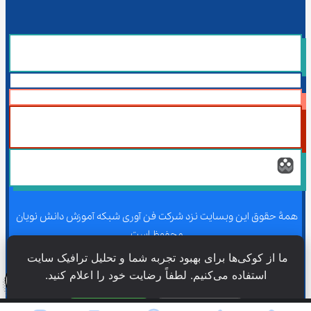
همۀ حقوق این وبسایت نزد شرکت فن آوری شبکه آموزش دانش نویان 
محفوظ است.
ما از کوکی‌ها برای بهبود تجربه شما و تحلیل ترافیک سایت 
استفاده می‌کنیم. لطفاً رضایت خود را اعلام کنید.
همۀ حقوق این وبسایت نزد شرکت فن آوری شبکه آموزش دانش نویان 
محفوظ است.