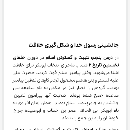
جانشینی رسول خدا و شکل گیری خلافت
در 
درس پنجم: تثبیت و گسترش اسلام در دوران خلفای 
نخستین تاریخ 
۲
 شما با ماجرای انتخاب ابوبکر برای خلافت 
آشنا می‌شوید. وقتی پیامبر اسلام فوت کردند حضرت علی 
علیه السلام و بنی هاشم مشغول انجام کارهای تدفین پیامبر 
بودند. گروهی از انصار نیز در مکانی به نام سقیفه بنی 
ساعده جمع شده بودند. صحبت آنها پیرامون تعیین 
جانشین به جای پیامبر اسلام بود. در همان زمان افرادی به 
نام ابوبکر ابی قحافه، عمر بن خطاب و ابوعبیده جراح 
خودشان را به این جمع رساندند.