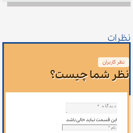
نظرات
نظر کاربران
نظر شما چیست؟
این قسمت نباید خالی باشد