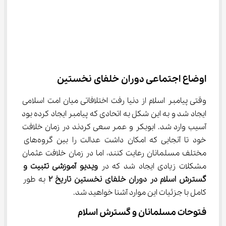
اوضاع اجتماعی دوران خلفای نخستین
وقتی پیامبر اسلام از دنیا رفت اختلافاتی میان امت اسلامی 
ایجاد شد و به این شکل به اتحادی که پیامبر ایجاد کرده بود 
آسیب وارد شد. ابوبکر و عمر سعی کردند در زمان خلافت 
خود تا آنجایی که امکان داشت عدالت را بین گروه‌های 
مختلف مسلمانان رعایت کنند، اما در زمان خلافت عثمان 
مشکلات زیادی ایجاد شد که در 
ویدیو آموزشی تثبیت و 
گسترش اسلام در دوران خلفای نخستین تاریخ 
۲
 به طور 
کامل با جزئیات این موارد آشنا خواهید شد.
فتوحات مسلمانان و گسترش اسلام