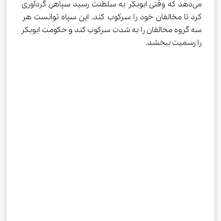
می‌دهد که وقتی ابوبکر به سلطنت رسید سپاهی گردآوری 
کرد تا مخالفان خود را سرکوب کند. این سپاه توانست هر 
سه گروه مخالفان را به شدت سرکوب کند و حکومت ابوبکر 
را رسمیت ببخشد.