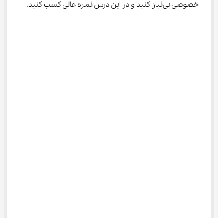
خصوصی بی‌نیاز کنید و در این درس نمره عالی کسب کنید.