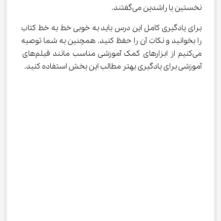
نخستین یا راشدین می‌گفتند.
برای یادگیری کامل این درس باید به خوبی خط به خط کتاب 
را بخوانید و نکات آن را حفظ کنید. همچنین به شما توصیه 
می‌کنیم از ابزارهای کمک آموزشی مناسب مانند فیلم‌های 
آموزشی برای یادگیری بهتر مطالب این بخش استفاده کنید.