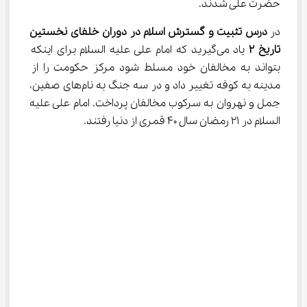
حضرت علی شدند.
در 
درس تثبیت و گسترش اسلام در دوران خلفای نخستین 
تاریخ 
۲
 یاد می‌گیرید که امام علی علیه السلام برای اینکه 
بتواند به مخالفان خود مسلط شود مرکز حکومت را از 
مدینه به کوفه تغییر داد و در سه جنگ به نام‌های صفین، 
جمل و نهروان به سرکوب مخالفان پرداخت. امام علی علیه 
السلام در ۲۱ رمضان سال ۴۰ قمری از دنیا رفتند.