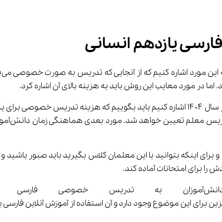
ارسی یازدهم انسانی
مورد بعدی عدم دسترسی همه دانش‌آموزان