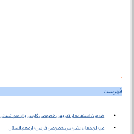
0
فهرست
ضرورت استفاده از تدریس خصوصی فارسی یازدهم انسانی
مزایا و معایب تدریس خصوصی فارسی یازدهم انسانی