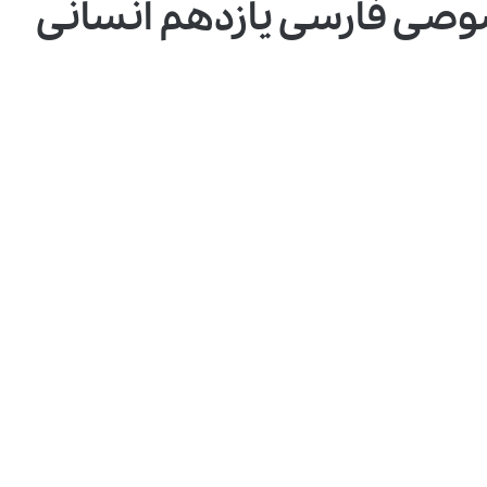
وصی فارسی یازدهم انسانی