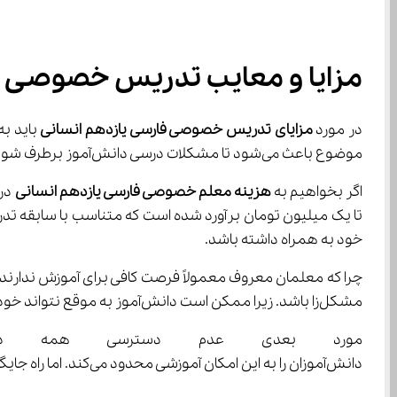
مزایا و معایب تدریس خصوصی ف
در مورد 
مزایای تدریس خصوصی فارسی یازدهم انسانی
موضوع باعث می‌شود تا مشکلات درسی دانش‌آموز برطرف شود. اما در مورد معایب این روش باید به هزینه بالای آن اشاره کرد.
اگر بخواهیم به 
هزینه معلم خصوصی فارسی یازدهم انسانی
خود به همراه داشته باشد.
مشکل‌زا باشد. زیرا ممکن است دانش‌آموز به موقع نتواند خودش را برای امتحانات آماده کند.
دانش‌آموزان را به این امکان آموزشی محدود می‌کند. اما راه جایگزین برای این موضوع وجود دارد و آن استفاده از آموزش آنلاین فارسی یازدهم انسانی می‌باشد.