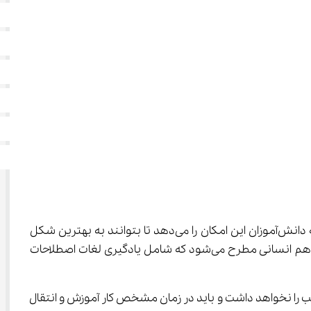
 به دانش‌آموزان این امکان را می‌دهد تا بتوانند به بهترین شکل 
ممکن خودشان را برای شرکت در امتحانات نهایی و یادگیری کامل مطالب این کتاب آماده کنند. مطالب مختلفی در کتاب فارسی یازدهم انسانی مطرح می‌شود که شامل یادگیری لغات اصطلاحات 
رصت کافی برای تکرار مطالب را نخواهد داشت و باید در زمان مشخص کار آموزش و انتقال 