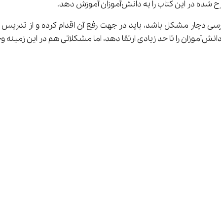
ن کتاب را به دانش‌آموزان آموزش دهد.
ز مطالب کتاب فارسی دچار مشکل باشد، باید در جهت رفع آن اقدام کرده و 