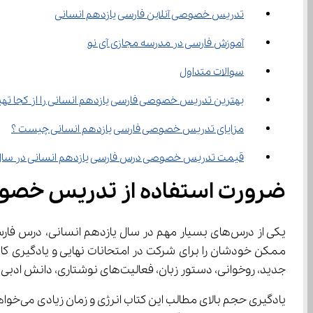
تدریس خصوصی آنلاین فارسی یازدهم انسانی
آموزش فارسی در مدرسه مجازی آی نو
سوالات متداول
بهترین تدریس خصوصی فارسی یازدهم انسانی را از کجا تهی
مزایای تدریس خصوصی فارسی یازدهم انسانی چیست ؟
قیمت تدریس خصوصی درس فارسی یازدهم انسانی در سال ۱۴۰۴ چقدر است 
ضرورت استفاده از تدریس خصوص
یکی از درس‌های بسیار مهم در سال یازدهم انسانی، درس فارسی است و کمک گرفتن از 
جدید، روخوانی، دستور زبان، فعالیت‌های نوشتاری، دانش ادبی، دانش زبانی، شعر، حکایت و موارد متعدد دیگری است.
یادگیر