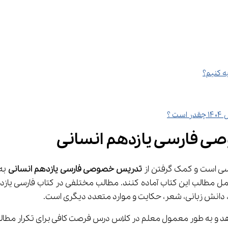
ه کنیم؟
؟
ی فارسی یازدهم انسانی
تدریس خصوصی فارسی
یازدهم انسانی
ی حجم بالای مطالب این کتاب انرژی و زمان زیادی می‌خواهد و به طور معمول معلم در کلاس درس ف