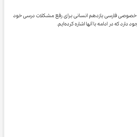
از تدریس خصوصی فارسی یازدهم انسانی برای رفع مشکلات درسی خود 