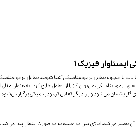
 ایستاوار فیزیک ۱