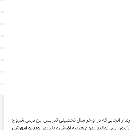
د. از آنجایی که در اواخر سال تحصیلی تدریس این درس شروع 
ویدیو آموزشی 