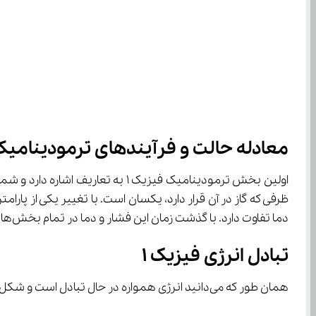
معادله حالت و فرآیندهای ترمودینامیکی
دما تفاوت دارد. با گذشت زمان این فشار و دما در تمام بخش‌های گاز یکسان می‌شود و بار دیگر تعادل ترمودینامیکی برقرار می‌شود.
تبادل انرژی فیزیک ۱
همان طور که می‌دانید انرژی همواره در حال تبادل است و شکل آن تغییر می‌کند. انرژی بین دو جسم به دو صورت انتقال پیدا می‌کند.