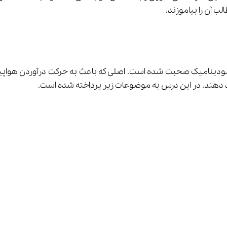
الب آن را بیاموزند.