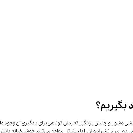
دشوار و چالش برانگیز که زمان کوتاهی برای یادگیری آن وجود دار