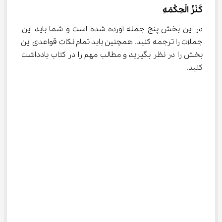
کَنْزُ الْحِکْمَهِ
در این بخش پنج جمله آورده شده است و شما باید این 
جملات را ترجمه کنید. همچنین باید تمام نکات قواعدی این 
بخش را در نظر بگیرید و مطالب مهم را در کتاب یادداشت 
کنید.