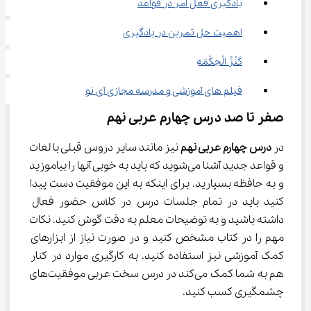
یادگیری فعل امر در قواعد
اهمیت حل تمرین در یادگیری
کَنْزُ الْحِکْمَهِ
فیلم ‌های آموزشی و مدرسه مجازی آی نو
صفر تا صد درس چهارم عربی نهم
در 
درس چهارم عربی نهم
 نیز مانند سایر دروس قبلی با لغات 
و قواعد جدید آشنا می‌شوید که باید به خوبی آنها را بیاموزید 
و به حافظه بسپارید. برای اینکه به این موفقیت دست پیدا 
کنید باید در تمام جلسات درس در کلاس حضور فعال 
داشته باشید و به توضیحات معلم به دقت گوش کنید. نکات 
مهم را در کتاب مشخص کنید و در صورت نیاز از ابزارهای 
کمک آموزشی نیز استفاده کنید. به کارگیری موارد در کنار 
هم به شما کمک می‌کند در درس سخت عربی موفقیت‌های 
چشمگیری کسب کنید.