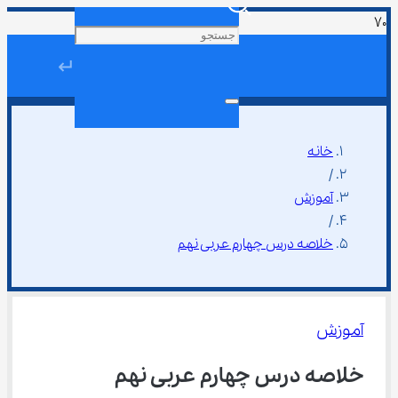
↵
خانه
/
آموزش
/
خلاصه درس چهارم عربی نهم
آموزش
خلاصه درس چهارم عربی نهم