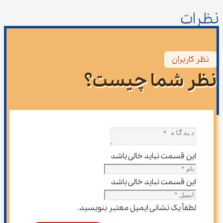
نظرات
نظر کاربران
نظر شما چیست؟
این قسمت نباید خالی باشد
این قسمت نباید خالی باشد
لطفاً یک نشانی ایمیل معتبر بنویسید.