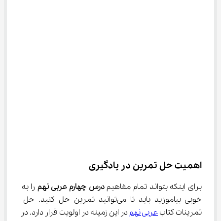
اهمیت حل تمرین در یادگیری
برای اینکه بتواند تمام مفاهیم 
درس چهارم عربی نهم
 را به 
خوبی بیاموزید باید تا می‌توانید تمرین حل کنید. حل 
تمرینات کتاب 
عربی نهم
 در این زمینه در اولویت قرار دارد. در 