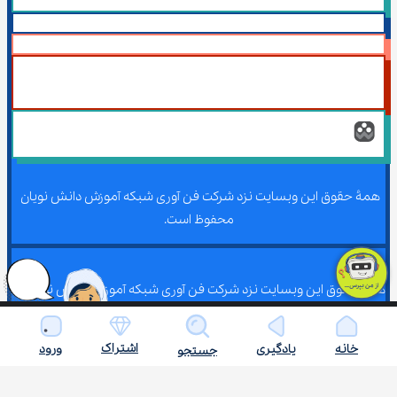
همۀ حقوق این وبسایت نزد شرکت فن آوری شبکه آموزش دانش نویان 
محفوظ است.
همۀ حقوق این وبسایت نزد شرکت فن آوری شبکه آموزش دانش نویان 
محفوظ است.
اشتراک
خانه
یادگیری
ورود
جستجو