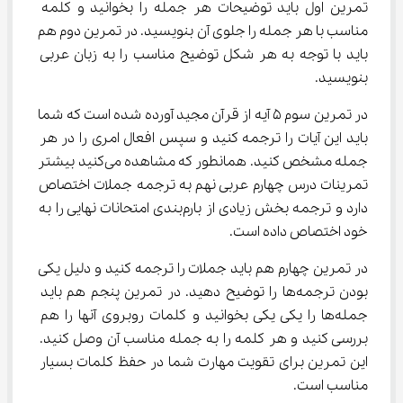
تمرین اول باید توضیحات هر جمله را بخوانید و کلمه 
مناسب با هر جمله را جلوی آن بنویسید. در تمرین دوم هم 
باید با توجه به هر شکل توضیح مناسب را به زبان عربی 
بنویسید.
در تمرین سوم ۵ آیه از قرآن مجید آورده شده است که شما 
باید این آیات را ترجمه کنید و سپس افعال امری را در هر 
جمله مشخص کنید. همانطور که مشاهده می‌کنید بیشتر 
تمرینات درس چهارم عربی نهم به ترجمه جملات اختصاص 
دارد و ترجمه بخش زیادی از بارم‌بندی امتحانات نهایی را به 
خود اختصاص داده است.
در تمرین چهارم هم باید جملات را ترجمه کنید و دلیل یکی 
بودن ترجمه‌ها را توضیح دهید. در تمرین پنجم هم باید 
جمله‌ها را یکی یکی بخوانید و کلمات روبروی آنها را هم 
بررسی کنید و هر کلمه را به جمله مناسب آن وصل کنید. 
این تمرین برای تقویت مهارت شما در حفظ کلمات بسیار 
مناسب است.