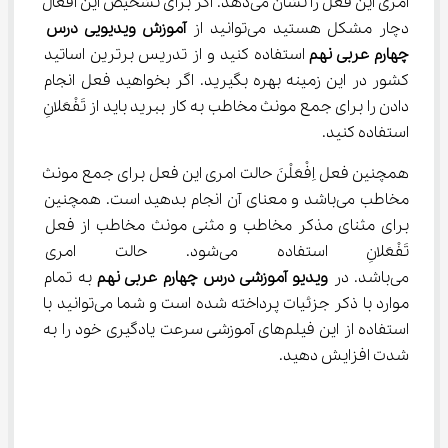
امری این فعل را نشان می‌دهد. اگر برای تشخیص این افعال 
دچار مشکل هستید می‌توانید از 
آموزش ویدیویی درس 
چهارم عربی نهم
 استفاده کنید و از تدریس برترین اساتید 
کشور در این زمینه بهره بگیرید. اگر بخواهید فعل انجام 
دادن را برای جمع مونث مخاطب به کار ببرید باید از تَفْعَلانِ 
استفاده کنید.
همچنین فعل اِفْعَلْنَ حالت امری این فعل برای جمع مونث 
مخاطب می‌باشد و معنای آن انجام بدهید است. همچنین 
برای مثنای مذکر مخاطب و مثنی مونث مخاطب از فعل 
تَفْعَلانِ استفاده می‌شود. حالت 
می‌باشد. در 
ویدیو آموزشی درس چهارم عربی نهم
 به تمام 
موارد با ذکر جزئیات پرداخته شده است و شما می‌توانید با 
استفاده از این فیلم‌های آموزشی سرعت یادگیری خود را به 
شدت افزایش دهید.