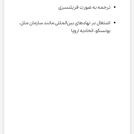
ترجمه به صورت فریلنسری
اشتغال در نهادهای بین‌المللی مانند سازمان ملل، 
یونسکو، اتحادیه اروپا