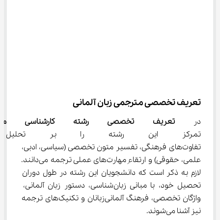
تعریف تخصصی مترجمی زبان آلمانی
در 
تعریف تخصصی 
رشته کارشناسی متر
تمرکز این رشته را بر تحلیل سا
تفاوت‌های فرهنگی، تفسیر متون تخصصی (سیاسی، ادبی، 
علمی، حقوقی) و ارتقاءِ مهارت‌های عملی ترجمه می‌دانند. 
لازم به ذکر است که دانشجویان این رشته در طول دوران 
تحصیل خود، با مبانی زبان‌شناسی، دستور زبان آلمانی، 
واژگان تخصصی، فرهنگ آلمانی‌زبانان و تکنیک‌های ترجمه 
نیز آشنا می‌شوند.