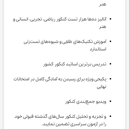
هنر
آنالیز ده‌ها هزار تست کنکور ریاضی، تجربی، انسانی و 
هنر
آموزش تکنیک‌های طلایی و شیوه‌های تست‌زنی 
استاندارد
تدریس برترین اساتید کنکور کشور
پکیجی ویژه برای رسیدن به آمادگی کامل در امتحانات 
نهایی
ویدیو جمع‌بندی کنکور
و تجزیه و تحلیل کنکور سال‌های گذشته قبولی خود 
را در آزمون سراسری تضمین نمایید.