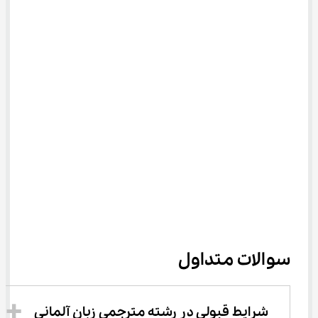
سوالات متداول
شرایط قبولی در رشته مترجمی زبان آلمانی 