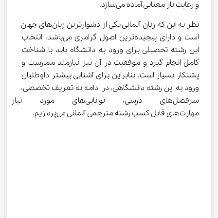
و رعایت بار معنایی آماده می‌سازد.
نظر به این که زبان آلمانی یکی از دشوارترین زبان‌های جهان 
است و دارای پیچیده‌ترین اصول گرامری می‌باشد، انتخاب 
این رشته تحصیلی برای ورود به دانشگاه باید با شناخت 
کامل انجام گیرد و موفقیت در آن نیز نیازمند ممارست و 
پشتکار بسیار است. بنابراین برای آشنایی بیشتر داوطلبان 
ورود به این رشته دانشگاهی، در ادامه به تعریف تخصصی، 
سرفصل‌های درسی، توانایی‌های م
مهارت‌های قابل کسب رشته مترجمی آلمانی می‌پردازیم.