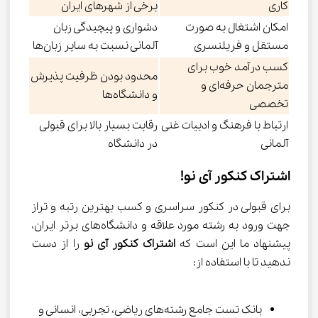
کاری
برخی از شهرهای ایران
امکان اشتغال به صورت
دشواری و پیچیدگی زبان
مستقل و فریلنسری
آلمانی نسبت به سایر زبان‌ها
کسب درآمد خوب برای
محدود بودن ظرفیت پذیرش
مترجمان حرفه‌ای و
و دانشگاه‌ها
تخصصی
ارتباط با فرهنگ و ادبیات غنی
رقابت بسیار بالا برای قبولی
آلمانی
در دانشگاه
اشتراک کنکور آی نو!
برای قبولی در کنکور سراسری و کسب بهترین رتبه و تراز 
جهت ورود به رشته‌ مورد علاقه و دانشگاه‌های برتر ایران، 
پیشنهاد ما این است که 
اشتراک کنکور آی نو 
را از دست 
ندهید تا با استفاده از:
بانک تست جامع رشته‌های ریاضی، تجربی، انسانی و 