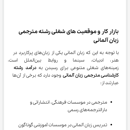
بازار کار و موقعیت های شغلی رشته مترجمی 
زبان آلمانی
با توجه به این که زبان آلمانی یکی از زبان‌های پرکاربرد در 
هنر، ادبیات، سینما و روابط بین‌
زمینه‌های شغلی متنوعی برای رسیدن به 
درآمد 
رشته 
کارشناسی مترجمی زبان آلمانی
 وجود دارد که برخی از آن‌ها 
عبارتند از:
مترجمی در موسسات فرهنگی، انتشاراتی و 
دارالترجمه‌های رسمی
تدریس زبان آلمانی در موسسات آموزشی گوناگون