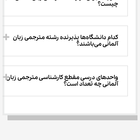
چیست؟
کدام دانشگاه‌ها پذیرنده رشته مترجمی زبان 
آلمانی می‌باشند؟
واحدهای درسی مقطع کارشناسی مترجمی زبان 
آلمانی چه تعداد است؟