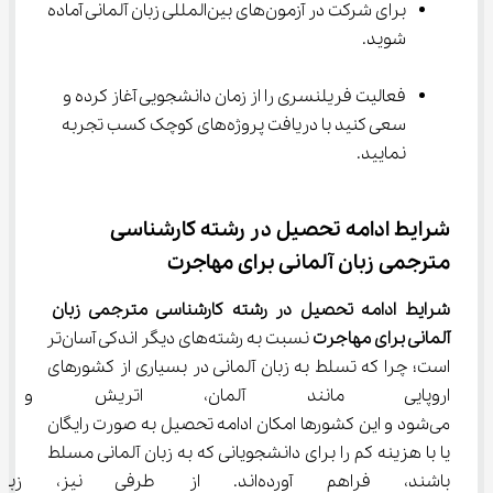
برای شرکت در آزمون‌های بین‌المللی زبان آلمانی آماده 
شوید.
فعالیت فریلنسری را از زمان دانشجویی آغاز کرده و 
سعی کنید با دریافت پروژه‌های کوچک کسب تجربه 
نمایید.
شرایط ادامه تحصیل در رشته کارشناسی 
مترجمی زبان آلمانی برای مهاجرت
شرایط ادامه تحصیل در 
رشته کارشناسی مترجمی زبان 
آلمانی 
برای مهاجرت 
نسبت به رشته‌های دیگر اندکی آسان‌تر 
است؛ چرا که تسلط به زبان آلمانی در بسیاری از کشورهای 
اروپایی مانند آلمان، اتریش 
می‌شود و این کشورها امکان ادامه تحصیل به صورت رایگان 
یا با هزینه کم را برای دانشجویانی که به زبان آلمانی مسلط 
باشند، فراهم آورده‌اند. از طرفی ن