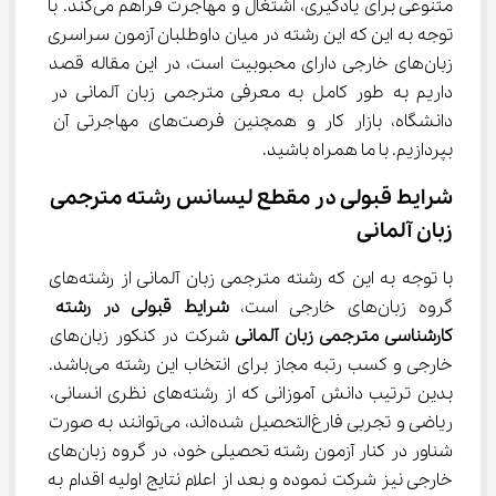
متنوعی برای یادگیری، اشتغال و مهاجرت فراهم می‌کند. با 
توجه به این که این رشته در میان داوطلبان آزمون سراسری 
زبان‌های خارجی دارای محبوبیت است، در این مقاله قصد 
داریم به طور کامل به معرفی مترجمی زبان آلمانی در 
دانشگاه، بازار کار و همچنین فرصت‌های مهاجرتی آن 
بپردازیم. با ما همراه باشید.
شرایط قبولی در مقطع لیسانس رشته مترجمی 
زبان آلمانی
با توجه به این که رشته مترجمی زبان آلمانی از رشته‌های 
گروه زبان‌های خارجی است، 
شرایط قبولی در 
رشته 
کارشناسی مترجمی زبان آلمانی 
شرکت در کنکور زبان‌های 
خارجی و کسب رتبه مجاز برای انتخاب این رشته می‎‌باشد. 
بدین ترتیب دانش آموزانی که از رشته‌های نظری انسانی، 
ریاضی و تجربی فارغ‌التحصیل شده‌اند، می‌توانند به صورت 
شناور در کنار آزمون رشته تحصیلی خود، در گروه زبان‌های 
خارجی نیز شرکت نموده و بعد از اعلام نتایج اولیه اقدام به 