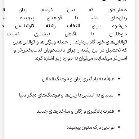
همان‌طور که بیان کردیم، زبان آلم
زبان‌های دنیا با قواعدی پیچیده
می‌شود برای 
انتخاب 
رشته کارشناسی متر
داوطلبان با آگاهی بیشتری نسبت
توانایی‌های خود گام بردارند. از جمله ویژگی‌ها و توانایی‌هایی 
که تحصیل در این رشته را برای دانشجویان لذت‌بخش‌تر و 
آسان‌تر می‌نماید، می‌توان به موارد زیر اشاره کرد:
علاقه به یادگیری زبان و فرهنگ آلمانی
اشتیاق به آشنایی با زبان‌ها و فرهنگ‌های دیگر دنیا
قدرت یادگیری واژگان و ساختارهای جدید
توانایی درک متون پیچیده