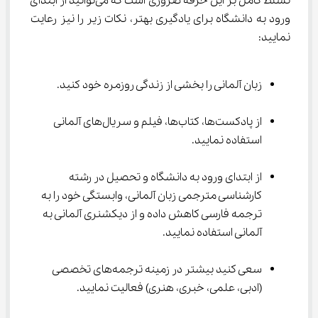
تسلط کامل بر این حرفه ضروری است که می‌توانید از ابتدای 
ورود به دانشگاه برای یادگیری بهتر، نکات زیر را نیز رعایت 
نمایید:
زبان آلمانی را بخشی از زندگی روزمره خود کنید.
از پادکست‌ها، کتاب‌ها، فیلم و سریال‌های آلمانی 
استفاده نمایید.
از ابتدای ورود به دانشگاه و تحصیل در رشته 
کارشناسی مترجمی زبان آلمانی، وابستگی خود را به 
ترجمه فارسی کاهش داده و از دیکشنری آلمانی به 
آلمانی استفاده نمایید.
سعی کنید بیشتر در زمینه ترجمه‌های تخصصی 
(ادبی، علمی، خبری، هنری) فعالیت نمایید.