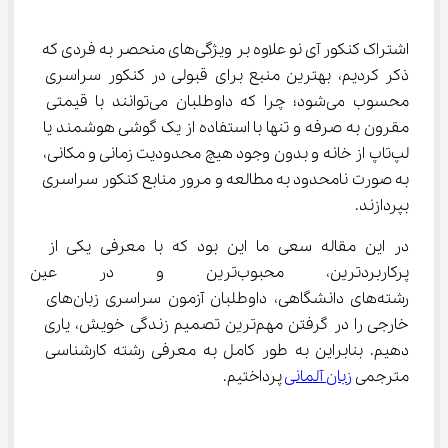
اشتراک کنکور آی نو علاوه بر ویژگی‌های منحصر به فردی که 
ذکر کردیم، بهترین منبع برای قبولی در کنکور سراسری 
محسوب می‌شود؛ چرا که داوطلبان می‌توانند با قیمتی 
مقرون به صرفه و تنها با استفاده از یک گوشی هوشمند یا 
لپ‌تاپ از خانه و بدون وجود هیچ محدودیت زمانی و مکانی، 
به صورت نامحدود به مطالعه و مرور منابع کنکور سراسری 
بپردازند.
در این مقاله سعی ما این بود که با معرفی یکی از 
پرکاربردترین، محبوب‌ترین و در 
رشته‌های دانشگاهی، داوطلبان آزمون سراسری زبان‌های 
خارجی را در گرفتن مهم‌ترین تصمیم زندگی خویش، یاری 
دهیم. بنابراین به طور کامل به معرفی رشته کارشناسی 
مترجمی 
زبان آلمانی
 پرداختیم.