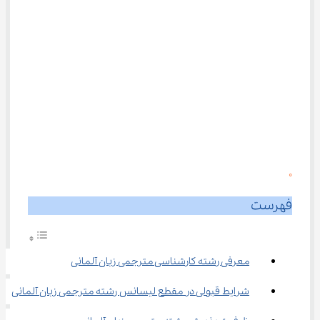
0
فهرست
معرفی رشته کارشناسی مترجمی زبان آلمانی
شرایط قبولی در مقطع لیسانس رشته مترجمی زبان آلمانی