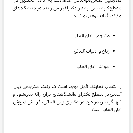
همچنین دانش‌آموختگان علاقه‌مند به ادامه تحصیل در 
مقطع کارشناسی ارشد و دکترا نیز می‌توانند در دانشگاه‌های 
مذکور گرایش‌هایی مانند:
مترجمی زبان آلمانی
زبان و ادبیات آلمانی
آموزش زبان آلمانی
را انتخاب نمایند. قابل توجه است که رشته مترجمی زبان 
آلمانی در مقطع دکترای دانشگاه‌های ایران ارائه نمی‌شود و 
تنها گرایش موجود در دکترای زبان آلمانی، گرایش آموزش 
زبان آلمانی است.