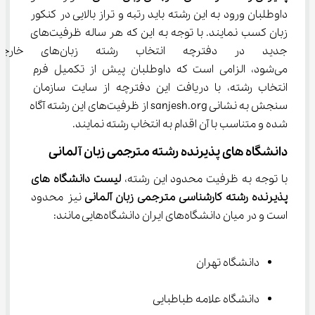
داوطلبان ورود به این رشته باید رتبه و تراز بالایی در کنکور 
زبان کسب نمایند. با توجه به این که هر ساله ظرفیت‌های 
جدید در دفترچه انتخاب رشته ز
می‌شود، الزامی است که داوطلبان پیش از تکمیل فرم 
انتخاب رشته، با دریافت این دفترچه از سایت سازمان 
سنجش به نشانی sanjesh.org از ظرفیت‌های این رشته آگاه 
شده و متناسب با آن اقدام به انتخاب رشته نمایند.
دانشگاه های پذیرنده رشته مترجمی زبان آلمانی
با توجه به ظرفیت محدود این رشته، 
لیست دانشگاه های 
پذیرنده 
رشته کارشناسی مترجمی زبان آلمانی 
نیز محدود 
است و در میان دانشگاه‌های ایران دانشگاه‌هایی مانند:
دانشگاه تهران
دانشگاه علامه طباطبایی