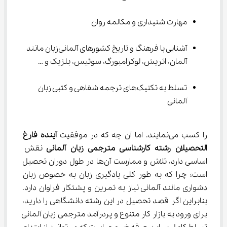
مهارت شنیداری و مکالمه روان
آشنایی با فرهنگ و تاریخ کشورهای آلمانی‌زبان مانند 
آلمان، اتریش، لوکزامبورگ، سوئیس، بلژیک و …
تسلط به تکنیک‌های ترجمه شفاهی و کتبی زبان 
آلمانی
را کسب می‌نمایند. اما آن چه که در موفقیت 
آینده فارغ 
التحصیلان 
رشته کارشناسی مترجمی زبان آلمانی 
نقش 
اساسی دارد، تلاش و ممارست آن‌ها در طول دوران تحصیل 
است؛ چرا که به طور کلی یادگیری زبان به خصوص زبان 
دشواری مانند آلمانی نیاز به تمرین و پشتکار فراوان دارد. 
بنابراین اگر قصد تحصیل در این رشته دانشگاهی را دارید، 
برای ورود به بازار کار متنوع و پردرآمد مترجمی زبان آلمانی 