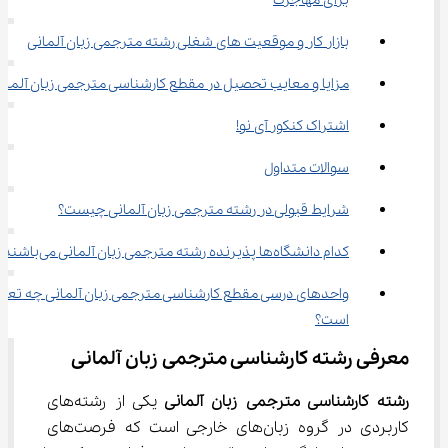
برای مهاجرت
بازار کار و موقعیت های شغلی رشته مترجمی زبان آلمانی
مزایا و معایب تحصیل در مقطع کارشناسی مترجمی زبان آلمان
اشتراک کنکور آی نو!
سوالات متداول
شرایط قبولی در رشته مترجمی زبان آلمانی چیست؟
کدام دانشگاه‌ها پذیرنده رشته مترجمی زبان آلمانی می‌باشند؟
واحدهای درسی مقطع کارشناسی مترجمی زبان آلمانی چه تعدا
است؟
معرفی رشته کارشناسی مترجمی زبان آلمانی
رشته کارشناسی مترجمی زبان آلمانی 
یکی از رشته‌های 
کاربردی در گروه زبان‌های خارجی است که فرصت‌های 