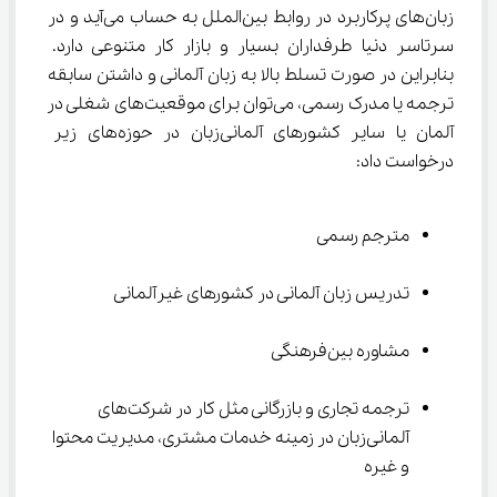
زبان‌های پرکاربرد در روابط بین‌الملل به حساب می‌آید و در 
سرتاسر دنیا طرفداران بسیار و بازار کار متنوعی دارد. 
بنابراین در صورت تسلط بالا به زبان آلمانی و داشتن سابقه 
ترجمه یا مدرک رسمی، می‌توان برای موقعیت‌های شغلی در 
آلمان یا سایر کشورهای آلمانی‌زبان در حوزه‌های زیر 
درخواست داد:
مترجم رسمی
تدریس زبان آلمانی در کشورهای غیرآلمانی
مشاوره بین‌فرهنگی
ترجمه تجاری و بازرگانی مثل کار در شرکت‌های 
آلمانی‌زبان در زمینه خدمات مشتری، مدیریت محتوا 
و غیره