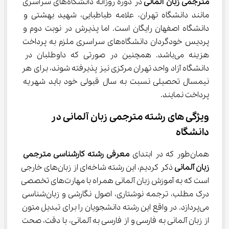
مترجمی زبان آلمانی 
در دوره روزانه دانشگاه‌های سراسری 
مانند دانشگاه تهران، علامه طباطبایی، شهید بهشتی و 
دانشگاه اصفهان رایگان است. اما پذیرش در نوبت دوم و 
پردیس خودگردان دانشگاه‌های سراسری ملزم به پرداخت 
هزینه می‌باشد. همچنین در صورتی که داوطلبان در 
دانشگاه آزاد واحد تهران مرکزی نیز پذیرفته شوند، برای هر 
نیمسال تحصیلی نسبت به سال قبولی خود باید شهریه 
پرداخت نمایند.
ویژگی های رشته مترجمی زبان آلمانی در 
دانشگاه
همان‌طور که در ابتدای 
معرفی 
رشته کارشناسی مترجمی 
زبان آلمانی
 ذکر کردیم، این رشته شاخه‌ای از زبان‌های خارجی 
است که به آموزش زبان آلمانی همراه با مهارت‌های تخصصی 
درک مطلب، ترجمه نوشتاری، اصول نگارشی و زبان‌شناسی 
می‌پردازد. در واقع این رشته دانشجویان را برای تبدیل متون 
از زبان آلمانی به فارسی و از فارسی به آلمانی، با دقت، صحت 