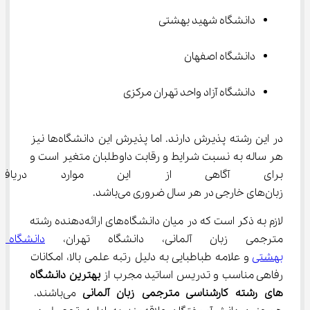
دانشگاه شهید بهشتی
دانشگاه اصفهان
دانشگاه آزاد واحد تهران مرکزی
در این رشته پذیرش دارند. اما پذیرش این دانشگاه‌ها نیز 
هر ساله به نسبت شرایط و رقابت داوطلبان متغیر است و 
برای آگاهی از این موارد دریافت
زبان‌های خارجی در هر سال ضروری می‌باشد.
لازم به ذکر است که در میان دانشگاه‌های ارائه‌دهنده رشته 
مترجمی زبان آلمانی، دانشگاه تهران، 
دانشگاه 
بهشتی
 و علامه طباطبایی به دلیل رتبه علمی بالا، امکانات 
رفاهی مناسب و تدریس اساتید مجرب از 
بهترین دانشگاه 
های 
رشته کارشناسی مترجمی زبان آلمانی 
می‌باشند. 