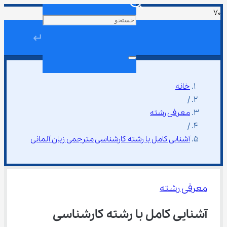
↵
خانه
/
معرفی رشته
/
آشنایی کامل با رشته کارشناسی مترجمی زبان آلمانی
معرفی رشته
آشنایی کامل با رشته کارشناسی 