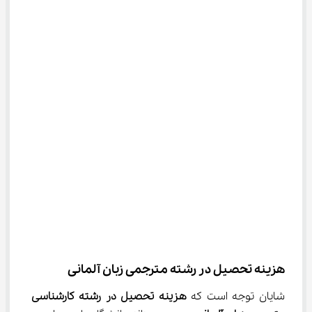
هزینه تحصیل در رشته مترجمی زبان آلمانی
شایان توجه است که 
هزینه تحصیل در 
رشته کارشناسی 