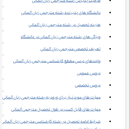
ظرفیت پذیرش رشته مترجمی زبان آلمانی
دانشگاه های پذیرنده رشته مترجمی زبان آلمانی
هزینه تحصیل در رشته مترجمی زبان آلمانی
ویژگی های رشته مترجمی زبان آلمانی در دانشگاه
تعریف تخصصی مترجمی زبان آلمانی
واحدهای درسی مقطع کارشناسی مترجمی زبان آلمانی
دروس عمومی
دروس تخصصی
مهارت های مورد نیاز برای ورود به رشته مترجمی زبان آلمانی
مهارت های قابل کسب در طول تحصیل مترجمی آلمانی
شرایط ادامه تحصیل در رشته کارشناسی مترجمی زبان آلمانی 