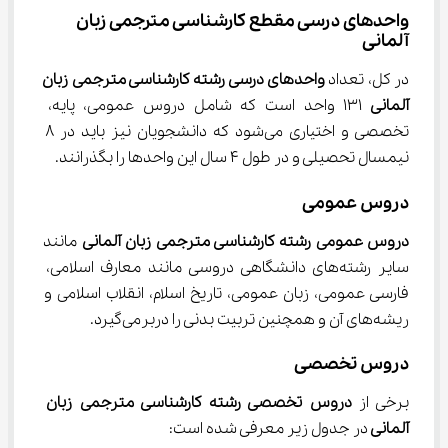
واحدهای درسی مقطع کارشناسی مترجمی زبان 
آلمانی
در کل، تعداد 
واحدهای درسی 
رشته کارشناسی مترجمی زبان 
آلمانی 
131 واحد است که شامل دروس عمومی، پایه، 
تخصصی و اختیاری می‌شود که دانشجویان نیز باید در 8 
نیمسال تحصیلی و در طول 4 سال این واحدها را بگذرانند.
دروس عمومی
دروس عمومی 
رشته کارشناسی مترجمی زبان آلمانی
 مانند 
سایر رشته‌های دانشگاهی دروسی مانند معارف اسلامی، 
فارسی عمومی، زبان عمومی، تاریخ اسلام، انقلاب اسلامی و 
ریشه‌های آن و همچنین تربیت بدنی را دربرمی‌گیرد.
دروس تخصصی
برخی از 
دروس تخصصی 
رشته کارشناسی مترجمی زبان 
آلمانی 
در جدول زیر معرفی شده است: