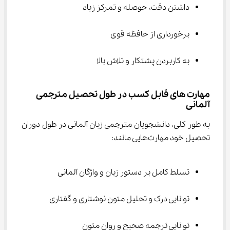
داشتن دقت، حوصله و تمرکز زیاد
برخورداری از حافظه قوی
به کاربردن پشتکار و تلاش بالا
مهارت های قابل کسب در طول تحصیل مترجمی 
آلمانی
به طور کلی، دانشجویان مترجمی زبان آلمانی در طول دوران 
تحصیل خود مهارت‌هایی مانند:
تسلط کامل بر دستور زبان و واژگان آلمانی
توانایی درک و تحلیل متون نوشتاری و گفتاری
توانایی ترجمه صحیح و روان متون