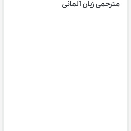
مترجمی زبان آلمانی