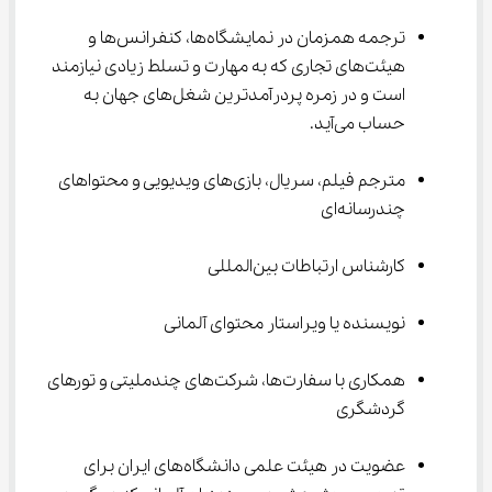
ترجمه همزمان در نمایشگاه‌ها، کنفرانس‌ها و 
هیئت‌های تجاری که به مهارت و تسلط زیادی نیازمند 
است و در زمره پردرآمدترین شغل‌های جهان به 
حساب می‌آید.
مترجم فیلم، سریال، بازی‌های ویدیویی و محتواهای 
چندرسانه‌ای
کارشناس ارتباطات بین‌المللی
نویسنده یا ویراستار محتوای آلمانی
همکاری با سفارت‌ها، شرکت‌های چندملیتی و تورهای 
گردشگری
عضویت در هیئت علمی دانشگاه‌های ایران برای 