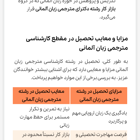
تدریس و پژوهش در حوزه زبان آلمانی که در گروه 
بازار کار رشته دکترای 
مترجمی زبان آلمانی 
قرار 
می‌گیرد.
مزایا و معایب تحصیل در مقطع کارشناسی 
مترجمی زبان آلمانی
به طور کلی، تحصیل در رشته کارشناسی مترجمی زبان 
آلمانی مزایا و معایبی دارد که برای آشنایی بیشتر خوانندگان 
عزیز، به بررسی برخی از این موارد خواهیم پرداخت.
مزایای تحصیل در رشته
معایب تحصیل در رشته
مترجمی زبان آلمانی
مترجمی زبان آلمانی
نیاز به تمرین و تکرار
یادگیری یک زبان اروپایی مهم
مستمر برای حفظ مهارت
و پرکاربرد
زبانی
فرصت مهاجرت تحصیلی و
بازار کار نسبتاً محدود در